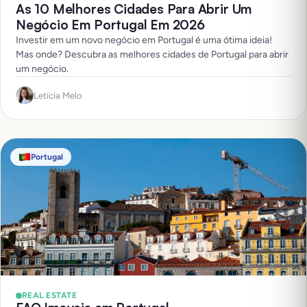
As 10 Melhores Cidades Para Abrir Um
Negócio Em Portugal Em 2026
Investir em um novo negócio em Portugal é uma ótima ideia!
Mas onde? Descubra as melhores cidades de Portugal para abrir
um negócio.
Letícia Melo
Portugal
REAL ESTATE