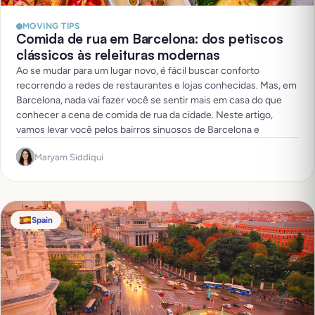
MOVING TIPS
Comida de rua em Barcelona: dos petiscos
clássicos às releituras modernas
Ao se mudar para um lugar novo, é fácil buscar conforto
recorrendo a redes de restaurantes e lojas conhecidas. Mas, em
Barcelona, nada vai fazer você se sentir mais em casa do que
conhecer a cena de comida de rua da cidade. Neste artigo,
vamos levar você pelos bairros sinuosos de Barcelona e
Maryam Siddiqui
Spain