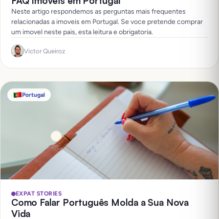
FAQ Imoveis em Portugal
Neste artigo respondemos as perguntas mais frequentes
relacionadas a imoveis em Portugal. Se voce pretende comprar
um imovel neste pais, esta leitura e obrigatoria.
Victor Queiroz
Portugal
EXPAT STORIES
Como Falar Português Molda a Sua Nova
Vida