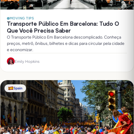
MOVING TIPS
Transporte Público Em Barcelona: Tudo O
Que Você Precisa Saber
O Transporte Público Em Barcelona descomplicado. Conheça
preços, metrô, ônibus, bilhetes e dicas para circular pela cidade
e economizar.
Emily Hopkins
Spain