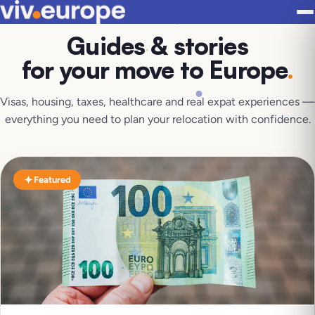
Guides & stories
for your move to Europe
.
Visas, housing, taxes, healthcare and real expat experiences —
everything you need to plan your relocation with confidence.
Featured