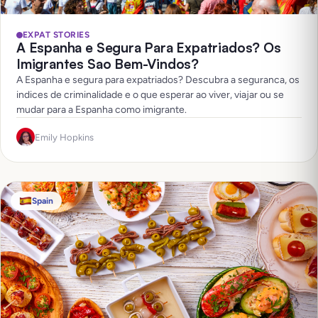
EXPAT STORIES
A Espanha e Segura Para Expatriados? Os
Imigrantes Sao Bem-Vindos?
A Espanha e segura para expatriados? Descubra a seguranca, os
indices de criminalidade e o que esperar ao viver, viajar ou se
mudar para a Espanha como imigrante.
Emily Hopkins
Spain