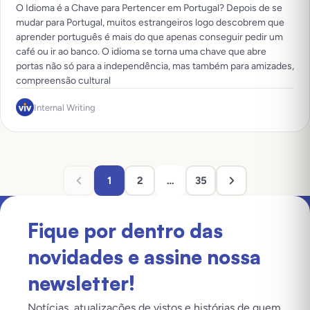
O Idioma é a Chave para Pertencer em Portugal? Depois de se
mudar para Portugal, muitos estrangeiros logo descobrem que
aprender português é mais do que apenas conseguir pedir um
café ou ir ao banco. O idioma se torna uma chave que abre
portas não só para a independência, mas também para amizades,
compreensão cultural
Internal Writing
1
2
…
35
Fique por dentro das
novidades e assine nossa
newsletter!
Notícias, atualizações de vistos e histórias de quem