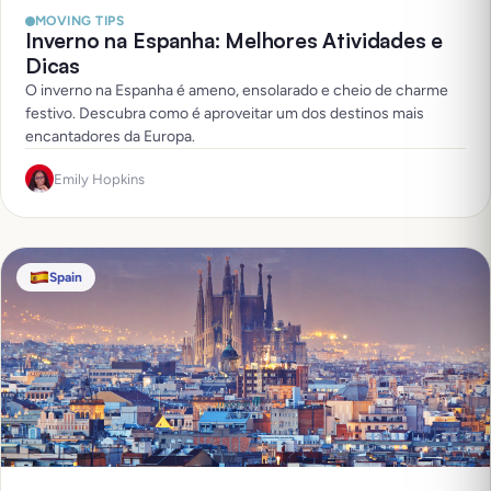
MOVING TIPS
Inverno na Espanha: Melhores Atividades e
Dicas
O inverno na Espanha é ameno, ensolarado e cheio de charme
festivo. Descubra como é aproveitar um dos destinos mais
encantadores da Europa.
Emily Hopkins
Spain