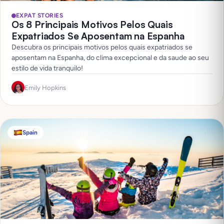
EXPAT STORIES
Os 8 Principais Motivos Pelos Quais
Expatriados Se Aposentam na Espanha
Descubra os principais motivos pelos quais expatriados se
aposentam na Espanha, do clima excepcional e da saude ao seu
estilo de vida tranquilo!
Emily Hopkins
Spain