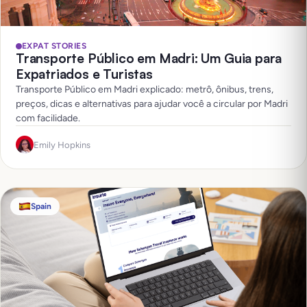
EXPAT STORIES
Transporte Público em Madri: Um Guia para
Expatriados e Turistas
Transporte Público em Madri explicado: metrô, ônibus, trens,
preços, dicas e alternativas para ajudar você a circular por Madri
com facilidade.
Emily Hopkins
Spain