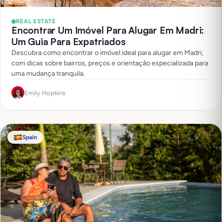
REAL ESTATE
Encontrar Um Imóvel Para Alugar Em Madri:
Um Guia Para Expatriados
Descubra como encontrar o imóvel ideal para alugar em Madri,
com dicas sobre bairros, preços e orientação especializada para
uma mudança tranquila.
Emily Hopkins
Spain