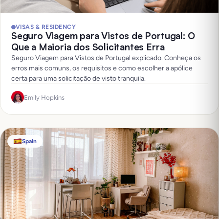
VISAS & RESIDENCY
Seguro Viagem para Vistos de Portugal: O
Que a Maioria dos Solicitantes Erra
Seguro Viagem para Vistos de Portugal explicado. Conheça os
erros mais comuns, os requisitos e como escolher a apólice
certa para uma solicitação de visto tranquila.
Emily Hopkins
Spain