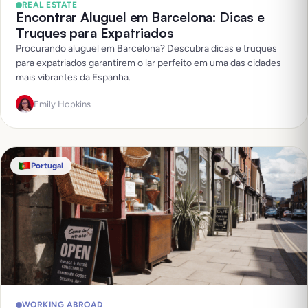
REAL ESTATE
Encontrar Aluguel em Barcelona: Dicas e
Truques para Expatriados
Procurando aluguel em Barcelona? Descubra dicas e truques
para expatriados garantirem o lar perfeito em uma das cidades
mais vibrantes da Espanha.
Emily Hopkins
Portugal
WORKING ABROAD