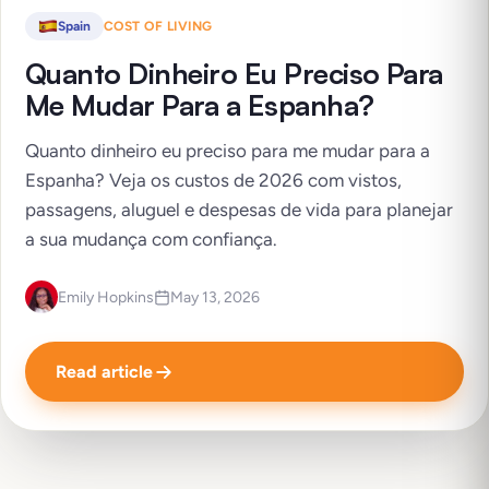
Spain
COST OF LIVING
Quanto Dinheiro Eu Preciso Para
Me Mudar Para a Espanha?
Quanto dinheiro eu preciso para me mudar para a
Espanha? Veja os custos de 2026 com vistos,
passagens, aluguel e despesas de vida para planejar
a sua mudança com confiança.
Emily Hopkins
May 13, 2026
Read article