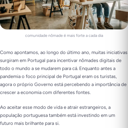
comunidade nômade é mais forte a cada dia
Como apontamos, ao longo do último ano, muitas iniciativas
surgiram em Portugal para incentivar nômades digitais de
todo o mundo a se mudarem para cá. Enquanto antes a
pandemia o foco principal de Portugal eram os turistas,
agora o próprio Governo está percebendo a importância de
crescer a economia com diferentes fontes.
Ao aceitar esse modo de vida e atrair estrangeiros, a
população portuguesa também está investindo em um
futuro mais brilhante para si.