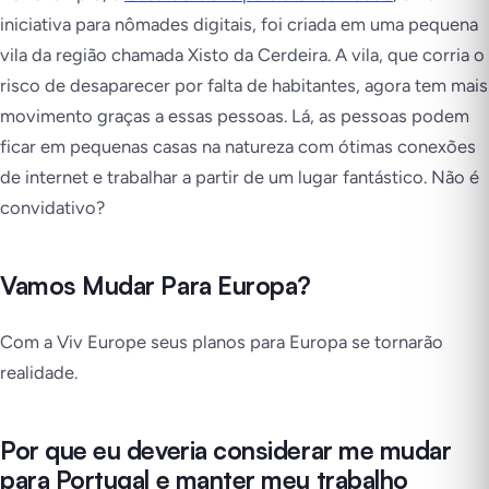
iniciativa para nômades digitais, foi criada em uma pequena
vila da região chamada Xisto da Cerdeira. A vila, que corria o
risco de desaparecer por falta de habitantes, agora tem mais
movimento graças a essas pessoas. Lá, as pessoas podem
ficar em pequenas casas na natureza com ótimas conexões
de internet e trabalhar a partir de um lugar fantástico. Não é
convidativo?
Vamos Mudar Para Europa?
Com a Viv Europe seus planos para Europa se tornarão
realidade.
Por que eu deveria considerar me mudar
para Portugal e manter meu trabalho