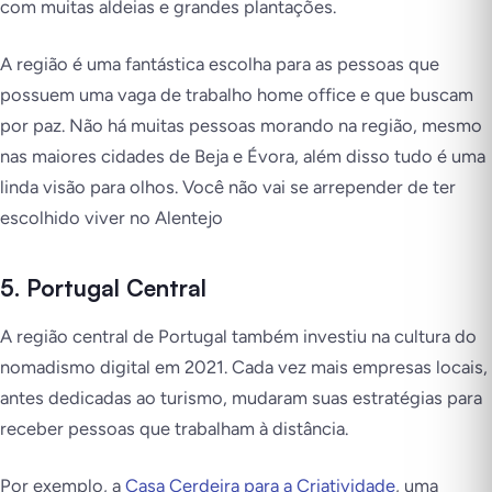
com muitas aldeias e grandes plantações.
A região é uma fantástica escolha para as pessoas que
possuem uma vaga de trabalho home office e que buscam
por paz. Não há muitas pessoas morando na região, mesmo
nas maiores cidades de Beja e Évora, além disso tudo é uma
linda visão para olhos. Você não vai se arrepender de ter
escolhido viver no Alentejo
5. Portugal Central
A região central de Portugal também investiu na cultura do
nomadismo digital em 2021. Cada vez mais empresas locais,
antes dedicadas ao turismo, mudaram suas estratégias para
receber pessoas que trabalham à distância.
Por exemplo, a
Casa Cerdeira para a Criatividade
, uma