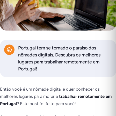
Portugal tem se tornado o paraíso dos
nômades digitais. Descubra os melhores
lugares para trabalhar remotamente em
Portugal!
Então você é um nômade digital e quer conhecer os
melhores lugares para morar e
trabalhar remotamente em
Portugal
? Este post foi feito para você!