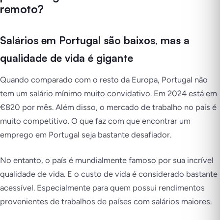
remoto?
Salários em Portugal são baixos, mas a
qualidade de vida é gigante
Quando comparado com o resto da Europa, Portugal não
tem um salário mínimo muito convidativo. Em 2024 está em
€820 por mês. Além disso, o mercado de trabalho no país é
muito competitivo. O que faz com que encontrar um
emprego em Portugal seja bastante desafiador.
No entanto, o país é mundialmente famoso por sua incrível
qualidade de vida. E o custo de vida é considerado bastante
acessível. Especialmente para quem possui rendimentos
provenientes de trabalhos de países com salários maiores.