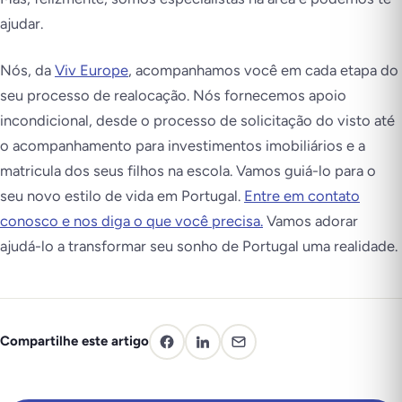
ajudar.
Nós, da
Viv Europe
, acompanhamos você em cada etapa do
seu processo de realocação. Nós fornecemos apoio
incondicional, desde o processo de solicitação do visto até
o acompanhamento para investimentos imobiliários e a
matricula dos seus filhos na escola. Vamos guiá-lo para o
seu novo estilo de vida em Portugal.
Entre em contato
conosco e nos diga o que você precisa.
Vamos adorar
ajudá-lo a transformar seu sonho de Portugal uma realidade.
Compartilhe este artigo