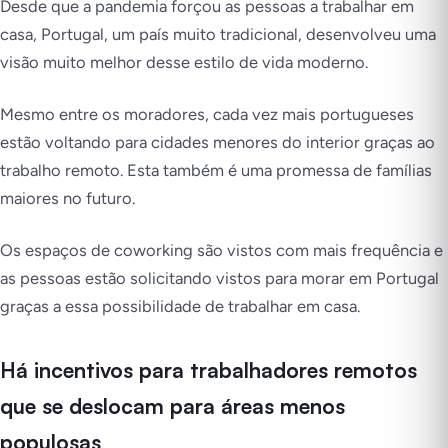
Desde que a pandemia forçou as pessoas a trabalhar em
casa, Portugal, um país muito tradicional, desenvolveu uma
visão muito melhor desse estilo de vida moderno.
Mesmo entre os moradores, cada vez mais portugueses
estão voltando para cidades menores do interior graças ao
trabalho remoto. Esta também é uma promessa de famílias
maiores no futuro.
Os espaços de coworking são vistos com mais frequência e
as pessoas estão solicitando vistos para morar em Portugal
graças a essa possibilidade de trabalhar em casa.
Há incentivos para trabalhadores remotos
que se deslocam para áreas menos
populosas