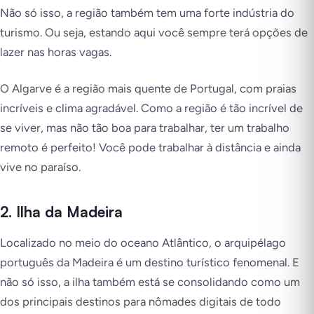
Não só isso, a região também tem uma forte indústria do
turismo. Ou seja, estando aqui você sempre terá opções de
lazer nas horas vagas.
O Algarve é a região mais quente de Portugal, com praias
incríveis e clima agradável. Como a região é tão incrível de
se viver, mas não tão boa para trabalhar, ter um trabalho
remoto é perfeito! Você pode trabalhar à distância e ainda
vive no paraíso.
2. Ilha da Madeira
Localizado no meio do oceano Atlântico, o arquipélago
português da Madeira é um destino turístico fenomenal. E
não só isso, a ilha também está se consolidando como um
dos principais destinos para nômades digitais de todo