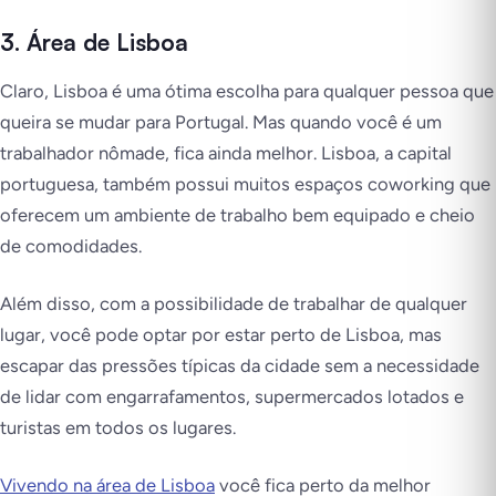
3. Área de Lisboa
Claro, Lisboa é uma ótima escolha para qualquer pessoa que
queira se mudar para Portugal. Mas quando você é um
trabalhador nômade, fica ainda melhor. Lisboa, a capital
portuguesa, também possui muitos espaços coworking que
oferecem um ambiente de trabalho bem equipado e cheio
de comodidades.
Além disso, com a possibilidade de trabalhar de qualquer
lugar, você pode optar por estar perto de Lisboa, mas
escapar das pressões típicas da cidade sem a necessidade
de lidar com engarrafamentos, supermercados lotados e
turistas em todos os lugares.
Vivendo na área de Lisboa
você fica perto da melhor