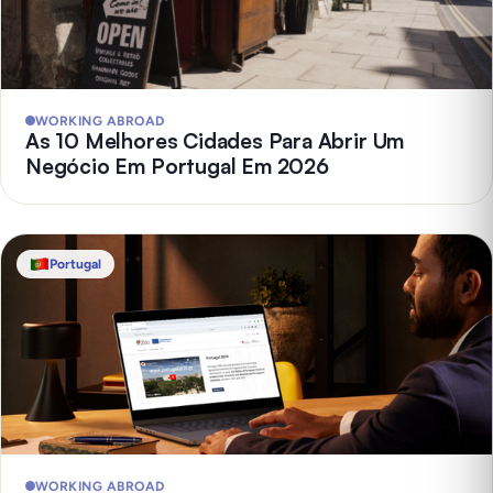
WORKING ABROAD
As 10 Melhores Cidades Para Abrir Um
Negócio Em Portugal Em 2026
Portugal
WORKING ABROAD