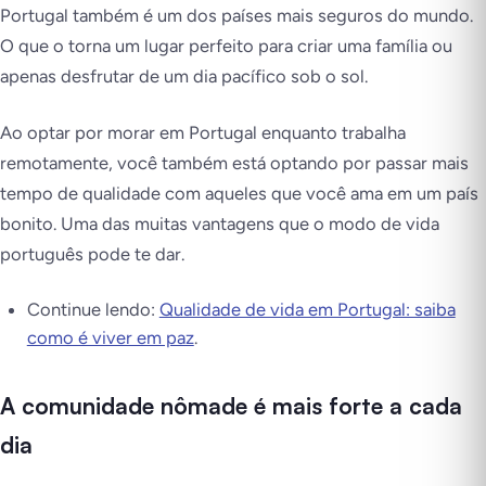
Portugal também é um dos países mais seguros do mundo.
O que o torna um lugar perfeito para criar uma família ou
apenas desfrutar de um dia pacífico sob o sol.
Ao optar por morar em Portugal enquanto trabalha
remotamente, você também está optando por passar mais
tempo de qualidade com aqueles que você ama em um país
bonito. Uma das muitas vantagens que o modo de vida
português pode te dar.
Continue lendo:
Qualidade de vida em Portugal: saiba
como é viver em paz
.
A comunidade nômade é mais forte a cada
dia