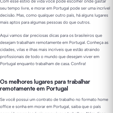
Com esse estilo de vida você pode escolher onde gastar
seu tempo livre, e morar em Portugal pode ser uma incrível
decisão. Mas, como qualquer outro país, há alguns lugares
mais aptos para algumas pessoas do que outros.
Aqui vamos dar preciosas dicas para os brasileiros que
desejam trabalham remotamente em Portugal. Conheça as
cidades, vilas e ilhas mais incríveis que estão atraindo
profissionais de todo o mundo que desejam viver em
Portugal enquanto trabalham de casa. Confira!
Os melhores lugares para trabalhar
remotamente em Portugal
Se você possui um contrato de trabalho no formato home
office e sonha em morar em Portugal, saiba que o país