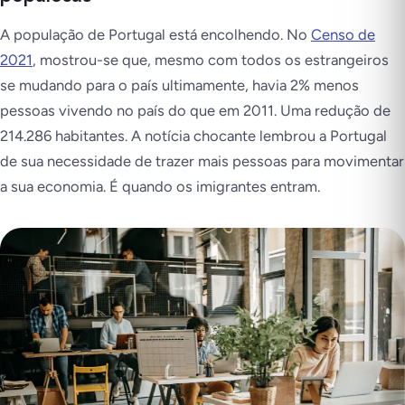
A população de Portugal está encolhendo. No
Censo de
2021
, mostrou-se que, mesmo com todos os estrangeiros
se mudando para o país ultimamente, havia 2% menos
pessoas vivendo no país do que em 2011. Uma redução de
214.286 habitantes. A notícia chocante lembrou a Portugal
de sua necessidade de trazer mais pessoas para movimentar
a sua economia. É quando os imigrantes entram.