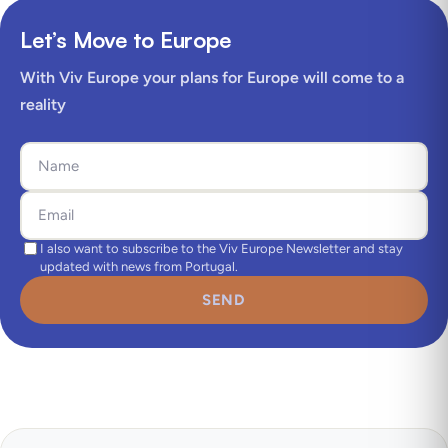
Let’s Move to Europe
With Viv Europe your plans for Europe will come to a
reality
I also want to subscribe to the Viv Europe Newsletter and stay
updated with news from Portugal.
SEND