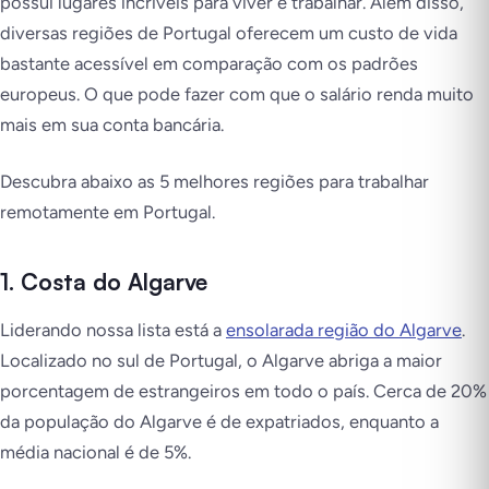
possui lugares incríveis para viver e trabalhar. Além disso,
diversas regiões de Portugal oferecem um custo de vida
bastante acessível em comparação com os padrões
europeus. O que pode fazer com que o salário renda muito
mais em sua conta bancária.
Descubra abaixo as 5 melhores regiões para trabalhar
remotamente em Portugal.
1. Costa do Algarve
Liderando nossa lista está a
ensolarada região do Algarve
.
Localizado no sul de Portugal, o Algarve abriga a maior
porcentagem de estrangeiros em todo o país. Cerca de 20%
da população do Algarve é de expatriados, enquanto a
média nacional é de 5%.