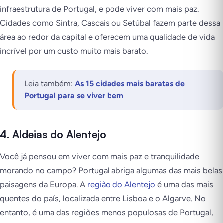
infraestrutura de Portugal, e pode viver com mais paz.
Cidades como Sintra, Cascais ou Setúbal fazem parte dessa
área ao redor da capital e oferecem uma qualidade de vida
incrível por um custo muito mais barato.
Leia também:
As 15 cidades mais baratas de
Portugal para se viver bem
4. Aldeias do Alentejo
Você já pensou em viver com mais paz e tranquilidade
morando no campo? Portugal abriga algumas das mais belas
paisagens da Europa. A
região do Alentejo
é uma das mais
quentes do país, localizada entre Lisboa e o Algarve. No
entanto, é uma das regiões menos populosas de Portugal,