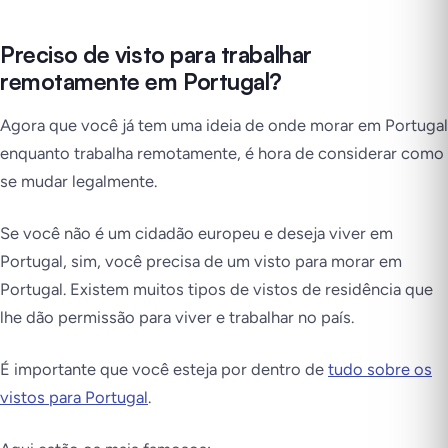
Preciso de visto para trabalhar
remotamente em Portugal?
Agora que você já tem uma ideia de onde morar em Portugal
enquanto trabalha remotamente, é hora de considerar como
se mudar legalmente.
Se você não é um cidadão europeu e deseja viver em
Portugal, sim, você precisa de um visto para morar em
Portugal. Existem muitos tipos de vistos de residência que
lhe dão permissão para viver e trabalhar no país.
É importante que você esteja por dentro de
tudo sobre os
vistos para Portugal
.