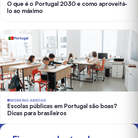
O que é o Portugal 2030 e como aproveitá-
lo ao máximo
Portugal
WORKING ABROAD
Escolas públicas em Portugal são boas?
Dicas para brasileiros