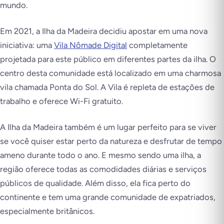
mundo.
Em 2021, a Ilha da Madeira decidiu apostar em uma nova
iniciativa: uma
Vila Nômade Digital
completamente
projetada para este público em diferentes partes da ilha. O
centro desta comunidade está localizado em uma charmosa
vila chamada Ponta do Sol. A Vila é repleta de estações de
trabalho e oferece Wi-Fi gratuito.
A Ilha da Madeira também é um lugar perfeito para se viver
se você quiser estar perto da natureza e desfrutar de tempo
ameno durante todo o ano. E mesmo sendo uma ilha, a
região oferece todas as comodidades diárias e serviços
públicos de qualidade. Além disso, ela fica perto do
continente e tem uma grande comunidade de expatriados,
especialmente britânicos.