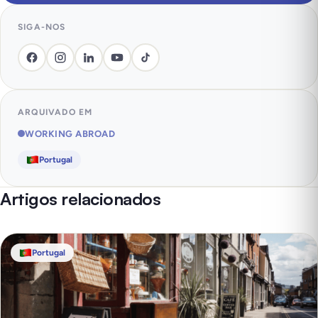
SIGA-NOS
ARQUIVADO EM
WORKING ABROAD
Portugal
Artigos relacionados
Portugal