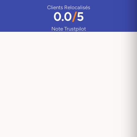
Clients Relocalisés
0.0
/
5
Note Trustpilot
.