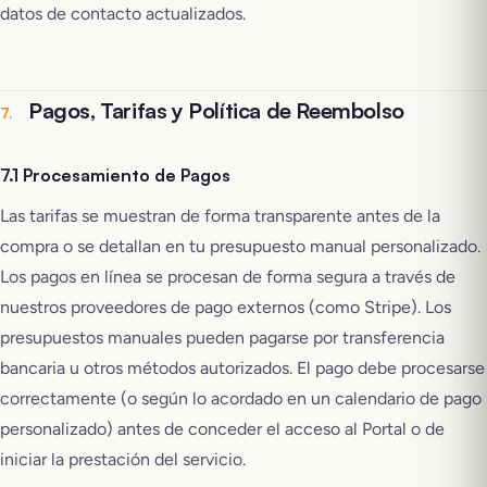
datos de contacto actualizados.
Pagos, Tarifas y Política de Reembolso
7
.
7.1 Procesamiento de Pagos
Las tarifas se muestran de forma transparente antes de la
compra o se detallan en tu presupuesto manual personalizado.
Los pagos en línea se procesan de forma segura a través de
nuestros proveedores de pago externos (como Stripe). Los
presupuestos manuales pueden pagarse por transferencia
bancaria u otros métodos autorizados. El pago debe procesarse
correctamente (o según lo acordado en un calendario de pago
personalizado) antes de conceder el acceso al Portal o de
iniciar la prestación del servicio.