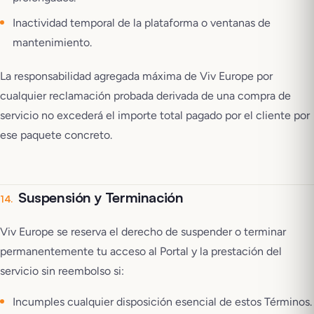
Inactividad temporal de la plataforma o ventanas de
mantenimiento.
La responsabilidad agregada máxima de Viv Europe por
cualquier reclamación probada derivada de una compra de
servicio no excederá el importe total pagado por el cliente por
ese paquete concreto.
Suspensión y Terminación
14
.
Viv Europe se reserva el derecho de suspender o terminar
permanentemente tu acceso al Portal y la prestación del
servicio sin reembolso si:
Incumples cualquier disposición esencial de estos Términos.