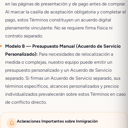
en las páginas de presentación y de pago antes de comprar.
Al marcar la casilla de aceptación obligatoria y completar el
pago, estos Términos constituyen un acuerdo digital
plenamente vinculante. No se requiere firma física ni
contrato separado.
Modelo B — Presupuesto Manual (Acuerdo de Servicio
Personalizado):
Para necesidades de relocalización a
medida o complejas, nuestro equipo puede emitir un
presupuesto personalizado y un Acuerdo de Servicio
separado. Si firmas un Acuerdo de Servicio separado, sus
términos específicos, alcances personalizados y precios
individualizados prevalecerán sobre estos Términos en caso
de conflicto directo.
Aclaraciones Importantes sobre Inmigración