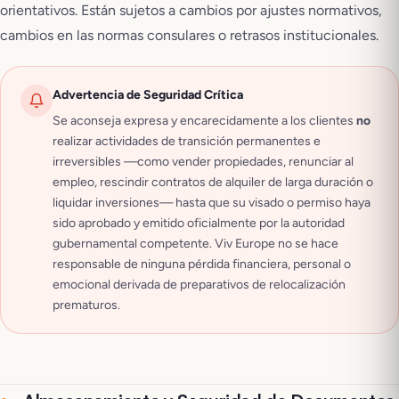
orientativos. Están sujetos a cambios por ajustes normativos,
cambios en las normas consulares o retrasos institucionales.
Advertencia de Seguridad Crítica
Se aconseja expresa y encarecidamente a los clientes
no
realizar actividades de transición permanentes e
irreversibles —como vender propiedades, renunciar al
empleo, rescindir contratos de alquiler de larga duración o
liquidar inversiones— hasta que su visado o permiso haya
sido aprobado y emitido oficialmente por la autoridad
gubernamental competente. Viv Europe no se hace
responsable de ninguna pérdida financiera, personal o
emocional derivada de preparativos de relocalización
prematuros.