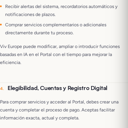
Recibir alertas del sistema, recordatorios automáticos y
notificaciones de plazos.
Comprar servicios complementarios o adicionales
directamente durante tu proceso.
Viv Europe puede modificar, ampliar o introducir funciones
basadas en IA en el Portal con el tiempo para mejorar la
eficiencia.
Elegibilidad, Cuentas y Registro Digital
4
.
Para comprar servicios y acceder al Portal, debes crear una
cuenta y completar el proceso de pago. Aceptas facilitar
información exacta, actual y completa.