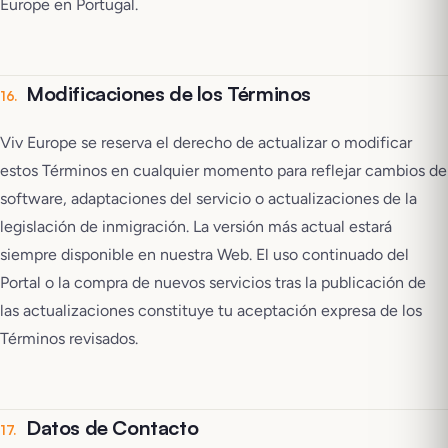
Europe en Portugal.
Modificaciones de los Términos
16
.
Viv Europe se reserva el derecho de actualizar o modificar
estos Términos en cualquier momento para reflejar cambios de
software, adaptaciones del servicio o actualizaciones de la
legislación de inmigración. La versión más actual estará
siempre disponible en nuestra Web. El uso continuado del
Portal o la compra de nuevos servicios tras la publicación de
las actualizaciones constituye tu aceptación expresa de los
Términos revisados.
Datos de Contacto
17
.