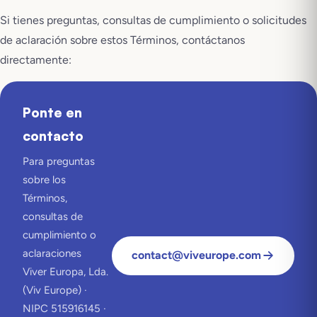
Si tienes preguntas, consultas de cumplimiento o solicitudes
de aclaración sobre estos Términos, contáctanos
directamente:
Ponte en
contacto
Para preguntas
sobre los
Términos,
consultas de
cumplimiento o
aclaraciones
contact@viveurope.com
Viver Europa, Lda.
(Viv Europe) ·
NIPC 515916145 ·