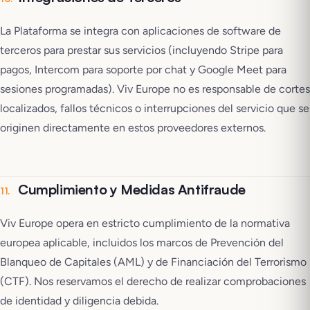
La Plataforma se integra con aplicaciones de software de
terceros para prestar sus servicios (incluyendo Stripe para
pagos, Intercom para soporte por chat y Google Meet para
sesiones programadas). Viv Europe no es responsable de cortes
localizados, fallos técnicos o interrupciones del servicio que se
originen directamente en estos proveedores externos.
Cumplimiento y Medidas Antifraude
11
.
Viv Europe opera en estricto cumplimiento de la normativa
europea aplicable, incluidos los marcos de Prevención del
Blanqueo de Capitales (AML) y de Financiación del Terrorismo
(CTF). Nos reservamos el derecho de realizar comprobaciones
de identidad y diligencia debida.