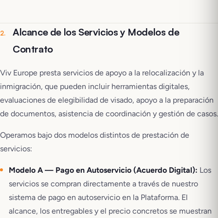
Alcance de los Servicios y Modelos de
2
.
Contrato
Viv Europe presta servicios de apoyo a la relocalización y la
inmigración, que pueden incluir herramientas digitales,
evaluaciones de elegibilidad de visado, apoyo a la preparación
de documentos, asistencia de coordinación y gestión de casos.
Operamos bajo dos modelos distintos de prestación de
servicios:
Modelo A — Pago en Autoservicio (Acuerdo Digital):
Los
servicios se compran directamente a través de nuestro
sistema de pago en autoservicio en la Plataforma. El
alcance, los entregables y el precio concretos se muestran