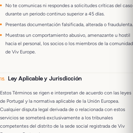
No te comunicas ni respondes a solicitudes críticas del caso
durante un periodo continuo superior a 45 días.
Presentas documentación falsificada, alterada o fraudulenta.
Muestras un comportamiento abusivo, amenazante u hostil
hacia el personal, los socios o los miembros de la comunidad
de Viv Europe.
Ley Aplicable y Jurisdicción
15
.
Estos Términos se rigen e interpretan de acuerdo con las leyes
de Portugal y la normativa aplicable de la Unión Europea.
Cualquier disputa legal derivada de o relacionada con estos
servicios se someterá exclusivamente a los tribunales
competentes del distrito de la sede social registrada de Viv