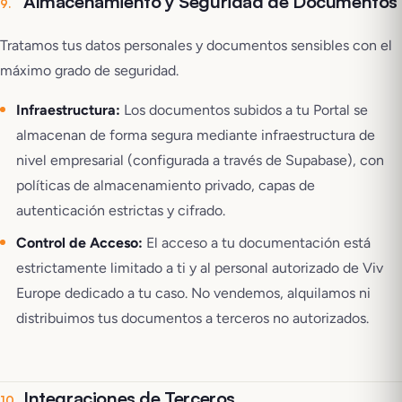
Almacenamiento y Seguridad de Documentos
9
.
Tratamos tus datos personales y documentos sensibles con el
máximo grado de seguridad.
Infraestructura:
Los documentos subidos a tu Portal se
almacenan de forma segura mediante infraestructura de
nivel empresarial (configurada a través de Supabase), con
políticas de almacenamiento privado, capas de
autenticación estrictas y cifrado.
Control de Acceso:
El acceso a tu documentación está
estrictamente limitado a ti y al personal autorizado de Viv
Europe dedicado a tu caso. No vendemos, alquilamos ni
distribuimos tus documentos a terceros no autorizados.
Integraciones de Terceros
10
.