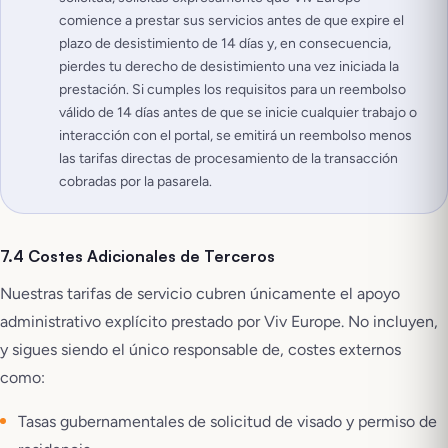
comience a prestar sus servicios antes de que expire el
plazo de desistimiento de 14 días y, en consecuencia,
pierdes tu derecho de desistimiento una vez iniciada la
prestación. Si cumples los requisitos para un reembolso
válido de 14 días antes de que se inicie cualquier trabajo o
interacción con el portal, se emitirá un reembolso menos
las tarifas directas de procesamiento de la transacción
cobradas por la pasarela.
7.4 Costes Adicionales de Terceros
Nuestras tarifas de servicio cubren únicamente el apoyo
administrativo explícito prestado por Viv Europe. No incluyen,
y sigues siendo el único responsable de, costes externos
como:
Tasas gubernamentales de solicitud de visado y permiso de