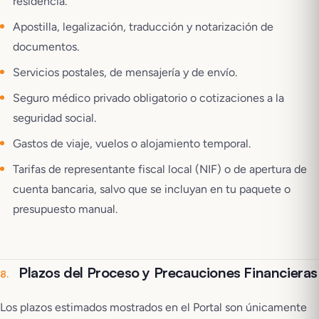
residencia.
Apostilla, legalización, traducción y notarización de
documentos.
Servicios postales, de mensajería y de envío.
Seguro médico privado obligatorio o cotizaciones a la
seguridad social.
Gastos de viaje, vuelos o alojamiento temporal.
Tarifas de representante fiscal local (NIF) o de apertura de
cuenta bancaria, salvo que se incluyan en tu paquete o
presupuesto manual.
Plazos del Proceso y Precauciones Financieras
8
.
Los plazos estimados mostrados en el Portal son únicamente