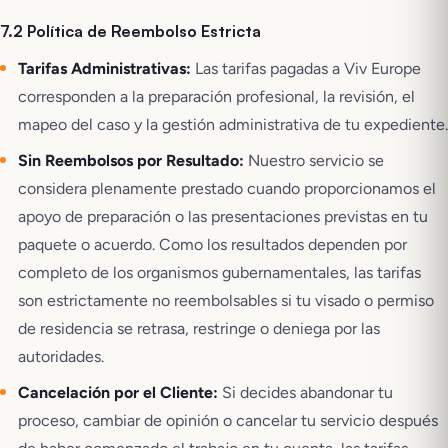
7.2 Política de Reembolso Estricta
Tarifas Administrativas:
Las tarifas pagadas a Viv Europe
corresponden a la preparación profesional, la revisión, el
mapeo del caso y la gestión administrativa de tu expediente.
Sin Reembolsos por Resultado:
Nuestro servicio se
considera plenamente prestado cuando proporcionamos el
apoyo de preparación o las presentaciones previstas en tu
paquete o acuerdo. Como los resultados dependen por
completo de los organismos gubernamentales, las tarifas
son estrictamente no reembolsables si tu visado o permiso
de residencia se retrasa, restringe o deniega por las
autoridades.
Cancelación por el Cliente:
Si decides abandonar tu
proceso, cambiar de opinión o cancelar tu servicio después