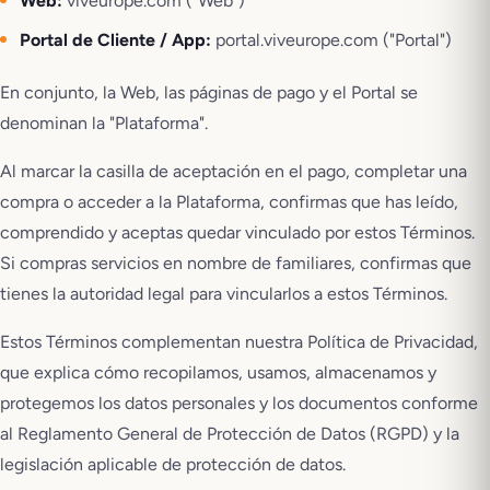
Web:
viveurope.com ("Web")
Portal de Cliente / App:
portal.viveurope.com ("Portal")
En conjunto, la Web, las páginas de pago y el Portal se
denominan la "Plataforma".
Al marcar la casilla de aceptación en el pago, completar una
compra o acceder a la Plataforma, confirmas que has leído,
comprendido y aceptas quedar vinculado por estos Términos.
Si compras servicios en nombre de familiares, confirmas que
tienes la autoridad legal para vincularlos a estos Términos.
Estos Términos complementan nuestra Política de Privacidad,
que explica cómo recopilamos, usamos, almacenamos y
protegemos los datos personales y los documentos conforme
al Reglamento General de Protección de Datos (RGPD) y la
legislación aplicable de protección de datos.