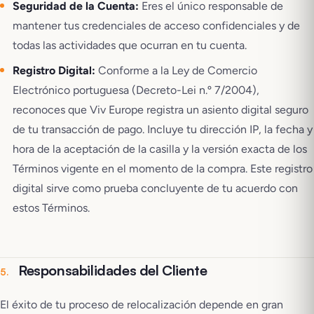
Seguridad de la Cuenta:
Eres el único responsable de
mantener tus credenciales de acceso confidenciales y de
todas las actividades que ocurran en tu cuenta.
Registro Digital:
Conforme a la Ley de Comercio
Electrónico portuguesa (Decreto-Lei n.º 7/2004),
reconoces que Viv Europe registra un asiento digital seguro
de tu transacción de pago. Incluye tu dirección IP, la fecha y
hora de la aceptación de la casilla y la versión exacta de los
Términos vigente en el momento de la compra. Este registro
digital sirve como prueba concluyente de tu acuerdo con
estos Términos.
Responsabilidades del Cliente
5
.
El éxito de tu proceso de relocalización depende en gran