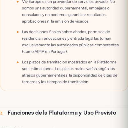
Viv Europe es un proveedor de servicios privado. No
somos una autoridad gubernamental, embajada o
consulado, y no podemos garantizar resultados,
aprobaciones ni la emisión de visados.
Las decisiones finales sobre visados, permisos de
residencia, renovaciones y entrada legal las toman
exclusivamente las autoridades públicas competentes
(como AIMA en Portugal).
Los plazos de tramitación mostrados en la Plataforma
son estimaciones. Los plazos reales varían según los
atrasos gubernamentales, la disponibilidad de citas de
terceros y los tiempos de tramitación.
Funciones de la Plataforma y Uso Previsto
3
.