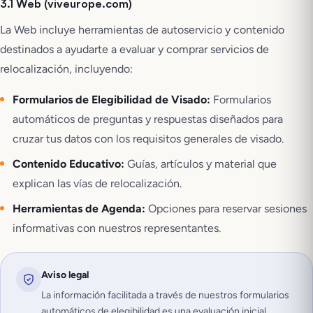
3.1 Web (viveurope.com)
La Web incluye herramientas de autoservicio y contenido
destinados a ayudarte a evaluar y comprar servicios de
relocalización, incluyendo:
Formularios de Elegibilidad de Visado:
Formularios
automáticos de preguntas y respuestas diseñados para
cruzar tus datos con los requisitos generales de visado.
Contenido Educativo:
Guías, artículos y material que
explican las vías de relocalización.
Herramientas de Agenda:
Opciones para reservar sesiones
informativas con nuestros representantes.
Aviso legal
La información facilitada a través de nuestros formularios
automáticos de elegibilidad es una evaluación inicial