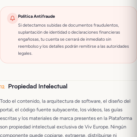
Política Antifraude
Si detectamos subidas de documentos fraudulentos,
suplantación de identidad o declaraciones financieras
engañosas, tu cuenta se cerrará de inmediato sin
reembolso y los detalles podrán remitirse a las autoridades
legales.
Propiedad Intelectual
12
.
Todo el contenido, la arquitectura de software, el diseño del
portal, el código fuente subyacente, los vídeos, las guías
escritas y los materiales de marca presentes en la Plataforma
son propiedad intelectual exclusiva de Viv Europe. Ningún
componente puede copiarse, extraerse, distribuirse ni