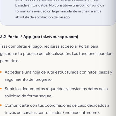
basada en tus datos. No constituye una opinión jurídica
formal, una evaluación legal vinculante ni una garantía
absoluta de aprobación del visado.
3.2 Portal / App (portal.viveurope.com)
Tras completar el pago, recibirás acceso al Portal para
gestionar tu proceso de relocalización. Las funciones pueden
permitirte:
Acceder a una hoja de ruta estructurada con hitos, pasos y
seguimiento del progreso.
Subir los documentos requeridos y enviar los datos de la
solicitud de forma segura.
Comunicarte con tus coordinadores de caso dedicados a
través de canales centralizados (incluido Intercom).