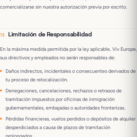
comercializarse sin nuestra autorización previa por escrito.
Limitación de Responsabilidad
13
.
En la máxima medida permitida por la ley aplicable, Viv Europe,
sus directivos y empleados no serán responsables de:
Daños indirectos, incidentales o consecuentes derivados de
tu proceso de relocalización.
Denegaciones, cancelaciones, rechazos o retrasos de
tramitación impuestos por oficinas de inmigración
gubernamentales, embajadas o autoridades fronterizas.
Pérdidas financieras, vuelos perdidos o depósitos de alquiler
desperdiciados a causa de plazos de tramitación
prolongados.