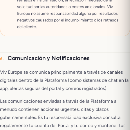
retrasos en la tramitación, el rechazo inmediato de la
solicitud por las autoridades o costes adicionales. Viv
Europe no asume responsabilidad alguna por resultados
negativos causados por el incumplimiento o los retrasos
del cliente.
Comunicación y Notificaciones
6
.
Viv Europe se comunica principalmente a través de canales
digitales dentro de la Plataforma (como sistemas de chat en la
app, alertas seguras del portal y correos registrados).
Las comunicaciones enviadas a través de la Plataforma a
menudo contienen acciones urgentes, citas y plazos
gubernamentales. Es tu responsabilidad exclusiva consultar
regularmente tu cuenta del Portal y tu correo y mantener tus