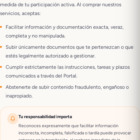
medida de tu participación activa. Al comprar nuestros
servicios, aceptas:
Facilitar información y documentación exacta, veraz,
completa y no manipulada.
Subir únicamente documentos que te pertenezcan o que
estés legalmente autorizado a gestionar.
Cumplir estrictamente las instrucciones, tareas y plazos
comunicados a través del Portal.
Abstenerte de subir contenido fraudulento, engañoso o
inapropiado.
Tu responsabilidad importa
Reconoces expresamente que facilitar información
incorrecta, incompleta, falsificada o tardía puede provocar