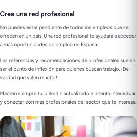
Crea una red profesional
No puedes estar pendiente de todos los empleos que se
ofrecen en un país. Una red profesional te ayudará a acceder
a más oportunidades de empleo en España.
Las referencias y recomendaciones de profesionales suelen
ser el punto de inflexión para quienes buscan trabajo. ¡De
verdad que valen mucho!
Mantén siempre tu LinkedIn actualizado e intenta interactuar
y conectar con más profesionales del sector que te interesa.