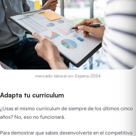
mercado-laboral-en-Espana-2024
Adapta tu currículum
¿Usas el mismo currículum de siempre de los últimos cinco
años? No, eso no funcionará.
Para demostrar que sabes desenvolverte en el competitivo