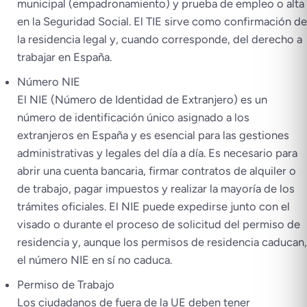
municipal (
empadronamiento
) y prueba de empleo o alta
en la Seguridad Social. El TIE sirve como confirmación de
la residencia legal y, cuando corresponde, del derecho a
trabajar en España.
Número NIE
El NIE (Número de Identidad de Extranjero) es un
número de identificación único asignado a los
extranjeros en España y es esencial para las gestiones
administrativas y legales del día a día. Es necesario para
abrir una cuenta bancaria, firmar contratos de alquiler o
de trabajo, pagar impuestos y realizar la mayoría de los
trámites oficiales. El NIE puede expedirse junto con el
visado o durante el proceso de solicitud del permiso de
residencia y, aunque los permisos de residencia caducan,
el número NIE en sí no caduca.
Permiso de Trabajo
Los ciudadanos de fuera de la UE deben tener