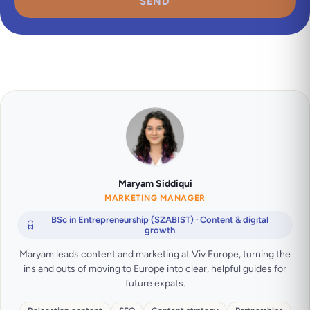
SEND
Maryam Siddiqui
MARKETING MANAGER
BSc in Entrepreneurship (SZABIST) · Content & digital
growth
Maryam leads content and marketing at Viv Europe, turning the
ins and outs of moving to Europe into clear, helpful guides for
future expats.