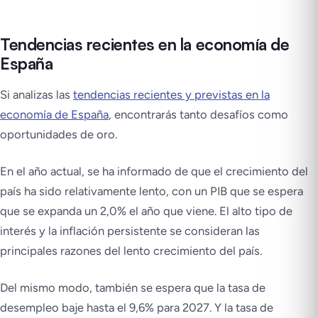
Tendencias recientes en la economía de
España
Si analizas las
tendencias recientes y previstas en la
economía de España
, encontrarás tanto desafíos como
oportunidades de oro.
En el año actual, se ha informado de que el crecimiento del
país ha sido relativamente lento, con un PIB que se espera
que se expanda un 2,0% el año que viene. El alto tipo de
interés y la inflación persistente se consideran las
principales razones del lento crecimiento del país.
Del mismo modo, también se espera que la tasa de
desempleo baje hasta el 9,6% para 2027. Y la tasa de