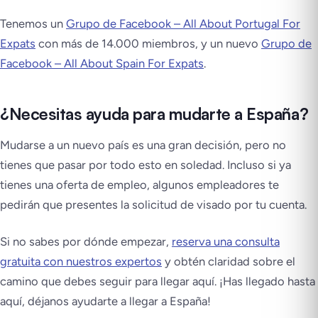
Tenemos un
Grupo de Facebook – All About Portugal For
Expats
con más de 14.000 miembros, y un nuevo
Grupo de
Facebook – All About Spain For Expats
.
¿Necesitas ayuda para mudarte a España?
Mudarse a un nuevo país es una gran decisión, pero no
tienes que pasar por todo esto en soledad. Incluso si ya
tienes una oferta de empleo, algunos empleadores te
pedirán que presentes la solicitud de visado por tu cuenta.
Si no sabes por dónde empezar,
reserva una consulta
gratuita con nuestros expertos
y obtén claridad sobre el
camino que debes seguir para llegar aquí. ¡Has llegado hasta
aquí, déjanos ayudarte a llegar a España!