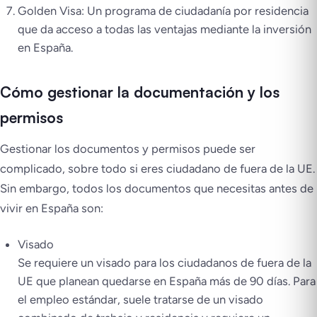
Golden Visa: Un programa de ciudadanía por residencia
que da acceso a todas las ventajas mediante la inversión
en España.
Cómo gestionar la documentación y los
permisos
Gestionar los documentos y permisos puede ser
complicado, sobre todo si eres ciudadano de fuera de la UE.
Sin embargo, todos los documentos que necesitas antes de
vivir en España son:
Visado
Se requiere un visado para los ciudadanos de fuera de la
UE que planean quedarse en España más de 90 días. Para
el empleo estándar, suele tratarse de un visado