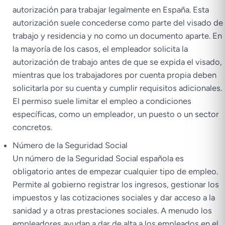
autorización para trabajar legalmente en España. Esta
autorización suele concederse como parte del visado de
trabajo y residencia y no como un documento aparte. En
la mayoría de los casos, el empleador solicita la
autorización de trabajo antes de que se expida el visado,
mientras que los trabajadores por cuenta propia deben
solicitarla por su cuenta y cumplir requisitos adicionales.
El permiso suele limitar el empleo a condiciones
específicas, como un empleador, un puesto o un sector
concretos.
Número de la Seguridad Social
Un número de la Seguridad Social española es
obligatorio antes de empezar cualquier tipo de empleo.
Permite al gobierno registrar los ingresos, gestionar los
impuestos y las cotizaciones sociales y dar acceso a la
sanidad y a otras prestaciones sociales. A menudo los
empleadores ayudan a dar de alta a los empleados en el