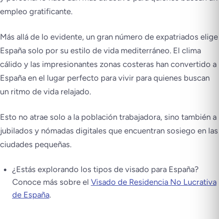
empleo gratificante.
Más allá de lo evidente, un gran número de expatriados elige
España solo por su estilo de vida mediterráneo. El clima
cálido y las impresionantes zonas costeras han convertido a
España en el lugar perfecto para vivir para quienes buscan
un ritmo de vida relajado.
Esto no atrae solo a la población trabajadora, sino también a
jubilados y nómadas digitales que encuentran sosiego en las
ciudades pequeñas.
¿Estás explorando los tipos de visado para España?
Conoce más sobre el
Visado de Residencia No Lucrativa
de España
.