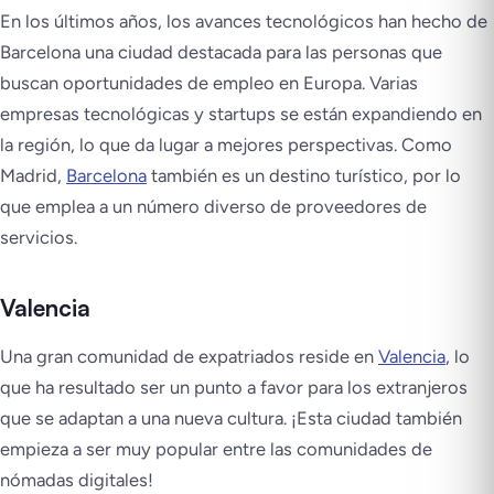
En los últimos años, los avances tecnológicos han hecho de
Barcelona una ciudad destacada para las personas que
buscan oportunidades de empleo en Europa. Varias
empresas tecnológicas y startups se están expandiendo en
la región, lo que da lugar a mejores perspectivas. Como
Madrid,
Barcelona
también es un destino turístico, por lo
que emplea a un número diverso de proveedores de
servicios.
Valencia
Una gran comunidad de expatriados reside en
Valencia
, lo
que ha resultado ser un punto a favor para los extranjeros
que se adaptan a una nueva cultura. ¡Esta ciudad también
empieza a ser muy popular entre las comunidades de
nómadas digitales!