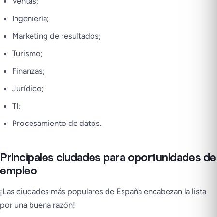
Ventas;
Ingeniería;
Marketing de resultados;
Turismo;
Finanzas;
Jurídico;
TI;
Procesamiento de datos.
Principales ciudades para oportunidades de
empleo
¡Las ciudades más populares de España encabezan la lista
por una buena razón!