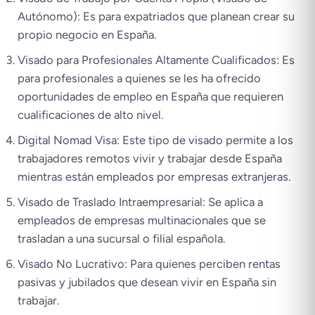
Autónomo): Es para expatriados que planean crear su
propio negocio en España.
Visado para Profesionales Altamente Cualificados: Es
para profesionales a quienes se les ha ofrecido
oportunidades de empleo en España que requieren
cualificaciones de alto nivel.
Digital Nomad Visa: Este tipo de visado permite a los
trabajadores remotos vivir y trabajar desde España
mientras están empleados por empresas extranjeras.
Visado de Traslado Intraempresarial: Se aplica a
empleados de empresas multinacionales que se
trasladan a una sucursal o filial española.
Visado No Lucrativo: Para quienes perciben rentas
pasivas y jubilados que desean vivir en España sin
trabajar.