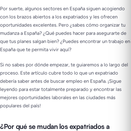
Por suerte, algunos sectores en España siguen acogiendo
con los brazos abiertos a los expatriados y les ofrecen
oportunidades excelentes. Pero ¿sabes cómo organizar tu
mudanza a España? ¿Qué puedes hacer para asegurarte de
que tus planes salgan bien? ¿Puedes encontrar un trabajo en
España que te permita vivir aquí?
Si no sabes por dónde empezar, te guiaremos a lo largo del
proceso. Este artículo cubre todo lo que un expatriado
debería saber antes de buscar empleo en España. ¡Sigue
leyendo para estar totalmente preparado y encontrar las
mejores oportunidades laborales en las ciudades más
populares del país!
¿Por qué se mudan los expatriados a