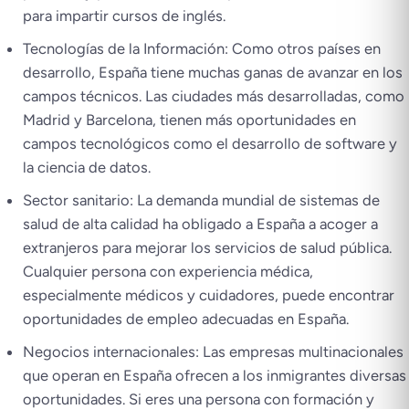
para impartir cursos de inglés.
Tecnologías de la Información: Como otros países en
desarrollo, España tiene muchas ganas de avanzar en los
campos técnicos. Las ciudades más desarrolladas, como
Madrid y Barcelona, tienen más oportunidades en
campos tecnológicos como el desarrollo de software y
la ciencia de datos.
Sector sanitario: La demanda mundial de sistemas de
salud de alta calidad ha obligado a España a acoger a
extranjeros para mejorar los servicios de salud pública.
Cualquier persona con experiencia médica,
especialmente médicos y cuidadores, puede encontrar
oportunidades de empleo adecuadas en España.
Negocios internacionales: Las empresas multinacionales
que operan en España ofrecen a los inmigrantes diversas
oportunidades. Si eres una persona con formación y