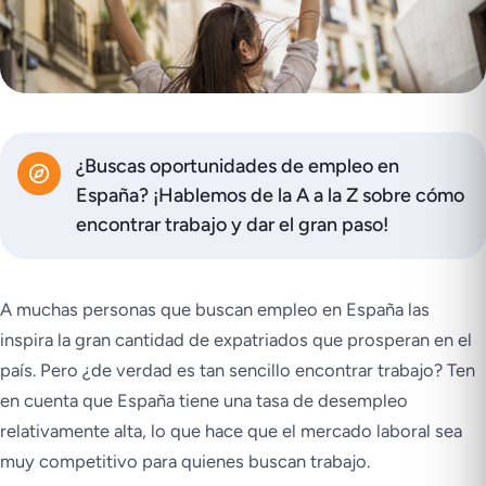
¿Buscas oportunidades de empleo en
España? ¡Hablemos de la A a la Z sobre cómo
encontrar trabajo y dar el gran paso!
A muchas personas que buscan empleo en España las
inspira la gran cantidad de expatriados que prosperan en el
país. Pero ¿de verdad es tan sencillo encontrar trabajo? Ten
en cuenta que España tiene una tasa de desempleo
relativamente alta, lo que hace que el mercado laboral sea
muy competitivo para quienes buscan trabajo.