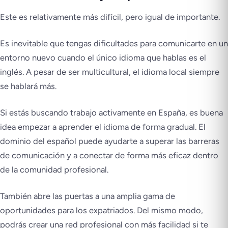
Este es relativamente más difícil, pero igual de importante.
Es inevitable que tengas dificultades para comunicarte en un
entorno nuevo cuando el único idioma que hablas es el
inglés. A pesar de ser multicultural, el idioma local siempre
se hablará más.
Si estás buscando trabajo activamente en España, es buena
idea empezar a aprender el idioma de forma gradual. El
dominio del español puede ayudarte a superar las barreras
de comunicación y a conectar de forma más eficaz dentro
de la comunidad profesional.
También abre las puertas a una amplia gama de
oportunidades para los expatriados. Del mismo modo,
podrás crear una red profesional con más facilidad si te