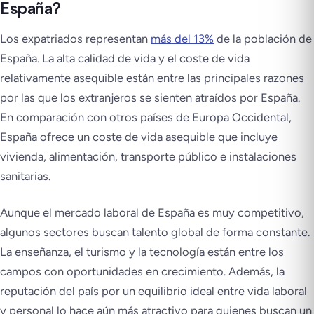
España?
Los expatriados representan
más del 13%
de la población de
España. La alta calidad de vida y el coste de vida
relativamente asequible están entre las principales razones
por las que los extranjeros se sienten atraídos por España.
En comparación con otros países de Europa Occidental,
España ofrece un coste de vida asequible que incluye
vivienda, alimentación, transporte público e instalaciones
sanitarias.
Aunque el mercado laboral de España es muy competitivo,
algunos sectores buscan talento global de forma constante.
La enseñanza, el turismo y la tecnología están entre los
campos con oportunidades en crecimiento. Además, la
reputación del país por un equilibrio ideal entre vida laboral
y personal lo hace aún más atractivo para quienes buscan un