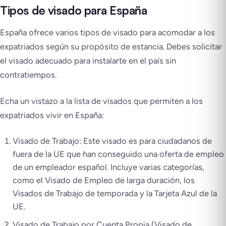
Tipos de visado para España
España ofrece varios tipos de visado para acomodar a los
expatriados según su propósito de estancia. Debes solicitar
el visado adecuado para instalarte en el país sin
contratiempos.
Echa un vistazo a la lista de visados que permiten a los
expatriados vivir en España:
Visado de Trabajo: Este visado es para ciudadanos de
fuera de la UE que han conseguido una oferta de empleo
de un empleador español. Incluye varias categorías,
como el Visado de Empleo de larga duración, los
Visados de Trabajo de temporada y la Tarjeta Azul de la
UE.
Visado de Trabajo por Cuenta Propia (Visado de