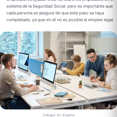
sistema de la Seguridad Social, pero es importante que
cada persona se asegure de que este paso se haya
completado, ya que sin él no es posible el empleo legal.
trabajar-en-Espana