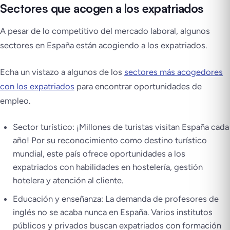
Sectores que acogen a los expatriados
A pesar de lo competitivo del mercado laboral, algunos
sectores en España están acogiendo a los expatriados.
Echa un vistazo a algunos de los
sectores más acogedores
con los expatriados
para encontrar oportunidades de
empleo.
Sector turístico: ¡Millones de turistas visitan España cada
año! Por su reconocimiento como destino turístico
mundial, este país ofrece oportunidades a los
expatriados con habilidades en hostelería, gestión
hotelera y atención al cliente.
Educación y enseñanza: La demanda de profesores de
inglés no se acaba nunca en España. Varios institutos
públicos y privados buscan expatriados con formación