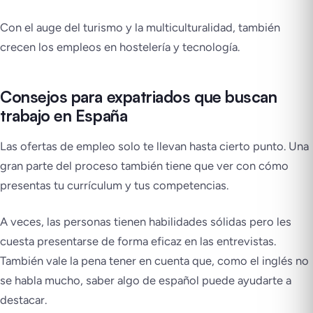
Con el auge del turismo y la multiculturalidad, también
crecen los empleos en hostelería y tecnología.
Consejos para expatriados que buscan
trabajo en España
Las ofertas de empleo solo te llevan hasta cierto punto. Una
gran parte del proceso también tiene que ver con cómo
presentas tu currículum y tus competencias.
A veces, las personas tienen habilidades sólidas pero les
cuesta presentarse de forma eficaz en las entrevistas.
También vale la pena tener en cuenta que, como el inglés no
se habla mucho, saber algo de español puede ayudarte a
destacar.