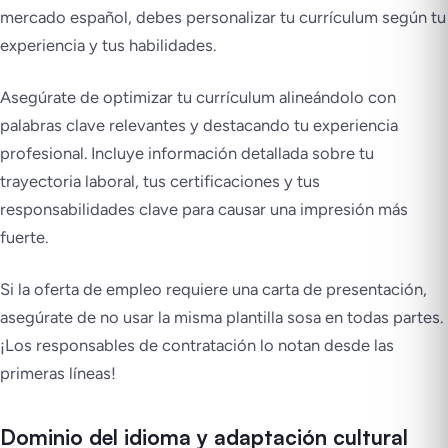
mercado español, debes personalizar tu currículum según tu
experiencia y tus habilidades.
Asegúrate de optimizar tu currículum alineándolo con
palabras clave relevantes y destacando tu experiencia
profesional. Incluye información detallada sobre tu
trayectoria laboral, tus certificaciones y tus
responsabilidades clave para causar una impresión más
fuerte.
Si la oferta de empleo requiere una carta de presentación,
asegúrate de no usar la misma plantilla sosa en todas partes.
¡Los responsables de contratación lo notan desde las
primeras líneas!
Dominio del idioma y adaptación cultural