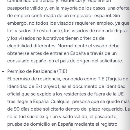
combinado de trabajo y residencia y requiere un
pasaporte válido y, en la mayoría de los casos, una oferta
de empleo confirmada de un empleador español. Sin
embargo, no todos los visados requieren empleo, ya que
los visados de estudiante, los visados de nómada digital
y los visados no lucrativos tienen criterios de
elegibilidad diferentes. Normalmente el visado debe
obtenerse antes de entrar en España a través de un
consulado español en el país de origen del solicitante.
Permiso de Residencia (TIE)
El permiso de residencia, conocido como TIE (Tarjeta de
Identidad de Extranjero), es el documento de identidad
oficial que se expide a los residentes de fuera de la UE
tras llegar a España. Cualquier persona que se quede más
de 90 días debe solicitarlo dentro del plazo requerido. La
solicitud suele exigir un visado válido, el pasaporte,
prueba de domicilio en España mediante el registro