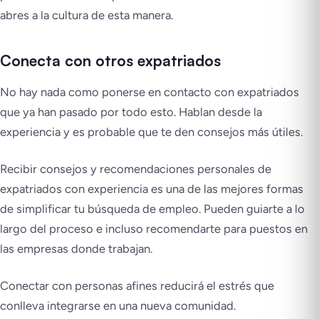
abres a la cultura de esta manera.
Conecta con otros expatriados
No hay nada como ponerse en contacto con expatriados
que ya han pasado por todo esto. Hablan desde la
experiencia y es probable que te den consejos más útiles.
Recibir consejos y recomendaciones personales de
expatriados con experiencia es una de las mejores formas
de simplificar tu búsqueda de empleo. Pueden guiarte a lo
largo del proceso e incluso recomendarte para puestos en
las empresas donde trabajan.
Conectar con personas afines reducirá el estrés que
conlleva integrarse en una nueva comunidad.