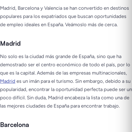
Madrid, Barcelona y Valencia se han convertido en destinos
populares para los expatriados que buscan oportunidades
de empleo ideales en España. Veámoslo más de cerca.
Madrid
No solo es la ciudad más grande de España, sino que ha
demostrado ser el centro económico de todo el país, por lo
que es la capital. Además de las empresas multinacionales,
Madrid
es un imán para el turismo. Sin embargo, debido a su
popularidad, encontrar la oportunidad perfecta puede ser un
poco difícil. Sin duda, Madrid encabeza la lista como una de
las mejores ciudades de España para encontrar trabajo.
Barcelona