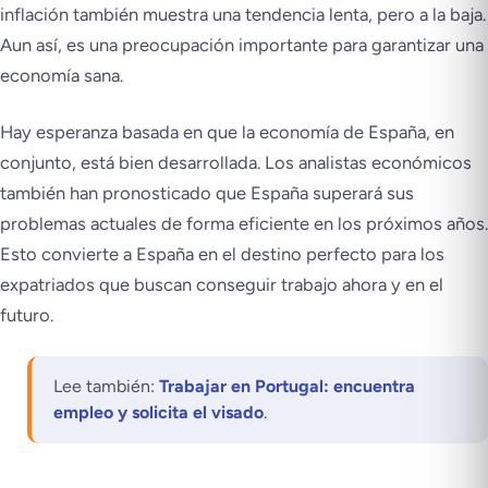
inflación también muestra una tendencia lenta, pero a la baja.
Aun así, es una preocupación importante para garantizar una
economía sana.
Hay esperanza basada en que la economía de España, en
conjunto, está bien desarrollada. Los analistas económicos
también han pronosticado que España superará sus
problemas actuales de forma eficiente en los próximos años.
Esto convierte a España en el destino perfecto para los
expatriados que buscan conseguir trabajo ahora y en el
futuro.
Lee también:
Trabajar en Portugal: encuentra
empleo y solicita el visado
.