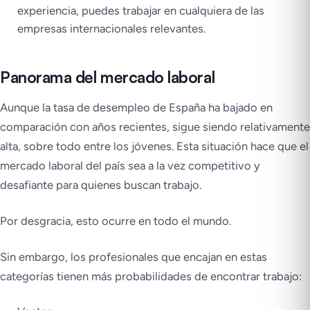
experiencia, puedes trabajar en cualquiera de las
empresas internacionales relevantes.
Panorama del mercado laboral
Aunque la tasa de desempleo de España ha bajado en
comparación con años recientes, sigue siendo relativamente
alta, sobre todo entre los jóvenes. Esta situación hace que el
mercado laboral del país sea a la vez competitivo y
desafiante para quienes buscan trabajo.
Por desgracia, esto ocurre en todo el mundo.
Sin embargo, los profesionales que encajan en estas
categorías tienen más probabilidades de encontrar trabajo: