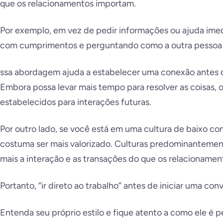
que os relacionamentos importam.
Por exemplo, em vez de pedir informações ou ajuda im
com cumprimentos e perguntando como a outra pessoa 
ssa abordagem ajuda a estabelecer uma conexão antes d
Embora possa levar mais tempo para resolver as coisas, 
estabelecidos para interações futuras.
Por outro lado, se você está em uma cultura de baixo con
costuma ser mais valorizado. Culturas predominantemen
mais a interação e as transações do que os relacionamen
Portanto, “ir direto ao trabalho” antes de iniciar uma con
Entenda seu próprio estilo e fique atento a como ele é p