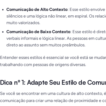
Comunicação de Alto Contexto
: Esse estilo envol
silêncios e uma lógica não linear, em espiral. Os rel
muito valorizados.
Comunicação de Baixo Contexto
: Esse estilo é dir
verbais informais e lógica linear. As pessoas em cult
direto ao assunto sem muitos preâmbulos.
Entender esses estilos é essencial se você está se mud
trabalhando com pessoas de origens diversas.
Dica nº 1: Adapte Seu Estilo de Com
Se você se encontrar em uma cultura de alto contexto, é 
comunicação para criar uma relação de proximidade e co