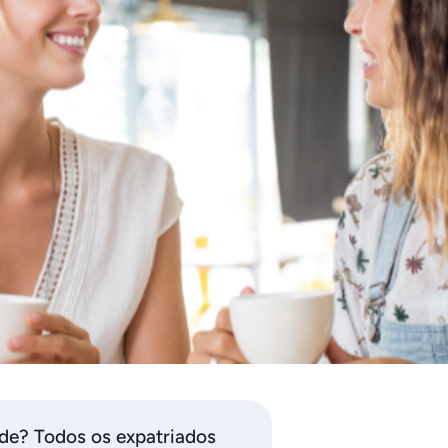
de? Todos os expatriados