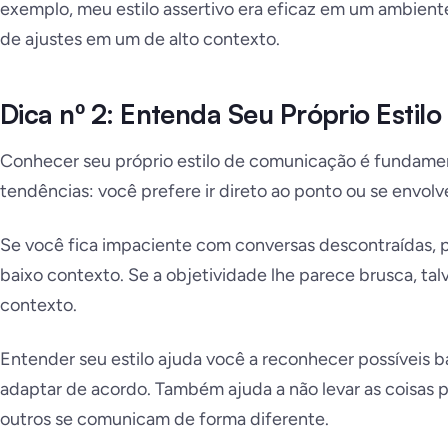
exemplo, meu estilo assertivo era eficaz em um ambient
de ajustes em um de alto contexto.
Dica nº 2: Entenda Seu Próprio Esti
Conhecer seu próprio estilo de comunicação é fundament
tendências: você prefere ir direto ao ponto ou se envo
Se você fica impaciente com conversas descontraídas, 
baixo contexto. Se a objetividade lhe parece brusca, tal
contexto.
Entender seu estilo ajuda você a reconhecer possíveis b
adaptar de acordo. Também ajuda a não levar as coisas p
outros se comunicam de forma diferente.