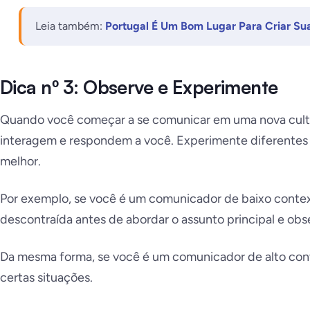
Leia também:
Portugal É Um Bom Lugar Para Criar Sua
Dica nº 3: Observe e Experimente
Quando você começar a se comunicar em uma nova cult
interagem e respondem a você. Experimente diferentes 
melhor.
Por exemplo, se você é um comunicador de baixo contex
descontraída antes de abordar o assunto principal e ob
Da mesma forma, se você é um comunicador de alto cont
certas situações.