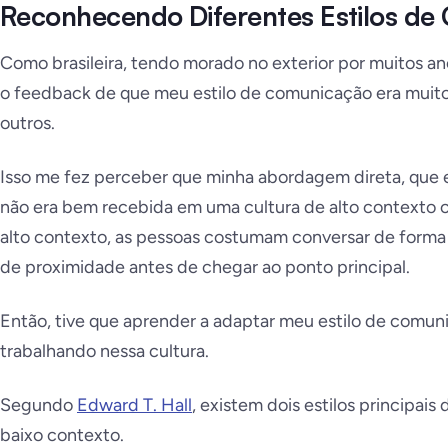
Reconhecendo Diferentes Estilos d
Como brasileira, tendo morado no exterior por muitos ano
o feedback de que meu estilo de comunicação era muito 
outros.
Isso me fez perceber que minha abordagem direta, que e
não era bem recebida em uma cultura de alto contexto c
alto contexto, as pessoas costumam conversar de forma 
de proximidade antes de chegar ao ponto principal.
Então, tive que aprender a adaptar meu estilo de comun
trabalhando nessa cultura.
Segundo
Edward T. Hall
, existem dois estilos principai
baixo contexto.