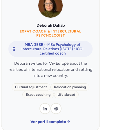
Deborah Dahab
EXPAT COACH & INTERCULTURAL
PSYCHOLOGIST
MBA (IESE) · MSc Psychology of
Intercultural Relations (ISCTE) · ICC-
certified coach
Deborah writes for Viv Europe about the
realities of international relocation and settling
into a new country.
Cultural adjustment
Relocation planning
Expat coaching
Life abroad
Ver perfil completo