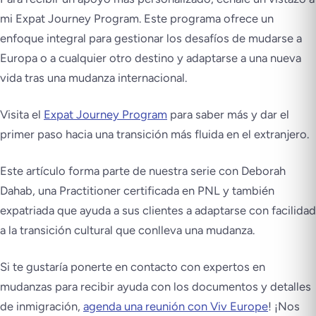
mi Expat Journey Program. Este programa ofrece un
enfoque integral para gestionar los desafíos de mudarse a
Europa o a cualquier otro destino y adaptarse a una nueva
vida tras una mudanza internacional.
Visita el
Expat Journey Program
para saber más y dar el
primer paso hacia una transición más fluida en el extranjero.
Este artículo forma parte de nuestra serie con Deborah
Dahab, una Practitioner certificada en PNL y también
expatriada que ayuda a sus clientes a adaptarse con facilidad
a la transición cultural que conlleva una mudanza.
Si te gustaría ponerte en contacto con expertos en
mudanzas para recibir ayuda con los documentos y detalles
de inmigración,
agenda una reunión con Viv Europe
! ¡Nos