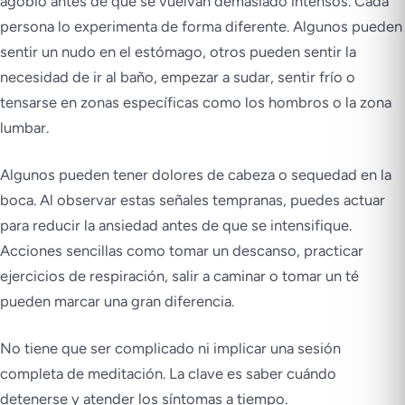
agobio antes de que se vuelvan demasiado intensos. Cada
persona lo experimenta de forma diferente. Algunos pueden
sentir un nudo en el estómago, otros pueden sentir la
necesidad de ir al baño, empezar a sudar, sentir frío o
tensarse en zonas específicas como los hombros o la zona
lumbar.
Algunos pueden tener dolores de cabeza o sequedad en la
boca. Al observar estas señales tempranas, puedes actuar
para reducir la ansiedad antes de que se intensifique.
Acciones sencillas como tomar un descanso, practicar
ejercicios de respiración, salir a caminar o tomar un té
pueden marcar una gran diferencia.
No tiene que ser complicado ni implicar una sesión
completa de meditación. La clave es saber cuándo
detenerse y atender los síntomas a tiempo.