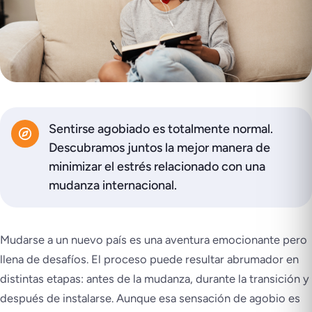
Sentirse agobiado es totalmente normal.
Descubramos juntos la mejor manera de
minimizar el estrés relacionado con una
mudanza internacional.
Mudarse a un nuevo país es una aventura emocionante pero
llena de desafíos. El proceso puede resultar abrumador en
distintas etapas: antes de la mudanza, durante la transición y
después de instalarse. Aunque esa sensación de agobio es