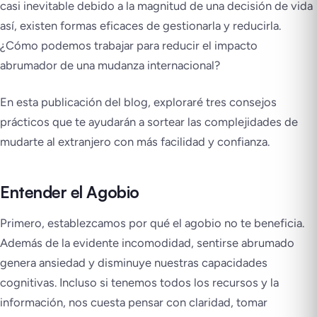
casi inevitable debido a la magnitud de una decisión de vida
así, existen formas eficaces de gestionarla y reducirla.
¿Cómo podemos trabajar para reducir el impacto
abrumador de una mudanza internacional?
En esta publicación del blog, exploraré tres consejos
prácticos que te ayudarán a sortear las complejidades de
mudarte al extranjero con más facilidad y confianza.
Entender el Agobio
Primero, establezcamos por qué el agobio no te beneficia.
Además de la evidente incomodidad, sentirse abrumado
genera ansiedad y disminuye nuestras capacidades
cognitivas. Incluso si tenemos todos los recursos y la
información, nos cuesta pensar con claridad, tomar