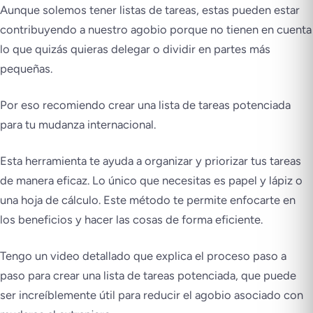
Aunque solemos tener listas de tareas, estas pueden estar
contribuyendo a nuestro agobio porque no tienen en cuenta
lo que quizás quieras delegar o dividir en partes más
pequeñas.
Por eso recomiendo crear una lista de tareas potenciada
para tu mudanza internacional.
Esta herramienta te ayuda a organizar y priorizar tus tareas
de manera eficaz. Lo único que necesitas es papel y lápiz o
una hoja de cálculo. Este método te permite enfocarte en
los beneficios y hacer las cosas de forma eficiente.
Tengo un video detallado que explica el proceso paso a
paso para crear una lista de tareas potenciada, que puede
ser increíblemente útil para reducir el agobio asociado con