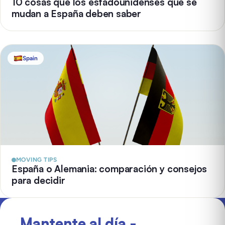
10 cosas que los estadounidenses que se
mudan a España deben saber
Spain
MOVING TIPS
España o Alemania: comparación y consejos
para decidir
Mantente al día -