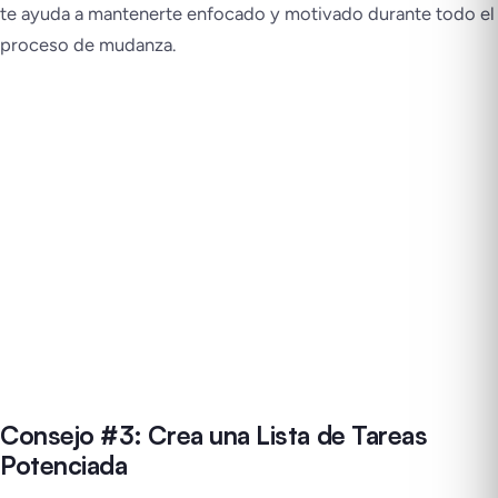
te ayuda a mantenerte enfocado y motivado durante todo el
proceso de mudanza.
Consejo #3: Crea una Lista de Tareas
Potenciada