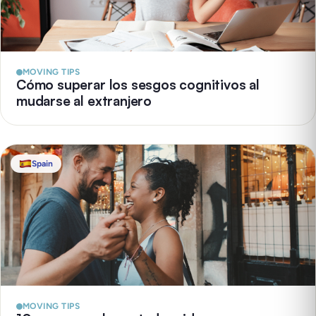
MOVING TIPS
Cómo superar los sesgos cognitivos al
mudarse al extranjero
Spain
MOVING TIPS