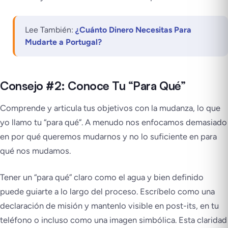
Lee También:
¿Cuánto Dinero Necesitas Para
Mudarte a Portugal?
Consejo #2: Conoce Tu “Para Qué”
Comprende y articula tus objetivos con la mudanza, lo que
yo llamo tu “para qué”. A menudo nos enfocamos demasiado
en por qué queremos mudarnos y no lo suficiente en para
qué nos mudamos.
Tener un “para qué” claro como el agua y bien definido
puede guiarte a lo largo del proceso. Escríbelo como una
declaración de misión y mantenlo visible en post-its, en tu
teléfono o incluso como una imagen simbólica. Esta claridad