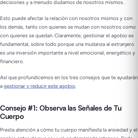
decisiones y a menudo dudamos de nosotros mismos.
Esto puede afectar la relación con nosotros mismos y con
los demás, tanto con quienes se mudan con nosotros como
con quienes se quedan. Claramente, gestionar el agobio es
fundamental, sobre todo porque una mudanza al extranjero
es una inversión importante a nivel emocional, energético y
financiero.
Así que profundicemos en los tres consejos que te ayudarán
a
gestionar y reducir este agobio
.
Consejo #1: Observa las Señales de Tu
Cuerpo
Presta atención a cómo tu cuerpo manifiesta la ansiedad y el