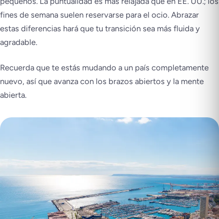
pequeños. La puntualidad es más relajada que en EE. UU.; los
fines de semana suelen reservarse para el ocio. Abrazar
estas diferencias hará que tu transición sea más fluida y
agradable.
Recuerda que te estás mudando a un país completamente
nuevo, así que avanza con los brazos abiertos y la mente
abierta.