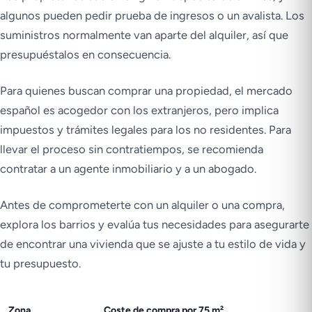
algunos pueden pedir prueba de ingresos o un avalista. Los
suministros normalmente van aparte del alquiler, así que
presupuéstalos en consecuencia.
Para quienes buscan comprar una propiedad, el mercado
español es acogedor con los extranjeros, pero implica
impuestos y trámites legales para los no residentes. Para
llevar el proceso sin contratiempos, se recomienda
contratar a un agente inmobiliario y a un abogado.
Antes de comprometerte con un alquiler o una compra,
explora los barrios y evalúa tus necesidades para asegurarte
de encontrar una vivienda que se ajuste a tu estilo de vida y
tu presupuesto.
Zona
Coste de compra por 75 m²