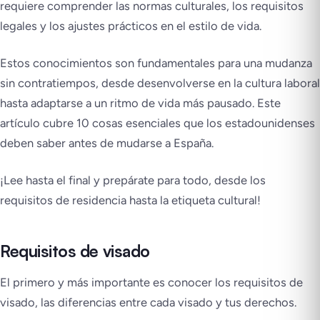
requiere comprender las normas culturales, los requisitos
legales y los ajustes prácticos en el estilo de vida.
Estos conocimientos son fundamentales para una mudanza
sin contratiempos, desde desenvolverse en la cultura laboral
hasta adaptarse a un ritmo de vida más pausado. Este
artículo cubre 10 cosas esenciales que los estadounidenses
deben saber antes de mudarse a España.
¡Lee hasta el final y prepárate para todo, desde los
requisitos de residencia hasta la etiqueta cultural!
Requisitos de visado
El primero y más importante es conocer los requisitos de
visado, las diferencias entre cada visado y tus derechos.