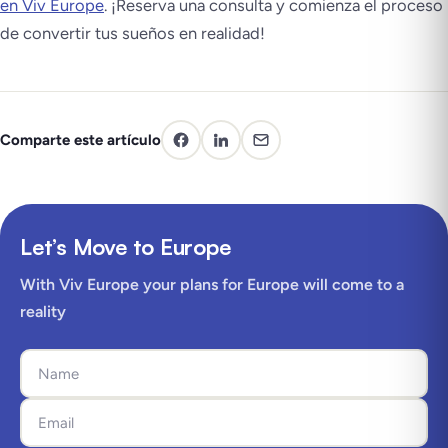
en Viv Europe
. ¡Reserva una consulta y comienza el proceso
de convertir tus sueños en realidad!
Comparte este artículo
Let’s Move to Europe
With Viv Europe your plans for Europe will come to a
reality