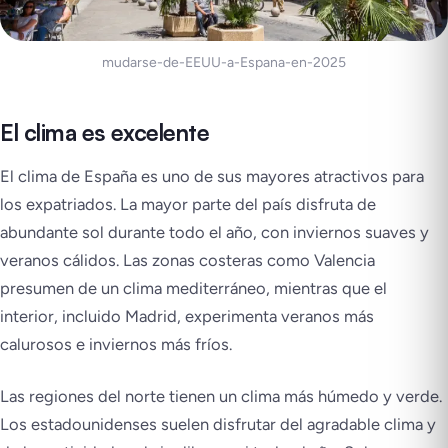
mudarse-de-EEUU-a-Espana-en-2025
El clima es excelente
El clima de España es uno de sus mayores atractivos para
los expatriados. La mayor parte del país disfruta de
abundante sol durante todo el año, con inviernos suaves y
veranos cálidos. Las zonas costeras como Valencia
presumen de un clima mediterráneo, mientras que el
interior, incluido Madrid, experimenta veranos más
calurosos e inviernos más fríos.
Las regiones del norte tienen un clima más húmedo y verde.
Los estadounidenses suelen disfrutar del agradable clima y