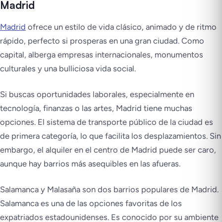
Madrid
Madrid
ofrece un estilo de vida clásico, animado y de ritmo
rápido, perfecto si prosperas en una gran ciudad. Como
capital, alberga empresas internacionales, monumentos
culturales y una bulliciosa vida social.
Si buscas oportunidades laborales, especialmente en
tecnología, finanzas o las artes, Madrid tiene muchas
opciones. El sistema de transporte público de la ciudad es
de primera categoría, lo que facilita los desplazamientos. Sin
embargo, el alquiler en el centro de Madrid puede ser caro,
aunque hay barrios más asequibles en las afueras.
Salamanca y Malasaña son dos barrios populares de Madrid.
Salamanca es una de las opciones favoritas de los
expatriados estadounidenses. Es conocido por su ambiente