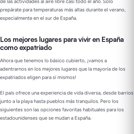
de las actividades al aire libre casi todo el año. Solo
prepárate para temperaturas más altas durante el verano,
especialmente en el sur de España.
Los mejores lugares para vivir en España
como expatriado
Ahora que tenemos lo básico cubierto, ¡vamos a
adentrarnos en los mejores lugares que la mayoría de los
expatriados eligen para sí mismos!
El país ofrece una experiencia de vida diversa, desde barrios
junto a la playa hasta pueblos más tranquilos. Pero los
siguientes son las opciones favoritas habituales para los
estadounidenses que se mudan a España.