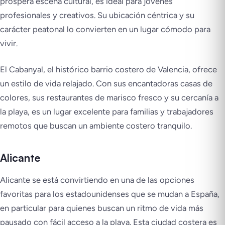
próspera escena cultural, es ideal para jóvenes
profesionales y creativos. Su ubicación céntrica y su
carácter peatonal lo convierten en un lugar cómodo para
vivir.
El Cabanyal, el histórico barrio costero de Valencia, ofrece
un estilo de vida relajado. Con sus encantadoras casas de
colores, sus restaurantes de marisco fresco y su cercanía a
la playa, es un lugar excelente para familias y trabajadores
remotos que buscan un ambiente costero tranquilo.
Alicante
Alicante se está convirtiendo en una de las opciones
favoritas para los estadounidenses que se mudan a España,
en particular para quienes buscan un ritmo de vida más
pausado con fácil acceso a la playa. Esta ciudad costera es