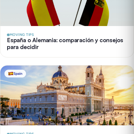
MOVING TIPS
España o Alemania: comparación y consejos
para decidir
Spain