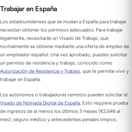
Trabajar en España
Los estadounidenses que se mudan a España para trabajar
necesitan obtener los permisos adecuados. Para trabajar
legalmente, necesitarás un Visado de Trabajo, que
normalmente se obtiene mediante una oferta de empleo de
un empleador español. Una vez aprobado, puedes solicitar
un permiso de residencia y trabajo, conocido como
Autorización de Residencia y Trabajo
, que te permite vivir y
trabajar en España.
Los autónomos o trabajadores remotos pueden solicitar el
Visado de Nómada Digital de España
. Esto requiere prueba
de ingresos de al menos los últimos 3 meses (€2,646 al
mes), seguro médico y antecedentes penales limpios.