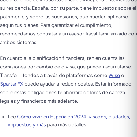
su residencia. España, por su parte, tiene impuestos sobre el
patrimonio y sobre las sucesiones, que pueden aplicarse
según tus bienes. Para garantizar el cumplimiento,
recomendamos contratar a un asesor fiscal familiarizado con
ambos sistemas.
En cuanto a la planificación financiera, ten en cuenta las
comisiones por cambio de divisa, que pueden acumularse.
Transferir fondos a través de plataformas como
Wise
o
SpartanFX
puede ayudar a reducir costes. Estar informado
sobre estas obligaciones te ahorrará dolores de cabeza
legales y financieros más adelante.
Lee
Cómo vivir en España en 2024: visados, ciudades,
impuestos y más
para más detalles.