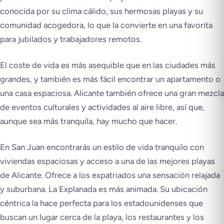
conocida por su clima cálido, sus hermosas playas y su
comunidad acogedora, lo que la convierte en una favorita
para jubilados y trabajadores remotos.
El coste de vida es más asequible que en las ciudades más
grandes, y también es más fácil encontrar un apartamento o
una casa espaciosa. Alicante también ofrece una gran mezcla
de eventos culturales y actividades al aire libre, así que,
aunque sea más tranquila, hay mucho que hacer.
En San Juan encontrarás un estilo de vida tranquilo con
viviendas espaciosas y acceso a una de las mejores playas
de Alicante. Ofrece a los expatriados una sensación relajada
y suburbana. La Explanada es más animada. Su ubicación
céntrica la hace perfecta para los estadounidenses que
buscan un lugar cerca de la playa, los restaurantes y los