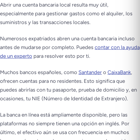
Abrir una cuenta bancaria local resulta muy útil,
especialmente para gestionar gastos como el alquiler, los
suministros y las transacciones locales.
Numerosos expatriados abren una cuenta bancaria incluso
antes de mudarse por completo. Puedes
contar con la ayuda
de un experto
para resolver esto por ti.
Muchos bancos españoles, como
Santander
o
CaixaBank
,
ofrecen cuentas para no residentes. Esto significa que
puedes abrirlas con tu pasaporte, prueba de domicilio y, en
ocasiones, tu NIE (Número de Identidad de Extranjero).
La banca en línea está ampliamente disponible, pero las
plataformas no siempre tienen una opción en inglés. Por
último, el efectivo aún se usa con frecuencia en muchos