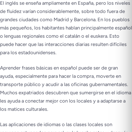
El inglés se enseña ampliamente en España, pero los niveles
de fluidez varían considerablemente, sobre todo fuera de
grandes ciudades como Madrid y Barcelona. En los pueblos
más pequeños, los habitantes hablan principalmente español
o lenguas regionales como el catalán o el euskera. Esto
puede hacer que las interacciones diarias resulten difíciles
para los estadounidenses.
Aprender frases básicas en español puede ser de gran
ayuda, especialmente para hacer la compra, moverte en
transporte público y acudir a las oficinas gubernamentales.
Muchos expatriados descubren que sumergirse en el idioma
les ayuda a conectar mejor con los locales y a adaptarse a
los matices culturales.
Las aplicaciones de idiomas o las clases locales son