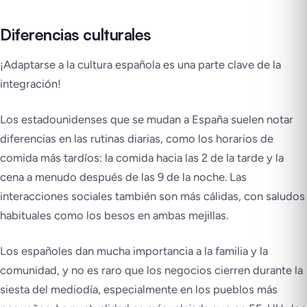
Diferencias culturales
¡Adaptarse a la cultura española es una parte clave de la
integración!
Los estadounidenses que se mudan a España suelen notar
diferencias en las rutinas diarias, como los horarios de
comida más tardíos: la comida hacia las 2 de la tarde y la
cena a menudo después de las 9 de la noche. Las
interacciones sociales también son más cálidas, con saludos
habituales como los besos en ambas mejillas.
Los españoles dan mucha importancia a la familia y la
comunidad, y no es raro que los negocios cierren durante la
siesta del mediodía, especialmente en los pueblos más