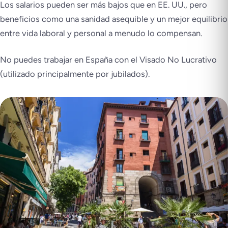
Los salarios pueden ser más bajos que en EE. UU., pero
beneficios como una sanidad asequible y un mejor equilibrio
entre vida laboral y personal a menudo lo compensan.
No puedes trabajar en España con el Visado No Lucrativo
(utilizado principalmente por jubilados).