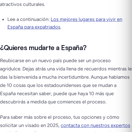
atractivos culturales.
Lee a continuación:
Los mejores lugares para vivir en
España para expatriados
.
¿Quieres mudarte a España?
Reubicarse en un nuevo país puede ser un proceso
agridulce. Dejas atrás una vida llena de recuerdos mientras le
das la bienvenida a mucha incertidumbre. Aunque hablamos
de 10 cosas que los estadounidenses que se mudan a
España necesitan saber, puede que haya 10 más que
descubrirás a medida que comiences el proceso.
Para saber más sobre el proceso, tus opciones y cómo
solicitar un visado en 2025,
contacta con nuestros expertos