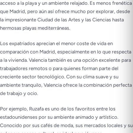
acceso a la playa y un ambiente relajado. Es menos frenética
que Madrid, pero aún así ofrece mucho por explorar, desde
la impresionante Ciudad de las Artes y las Ciencias hasta
hermosas playas mediterráneas.
Los expatriados aprecian el menor coste de vida en
comparación con Madrid, especialmente en lo que respecta
a la vivienda. Valencia también es una opción excelente para
trabajadores remotos o para quienes forman parte del
creciente sector tecnológico. Con su clima suave y su
ambiente tranquilo, Valencia ofrece la combinación perfecta
de trabajo y ocio.
Por ejemplo, Ruzafa es uno de los favoritos entre los
estadounidenses por su ambiente animado y artístico.
Conocido por sus cafés de moda, sus mercados locales y su