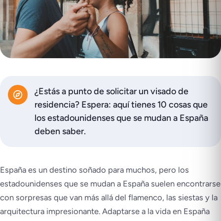
¿Estás a punto de solicitar un visado de
residencia? Espera: aquí tienes 10 cosas que
los estadounidenses que se mudan a España
deben saber.
España es un destino soñado para muchos, pero los
estadounidenses que se mudan a España suelen encontrarse
con sorpresas que van más allá del flamenco, las siestas y la
arquitectura impresionante. Adaptarse a la vida en España