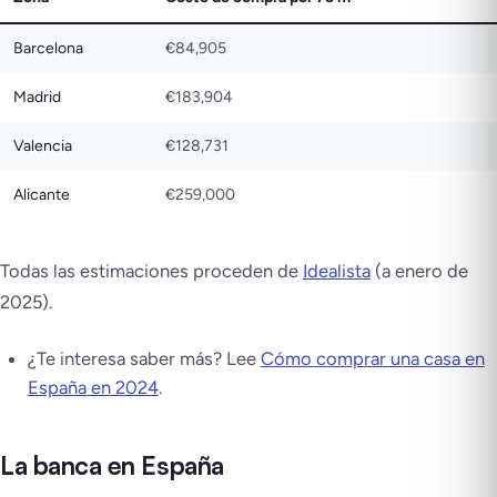
Barcelona
€84,905
Madrid
€183,904
Valencia
€128,731
Alicante
€259,000
Todas las estimaciones proceden de
Idealista
(a enero de
2025).
¿Te interesa saber más? Lee
Cómo comprar una casa en
España en 2024
.
La banca en España