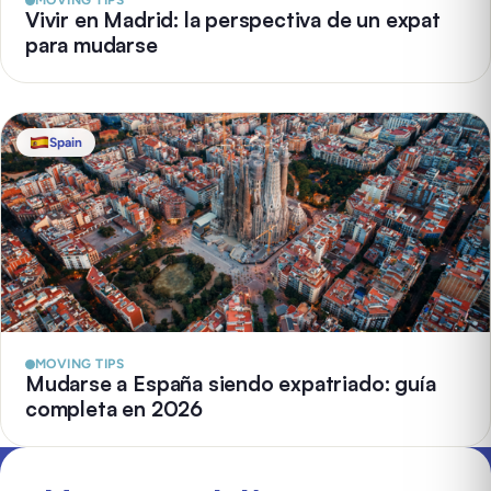
MOVING TIPS
Vivir en Madrid: la perspectiva de un expat
para mudarse
Spain
MOVING TIPS
Mudarse a España siendo expatriado: guía
completa en 2026