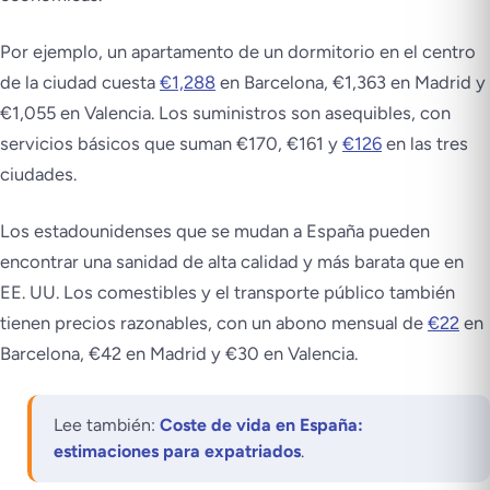
Por ejemplo, un apartamento de un dormitorio en el centro
de la ciudad cuesta
€1,288
en Barcelona, €1,363 en Madrid y
€1,055 en Valencia. Los suministros son asequibles, con
servicios básicos que suman €170, €161 y
€126
en las tres
ciudades.
Los estadounidenses que se mudan a España pueden
encontrar una sanidad de alta calidad y más barata que en
EE. UU. Los comestibles y el transporte público también
tienen precios razonables, con un abono mensual de
€22
en
Barcelona, €42 en Madrid y €30 en Valencia.
Lee también:
Coste de vida en España:
estimaciones para expatriados
.