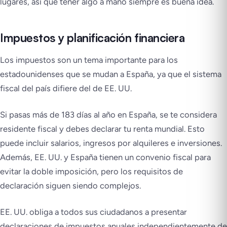
lugares, así que tener algo a mano siempre es buena idea.
Impuestos y planificación financiera
Los impuestos son un tema importante para los
estadounidenses que se mudan a España, ya que el sistema
fiscal del país difiere del de EE. UU.
Si pasas más de 183 días al año en España, se te considera
residente fiscal y debes declarar tu renta mundial. Esto
puede incluir salarios, ingresos por alquileres e inversiones.
Además, EE. UU. y España tienen un convenio fiscal para
evitar la doble imposición, pero los requisitos de
declaración siguen siendo complejos.
EE. UU. obliga a todos sus ciudadanos a presentar
declaraciones de impuestos anuales independientemente de