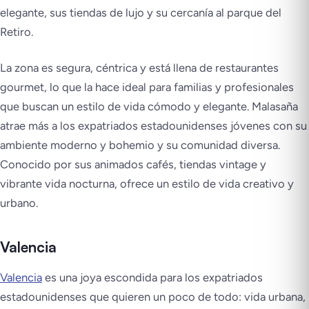
elegante, sus tiendas de lujo y su cercanía al parque del
Retiro.
La zona es segura, céntrica y está llena de restaurantes
gourmet, lo que la hace ideal para familias y profesionales
que buscan un estilo de vida cómodo y elegante. Malasaña
atrae más a los expatriados estadounidenses jóvenes con su
ambiente moderno y bohemio y su comunidad diversa.
Conocido por sus animados cafés, tiendas vintage y
vibrante vida nocturna, ofrece un estilo de vida creativo y
urbano.
Valencia
Valencia
es una joya escondida para los expatriados
estadounidenses que quieren un poco de todo: vida urbana,