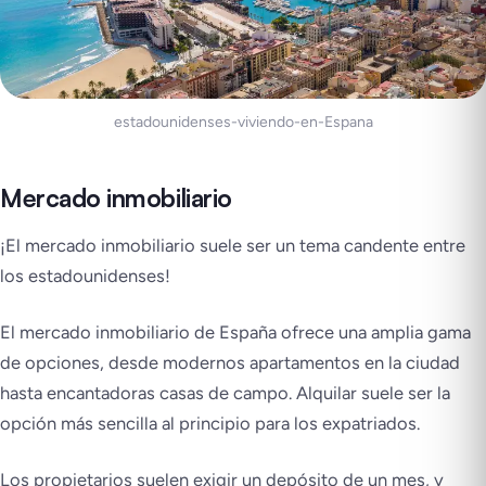
estadounidenses-viviendo-en-Espana
Mercado inmobiliario
¡El mercado inmobiliario suele ser un tema candente entre
los estadounidenses!
El mercado inmobiliario de España ofrece una amplia gama
de opciones, desde modernos apartamentos en la ciudad
hasta encantadoras casas de campo. Alquilar suele ser la
opción más sencilla al principio para los expatriados.
Los propietarios suelen exigir un depósito de un mes, y