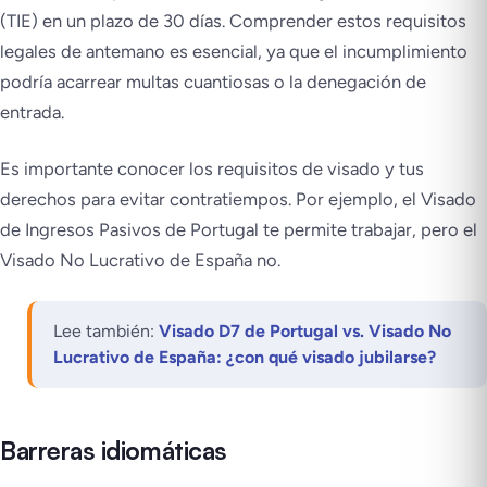
(TIE) en un plazo de 30 días. Comprender estos requisitos
legales de antemano es esencial, ya que el incumplimiento
podría acarrear multas cuantiosas o la denegación de
entrada.
Es importante conocer los requisitos de visado y tus
derechos para evitar contratiempos. Por ejemplo, el Visado
de Ingresos Pasivos de Portugal te permite trabajar, pero el
Visado No Lucrativo de España no.
Lee también:
Visado D7 de Portugal vs. Visado No
Lucrativo de España: ¿con qué visado jubilarse?
Barreras idiomáticas