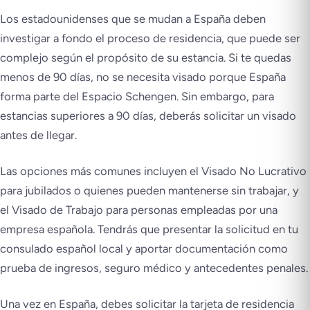
Los estadounidenses que se mudan a España deben
investigar a fondo el proceso de residencia, que puede ser
complejo según el propósito de su estancia. Si te quedas
menos de 90 días, no se necesita visado porque España
forma parte del Espacio Schengen. Sin embargo, para
estancias superiores a 90 días, deberás solicitar un visado
antes de llegar.
Las opciones más comunes incluyen el Visado No Lucrativo
para jubilados o quienes pueden mantenerse sin trabajar, y
el Visado de Trabajo para personas empleadas por una
empresa española. Tendrás que presentar la solicitud en tu
consulado español local y aportar documentación como
prueba de ingresos, seguro médico y antecedentes penales.
Una vez en España, debes solicitar la tarjeta de residencia