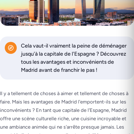
Cela vaut-il vraiment la peine de déménager
jusqu'à la capitale de l'Espagne ? Découvrez
tous les avantages et inconvénients de
Madrid avant de franchir le pas !
Il y a tellement de choses à aimer et tellement de choses à
faire. Mais les avantages de Madrid l'emportent-ils sur les
inconvénients ? En tant que capitale de l'Espagne, Madrid
offre une scène culturelle riche, une cuisine incroyable et
une ambiance animée qui ne s'arrête presque jamais. Les