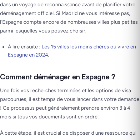
dans un voyage de reconnaissance avant de planifier votre
déménagement officiel. Si Madrid ne vous intéresse pas,
l'Espagne compte encore de nombreuses villes plus petites
parmi lesquelles vous pouvez choisir.
À lire ensuite :
Les 15 villes les moins chères où vivre en
Espagne en 2024
.
Comment déménager en Espagne ?
Une fois vos recherches terminées et les options de visa
parcourues, il est temps de vous lancer dans votre demande
! Ce processus peut généralement prendre environ 3 à 4
mois si tous vos documents sont en ordre.
À cette étape, il est crucial de disposer d'une ressource qui