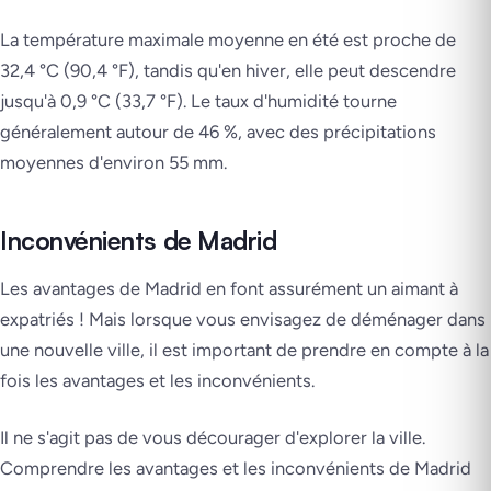
La température maximale moyenne en été est proche de
32,4 °C (90,4 °F), tandis qu'en hiver, elle peut descendre
jusqu'à 0,9 °C (33,7 °F). Le taux d'humidité tourne
généralement autour de 46 %, avec des précipitations
moyennes d'environ 55 mm.
Inconvénients de Madrid
Les avantages de Madrid en font assurément un aimant à
expatriés ! Mais lorsque vous envisagez de déménager dans
une nouvelle ville, il est important de prendre en compte à la
fois les avantages et les inconvénients.
Il ne s'agit pas de vous décourager d'explorer la ville.
Comprendre les avantages et les inconvénients de Madrid