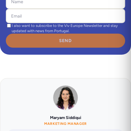
I also want to subscribe to the Viv Europe Newsletter and stay
updated with news from Portugal.
SEND
Maryam Siddiqui
MARKETING MANAGER