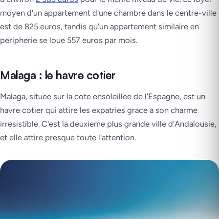
moyen d'un appartement d'une chambre dans le centre-ville
est de 825 euros, tandis qu'un appartement similaire en
peripherie se loue 557 euros par mois.
Malaga : le havre cotier
Malaga, situee sur la cote ensoleillee de l'Espagne, est un
havre cotier qui attire les expatries grace a son charme
irresistible. C'est la deuxieme plus grande ville d'Andalousie,
et elle attire presque toute l'attention.