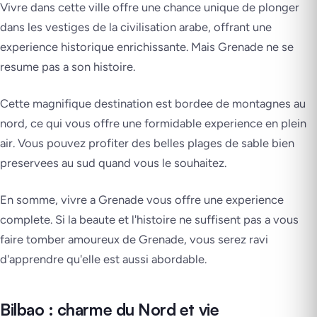
Vivre dans cette ville offre une chance unique de plonger
dans les vestiges de la civilisation arabe, offrant une
experience historique enrichissante. Mais Grenade ne se
resume pas a son histoire.
Cette magnifique destination est bordee de montagnes au
nord, ce qui vous offre une formidable experience en plein
air. Vous pouvez profiter des belles plages de sable bien
preservees au sud quand vous le souhaitez.
En somme, vivre a Grenade vous offre une experience
complete. Si la beaute et l'histoire ne suffisent pas a vous
faire tomber amoureux de Grenade, vous serez ravi
d'apprendre qu'elle est aussi abordable.
Bilbao : charme du Nord et vie