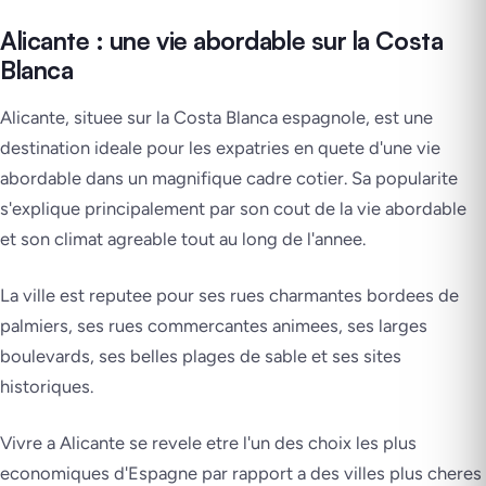
Alicante : une vie abordable sur la Costa
Blanca
Alicante, situee sur la Costa Blanca espagnole, est une
destination ideale pour les expatries en quete d'une vie
abordable dans un magnifique cadre cotier. Sa popularite
s'explique principalement par son cout de la vie abordable
et son climat agreable tout au long de l'annee.
La ville est reputee pour ses rues charmantes bordees de
palmiers, ses rues commercantes animees, ses larges
boulevards, ses belles plages de sable et ses sites
historiques.
Vivre a Alicante se revele etre l'un des choix les plus
economiques d'Espagne par rapport a des villes plus cheres