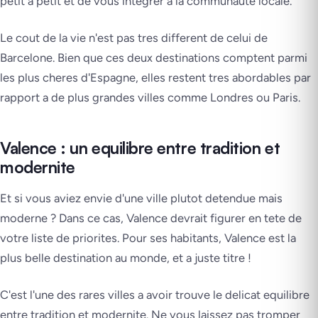
petit a petit et de vous integrer a la communaute locale.
Le cout de la vie n'est pas tres different de celui de
Barcelone. Bien que ces deux destinations comptent parmi
les plus cheres d'Espagne, elles restent tres abordables par
rapport a de plus grandes villes comme Londres ou Paris.
Valence : un equilibre entre tradition et
modernite
Et si vous aviez envie d'une ville plutot detendue mais
moderne ? Dans ce cas, Valence devrait figurer en tete de
votre liste de priorites. Pour ses habitants, Valence est la
plus belle destination au monde, et a juste titre !
C'est l'une des rares villes a avoir trouve le delicat equilibre
entre tradition et modernite. Ne vous laissez pas tromper