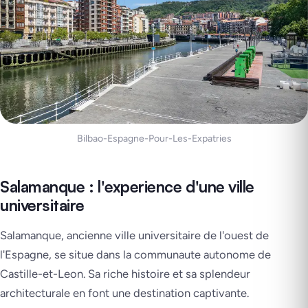
Bilbao-Espagne-Pour-Les-Expatries
Salamanque : l'experience d'une ville
universitaire
Salamanque, ancienne ville universitaire de l'ouest de
l'Espagne, se situe dans la communaute autonome de
Castille-et-Leon. Sa riche histoire et sa splendeur
architecturale en font une destination captivante.