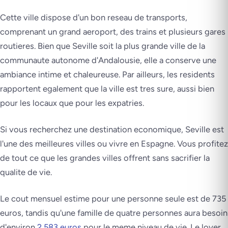
Cette ville dispose d'un bon reseau de transports,
comprenant un grand aeroport, des trains et plusieurs gares
routieres. Bien que Seville soit la plus grande ville de la
communaute autonome d'Andalousie, elle a conserve une
ambiance intime et chaleureuse. Par ailleurs, les residents
rapportent egalement que la ville est tres sure, aussi bien
pour les locaux que pour les expatries.
Si vous recherchez une destination economique, Seville est
l'une des meilleures villes ou vivre en Espagne. Vous profitez
de tout ce que les grandes villes offrent sans sacrifier la
qualite de vie.
Le cout mensuel estime pour une personne seule est de 735
euros, tandis qu'une famille de quatre personnes aura besoin
d'environ
2 583 euros
pour le meme niveau de vie. Le loyer