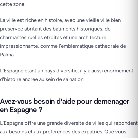
cette zone.
La ville est riche en histoire, avec une vieille ville bien
preservee abritant des batiments historiques, de
charmantes ruelles etroites et une architecture
impressionnante, comme l'emblematique cathedrale de
Palma.
L'Espagne etant un pays diversifie, il y a aussi enormement
d'histoire ancree au sein de sa nation.
Avez-vous besoin d'aide pour demenager
en Espagne ?
L'Espagne offre une grande diversite de villes qui repondent
aux besoins et aux preferences des expatries. Que vous