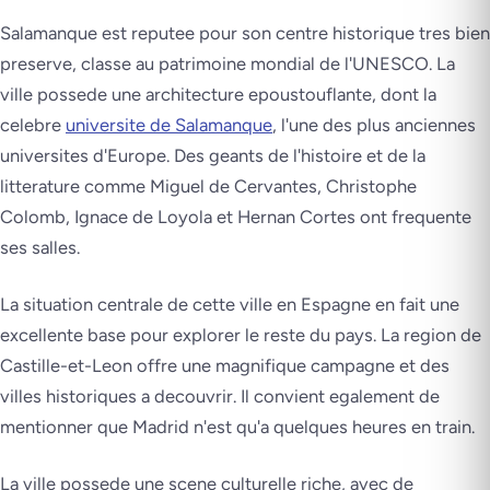
Salamanque est reputee pour son centre historique tres bien
preserve, classe au patrimoine mondial de l'UNESCO. La
ville possede une architecture epoustouflante, dont la
celebre
universite de Salamanque
, l'une des plus anciennes
universites d'Europe. Des geants de l'histoire et de la
litterature comme Miguel de Cervantes, Christophe
Colomb, Ignace de Loyola et Hernan Cortes ont frequente
ses salles.
La situation centrale de cette ville en Espagne en fait une
excellente base pour explorer le reste du pays. La region de
Castille-et-Leon offre une magnifique campagne et des
villes historiques a decouvrir. Il convient egalement de
mentionner que Madrid n'est qu'a quelques heures en train.
La ville possede une scene culturelle riche, avec de