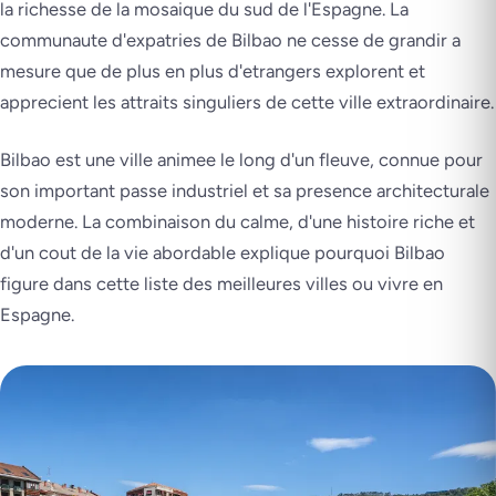
la richesse de la mosaique du sud de l'Espagne. La
communaute d'expatries de Bilbao ne cesse de grandir a
mesure que de plus en plus d'etrangers explorent et
apprecient les attraits singuliers de cette ville extraordinaire.
Bilbao est une ville animee le long d'un fleuve, connue pour
son important passe industriel et sa presence architecturale
moderne. La combinaison du calme, d'une histoire riche et
d'un cout de la vie abordable explique pourquoi Bilbao
figure dans cette liste des meilleures villes ou vivre en
Espagne.