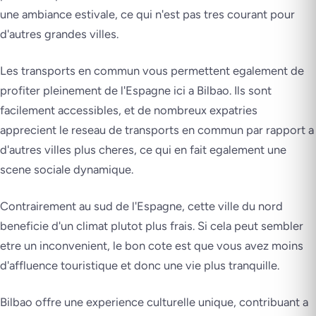
une ambiance estivale, ce qui n'est pas tres courant pour
d'autres grandes villes.
Les transports en commun vous permettent egalement de
profiter pleinement de l'Espagne ici a Bilbao. Ils sont
facilement accessibles, et de nombreux expatries
apprecient le reseau de transports en commun par rapport a
d'autres villes plus cheres, ce qui en fait egalement une
scene sociale dynamique.
Contrairement au sud de l'Espagne, cette ville du nord
beneficie d'un climat plutot plus frais. Si cela peut sembler
etre un inconvenient, le bon cote est que vous avez moins
d'affluence touristique et donc une vie plus tranquille.
Bilbao offre une experience culturelle unique, contribuant a