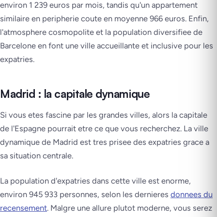
environ 1 239 euros par mois, tandis qu'un appartement
similaire en peripherie coute en moyenne 966 euros. Enfin,
l'atmosphere cosmopolite et la population diversifiee de
Barcelone en font une ville accueillante et inclusive pour les
expatries.
Madrid : la capitale dynamique
Si vous etes fascine par les grandes villes, alors la capitale
de l'Espagne pourrait etre ce que vous recherchez. La ville
dynamique de Madrid est tres prisee des expatries grace a
sa situation centrale.
La population d'expatries dans cette ville est enorme,
environ 945 933 personnes, selon les dernieres
donnees du
recensement
. Malgre une allure plutot moderne, vous serez