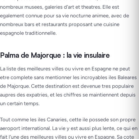
nombreux musees, galeries d'art et theatres. Elle est
egalement connue pour sa vie nocturne animee, avec de
nombreux bars et restaurants proposant une cuisine
espagnole traditionnelle.
Palma de Majorque : la vie insulaire
La liste des meilleures villes ou vivre en Espagne ne peut
etre complete sans mentionner les incroyables iles Baleares
de Majorque. Cette destination est devenue tres populaire
aupres des expatries, et les chiffres se maintiennent depuis
un certain temps.
Tout comme les iles Canaries, cette ile possede son propre
aeroport international. La vie y est aussi plus lente, ce qui en
fait l'une des meilleures villes ou vivre en Espagne. Sa cote