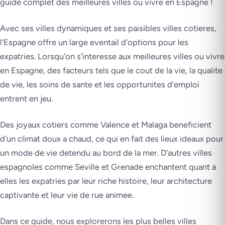
guide complet des meilleures villes ou vivre en Espagne !
Avec ses villes dynamiques et ses paisibles villes cotieres,
l'Espagne offre un large eventail d'options pour les
expatries. Lorsqu'on s'interesse aux meilleures villes ou vivre
en Espagne, des facteurs tels que le cout de la vie, la qualite
de vie, les soins de sante et les opportunites d'emploi
entrent en jeu.
Des joyaux cotiers comme Valence et Malaga beneficient
d'un climat doux a chaud, ce qui en fait des lieux ideaux pour
un mode de vie detendu au bord de la mer. D'autres villes
espagnoles comme Seville et Grenade enchantent quant a
elles les expatries par leur riche histoire, leur architecture
captivante et leur vie de rue animee.
Dans ce guide, nous explorerons les plus belles villes