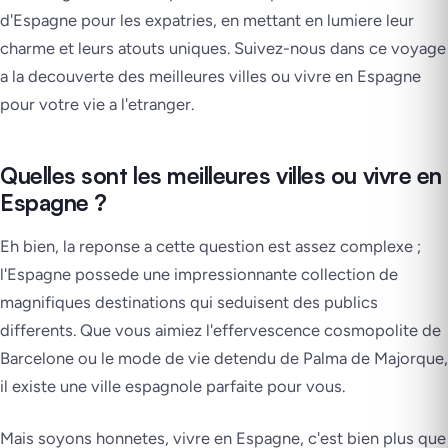
d'Espagne pour les expatries, en mettant en lumiere leur
charme et leurs atouts uniques. Suivez-nous dans ce voyage
a la decouverte des meilleures villes ou vivre en Espagne
pour votre vie a l'etranger.
Quelles sont les meilleures villes ou vivre en
Espagne ?
Eh bien, la reponse a cette question est assez complexe ;
l'Espagne possede une impressionnante collection de
magnifiques destinations qui seduisent des publics
differents. Que vous aimiez l'effervescence cosmopolite de
Barcelone ou le mode de vie detendu de Palma de Majorque,
il existe une ville espagnole parfaite pour vous.
Mais soyons honnetes, vivre en Espagne, c'est bien plus que