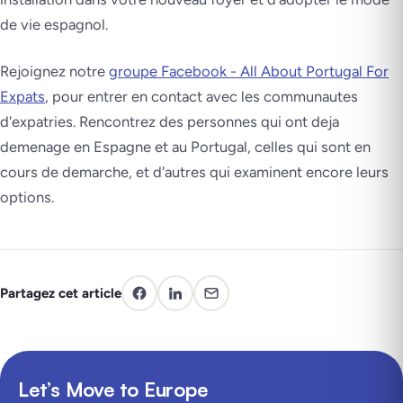
de vie espagnol.
Rejoignez notre
groupe Facebook - All About Portugal For
Expats
, pour entrer en contact avec les communautes
d'expatries. Rencontrez des personnes qui ont deja
demenage en Espagne et au Portugal, celles qui sont en
cours de demarche, et d'autres qui examinent encore leurs
options.
Partagez cet article
Let’s Move to Europe