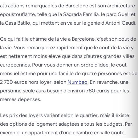
attractions remarquables de Barcelone est son architecture
epoustouflante, telle que la Sagrada Familia, le parc Guell et
la Casa Batllo, qui mettent en valeur le genie d'Antoni Gaudi.
Ce qui fait le charme de la vie a Barcelone, c'est son cout de
la vie. Vous remarquerez rapidement que le cout de la vie y
est nettement moins eleve que dans d'autres grandes villes
europeennes. Pour vous donner un ordre d'idee, le cout
mensuel estime pour une famille de quatre personnes est de
2 730 euros hors loyer, selon
Numbeo
. En revanche, une
personne seule aura besoin d'environ 780 euros pour les
memes depenses.
Les prix des loyers varient selon le quartier, mais il existe
des options de logement adaptees a tous les budgets. Par
exemple, un appartement d'une chambre en ville coute