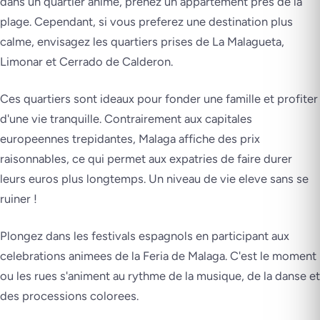
dans un quartier anime, prenez un appartement pres de la
plage. Cependant, si vous preferez une destination plus
calme, envisagez les quartiers prises de La Malagueta,
Limonar et Cerrado de Calderon.
Ces quartiers sont ideaux pour fonder une famille et profiter
d'une vie tranquille. Contrairement aux capitales
europeennes trepidantes, Malaga affiche des prix
raisonnables, ce qui permet aux expatries de faire durer
leurs euros plus longtemps. Un niveau de vie eleve sans se
ruiner !
Plongez dans les festivals espagnols en participant aux
celebrations animees de la Feria de Malaga. C'est le moment
ou les rues s'animent au rythme de la musique, de la danse et
des processions colorees.