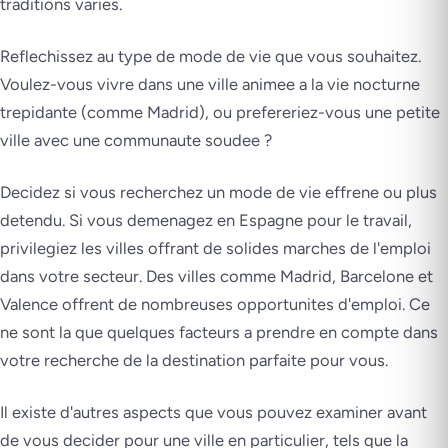
traditions varies.
Reflechissez au type de mode de vie que vous souhaitez.
Voulez-vous vivre dans une ville animee a la vie nocturne
trepidante (comme Madrid), ou prefereriez-vous une petite
ville avec une communaute soudee ?
Decidez si vous recherchez un mode de vie effrene ou plus
detendu. Si vous demenagez en Espagne pour le travail,
privilegiez les villes offrant de solides marches de l'emploi
dans votre secteur. Des villes comme Madrid, Barcelone et
Valence offrent de nombreuses opportunites d'emploi. Ce
ne sont la que quelques facteurs a prendre en compte dans
votre recherche de la destination parfaite pour vous.
Il existe d'autres aspects que vous pouvez examiner avant
de vous decider pour une ville en particulier, tels que la