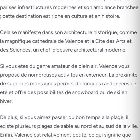
par ses infrastructures modernes et son ambiance branchee
; cette destination est riche en culture et en histoire.
Cela se manifeste dans son architecture historique, comme
la magnifique cathedrale de Valence et la Cite des Arts et
des Sciences, un chef-d'oeuvre architectural moderne.
Si vous etes du genre amateur de plein air, Valence vous
propose de nombreuses activites en exterieur. La proximite
de superbes montagnes permet de longues randonnees en
ete et offre des possibilites de snowboard ou de ski en
hiver.
De plus, si vous aimez passer du bon temps a la plage, il
existe plusieurs plages de sable au nord et au sud de la ville.
Enfin, Valence est relativement petite, ce qui signifie que