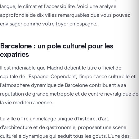
langue, le climat et l'accessibilite. Voici une analyse
approfondie de dix villes remarquables que vous pouvez
envisager comme votre foyer en Espagne.
Barcelone : un pole culturel pour les
expatries
Il est indeniable que Madrid detient le titre officiel de
capitale de l'Espagne. Cependant, l'importance culturelle et
l'atmosphere dynamique de Barcelone contribuent a sa
reputation de grande metropole et de centre nevralgique de
la vie mediterraneenne.
La ville offre un melange unique d'histoire, d'art,
d'architecture et de gastronomie, proposant une scene
culturelle dynamique qui seduit tous les gouts. L'une des