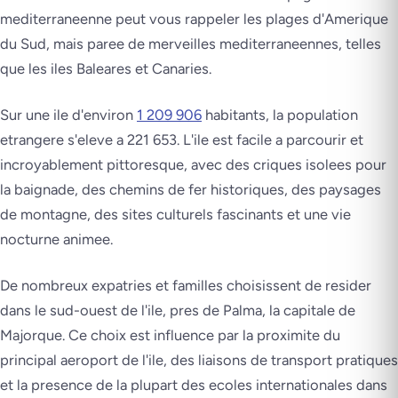
mediterraneenne peut vous rappeler les plages d'Amerique
du Sud, mais paree de merveilles mediterraneennes, telles
que les iles Baleares et Canaries.
Sur une ile d'environ
1 209 906
habitants, la population
etrangere s'eleve a 221 653. L'ile est facile a parcourir et
incroyablement pittoresque, avec des criques isolees pour
la baignade, des chemins de fer historiques, des paysages
de montagne, des sites culturels fascinants et une vie
nocturne animee.
De nombreux expatries et familles choisissent de resider
dans le sud-ouest de l'ile, pres de Palma, la capitale de
Majorque. Ce choix est influence par la proximite du
principal aeroport de l'ile, des liaisons de transport pratiques
et la presence de la plupart des ecoles internationales dans