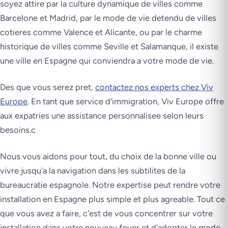
soyez attire par la culture dynamique de villes comme
Barcelone et Madrid, par le mode de vie detendu de villes
cotieres comme Valence et Alicante, ou par le charme
historique de villes comme Seville et Salamanque, il existe
une ville en Espagne qui conviendra a votre mode de vie.
Des que vous serez pret,
contactez
nos experts chez Viv
Europe
. En tant que service d'immigration, Viv Europe offre
aux expatries une assistance personnalisee selon leurs
besoins.c
Nous vous aidons pour tout, du choix de la bonne ville ou
vivre jusqu'a la navigation dans les subtilites de la
bureaucratie espagnole. Notre expertise peut rendre votre
installation en Espagne plus simple et plus agreable. Tout ce
que vous avez a faire, c'est de vous concentrer sur votre
installation dans votre nouveau foyer et d'adopter le mode