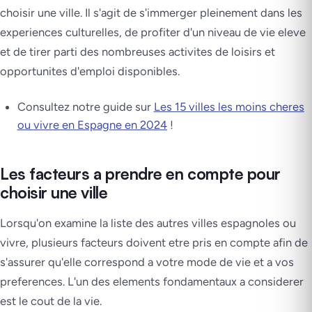
choisir une ville. Il s'agit de s'immerger pleinement dans les
experiences culturelles, de profiter d'un niveau de vie eleve
et de tirer parti des nombreuses activites de loisirs et
opportunites d'emploi disponibles.
Consultez notre guide sur
Les 15 villes les moins cheres
ou vivre en Espagne en 2024
!
Les facteurs a prendre en compte pour
choisir une ville
Lorsqu'on examine la liste des autres villes espagnoles ou
vivre, plusieurs facteurs doivent etre pris en compte afin de
s'assurer qu'elle correspond a votre mode de vie et a vos
preferences. L'un des elements fondamentaux a considerer
est le cout de la vie.