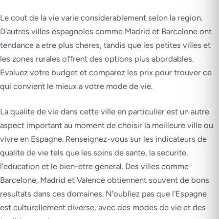
Le cout de la vie varie considerablement selon la region.
D'autres villes espagnoles comme Madrid et Barcelone ont
tendance a etre plus cheres, tandis que les petites villes et
les zones rurales offrent des options plus abordables.
Evaluez votre budget et comparez les prix pour trouver ce
qui convient le mieux a votre mode de vie.
La qualite de vie dans cette ville en particulier est un autre
aspect important au moment de choisir la meilleure ville ou
vivre en Espagne. Renseignez-vous sur les indicateurs de
qualite de vie tels que les soins de sante, la securite,
l'education et le bien-etre general. Des villes comme
Barcelone, Madrid et Valence obtiennent souvent de bons
resultats dans ces domaines. N'oubliez pas que l'Espagne
est culturellement diverse, avec des modes de vie et des