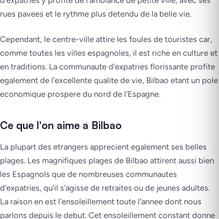
rues pavees et le rythme plus detendu de la belle vie.
Cependant, le centre-ville attire les foules de touristes car,
comme toutes les villes espagnoles, il est riche en culture et
en traditions. La communaute d'expatries florissante profite
egalement de l'excellente qualite de vie, Bilbao etant un pole
economique prospere du nord de l'Espagne.
Ce que l'on aime a Bilbao
La plupart des etrangers apprecient egalement ses belles
plages. Les magnifiques plages de Bilbao attirent aussi bien
les Espagnols que de nombreuses communautes
d'expatries, qu'il s'agisse de retraites ou de jeunes adultes.
La raison en est l'ensoleillement toute l'annee dont nous
parlons depuis le debut. Cet ensoleillement constant donne