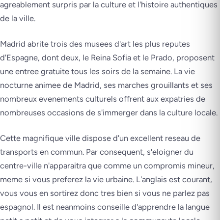
agreablement surpris par la culture et l'histoire authentiques
de la ville.
Madrid abrite trois des musees d'art les plus reputes
d'Espagne, dont deux, le Reina Sofia et le Prado, proposent
une entree gratuite tous les soirs de la semaine. La vie
nocturne animee de Madrid, ses marches grouillants et ses
nombreux evenements culturels offrent aux expatries de
nombreuses occasions de s'immerger dans la culture locale.
Cette magnifique ville dispose d'un excellent reseau de
transports en commun. Par consequent, s'eloigner du
centre-ville n'apparaitra que comme un compromis mineur,
meme si vous preferez la vie urbaine. L'anglais est courant,
vous vous en sortirez donc tres bien si vous ne parlez pas
espagnol. Il est neanmoins conseille d'apprendre la langue