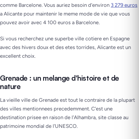
comme Barcelone. Vous auriez besoin d'environ
3 279 euros
a Alicante pour maintenir le meme mode de vie que vous
pouvez avoir avec 4 100 euros a Barcelone.
Si vous recherchez une superbe ville cotiere en Espagne
avec des hivers doux et des etes torrides, Alicante est un
excellent choix.
Grenade : un melange d'histoire et de
nature
La vieille ville de Grenade est tout le contraire de la plupart
des villes mentionnees precedemment. C'est une
destination prisee en raison de l'Alhambra, site classe au
patrimoine mondial de l'UNESCO.