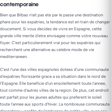
contemporaine
Bien que Bilbao n'ait pas ete par le passe une destination
phare pour les expatries, la tendance est en train de changer
doucement. Si vous decidez de vivre en Espagne, cette
grande ville merite d'etre envisagee comme votre nouveau
foyer. C'est particulierement vrai pour les expatries qui
recherchent une alternative au celebre mode de vie
mediterraneen.
C'est l'une des villes espagnoles dotees d'une communaute
d'expatries florissante grace a sa situation dans le nord de
l'Espagne. Elle beneficie d'un ensoleillement toute l'annee,
tout comme d'autres villes de la region. De plus, cet endroit
est parfait pour les jeunes adultes qui preferent le soleil
toute l'annee aux sports d'hiver. La nombreuse communaute
d'expatries y profite de l'ambiance de petite ville, avec ses