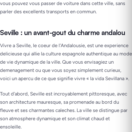
vous pouvez vous passer de voiture dans cette ville, sans
parler des excellents transports en commun.
Seville : un avant-gout du charme andalou
Vivre a Seville, le coeur de l'Andalousie, est une experience
delicieuse qui allie la culture espagnole authentique au mode
de vie dynamique de la ville. Que vous envisagiez un
demenagement ou que vous soyez simplement curieux,
voici un apercu de ce que signifie vivre « la vida Sevillana ».
Tout d'abord, Seville est incroyablement pittoresque, avec
son architecture mauresque, sa promenade au bord du
fleuve et ses charmantes caleches. La ville se distingue par
son atmosphere dynamique et son climat chaud et
ensoleille.