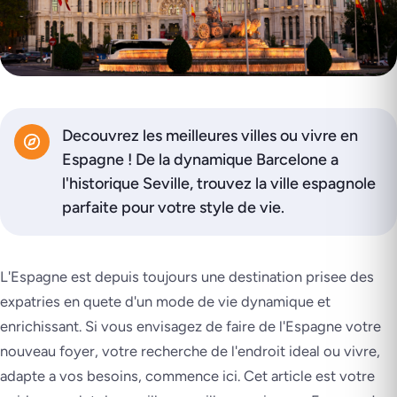
Decouvrez les meilleures villes ou vivre en
Espagne ! De la dynamique Barcelone a
l'historique Seville, trouvez la ville espagnole
parfaite pour votre style de vie.
L'Espagne est depuis toujours une destination prisee des
expatries en quete d'un mode de vie dynamique et
enrichissant. Si vous envisagez de faire de l'Espagne votre
nouveau foyer, votre recherche de l'endroit ideal ou vivre,
adapte a vos besoins, commence ici. Cet article est votre