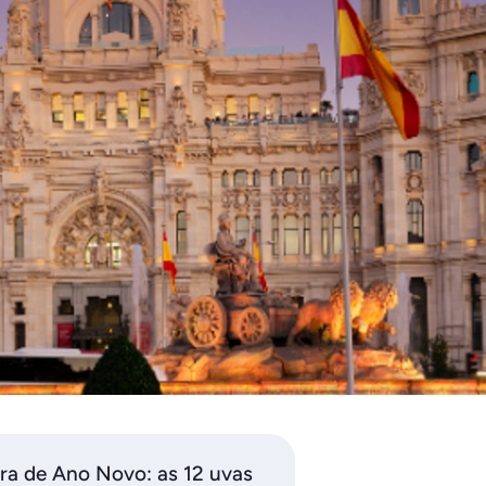
ra de Ano Novo: as 12 uvas