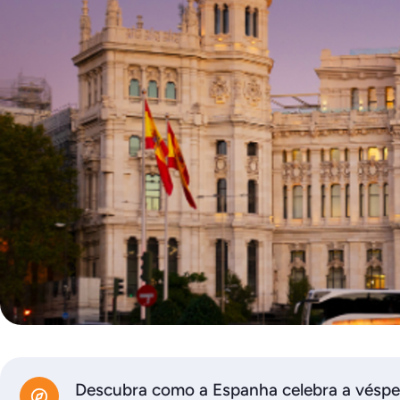
Descubra como a Espanha celebra a véspe