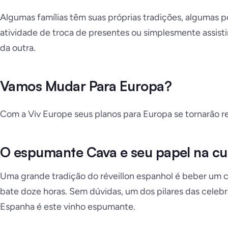
Algumas famílias têm suas próprias tradições, algumas
atividade de troca de presentes ou simplesmente assist
da outra.
Vamos Mudar Para Europa?
Com a Viv Europe seus planos para Europa se tornarão re
O espumante Cava e seu papel na cu
Uma grande tradição do réveillon espanhol é beber um 
bate doze horas. Sem dúvidas, um dos pilares das cele
Espanha é este vinho espumante.