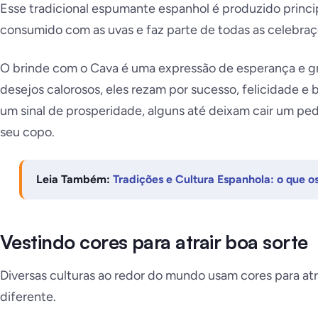
Esse tradicional espumante espanhol é produzido princi
consumido com as uvas e faz parte de todas as celebraç
O brinde com o Cava é uma expressão de esperança e g
desejos calorosos, eles rezam por sucesso, felicidade 
um sinal de prosperidade, alguns até deixam cair um pe
seu copo.
Leia Também:
Tradições e Cultura Espanhola: o que 
Vestindo cores para atrair boa sorte
Diversas culturas ao redor do mundo usam cores para atr
diferente.