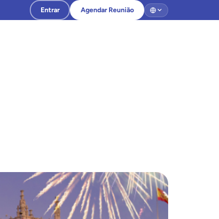
Entrar
Agendar Reunião