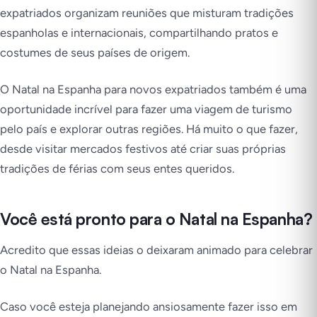
expatriados organizam reuniões que misturam tradições
espanholas e internacionais, compartilhando pratos e
costumes de seus países de origem.
O Natal na Espanha para novos expatriados também é uma
oportunidade incrível para fazer uma viagem de turismo
pelo país e explorar outras regiões. Há muito o que fazer,
desde visitar mercados festivos até criar suas próprias
tradições de férias com seus entes queridos.
Você está pronto para o Natal na Espanha?
Acredito que essas ideias o deixaram animado para celebrar
o Natal na Espanha.
Caso você esteja planejando ansiosamente fazer isso em