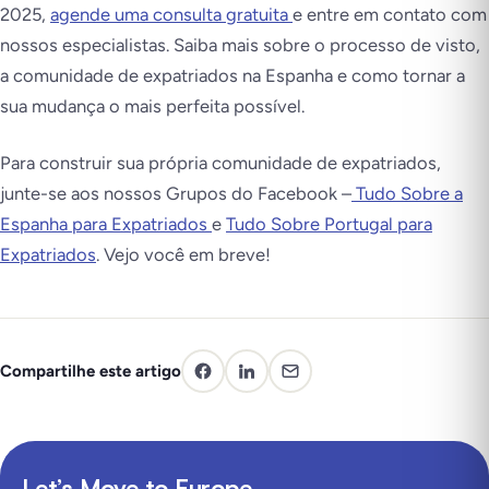
2025,
agende uma consulta gratuita
e entre em contato com
nossos especialistas. Saiba mais sobre o processo de visto,
a comunidade de expatriados na Espanha e como tornar a
sua mudança o mais perfeita possível.
Para construir sua própria comunidade de expatriados,
junte-se aos nossos Grupos do Facebook –
Tudo Sobre a
Espanha para Expatriados
e
Tudo Sobre Portugal para
Expatriados
. Vejo você em breve!
Compartilhe este artigo
Let’s Move to Europe