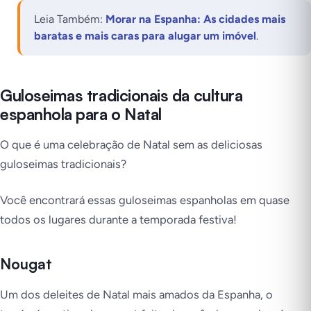
Leia Também:
Morar na Espanha: As cidades mais
baratas e mais caras para alugar um imóvel
.
Guloseimas tradicionais da cultura
espanhola para o Natal
O que é uma celebração de Natal sem as deliciosas
guloseimas tradicionais?
Você encontrará essas guloseimas espanholas em quase
todos os lugares durante a temporada festiva!
Nougat
Um dos deleites de Natal mais amados da Espanha,
o