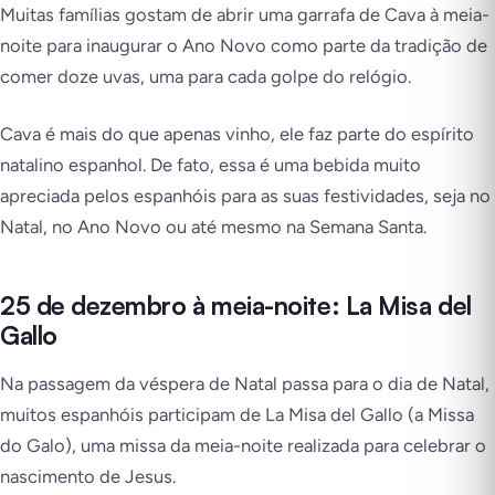
Muitas famílias gostam de abrir uma garrafa de Cava à meia-
noite para inaugurar o Ano Novo como parte da tradição de
comer doze uvas, uma para cada golpe do relógio.
Cava é mais do que apenas vinho, ele faz parte do espírito
natalino espanhol. De fato, essa é uma bebida muito
apreciada pelos espanhóis para as suas festividades, seja no
Natal, no Ano Novo ou até mesmo na Semana Santa.
25 de dezembro à meia-noite: La Misa del
Gallo
Na passagem da véspera de Natal passa para o dia de Natal,
muitos espanhóis participam de La Misa del Gallo (a Missa
do Galo), uma missa da meia-noite realizada para celebrar o
nascimento de Jesus.