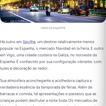
natal na espanha
Há outro em
Sevilha
, um destino relativamente menos
popular na Espanha, o mercado Navidad en la Feria. E outro
em Vigo, uma cidade costeira na Galiza, no noroeste da
Espanha. É conhecido por sua configuração vibrante, com
luzes e decoração ao redor.
Sua atmosfera aconchegante e acolhedora captura a
verdadeira essência da temporada de férias. Além de
barracas e comida, há apresentações e passeios que as
crianças podem desfrutar a noite toda. Os mercados de