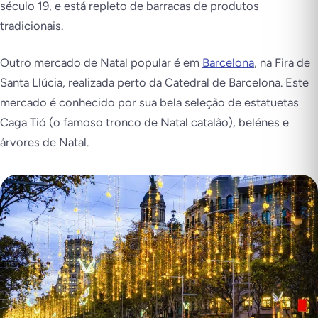
século 19, e está repleto de barracas de produtos
tradicionais.
Outro mercado de Natal popular é em
Barcelona
, na Fira de
Santa Llúcia, realizada perto da Catedral de Barcelona. Este
mercado é conhecido por sua bela seleção de estatuetas
Caga Tió (o famoso tronco de Natal catalão), belénes e
árvores de Natal.