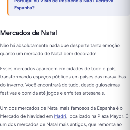
Portugal ou Visto de Residência Não Lucrativa
Espanha?
Mercados de Natal
Não há absolutamente nada que desperte tanta emoção
quanto um mercado de Natal bem decorado!
Esses mercados aparecem em cidades de todo o país,
transformando espaços públicos em países das maravilhas
do inverno. Você encontrará de tudo, desde guloseimas
festivas e comida até jogos e enfeites artesanais.
Um dos mercados de Natal mais famosos da Espanha é o
Mercado de Navidad em
Madri
, localizado na Plaza Mayor. É
um dos mercados de Natal mais antigos, que remonta ao