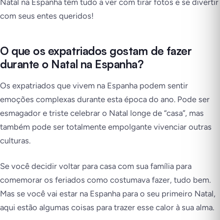
Natal na Espanha têm tudo a ver com tirar fotos e se divertir
com seus entes queridos!
O que os expatriados gostam de fazer
durante o Natal na Espanha?
Os expatriados que vivem na Espanha podem sentir
emoções complexas durante esta época do ano. Pode ser
esmagador e triste celebrar o Natal longe de “casa”, mas
também pode ser totalmente empolgante vivenciar outras
culturas.
Se você decidir voltar para casa com sua família para
comemorar os feriados como costumava fazer, tudo bem.
Mas se você vai estar na Espanha para o seu primeiro Natal,
aqui estão algumas coisas para trazer esse calor à sua alma.