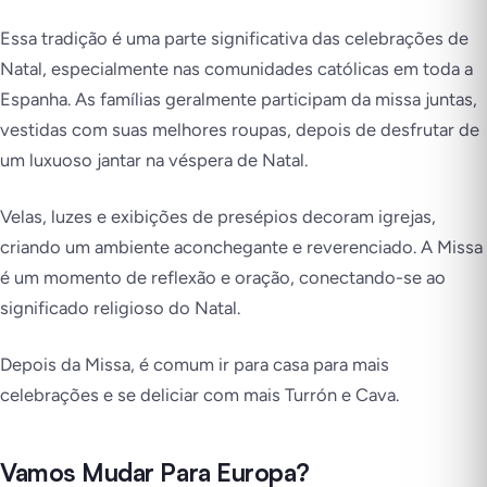
Essa tradição é uma parte significativa das celebrações de
Natal, especialmente nas comunidades católicas em toda a
Espanha. As famílias geralmente participam da missa juntas,
vestidas com suas melhores roupas, depois de desfrutar de
um luxuoso jantar na véspera de Natal.
Velas, luzes e exibições de presépios decoram igrejas,
criando um ambiente aconchegante e reverenciado. A Missa
é um momento de reflexão e oração, conectando-se ao
significado religioso do Natal.
Depois da Missa, é comum ir para casa para mais
celebrações e se deliciar com mais Turrón e Cava.
Vamos Mudar Para Europa?