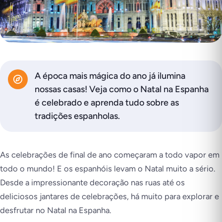
A época mais mágica do ano já ilumina
nossas casas! Veja como o Natal na Espanha
é celebrado e aprenda tudo sobre as
tradições espanholas.
As celebrações de final de ano começaram a todo vapor em
todo o mundo! E os espanhóis levam o Natal muito a sério.
Desde a impressionante decoração nas ruas até os
deliciosos jantares de celebrações, há muito para explorar e
desfrutar no Natal na Espanha.