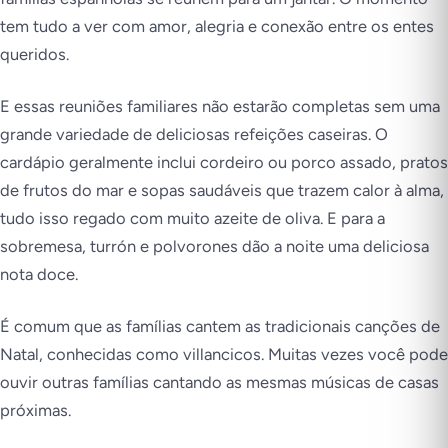
tem tudo a ver com amor, alegria e conexão entre os entes
queridos.
E essas reuniões familiares não estarão completas sem uma
grande variedade de deliciosas refeições caseiras. O
cardápio geralmente inclui cordeiro ou porco assado, pratos
de frutos do mar e sopas saudáveis que trazem calor à alma,
tudo isso regado com muito azeite de oliva. E para a
sobremesa,
turrón
e
polvorones
dão a noite uma deliciosa
nota doce.
É comum que as famílias cantem as tradicionais canções de
Natal, conhecidas como
villancicos
. Muitas vezes você pode
ouvir outras famílias cantando as mesmas músicas de casas
próximas.