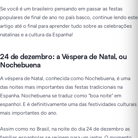
Se você é um brasileiro pensando em passar as festas
populares de final de ano no país basco, continue lendo este
artigo até o final para aprender tudo sobre as celebrações
natalinas e a cultura da Espanha!
24 de dezembro: a Véspera de Natal, ou
Nochebuena
A véspera de Natal, conhecida como
Nochebuena
, é uma
das noites mais importantes das festas tradicionais na
Espanha. Nochebuena se traduz como “boa noite” em
espanhol. E é definitivamente uma das festividades culturais
mais importantes do ano.
Assim como no Brasil, na noite do dia 24 de dezembro as
famílias espanholas se reúnem para um jantar. O momento