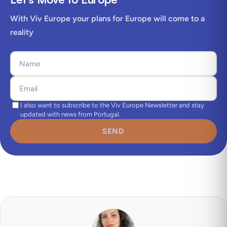
With Viv Europe your plans for Europe will come to a
reality
I also want to subscribe to the Viv Europe Newsletter and stay
updated with news from Portugal.
SEND