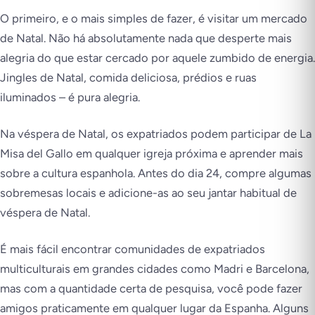
O primeiro, e o mais simples de fazer, é visitar um mercado
de Natal. Não há absolutamente nada que desperte mais
alegria do que estar cercado por aquele zumbido de energia.
Jingles de Natal, comida deliciosa, prédios e ruas
iluminados – é pura alegria.
Na véspera de Natal, os expatriados podem participar de La
Misa del Gallo em qualquer igreja próxima e aprender mais
sobre a cultura espanhola. Antes do dia 24, compre algumas
sobremesas locais e adicione-as ao seu jantar habitual de
véspera de Natal.
É mais fácil encontrar comunidades de expatriados
multiculturais em grandes cidades como Madri e Barcelona,
mas com a quantidade certa de pesquisa, você pode fazer
amigos praticamente em qualquer lugar da Espanha. Alguns