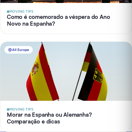
MOVING TIPS
Como é comemorado a véspera do Ano
Novo na Espanha?
All Europe
MOVING TIPS
Morar na Espanha ou Alemanha?
Comparação e dicas