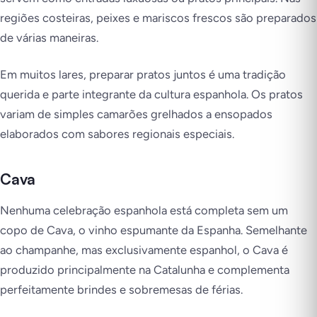
regiões costeiras, peixes e mariscos frescos são preparados
de várias maneiras.
Em muitos lares, preparar pratos juntos é uma tradição
querida e parte integrante da cultura espanhola. Os pratos
variam de simples camarões grelhados a ensopados
elaborados com sabores regionais especiais.
Cava
Nenhuma celebração espanhola está completa sem um
copo de
Cava
, o vinho espumante da Espanha. Semelhante
ao champanhe, mas exclusivamente espanhol, o Cava é
produzido principalmente na Catalunha e complementa
perfeitamente brindes e sobremesas de férias.