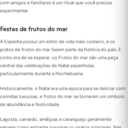
com amigos e familiares é um ritual que você precisa
experimentar.
Festas de frutos do mar
A Espanha possui um estilo de vida mais costeiro, e os
pratos de frutos do mar fazem parte da história do país. E
como era de se esperar, os Frutos do mar são uma peça
central das celebrações de Natal espanholas,
particularmente durante a Nochebuena.
Historicamente, o Natal era uma época para se deliciar com
comidas luxuosas, e frutos do mar se tornaram um símbolo
de abundância e festividade.
Lagosta, camarão, amêijoas e caranguejo geralmente
servem como entradas luxuosas ou pratos principais. Nas