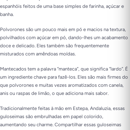
espanhóis feitos de uma base simples de farinha, açúcar e
banha.
Polvorones são um pouco mais em pó e macios na textura,
polvilhados com açúcar em pó, dando-lhes um acabamento
doce e delicado. Eles também são frequentemente
misturados com amêndoas moídas.
Mantecados tem a palavra “manteca”, que significa “lardo”. É
um ingrediente chave para fazê-los. Eles são mais firmes do
que polvorones e muitas vezes aromatizados com canela,
anis ou raspas de limão, o que adiciona mais sabor.
Tradicionalmente feitas à mão em Estepa, Andaluzia, essas
guloseimas são embrulhadas em papel colorido,
aumentando seu charme. Compartilhar essas guloseimas