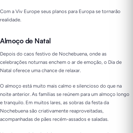
Com a Viv Europe seus planos para Europa se tornarão
realidade.
Almoço de Natal
Depois do caos festivo de Nochebuena, onde as
celebrações noturnas enchem o ar de emoção, o Dia de
Natal oferece uma chance de relaxar.
O almoço está muito mais calmo e silencioso do que na
noite anterior. As famílias se reúnem para um almoço longo
e tranquilo. Em muitos lares, as sobras da festa da
Nochebuena são criativamente reaproveitadas,
acompanhadas de pães recém-assados e saladas.