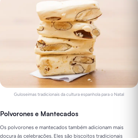
Guloseimas tradicionais da cultura espanhola para o Natal
Polvorones e Mantecados
Os polvorones e mantecados também adicionam mais
doçura às celebrações. Eles são biscoitos tradicionais