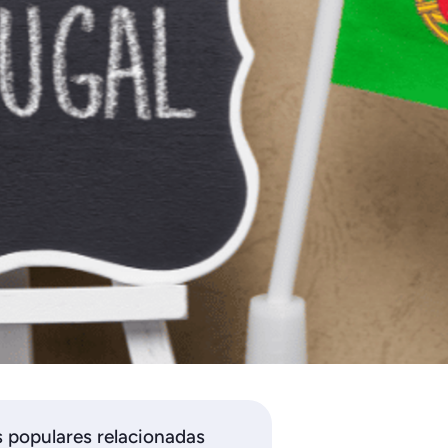
populares relacionadas