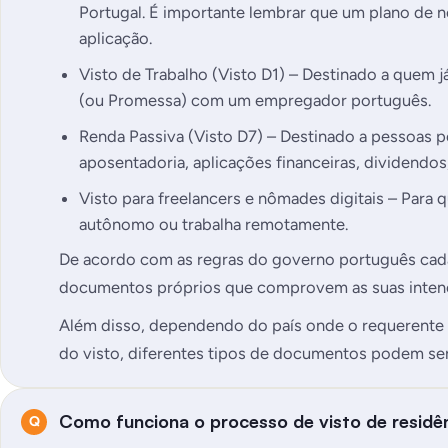
Portugal. É importante lembrar que um plano de n
aplicação.
Visto de Trabalho (Visto D1) – Destinado a quem 
(ou Promessa) com um empregador português.
Renda Passiva (Visto D7) – Destinado a pessoas 
aposentadoria, aplicações financeiras, dividendos,
Visto para freelancers e nômades digitais – Para
autônomo ou trabalha remotamente.
De acordo com as regras do governo português cada 
documentos próprios que comprovem as suas intenç
Além disso, dependendo do país onde o requerente 
do visto, diferentes tipos de documentos podem ser 
Como funciona o processo de visto de residê