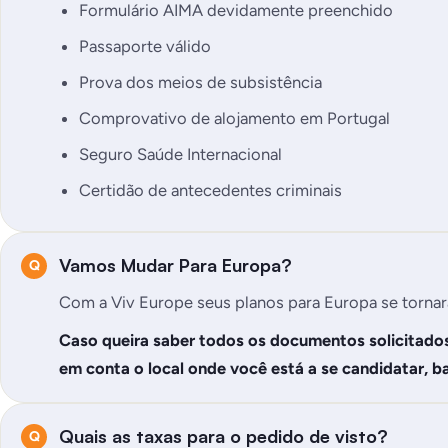
Formulário AIMA devidamente preenchido
Passaporte válido
Prova dos meios de subsistência
Comprovativo de alojamento em Portugal
Seguro Saúde Internacional
Certidão de antecedentes criminais
Vamos Mudar Para Europa?
Com a Viv Europe seus planos para Europa se tornar
Caso queira saber todos os documentos solicitados
em conta o local onde você está a se candidatar, b
Quais as taxas para o pedido de visto?