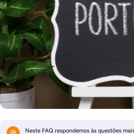
Neste FAQ respondemos às questões mais 