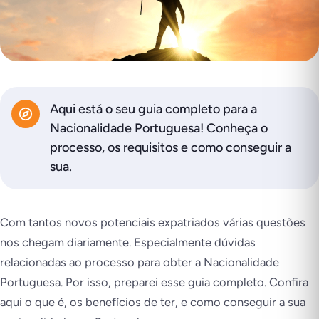
Aqui está o seu guia completo para a
Nacionalidade Portuguesa! Conheça o
processo, os requisitos e como conseguir a
sua.
Com tantos novos potenciais expatriados várias questões
nos chegam diariamente. Especialmente dúvidas
relacionadas ao processo para obter a Nacionalidade
Portuguesa. Por isso, preparei esse guia completo. Confira
aqui o que é, os benefícios de ter, e como conseguir a sua