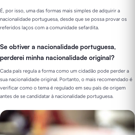
É, por isso, uma das formas mais simples de adquirir a
nacionalidade portuguesa, desde que se possa provar os
referidos laços com a comunidade sefardita.
Se obtiver a nacionalidade portuguesa,
perderei minha nacionalidade original?
Cada país regula a forma como um cidadão pode perder a
sua nacionalidade original. Portanto, o mais recomendado é
verificar como o tema é regulado em seu país de origem
antes de se candidatar à nacionalidade portuguesa.