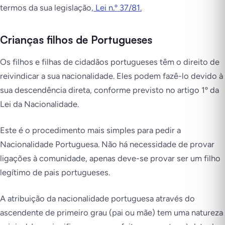
termos da sua legislação
, Lei n.º 37/81.
Crianças filhos de Portugueses
Os filhos e filhas de cidadãos portugueses têm o direito de
reivindicar a sua nacionalidade. Eles podem fazê-lo devido à
sua descendência direta, conforme previsto no artigo 1º da
Lei da Nacionalidade.
Este é o procedimento mais simples para pedir a
Nacionalidade Portuguesa. Não há necessidade de provar
ligações à comunidade, apenas deve-se provar ser um filho
legítimo de pais portugueses.
A atribuição da nacionalidade portuguesa através do
ascendente de primeiro grau (pai ou mãe) tem uma natureza