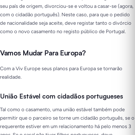
seu país de origem, divorciou-se e voltou a casar-se (agora,
com o cidadão português). Neste caso, para que o pedido
de nacionalidade seja aceite, deve registar tanto o divórcio
como o novo casamento no registo público de Portugal.
Vamos Mudar Para Europa?
Com a Viv Europe seus planos para Europa se tornarão
realidade.
União Estável com cidadãos portugueses
Tal como o casamento, uma união estável também pode
permitir que o parceiro se torne um cidadão português, se o
requerente estiver em um relacionamento há pelo menos 3
anos. Se o casal não tiver filhos portugueses, deve