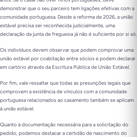
demonstrar que o seu parceiro tem ligações efetivas com a
comunidade portuguesa. Desde a reforma de 2026, a união
estável precisa ser reconhecida judicialmente, uma
declaração da junta de freguesia já não é suficiente por si só.
Os indivíduos devem observar que podem comprovar uma
união estável por coabitação entre sócios e podem declarar
em cartório através da Escritura Pública de União Estável.
Por fim, vale ressaltar que todas as presunções legais que
comprovem a existência de vínculos com a comunidade
portuguesa relacionados ao casamento também se aplicam
à união estável.
Quanto à documentação necessária para a solicitação do
pedido, podemos destacar a certidão de nascimento do