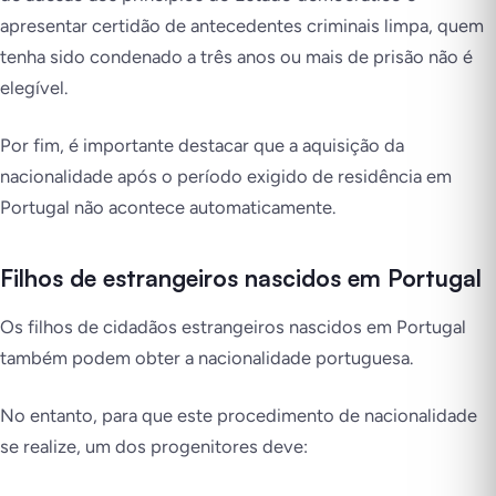
apresentar certidão de antecedentes criminais limpa, quem
tenha sido condenado a três anos ou mais de prisão não é
elegível.
Por fim, é importante destacar que a aquisição da
nacionalidade após o período exigido de residência em
Portugal não acontece automaticamente.
Filhos de estrangeiros nascidos em Portugal
Os filhos de cidadãos estrangeiros nascidos em Portugal
também podem obter a nacionalidade portuguesa.
No entanto, para que este procedimento de nacionalidade
se realize, um dos progenitores deve: