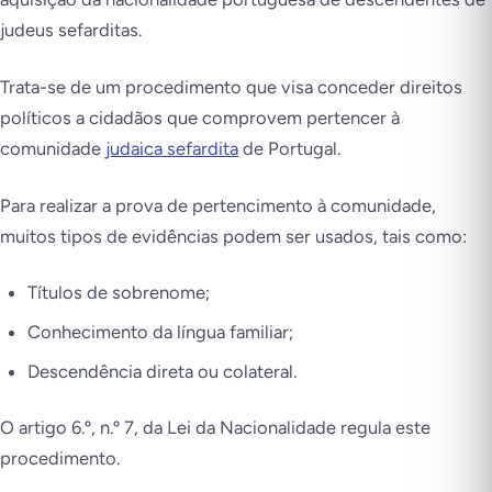
judeus sefarditas.
Trata-se de um procedimento que visa conceder direitos
políticos a cidadãos que comprovem pertencer à
comunidade
judaica sefardita
de Portugal.
Para realizar a prova de pertencimento à comunidade,
muitos tipos de evidências podem ser usados, tais como:
Títulos de sobrenome;
Conhecimento da língua familiar;
Descendência direta ou colateral.
O artigo 6.º, n.º 7, da Lei da Nacionalidade regula este
procedimento.