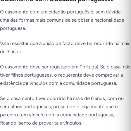
O casamento com um cidadão português é, sem dúvida,
uma das formas mais comuns de se obter a nacionalidade
portuguesa.
Vale ressaltar que a união de facto deve ter ocorrido há mais
de 3 anos.
O casamento deve ser registado em Portugal. Se o casal não
tiver filhos portugueses, o requerente deve comprovar a
existência de vínculos com a comunidade portuguesa.
Se o casamento tiver ocorrido há mais de 6 anos, com ou
sem filhos portugueses, presume-se legalmente que o
parceiro tem vínculo com a comunidade portuguesa,
ficando isento de provar tais vínculos.