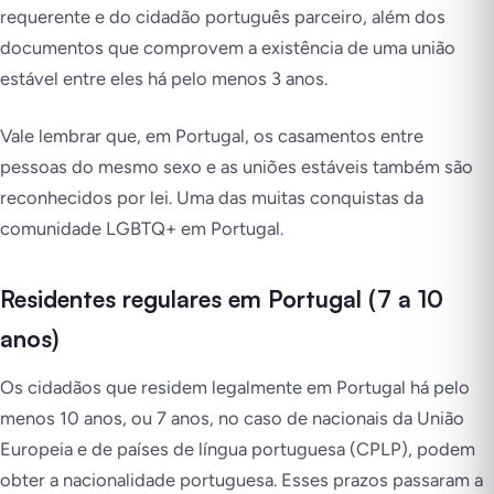
requerente e do cidadão português parceiro, além dos
documentos que comprovem a existência de uma união
estável entre eles há pelo menos 3 anos.
Vale lembrar que, em Portugal, os casamentos entre
pessoas do mesmo sexo e as uniões estáveis também são
reconhecidos por lei. Uma das muitas conquistas da
comunidade LGBTQ+ em Portugal.
Residentes regulares em Portugal (7 a 10
anos)
Os cidadãos que residem legalmente em Portugal há pelo
menos 10 anos, ou 7 anos, no caso de nacionais da União
Europeia e de países de língua portuguesa (CPLP), podem
obter a nacionalidade portuguesa. Esses prazos passaram a