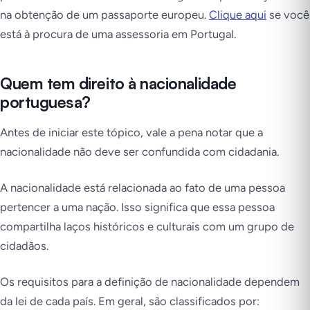
na obtenção de um passaporte europeu.
Clique aqui
se você
está à procura de uma assessoria em Portugal.
Quem tem direito à nacionalidade
portuguesa?
Antes de iniciar este tópico, vale a pena notar que a
nacionalidade não deve ser confundida com cidadania.
A nacionalidade está relacionada ao fato de uma pessoa
pertencer a uma nação. Isso significa que essa pessoa
compartilha laços históricos e culturais com um grupo de
cidadãos.
Os requisitos para a definição de nacionalidade dependem
da lei de cada país. Em geral, são classificados por: