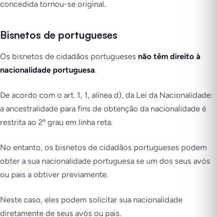
concedida tornou-se original.
Bisnetos de portugueses
Os bisnetos de cidadãos portugueses
não têm direito à
nacionalidade portuguesa
.
De acordo com o art. 1, 1, alínea d), da Lei da Nacionalidade:
a ancestralidade para fins de obtenção da nacionalidade é
restrita ao 2º grau em linha reta.
No entanto, os bisnetos de cidadãos portugueses podem
obter a sua nacionalidade portuguesa se um dos seus avós
ou pais a obtiver previamente.
Neste caso, eles podem solicitar sua nacionalidade
diretamente de seus avós ou pais.