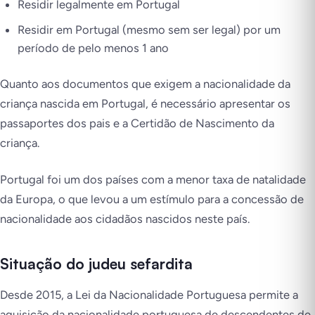
Residir legalmente em Portugal
Residir em Portugal (mesmo sem ser legal) por um
período de pelo menos 1 ano
Quanto aos documentos que exigem a nacionalidade da
criança nascida em Portugal, é necessário apresentar os
passaportes dos pais e a Certidão de Nascimento da
criança.
Portugal foi um dos países com a menor taxa de natalidade
da Europa, o que levou a um estímulo para a concessão de
nacionalidade aos cidadãos nascidos neste país.
Situação do judeu sefardita
Desde 2015, a Lei da Nacionalidade Portuguesa permite a
aquisição da nacionalidade portuguesa de descendentes de