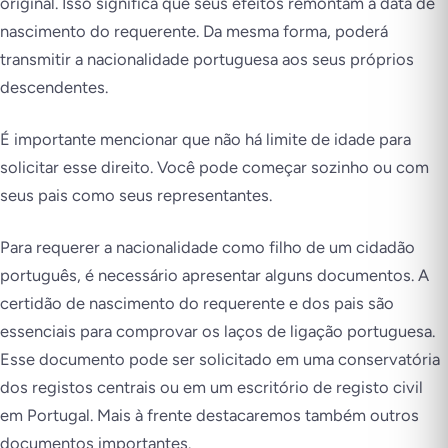
original. Isso significa que seus efeitos remontam à data de
nascimento do requerente. Da mesma forma, poderá
transmitir a nacionalidade portuguesa aos seus próprios
descendentes.
É importante mencionar que não há limite de idade para
solicitar esse direito. Você pode começar sozinho ou com
seus pais como seus representantes.
Para requerer a nacionalidade como filho de um cidadão
português, é necessário apresentar alguns documentos. A
certidão de nascimento do requerente e dos pais são
essenciais para comprovar os laços de ligação portuguesa.
Esse documento pode ser solicitado em uma conservatória
dos registos centrais ou em um escritório de registo civil
em Portugal. Mais à frente destacaremos também outros
documentos importantes.