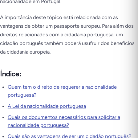
nacionalidade em Portugal.
A importância deste tópico está relacionada com as
vantagens de obter um passaporte europeu. Para além dos
direitos relacionados com a cidadania portuguesa, um
cidadão português também poderá usufruir dos benefícios
da cidadania europeia.
Índice:
Quem tem o direito de requerer a nacionalidade
portuguesa?
A Lei da nacionalidade portuguesa
Quais os documentos necessários para solicitar a
nacionalidade portuguesa?
Quais são as vantagens de ser um cidadão português?