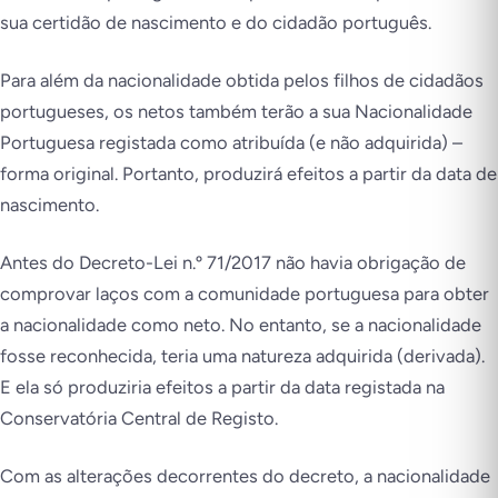
sua certidão de nascimento e do cidadão português.
Para além da nacionalidade obtida pelos filhos de cidadãos
portugueses, os netos também terão a sua Nacionalidade
Portuguesa registada como atribuída (e não adquirida) –
forma original. Portanto, produzirá efeitos a partir da data de
nascimento.
Antes do Decreto-Lei n.º 71/2017 não havia obrigação de
comprovar laços com a comunidade portuguesa para obter
a nacionalidade como neto. No entanto, se a nacionalidade
fosse reconhecida, teria uma natureza adquirida (derivada).
E ela só produziria efeitos a partir da data registada na
Conservatória Central de Registo.
Com as alterações decorrentes do decreto, a nacionalidade