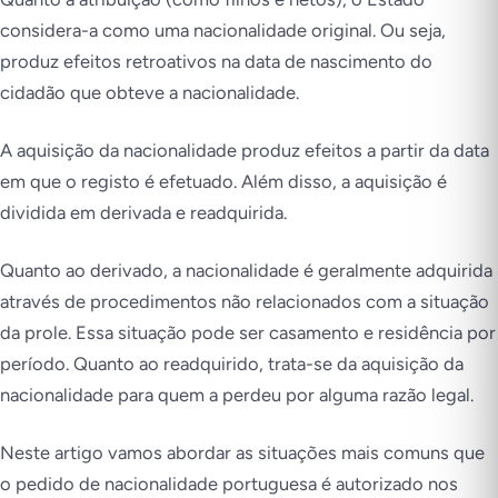
considera-a como uma nacionalidade original. Ou seja,
produz efeitos retroativos na data de nascimento do
cidadão que obteve a nacionalidade.
A aquisição da nacionalidade produz efeitos a partir da data
em que o registo é efetuado. Além disso, a aquisição é
dividida em derivada e readquirida.
Quanto ao derivado, a nacionalidade é geralmente adquirida
através de procedimentos não relacionados com a situação
da prole. Essa situação pode ser casamento e residência por
período. Quanto ao readquirido, trata-se da aquisição da
nacionalidade para quem a perdeu por alguma razão legal.
Neste artigo vamos abordar as situações mais comuns que
o pedido de nacionalidade portuguesa é autorizado nos