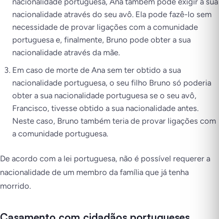
nacionalidade portuguesa, Ana também pode exigir a sua
nacionalidade através do seu avô. Ela pode fazê-lo sem
necessidade de provar ligações com a comunidade
portuguesa e, finalmente, Bruno pode obter a sua
nacionalidade através da mãe.
Em caso de morte de Ana sem ter obtido a sua
nacionalidade portuguesa, o seu filho Bruno só poderia
obter a sua nacionalidade portuguesa se o seu avô,
Francisco, tivesse obtido a sua nacionalidade antes.
Neste caso, Bruno também teria de provar ligações com
a comunidade portuguesa.
De acordo com a lei portuguesa, não é possível requerer a
nacionalidade de um membro da família que já tenha
morrido.
Casamento com cidadãos portugueses