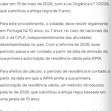
valer em 19 de maio de 2026, com a Lei Orgânica n.º 1/2026,
que substituiu a antiga regra de 5 anos.
Para este procedimento, o cidadão deve residir legalmente
em Portugal há 10 anos, ou 7 anos, no caso de nacionais da
UE e da CPLP, independentemente das atividades
desempenhadas no país. Com a reforma de 2026, esse
período passa a ser contado a partir da data de emissão da
sua primeira autorização de residência válida pela AIMA.
Para efeitos de cálculo, o período de residência é contado a
partir da data em que a AIMA emite a sua primeira
autorização de residência válida, um método introduzido
pela lei de 2026, que substituiu a antiga regra baseada em
uma janela de 15 anos.