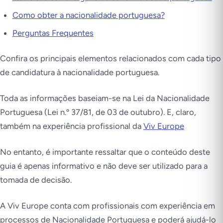
Como obter a nacionalidade portuguesa?
Perguntas Frequentes
Confira os principais elementos relacionados com cada tipo
de candidatura à nacionalidade portuguesa.
Toda as informações baseiam-se na Lei da Nacionalidade
Portuguesa (Lei n.º 37/81, de 03 de outubro). E, claro,
também na experiência profissional da
Viv Europe
No entanto, é importante ressaltar que o conteúdo deste
guia é apenas informativo e não deve ser utilizado para a
tomada de decisão.
A Viv Europe conta com profissionais com experiência em
processos de Nacionalidade Portuguesa e poderá ajudá-lo