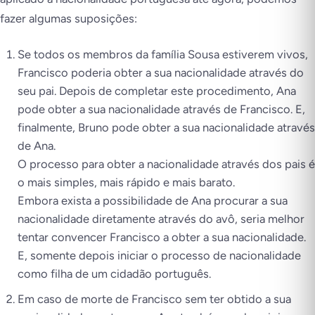
fazer algumas suposições:
Se todos os membros da família Sousa estiverem vivos,
Francisco poderia obter a sua nacionalidade através do
seu pai. Depois de completar este procedimento, Ana
pode obter a sua nacionalidade através de Francisco. E,
finalmente, Bruno pode obter a sua nacionalidade através
de Ana.
O processo para obter a nacionalidade através dos pais é
o mais simples, mais rápido e mais barato.
Embora exista a possibilidade de Ana procurar a sua
nacionalidade diretamente através do avô, seria melhor
tentar convencer Francisco a obter a sua nacionalidade.
E, somente depois iniciar o processo de nacionalidade
como filha de um cidadão português.
Em caso de morte de Francisco sem ter obtido a sua