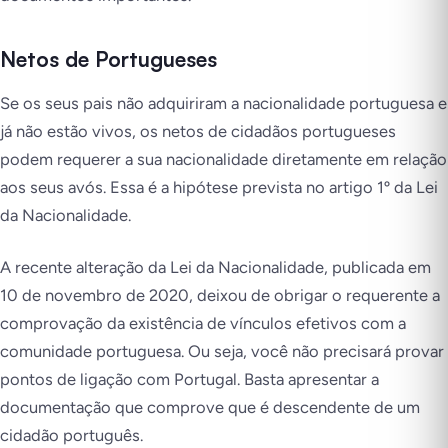
Netos de Portugueses
Se os seus pais não adquiriram a nacionalidade portuguesa e
já não estão vivos, os netos de cidadãos portugueses
podem requerer a sua nacionalidade diretamente em relação
aos seus avós. Essa é a hipótese prevista no artigo 1º da Lei
da Nacionalidade.
A recente alteração da Lei da Nacionalidade, publicada em
10 de novembro de 2020, deixou de obrigar o requerente a
comprovação da existência de vínculos efetivos com a
comunidade portuguesa. Ou seja, você não precisará provar
pontos de ligação com Portugal. Basta apresentar a
documentação que comprove que é descendente de um
cidadão português.