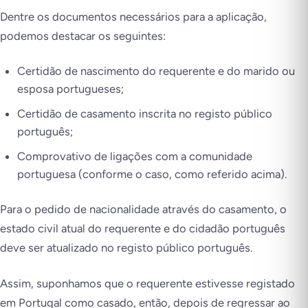
Dentre os documentos necessários para a aplicação,
podemos destacar os seguintes:
Certidão de nascimento do requerente e do marido ou
esposa portugueses;
Certidão de casamento inscrita no registo público
português;
Comprovativo de ligações com a comunidade
portuguesa (conforme o caso, como referido acima).
Para o pedido de nacionalidade através do casamento, o
estado civil atual do requerente e do cidadão português
deve ser atualizado no registo público português.
Assim, suponhamos que o requerente estivesse registado
em Portugal como casado, então, depois de regressar ao