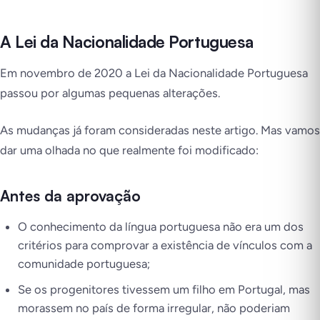
A Lei da Nacionalidade Portuguesa
Em novembro de 2020 a Lei da Nacionalidade Portuguesa
passou por algumas pequenas alterações.
As mudanças já foram consideradas neste artigo. Mas vamos
dar uma olhada no que realmente foi modificado:
Antes da aprovação
O conhecimento da língua portuguesa não era um dos
critérios para comprovar a existência de vínculos com a
comunidade portuguesa;
Se os progenitores tivessem um filho em Portugal, mas
morassem no país de forma irregular, não poderiam