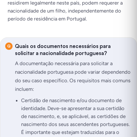
residirem legalmente neste país, podem requerer a
nacionalidade de um filho, independentemente do
período de residência em Portugal.
Quais os documentos necessários para
solicitar a nacionalidade portuguesa?
A documentação necessária para solicitar a
nacionalidade portuguesa pode variar dependendo
do seu caso específico. Os requisitos mais comuns
incluem:
Certidão de nascimento e/ou documento de
identidade. Deve-se apresentar a sua certidão
de nascimento, e, se aplicável, as certidões de
nascimento dos seus ascendentes portugueses.
É importante que estejam traduzidas para o