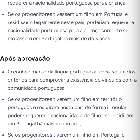
requerer a nacionalidade portuguesa para a criança;
Se os progenitores tivessem um filho em Portugal e
residissem legalmente neste país, poderiam requerer a
nacionalidade portuguesa para a criança somente se
morassem em Portugal há mais de dois anos.
Após aprovação
O conhecimento da língua portuguesa torna-se um dos
critérios para comprovar a existência de vínculos com a
comunidade portuguesa;
Se os progenitores tiverem um filho em território
português e residirem neste país de forma irregular,
podem requerer a nacionalidade de filhos se residirem
em Portugal há mais de um ano;
Se os progenitores tiverem um filho em Portugal e