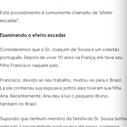
Este procedimento é comumente chamado de “efeito
escadas”.
Examinando o efeito escadas
Consideremos que o Sr. Joaquim de Sousa é um cidadão
português. Depois de viver 10 anos na França, ele teve seu
filho Francisco naquele país.
Francisco, devido ao seu trabalho, mudou-se para o Brasil.
Lá ele conheceu sua esposa e juntos eles tiveram sua filha
Ana. Recentemente, Ana deu à luz o pequeno Bruno,
também no Brasil.
Supondo que nenhum membro da família do Sr. Sousa tenha
aplicado a nacionalidade portuguesa até agora, podemos