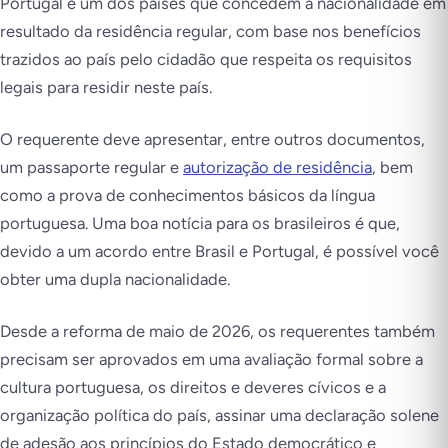
Portugal é um dos países que concedem a nacionalidade em
resultado da residência regular, com base nos benefícios
trazidos ao país pelo cidadão que respeita os requisitos
legais para residir neste país.
O requerente deve apresentar, entre outros documentos,
um passaporte regular e
autorização de residência
, bem
como a prova de conhecimentos básicos da língua
portuguesa. Uma boa notícia para os brasileiros é que,
devido a um acordo entre Brasil e Portugal, é possível você
obter uma dupla nacionalidade.
Desde a reforma de maio de 2026, os requerentes também
precisam ser aprovados em uma avaliação formal sobre a
cultura portuguesa, os direitos e deveres cívicos e a
organização política do país, assinar uma declaração solene
de adesão aos princípios do Estado democrático e