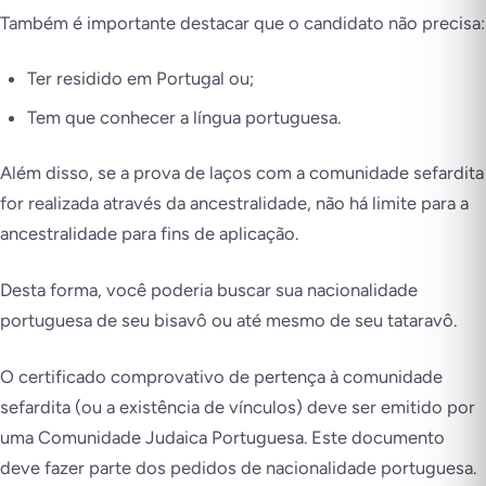
Também é importante destacar que o candidato não precisa:
Ter residido em Portugal ou;
Tem que conhecer a língua portuguesa.
Além disso, se a prova de laços com a comunidade sefardita
for realizada através da ancestralidade, não há limite para a
ancestralidade para fins de aplicação.
Desta forma, você poderia buscar sua nacionalidade
portuguesa de seu bisavô ou até mesmo de seu tataravô.
O certificado comprovativo de pertença à comunidade
sefardita (ou a existência de vínculos) deve ser emitido por
uma Comunidade Judaica Portuguesa. Este documento
deve fazer parte dos pedidos de nacionalidade portuguesa.