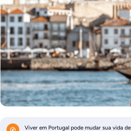
Viver em Portugal pode mudar sua vida de