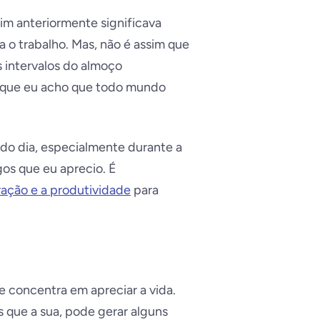
im anteriormente significava
 o trabalho. Mas, não é assim que
 intervalos do almoço
s que eu acho que todo mundo
 do dia, especialmente durante a
os que eu aprecio. É
ação e a produtividade
para
e concentra em apreciar a vida.
s que a sua, pode gerar alguns