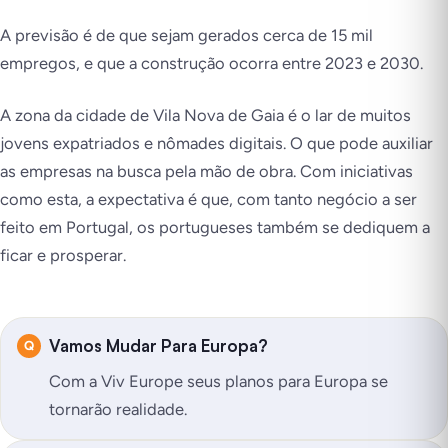
A previsão é de que sejam gerados cerca de 15 mil
empregos, e que a construção ocorra entre 2023 e 2030.
A zona da cidade de Vila Nova de Gaia é o lar de muitos
jovens expatriados e nômades digitais. O que pode auxiliar
as empresas na busca pela mão de obra. Com iniciativas
como esta, a expectativa é que, com tanto negócio a ser
feito em Portugal, os portugueses também se dediquem a
ficar e prosperar.
Vamos Mudar Para Europa?
Com a Viv Europe seus planos para Europa se
tornarão realidade.