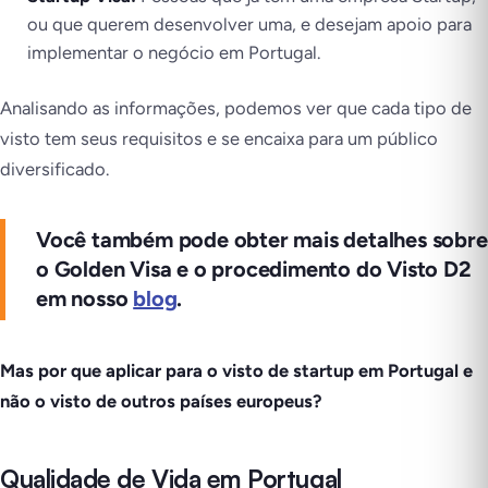
ou que querem desenvolver uma, e desejam apoio para
implementar o negócio em Portugal.
Analisando as informações, podemos ver que cada tipo de
visto tem seus requisitos e se encaixa para um público
diversificado.
Você também pode obter mais detalhes sobre
o Golden Visa e o procedimento do Visto D2
em nosso
blog
.
Mas por que aplicar para o visto de startup em Portugal e
não o visto de outros países europeus?
Qualidade de Vida em Portugal