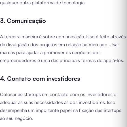
qualquer outra plataforma de tecnologia.
3. Comunicação
A terceira maneira é sobre comunicação. Isso é feito através
da divulgação dos projetos em relação ao mercado. Usar
marcas para ajudar a promover os negócios dos
empreendedores é uma das principais formas de apoiá-los.
4. Contato com investidores
Colocar as startups em contacto com os investidores e
adequar as suas necessidades às dos investidores. Isso
desempenha um importante papel na fixação das Startups
ao seu negócio.