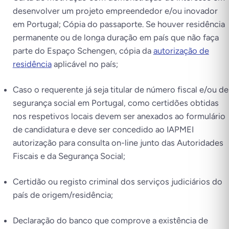
desenvolver um projeto empreendedor e/ou inovador
em Portugal; Cópia do passaporte. Se houver residência
permanente ou de longa duração em país que não faça
parte do Espaço Schengen, cópia da
autorização de
residência
aplicável no país;
Caso o requerente já seja titular de número fiscal e/ou de
segurança social em Portugal, como certidões obtidas
nos respetivos locais devem ser anexados ao formulário
de candidatura e deve ser concedido ao IAPMEI
autorização para consulta on-line junto das Autoridades
Fiscais e da Segurança Social;
Certidão ou registo criminal dos serviços judiciários do
país de origem/residência;
Declaração do banco que comprove a existência de