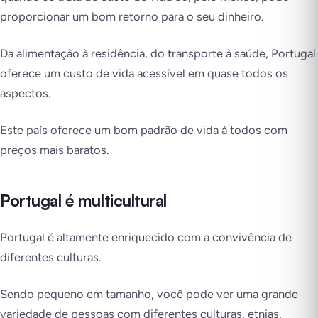
proporcionar um bom retorno para o seu dinheiro.
Da alimentação à residência, do transporte à saúde, Portugal
oferece um custo de vida acessível em quase todos os
aspectos.
Este país oferece um bom padrão de vida à todos com
preços mais baratos.
Portugal é multicultural
Portugal é altamente enriquecido com a convivência de
diferentes culturas.
Sendo pequeno em tamanho, você pode ver uma grande
variedade de pessoas com diferentes culturas, etnias,