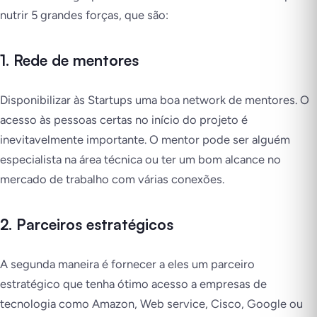
nutrir 5 grandes forças, que são:
1. Rede de mentores
Disponibilizar às Startups uma boa network de mentores. O
acesso às pessoas certas no início do projeto é
inevitavelmente importante. O mentor pode ser alguém
especialista na área técnica ou ter um bom alcance no
mercado de trabalho com várias conexões.
2. Parceiros estratégicos
A segunda maneira é fornecer a eles um parceiro
estratégico que tenha ótimo acesso a empresas de
tecnologia como Amazon, Web service, Cisco, Google ou