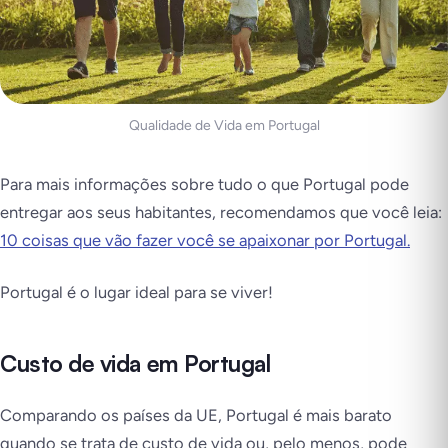
Qualidade de Vida em Portugal
Para mais informações sobre tudo o que Portugal pode
entregar aos seus habitantes, recomendamos que você leia:
10 coisas que vão fazer você se apaixonar por Portugal.
Portugal é o lugar ideal para se viver!
Custo de vida em Portugal
Comparando os países da UE, Portugal é mais barato
quando se trata de custo de vida ou, pelo menos, pode