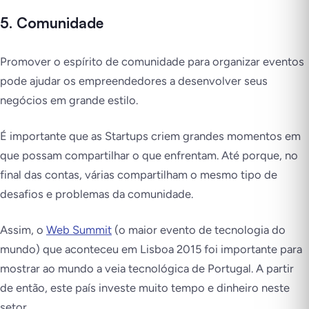
5. Comunidade
Promover o espírito de comunidade para organizar eventos
pode ajudar os empreendedores a desenvolver seus
negócios em grande estilo.
É importante que as Startups criem grandes momentos em
que possam compartilhar o que enfrentam. Até porque, no
final das contas, várias compartilham o mesmo tipo de
desafios e problemas da comunidade.
Assim, o
Web Summit
(o maior evento de tecnologia do
mundo) que aconteceu em Lisboa 2015 foi importante para
mostrar ao mundo a veia tecnológica de Portugal. A partir
de então, este país investe muito tempo e dinheiro neste
setor.