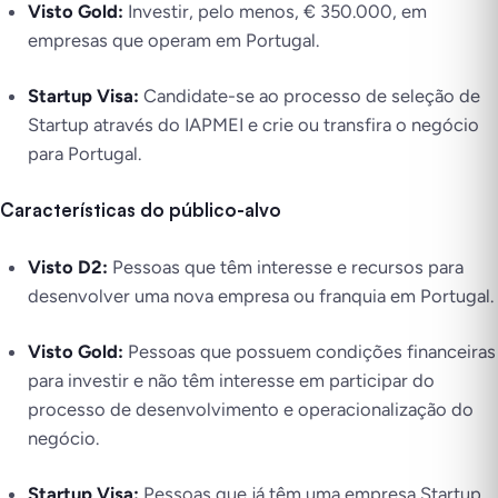
Visto Gold:
Investir, pelo menos, € 350.000, em
empresas que operam em Portugal.
Startup Visa:
Candidate-se ao processo de seleção de
Startup através do IAPMEI e crie ou transfira o negócio
para Portugal.
Características do público-alvo
Visto D2:
Pessoas que têm interesse e recursos para
desenvolver uma nova empresa ou franquia em Portugal.
Visto Gold:
Pessoas que possuem condições financeiras
para investir e não têm interesse em participar do
processo de desenvolvimento e operacionalização do
negócio.
Startup Visa:
Pessoas que já têm uma empresa Startup,