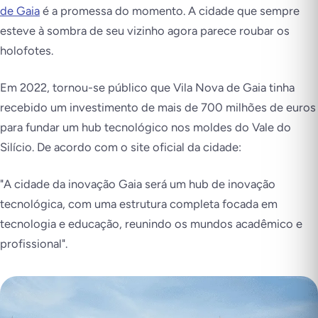
de Gaia
é a promessa do momento. A cidade que sempre
esteve à sombra de seu vizinho agora parece roubar os
holofotes.
Em 2022, tornou-se público que Vila Nova de Gaia tinha
recebido um investimento de mais de 700 milhões de euros
para fundar um hub tecnológico nos moldes do Vale do
Silício. De acordo com o site oficial da cidade:
"A cidade da inovação Gaia será um hub de inovação
tecnológica, com uma estrutura completa focada em
tecnologia e educação, reunindo os mundos acadêmico e
profissional".