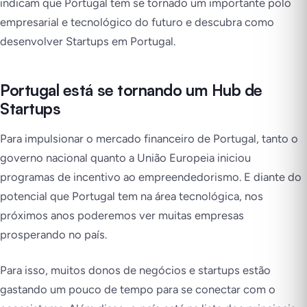
indicam que Portugal tem se tornado um importante polo
empresarial e tecnológico do futuro e descubra como
desenvolver Startups em Portugal.
Portugal está se tornando um Hub de
Startups
Para impulsionar o mercado financeiro de Portugal, tanto o
governo nacional quanto a União Europeia iniciou
programas de incentivo ao empreendedorismo. E diante do
potencial que Portugal tem na área tecnológica, nos
próximos anos poderemos ver muitas empresas
prosperando no país.
Para isso, muitos donos de negócios e startups estão
gastando um pouco de tempo para se conectar com o