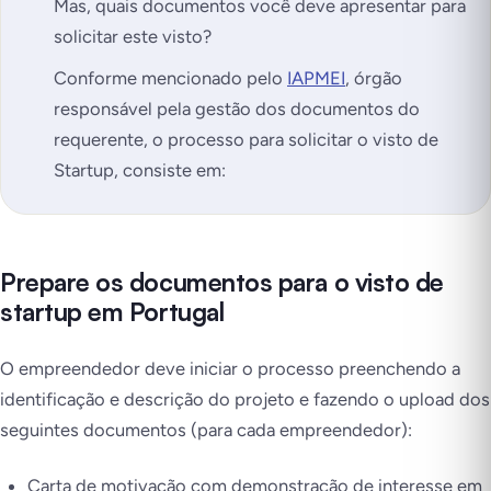
Mas, quais documentos você deve apresentar para
solicitar este visto?
Conforme mencionado pelo
IAPMEI
, órgão
responsável pela gestão dos documentos do
requerente, o processo para solicitar o visto de
Startup, consiste em:
Prepare os documentos para o visto de
startup em Portugal
O empreendedor deve iniciar o processo preenchendo a
identificação e descrição do projeto e fazendo o upload dos
seguintes documentos (para cada empreendedor):
Carta de motivação com demonstração de interesse em