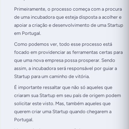
Primeiramente, o processo começa com a procura
de uma incubadora que esteja disposta a acolher e
apoiar a criação e desenvolvimento de uma Startup
em Portugal.
Como podemos ver, todo esse processo está
focado em providenciar as ferramentas certas para
que uma nova empresa possa prosperar. Sendo
assim, a incubadora será responsável por guiar a
Startup para um caminho de vitória.
É importante ressaltar que não só aqueles que
criaram sua Startup em seu país de origem podem
solicitar este visto. Mas, também aqueles que
querem criar uma Startup quando chegarem a
Portugal.