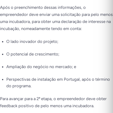
Após o preenchimento dessas informações, o
empreendedor deve enviar uma solicitação para pelo menos
uma incubadora, para obter uma declaração de interesse na
incubação, nomeadamente tendo em conta:
O lado inovador do projeto;
O potencial de crescimento;
Ampliação do negócio no mercado; e
Perspectivas de instalação em Portugal, após o término
do programa.
Para avançar para a 2ª etapa, o empreendedor deve obter
feedback positivo de pelo menos uma incubadora.