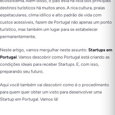
ecossistema. Além disso, o país está na lista dos principais
destinos turísticos há muitos anos. A rica cultura, praias
espetaculares, clima idílico e alto padrão de vida com
custos acessíveis, fazem de Portugal não apenas um ponto
turístico, mas também um lugar para se estabelecer
permanentemente.
Neste artigo, vamos mergulhar neste assunto:
Startups em
Portugal
. Vamos descobrir como Portugal está criando as
condições ideais para receber Startups. E, com isso,
preparando seu futuro.
Aqui você também vai descobrir como é o procedimento
para quem quer obter um visto para desenvolver uma
Startup em Portugal. Vamos lá!