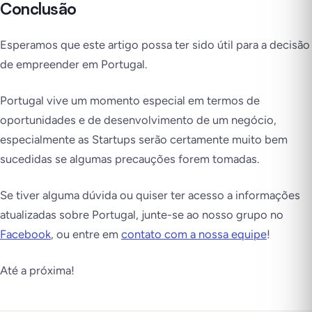
Conclusão
Esperamos que este artigo possa ter sido útil para a decisão
de empreender em Portugal.
Portugal vive um momento especial em termos de
oportunidades e de desenvolvimento de um negócio,
especialmente as Startups serão certamente muito bem
sucedidas se algumas precauções forem tomadas.
Se tiver alguma dúvida ou quiser ter acesso a informações
atualizadas sobre Portugal, junte-se ao nosso grupo no
Facebook
, ou entre em
contato com a nossa equipe
!
Até a próxima!