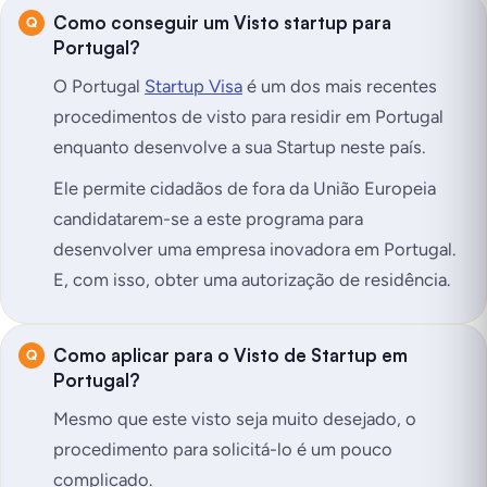
Como conseguir um Visto startup para
Portugal?
O Portugal
Startup Visa
é um dos mais recentes
procedimentos de visto para residir em Portugal
enquanto desenvolve a sua Startup neste país.
Ele permite cidadãos de fora da União Europeia
candidatarem-se a este programa para
desenvolver uma empresa inovadora em Portugal.
E, com isso, obter uma autorização de residência.
Como aplicar para o Visto de Startup em
Portugal?
Mesmo que este visto seja muito desejado, o
procedimento para solicitá-lo é um pouco
complicado.