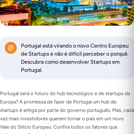
Portugal está virando o novo Centro Europeu
de Startups e não é difícil perceber o porquê.
Descubra como desenvolver Startups em
Portugal.
Portugal será o futuro do hub tecnológico e de startups da
Europa? A promessa de fazer de Portugal um hub de
startups é antiga por parte do governo português. Mas, cada
vez mais investidores querem tornar o país em um novo
Vale do Silício Europeu. Confira todos os fatores que