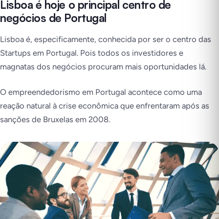
Lisboa é hoje o principal centro de
negócios de Portugal
Lisboa é, especificamente, conhecida por ser o centro das
Startups em Portugal. Pois todos os investidores e
magnatas dos negócios procuram mais oportunidades lá.
O empreendedorismo em Portugal acontece como uma
reação natural à crise econômica que enfrentaram após as
sanções de Bruxelas em 2008.