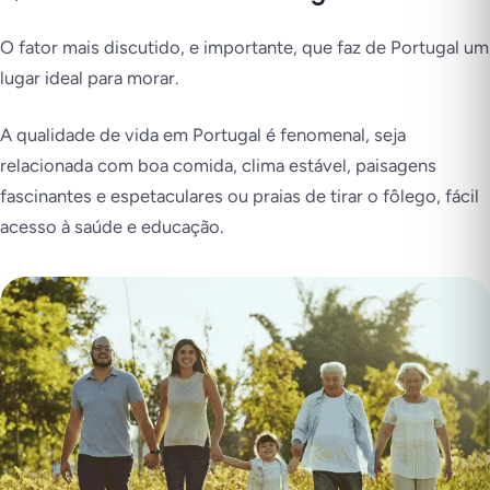
O fator mais discutido, e importante, que faz de Portugal um
lugar ideal para morar.
A qualidade de vida em Portugal é fenomenal, seja
relacionada com boa comida, clima estável, paisagens
fascinantes e espetaculares ou praias de tirar o fôlego, fácil
acesso à saúde e educação.