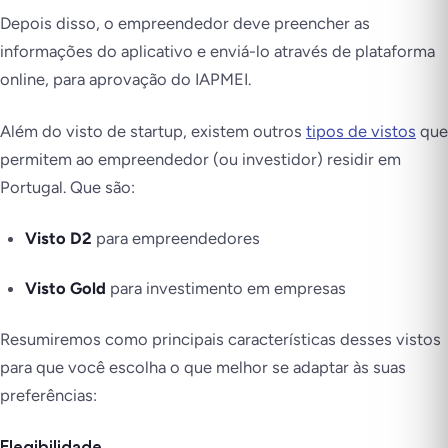
Depois disso, o empreendedor deve preencher as
informações do aplicativo e enviá-lo através de plataforma
online, para aprovação do IAPMEI.
Além do visto de startup, existem outros
tipos de vistos
que
permitem ao empreendedor (ou investidor) residir em
Portugal. Que são:
Visto D2
para empreendedores
Visto Gold
para investimento em empresas
Resumiremos como principais características desses vistos
para que você escolha o que melhor se adaptar às suas
preferências:
Elegibilidade