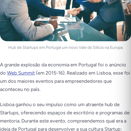
Hub de Startups em Portugal um novo Vale do Silício na Europa
A grande explosão da economia em Portugal foi o anúncio
do
Web Summit
(em 2015-16). Realizado em Lisboa, esse foi
um dos maiores eventos para empreendedores que
aconteceu no país.
Lisboa ganhou o seu impulso como um atraente hub de
Startups, oferecendo espaços de escritório e programas de
mentoria. Durante este evento, compreendemos qual era a
ideia de Portugal para desenvolver a sua cultura Startup: