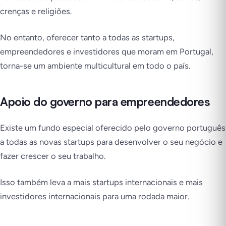
crenças e religiões.
No entanto, oferecer tanto a todas as startups,
empreendedores e investidores que moram em Portugal,
torna-se um ambiente multicultural em todo o país.
Apoio do governo para empreendedores
Existe um fundo especial oferecido pelo governo português
a todas as novas startups para desenvolver o seu negócio e
fazer crescer o seu trabalho.
Isso também leva a mais startups internacionais e mais
investidores internacionais para uma rodada maior.