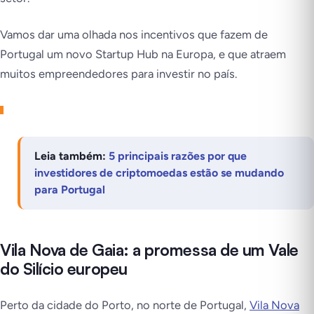
Vamos dar uma olhada nos incentivos que fazem de
Portugal um novo Startup Hub na Europa, e que atraem
muitos empreendedores para investir no país.
Leia também:
5 principais razões por que
investidores de criptomoedas estão se mudando
para Portugal
Vila Nova de Gaia: a promessa de um Vale
do Silício europeu
Perto da cidade do Porto, no norte de Portugal,
Vila Nova