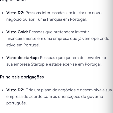
Visto D2:
Pessoas interessadas em iniciar um novo
negócio ou abrir uma franquia em Portugal.
Visto Gold:
Pessoas que pretendem investir
financeiramente em uma empresa que já vem operando
ativo em Portugal.
Visto de startup:
Pessoas que querem desenvolver a
sua empresa Startup e estabelecer-se em Portugal.
Principais obrigações
Visto D2:
Crie um plano de negócios e desenvolva a sua
empresa de acordo com as orientações do governo
português.