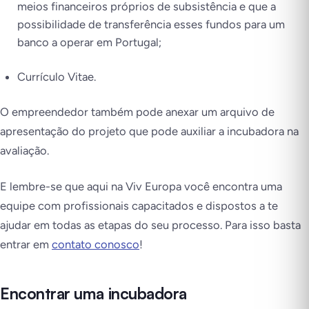
meios financeiros próprios de subsistência e que a
possibilidade de transferência esses fundos para um
banco a operar em Portugal;
Currículo Vitae.
O empreendedor também pode anexar um arquivo de
apresentação do projeto que pode auxiliar a incubadora na
avaliação.
E lembre-se que aqui na Viv Europa você encontra uma
equipe com profissionais capacitados e dispostos a te
ajudar em todas as etapas do seu processo. Para isso basta
entrar em
contato conosco
!
Encontrar uma incubadora