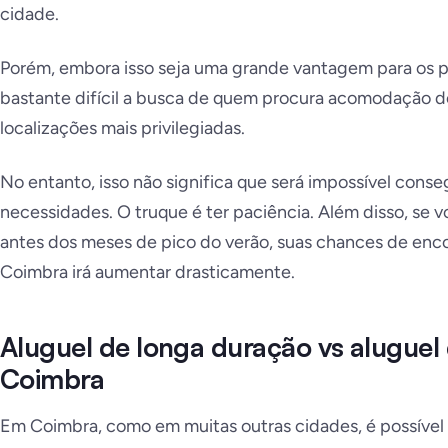
cidade.
Porém, embora isso seja uma grande vantagem para os p
bastante difícil a busca de quem procura acomodação d
localizações mais privilegiadas.
No entanto, isso não significa que será impossível cons
necessidades. O truque é ter paciência. Além disso, se
antes dos meses de pico do verão, suas chances de enco
Coimbra irá aumentar drasticamente.
Aluguel de longa duração vs aluguel
Coimbra
Em Coimbra, como em muitas outras cidades, é possível 