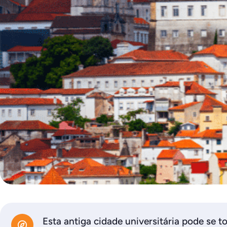
Esta antiga cidade universitária pode se 