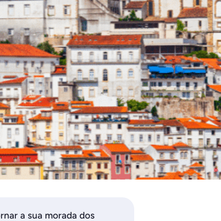
tornar a sua morada dos