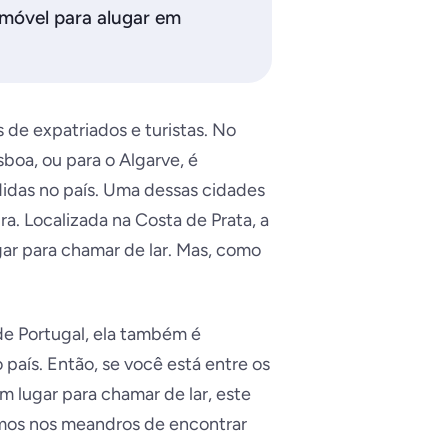
móvel para alugar em
 de expatriados e turistas. No
boa, ou para o Algarve, é
didas no país. Uma dessas cidades
. Localizada na Costa de Prata, a
ar para chamar de lar. Mas, como
 de Portugal, ela também é
 país. Então, se você está entre os
 lugar para chamar de lar, este
amos nos meandros de encontrar