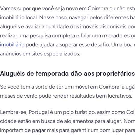
Vamos supor que você seja novo em Coimbra ou não est
imobiliário local. Nesse caso, navegar pelos diferentes b
aluguéis e avaliar a qualidade dos imóveis disponíveis p
realizar uma pesquisa completa e falar com moradores 
imobiliário
pode ajudar a superar esse desafio. Uma boa
anúncios em sites especializados.
Aluguéis de temporada dão aos proprietários
Se você tem a sorte de ter um imóvel em Coimbra, alug
meses de verão pode render resultados bem lucrativos.
Lembre-se, Portugal é um polo turístico, assim como Coi
cidade estão em busca de alojamentos para alugar. Norm
importam de pagar mais para garantir um bom lugar para