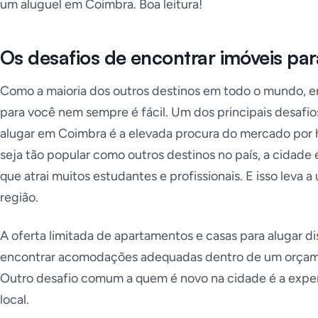
um aluguel em Coimbra. Boa leitura!
Os desafios de encontrar imóveis pa
Como a maioria dos outros destinos em todo o mundo, 
para você nem sempre é fácil. Um dos principais desafi
alugar em Coimbra é a elevada procura do mercado por
seja tão popular como outros destinos no país, a cidad
que atrai muitos estudantes e profissionais. E isso leva 
região.
A oferta limitada de apartamentos e casas para alugar dis
encontrar acomodações adequadas dentro de um orçame
Outro desafio comum a quem é novo na cidade é a exper
local.