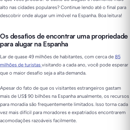
alto nas cidades populares? Continue lendo até o final para
descobrir onde alugar um imóvel na Espanha. Boa leitura!
Os desafios de encontrar uma propriedade
para alugar na Espanha
Lar de quase 49 milhões de habitantes, com cerca de
85
milhões de turistas
visitando a cada ano, você pode esperar
que o maior desafio seja a alta demanda.
Apesar do fato de que os visitantes estrangeiros gastam
mais de US$ 90 bilhões na Espanha anualmente, os recursos
para moradia são frequentemente limitados. Isso torna cada
vez mais difícil para moradores e expatriados encontrarem
acomodações razoáveis facilmente.