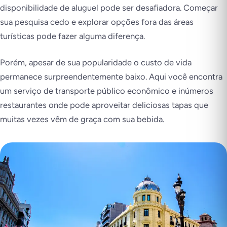
disponibilidade de aluguel pode ser desafiadora. Começar
sua pesquisa cedo e explorar opções fora das áreas
turísticas pode fazer alguma diferença.
Porém, apesar de sua popularidade o custo de vida
permanece surpreendentemente baixo. Aqui você encontra
um serviço de transporte público econômico e inúmeros
restaurantes onde pode aproveitar deliciosas tapas que
muitas vezes vêm de graça com sua bebida.