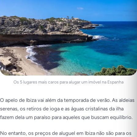
Os 5 lugares mais caros para alugar um imóvel na Espanha
O apelo de Ibiza vai além da temporada de verão. As aldeias
serenas, os retiros de ioga e as águas cristalinas da ilha
fazem dela um paraíso para aqueles que buscam equilíbrio.
No entanto, os preços de aluguel em Ibiza não são para os