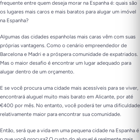
frequente entre quem deseja morar na Espanha é: quais são
os lugares mais caros e mais baratos para alugar um imóvel
na Espanha?
Algumas das cidades espanholas mais caras vêm com suas
próprias vantagens. Como o cenário empreendedor de
Barcelona e Madri e a próspera comunidade de expatriados.
Mas o maior desafio é encontrar um lugar adequado para
alugar dentro de um orçamento.
E se você procura uma cidade mais acessíveis para se viver,
encontrará aluguel muito mais barato em Alicante, por até
€400 por mês. No entanto, você poderá ter uma dificuldade
relativamente maior para encontrar sua comunidade.
Então, será que a vida em uma pequena cidade na Espanha é
o que você procura? O custo do aluguel é realmente mais