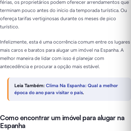
férias, os proprietários podem oferecer arrendamentos que
terminam pouco antes do início da temporada turística. Ou
ofereça tarifas vertiginosas durante os meses de pico
turístico.
Infelizmente, esta é uma ocorrência comum entre os lugares
mais caros e baratos para alugar um imóvel na Espanha. A
melhor maneira de lidar com isso é planejar com
antecedência e procurar a opção mais estável.
Leia Também:
Clima Na Espanha: Qual a melhor
época do ano para visitar o país
.
Como encontrar um imóvel para alugar na
Espanha