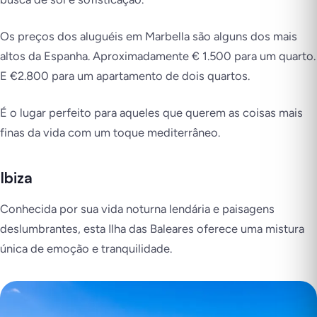
Os preços dos aluguéis em Marbella são alguns dos mais
altos da Espanha. Aproximadamente € 1.500 para um quarto.
E €2.800 para um apartamento de dois quartos.
É o lugar perfeito para aqueles que querem as coisas mais
finas da vida com um toque mediterrâneo.
Ibiza
Conhecida por sua vida noturna lendária e paisagens
deslumbrantes, esta Ilha das Baleares oferece uma mistura
única de emoção e tranquilidade.