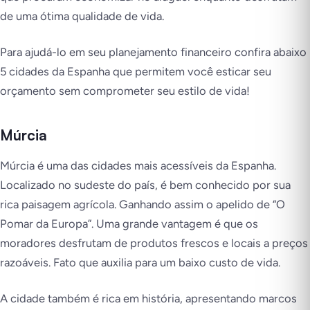
de uma ótima qualidade de vida.
Para ajudá-lo em seu planejamento financeiro confira abaixo
5 cidades da Espanha que permitem você esticar seu
orçamento sem comprometer seu estilo de vida!
Múrcia
Múrcia é uma das cidades mais acessíveis da Espanha.
Localizado no sudeste do país, é bem conhecido por sua
rica paisagem agrícola. Ganhando assim o apelido de “O
Pomar da Europa”. Uma grande vantagem é que os
moradores desfrutam de produtos frescos e locais a preços
razoáveis. Fato que auxilia para um baixo custo de vida.
A cidade também é rica em história, apresentando marcos