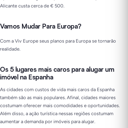
Alicante custa cerca de € 500.
Vamos Mudar Para Europa?
Com a Viv Europe seus planos para Europa se tornarão
realidade.
Os 5 lugares mais caros para alugar um
imóvel na Espanha
As cidades com custos de vida mais caros da Espanha
também são as mais populares. Afinal, cidades maiores
costumam oferecer mais comodidades e oportunidades.
Além disso, a ação turística nessas regiões costumam
aumentar a demanda por imóveis para alugar.