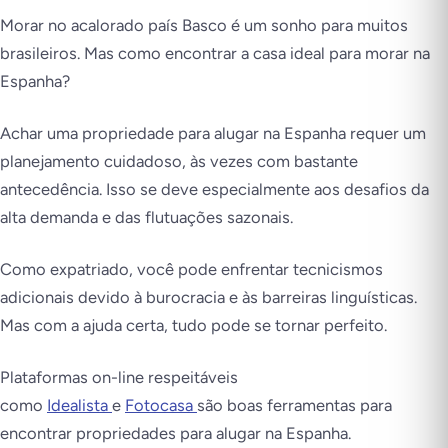
Morar no acalorado país Basco é um sonho para muitos
brasileiros. Mas como encontrar a casa ideal para morar na
Espanha?
Achar uma propriedade para alugar na Espanha requer um
planejamento cuidadoso, às vezes com bastante
antecedência. Isso se deve especialmente aos desafios da
alta demanda e das flutuações sazonais.
Como expatriado, você pode enfrentar tecnicismos
adicionais devido à burocracia e às barreiras linguísticas.
Mas com a ajuda certa, tudo pode se tornar perfeito.
Plataformas on-line respeitáveis
como
Idealista
e
Fotocasa
são boas ferramentas para
encontrar propriedades para alugar na Espanha.