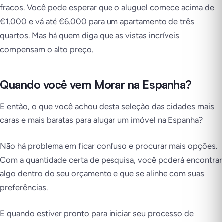
fracos. Você pode esperar que o aluguel comece acima de
€1.000 e vá até €6.000 para um apartamento de três
quartos. Mas há quem diga que as vistas incríveis
compensam o alto preço.
Quando você vem Morar na Espanha?
E então, o que você achou desta seleção das cidades mais
caras e mais baratas para alugar um imóvel na Espanha?
Não há problema em ficar confuso e procurar mais opções.
Com a quantidade certa de pesquisa, você poderá encontrar
algo dentro do seu orçamento e que se alinhe com suas
preferências.
E quando estiver pronto para iniciar seu processo de