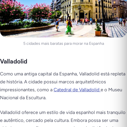
5 cidades mais baratas para morar na Espanha
Valladolid
Como uma antiga capital da Espanha, Valladolid está repleta
de história. A cidade possui marcos arquitetônicos
impressionantes, como a
Catedral de Valladolid
e o Museu
Nacional da Escultura.
Valladolid oferece um estilo de vida espanhol mais tranquilo
e autêntico, cercado pela cultura. Embora possa ser uma