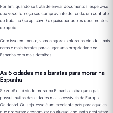
Por fim, quando se trata de enviar documentos, espera-se
que você forneça seu comprovante de renda, um contrato
de trabalho (se aplicável) e quaisquer outros documentos
de apoio.
Com isso em mente, vamos agora explorar as cidades mais
caras e mais baratas para alugar uma propriedade na
Espanha com mais detalhes.
As 5 cidades mais baratas para morar na
Espanha
Se você está vindo morar na Espanha saiba que o país
possui muitas das cidades mais acessíveis da Europa
Ocidental. Ou seja, esse é um excelente país para aqueles
que procuram economizar no aluguel enquanto desfrutam