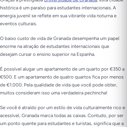
histórica é um paraíso para estudantes internacionais. A
energia juvenil se reflete em sua vibrante vida noturna e
eventos culturais.
O baixo custo de vida de Granada desempenha um papel
enorme na atração de estudantes internacionais que
desejam cursar o ensino superior na Espanha.
É possível alugar um apartamento de um quarto por €350 a
€500. E um apartamento de quatro quartos fica por menos
de €1.000. Pela qualidade de vida que você pode obter,
muitos consideram isso uma verdadeira pechincha!
Se você é atraído por um estilo de vida culturalmente rico e
acessível, Granada marca todas as caixas. Contudo, por ser
um ponto quente para estudantes e turistas, significa que a