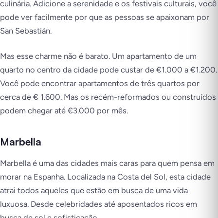
culinária. Adicione a serenidade e os festivais culturais, você
pode ver facilmente por que as pessoas se apaixonam por
San Sebastián.
Mas esse charme não é barato. Um apartamento de um
quarto no centro da cidade pode custar de €1.000 a €1.200.
Você pode encontrar apartamentos de três quartos por
cerca de € 1.600. Mas os recém-reformados ou construídos
podem chegar até €3.000 por mês.
Marbella
Marbella é uma das cidades mais caras para quem pensa em
morar na Espanha. Localizada na Costa del Sol, esta cidade
atrai todos aqueles que estão em busca de uma vida
luxuosa. Desde celebridades até aposentados ricos em
busca de sol e sofisticação.