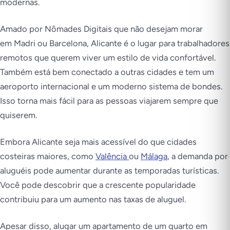
modernas.
Amado por Nômades Digitais que não desejam morar
em Madri ou Barcelona, Alicante é o lugar para trabalhadores
remotos que querem viver um estilo de vida confortável.
Também está bem conectado a outras cidades e tem um
aeroporto internacional e um moderno sistema de bondes.
Isso torna mais fácil para as pessoas viajarem sempre que
quiserem.
Embora Alicante seja mais acessível do que cidades
costeiras maiores, como
Valência
ou
Málaga
, a demanda por
aluguéis pode aumentar durante as temporadas turísticas.
Você pode descobrir que a crescente popularidade
contribuiu para um aumento nas taxas de aluguel.
Apesar disso, alugar um apartamento de um quarto em