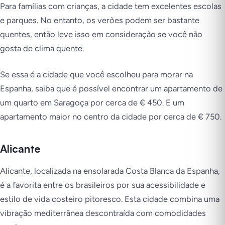
Para famílias com crianças, a cidade tem excelentes escolas
e parques. No entanto, os verões podem ser bastante
quentes, então leve isso em consideração se você não
gosta de clima quente.
Se essa é a cidade que você escolheu para morar na
Espanha, saiba que é possível encontrar um apartamento de
um quarto em Saragoça por cerca de € 450. E um
apartamento maior no centro da cidade por cerca de € 750.
Alicante
Alicante, localizada na ensolarada Costa Blanca da Espanha,
é a favorita entre os brasileiros por sua acessibilidade e
estilo de vida costeiro pitoresco. Esta cidade combina uma
vibração mediterrânea descontraída com comodidades