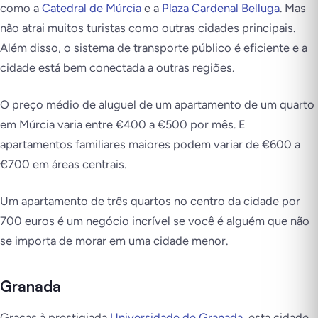
como a
Catedral de Múrcia
e a
Plaza Cardenal Belluga
. Mas
não atrai muitos turistas como outras cidades principais.
Além disso, o sistema de transporte público é eficiente e a
cidade está bem conectada a outras regiões.
O preço médio de aluguel de um apartamento de um quarto
em Múrcia varia entre €400 a €500 por mês. E
apartamentos familiares maiores podem variar de €600 a
€700 em áreas centrais.
Um apartamento de três quartos no centro da cidade por
700 euros é um negócio incrível se você é alguém que não
se importa de morar em uma cidade menor.
Granada
Graças à prestigiada
Universidade de Granada
, esta cidade