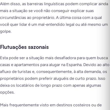
Além disso, as barreiras linguísticas podem complicar ainda
mais a situação se você não conseguir explicar suas
circunstâncias ao proprietário. A última coisa com a qual
você quer lidar é um mal-entendido legal ou até mesmo um
golpe.
Flutuações sazonais
Esta pode ser a situação mais desafiadora para quem busca
casas e apartamentos para alugar na Espanha. Devido ao alto
afluxo de turistas e, consequentemente, à alta demanda, os
proprietários podem preferir aluguéis de curto prazo. Isso
deixa os locatários de longo prazo com apenas algumas
opções.
Mais frequentemente visto em destinos costeiros ou de