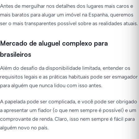
Antes de mergulhar nos detalhes dos lugares mais caros e
mais baratos para alugar um imóvel na Espanha, queremos
ser o mais transparentes possível sobre as realidades atuais.
Mercado de aluguel complexo para
brasileiros
Além do desafio da disponibilidade limitada, entender os
requisitos legais e as práticas habituais pode ser esmagador
para alguém que nunca lidou com isso antes.
A papelada pode ser complicada, e você pode ser obrigado
a apresentar um fiador (o que nem sempre é possível) e um
comprovante de renda. Claro, isso nem sempre é fácil para
alguém novo no país.