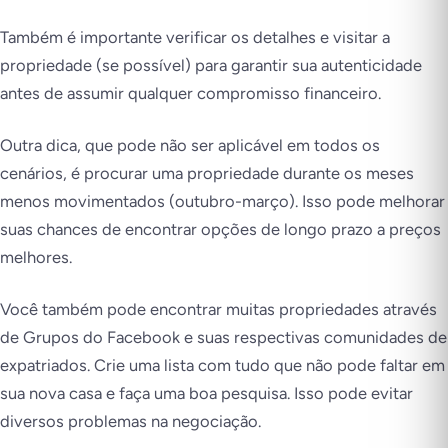
Também é importante verificar os detalhes e visitar a
propriedade (se possível) para garantir sua autenticidade
antes de assumir qualquer compromisso financeiro.
Outra dica, que pode não ser aplicável em todos os
cenários, é procurar uma propriedade durante os meses
menos movimentados (outubro-março). Isso pode melhorar
suas chances de encontrar opções de longo prazo a preços
melhores.
Você também pode encontrar muitas propriedades através
de Grupos do Facebook e suas respectivas comunidades de
expatriados. Crie uma lista com tudo que não pode faltar em
sua nova casa e faça uma boa pesquisa. Isso pode evitar
diversos problemas na negociação.