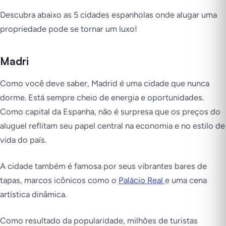
Descubra abaixo as 5 cidades espanholas onde alugar uma
propriedade pode se tornar um luxo!
Madri
Como você deve saber, Madrid é uma cidade que nunca
dorme. Está sempre cheio de energia e oportunidades.
Como capital da Espanha, não é surpresa que os preços do
aluguel reflitam seu papel central na economia e no estilo de
vida do país.
A cidade também é famosa por seus vibrantes bares de
tapas, marcos icônicos como o
Palácio Real
e uma cena
artística dinâmica.
Como resultado da popularidade, milhões de turistas