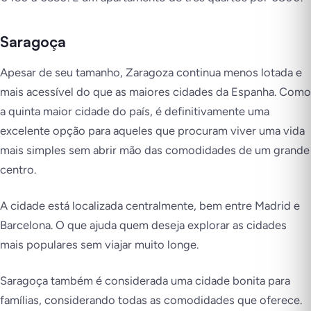
Saragoça
Apesar de seu tamanho,
Zaragoza
continua menos lotada e
mais acessível do que as maiores cidades da Espanha. Como
a quinta maior cidade do país, é definitivamente uma
excelente opção para aqueles que procuram viver uma vida
mais simples sem abrir mão das comodidades de um grande
centro.
A cidade está localizada centralmente, bem entre Madrid e
Barcelona. O que ajuda quem deseja explorar as cidades
mais populares sem viajar muito longe.
Saragoça também é considerada uma cidade bonita para
famílias, considerando todas as comodidades que oferece.