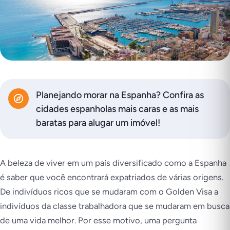
Planejando morar na Espanha? Confira as
cidades espanholas mais caras e as mais
baratas para alugar um imóvel!
A beleza de viver em um país diversificado como a Espanha
é saber que você encontrará expatriados de várias origens.
De indivíduos ricos que se mudaram com o Golden Visa a
indivíduos da classe trabalhadora que se mudaram em busca
de uma vida melhor. Por esse motivo, uma pergunta