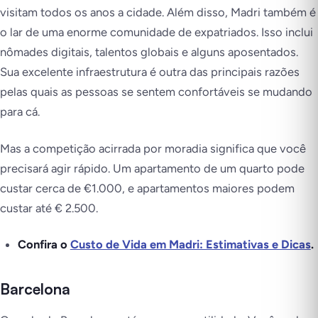
visitam todos os anos a cidade. Além disso, Madri também é
o lar de uma enorme comunidade de expatriados. Isso inclui
nômades digitais, talentos globais e alguns aposentados.
Sua excelente infraestrutura é outra das principais razões
pelas quais as pessoas se sentem confortáveis se mudando
para cá.
Mas a competição acirrada por moradia significa que você
precisará agir rápido. Um apartamento de um quarto pode
custar cerca de €1.000, e apartamentos maiores podem
custar até € 2.500.
Confira o
Custo de Vida em Madri: Estimativas e Dicas
.
Barcelona