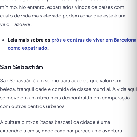
mínimo. No entanto, expatriados vindos de países com
custo de vida mais elevado podem achar que este é um
valor razoável.
Leia mais sobre os
prós e contras de viver em Barcelona
como expatriado
.
San Sebasti
án
San Sebastián é um sonho para aqueles que valorizam
beleza, tranquilidade e comida de classe mundial. A vida aqui
se move em um ritmo mais descontraído em comparação
com outros centros urbanos.
A cultura pintxos (tapas bascas) da cidade é uma
experiência em si, onde cada bar parece uma aventura