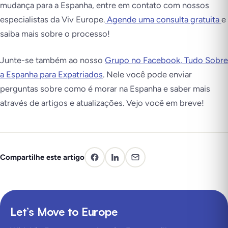
mudança para a Espanha, entre em contato com nossos
especialistas da Viv Europe.
Agende uma consulta gratuita
e
saiba mais sobre o processo!
Junte-se também ao nosso
Grupo no Facebook, Tudo Sobre
a Espanha para Expatriados
. Nele você pode enviar
perguntas sobre como é morar na Espanha e saber mais
através de artigos e atualizações. Vejo você em breve!
Compartilhe este artigo
Let’s Move to Europe