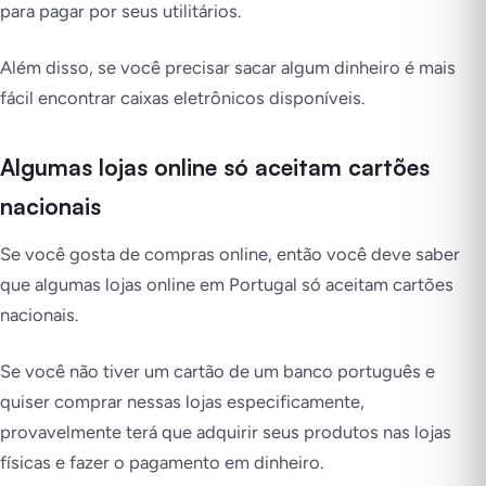
para pagar por seus utilitários.
Além disso, se você precisar sacar algum dinheiro é mais
fácil encontrar caixas eletrônicos disponíveis.
Algumas lojas online só aceitam cartões
nacionais
Se você gosta de compras online, então você deve saber
que algumas lojas online em Portugal só aceitam cartões
nacionais.
Se você não tiver um cartão de um banco português e
quiser comprar nessas lojas especificamente,
provavelmente terá que adquirir seus produtos nas lojas
físicas e fazer o pagamento em dinheiro.