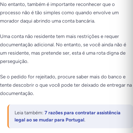
No entanto, também é importante reconhecer que o
processo não é tão simples como quando envolve um
morador daqui abrindo uma conta bancária.
Uma conta não residente tem mais restrições e requer
documentação adicional. No entanto, se você ainda não é
um residente, mas pretende ser, esta é uma rota digna de
perseguição.
Se o pedido for rejeitado, procure saber mais do banco e
tente descobrir o que você pode ter deixado de entregar na
documentação.
Leia também:
7 razões para contratar assistência
legal ao se mudar para Portugal
.