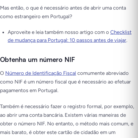
Mas então, o que é necessário antes de abrir uma conta
como estrangeiro em Portugal?
Aproveite e leia também nosso artigo com o
Checklist
de mudança para Portugal: 10 passos antes de viajar
.
Obtenha um número NIF
O
Número de Identificação Fiscal
comumente abreviado
como NIF é um número fiscal que é necessário ao efetuar
pagamentos em Portugal.
Também é necessário fazer o registro formal, por exemplo,
ao abrir uma conta bancária. Existem várias maneiras de
obter o número NIF. No entanto, o método mais comum, e
mais barato, é obter este cartão de cidadão em um