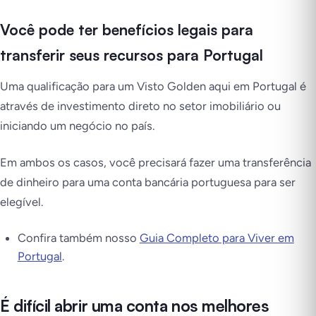
Você pode ter benefícios legais para
transferir seus recursos para Portugal
Uma qualificação para um Visto Golden aqui em Portugal é
através de investimento direto no setor imobiliário ou
iniciando um negócio no país.
Em ambos os casos, você precisará fazer uma transferência
de dinheiro para uma conta bancária portuguesa para ser
elegível.
Confira também nosso
Guia Completo para Viver em
Portugal
.
É difícil abrir uma conta nos melhores