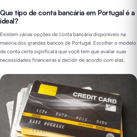
Que tipo de conta bancária em Portugal é a
ideal?
Existem várias opções de conta bancária disponíveis na
maioria dos grandes bancos de Portugal. Escolher o modelo
de conta certa significará que você tem que avaliar suas
necessidades financeiras e decidir de acordo com elas.