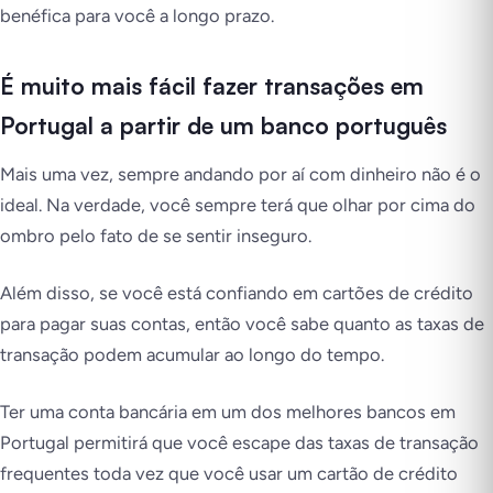
benéfica para você a longo prazo.
É muito mais fácil fazer transações em
Portugal a partir de um banco português
Mais uma vez, sempre andando por aí com dinheiro não é o
ideal. Na verdade, você sempre terá que olhar por cima do
ombro pelo fato de se sentir inseguro.
Além disso, se você está confiando em cartões de crédito
para pagar suas contas, então você sabe quanto as taxas de
transação podem acumular ao longo do tempo.
Ter uma conta bancária em um dos melhores bancos em
Portugal permitirá que você escape das taxas de transação
frequentes toda vez que você usar um cartão de crédito