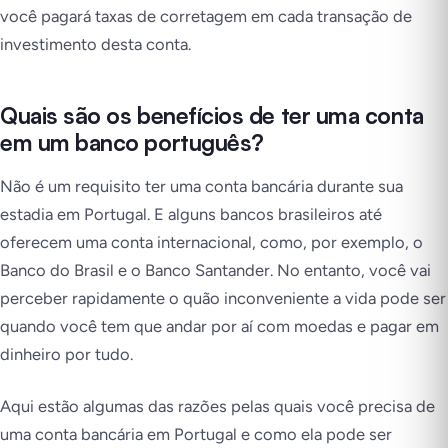
você pagará taxas de corretagem em cada transação de
investimento desta conta.
Quais são os benefícios de ter uma conta
em um banco português?
Não é um requisito ter uma conta bancária durante sua
estadia em Portugal. E alguns bancos brasileiros até
oferecem uma conta internacional, como, por exemplo, o
Banco do Brasil e o Banco Santander. No entanto, você vai
perceber rapidamente o quão inconveniente a vida pode ser
quando você tem que andar por aí com moedas e pagar em
dinheiro por tudo.
Aqui estão algumas das razões pelas quais você precisa de
uma conta bancária em Portugal e como ela pode ser