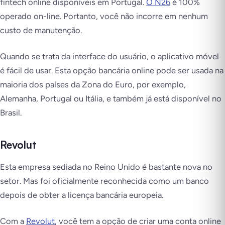
fintech online disponíveis em Portugal.
O N26
é 100%
operado on-line. Portanto, você não incorre em nenhum
custo de manutenção.
Quando se trata da interface do usuário, o aplicativo móvel
é fácil de usar. Esta opção bancária online pode ser usada na
maioria dos países da Zona do Euro, por exemplo,
Alemanha, Portugal ou Itália, e também já está disponível no
Brasil.
Revolut
Esta empresa sediada no Reino Unido é bastante nova no
setor. Mas foi oficialmente reconhecida como um banco
depois de obter a licença bancária europeia.
Com a
Revolut
, você tem a opção de criar uma conta online