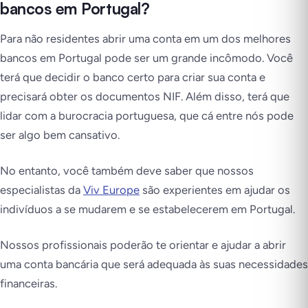
bancos em Portugal?
Para não residentes abrir uma conta em um dos melhores
bancos em Portugal pode ser um grande incômodo. Você
terá que decidir o banco certo para criar sua conta e
precisará obter os documentos NIF. Além disso, terá que
lidar com a burocracia portuguesa, que cá entre nós pode
ser algo bem cansativo.
No entanto, você também deve saber que nossos
especialistas da
Viv Europe
são experientes em ajudar os
indivíduos a se mudarem e se estabelecerem em Portugal.
Nossos profissionais poderão te orientar e ajudar a abrir
uma conta bancária que será adequada às suas necessidades
financeiras.