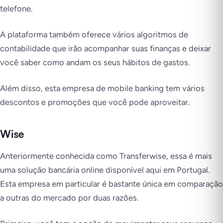
telefone.
A plataforma também oferece vários algoritmos de
contabilidade que irão acompanhar suas finanças e deixar
você saber como andam os seus hábitos de gastos.
Além disso, esta empresa de mobile banking tem vários
descontos e promoções que você pode aproveitar.
Wise
Anteriormente conhecida como Transferwise, essa é mais
uma solução bancária online disponível aqui em Portugal.
Esta empresa em particular é bastante única em comparação
a outras do mercado por duas razões.