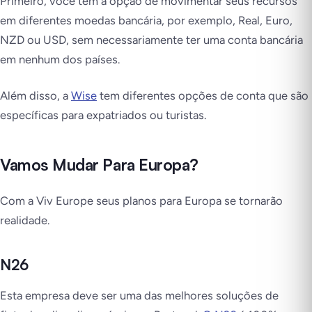
Primeiro, você tem a opção de movimentar seus recursos
em diferentes moedas bancária, por exemplo, Real, Euro,
NZD ou USD, sem necessariamente ter uma conta bancária
em nenhum dos países.
Além disso, a
Wise
tem diferentes opções de conta que são
específicas para expatriados ou turistas.
Vamos Mudar Para Europa?
Com a Viv Europe seus planos para Europa se tornarão
realidade.
N26
Esta empresa deve ser uma das melhores soluções de