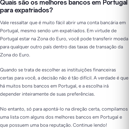
Quais são os melhores bancos em Portugal
para expatriados?
Vale ressaltar que é muito fácil abrir uma conta bancária em
Portugal, mesmo sendo um expatriados. Em virtude de
Portugal estar na Zona do Euro, você pode transferir moeda
para qualquer outro país dentro das taxas de transação da
Zona do Euro.
Quando se trata de escolher as instituições financeiras
certas para você, a decisão não é tão difícil. A verdade é que
há muitos bons bancos em Portugal, e a escolha irá
depender inteiramente de suas preferências.
No entanto, só para apontá-lo na direção certa, compilamos
uma lista com alguns dos melhores bancos em Portugal e
que possuem uma boa reputação. Continue lendo!