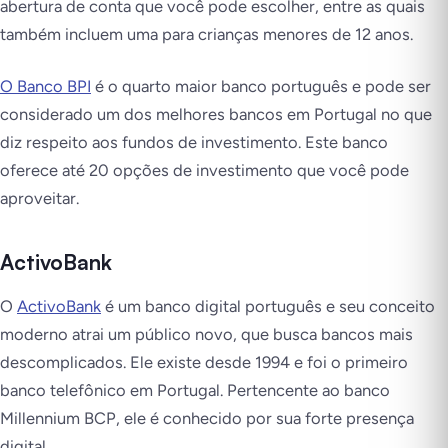
abertura de conta que você pode escolher, entre as quais
também incluem uma para crianças menores de 12 anos.
O Banco BPI
é o quarto maior banco português e pode ser
considerado um dos melhores bancos em Portugal no que
diz respeito aos fundos de investimento. Este banco
oferece até 20 opções de investimento que você pode
aproveitar.
ActivoBank
O
ActivoBank
é um banco digital português e seu conceito
moderno atrai um público novo, que busca bancos mais
descomplicados. Ele existe desde 1994 e foi o primeiro
banco telefônico em Portugal. Pertencente ao banco
Millennium BCP, ele é conhecido por sua forte presença
digital.