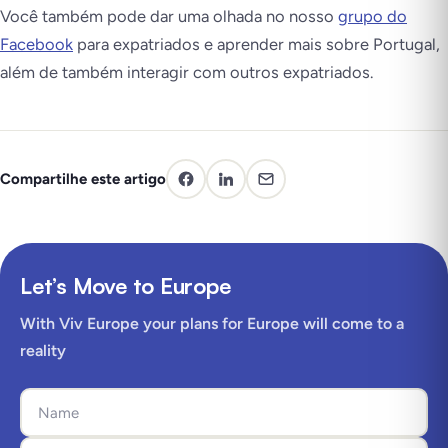
Você também pode dar uma olhada no nosso
grupo do
Facebook
para expatriados e aprender mais sobre Portugal,
além de também interagir com outros expatriados.
Compartilhe este artigo
Let’s Move to Europe
With Viv Europe your plans for Europe will come to a
reality