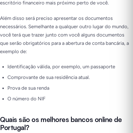
escritório financeiro mais próximo perto de você.
Além disso será preciso apresentar os documentos
necessários. Semelhante a qualquer outro lugar do mundo,
você terá que trazer junto com você alguns documentos
que serão obrigatórios para a abertura de conta bancária, a
exemplo de:
Identificação válida, por exemplo, um passaporte
Comprovante de sua residência atual.
Prova de sua renda
O número do NIF
Quais são os melhores bancos online de
Portugal?