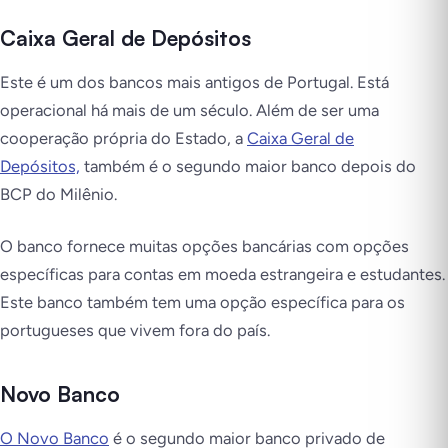
Caixa Geral de Depósitos
Este é um dos bancos mais antigos de Portugal. Está
operacional há mais de um século. Além de ser uma
cooperação própria do Estado, a
Caixa Geral de
Depósitos,
também é o segundo maior banco depois do
BCP do Milênio.
O banco fornece muitas opções bancárias com opções
específicas para contas em moeda estrangeira e estudantes.
Este banco também tem uma opção específica para os
portugueses que vivem fora do país.
Novo Banco
O Novo Banco
é o segundo maior banco privado de