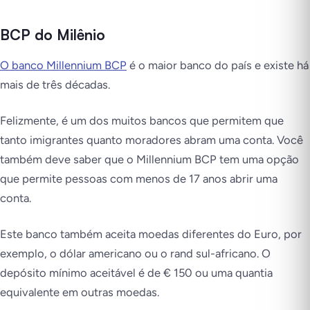
BCP do Milênio
O banco Millennium BCP
é o maior banco do país e existe há
mais de três décadas.
Felizmente, é um dos muitos bancos que permitem que
tanto imigrantes quanto moradores abram uma conta. Você
também deve saber que o Millennium BCP tem uma opção
que permite pessoas com menos de 17 anos abrir uma
conta.
Este banco também aceita moedas diferentes do Euro, por
exemplo, o dólar americano ou o rand sul-africano. O
depósito mínimo aceitável é de € 150 ou uma quantia
equivalente em outras moedas.