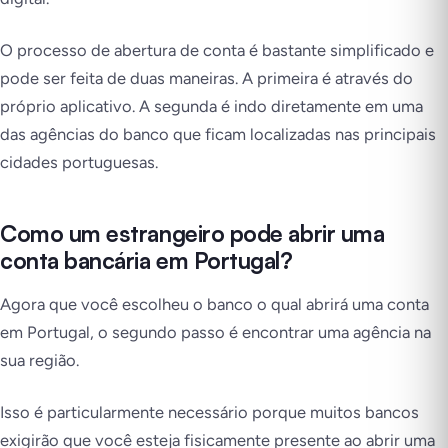
O processo de abertura de conta é bastante simplificado e
pode ser feita de duas maneiras. A primeira é através do
próprio aplicativo. A segunda é indo diretamente em uma
das agências do banco que ficam localizadas nas principais
cidades portuguesas.
Como um estrangeiro pode abrir uma
conta bancária em Portugal?
Agora que você escolheu o banco o qual abrirá uma conta
em Portugal, o segundo passo é encontrar uma agência na
sua região.
Isso é particularmente necessário porque muitos bancos
exigirão que você esteja fisicamente presente ao abrir uma