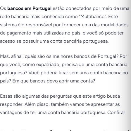
Os
bancos em Portugal
estão conectados por meio de uma
rede bancária mais conhecida como “Multibanco”. Este
sistema é o responsável por fornecer uma das modalidades
de pagamento mais utilizadas no país, e você só pode ter
acesso se possuir uma conta bancária portuguesa.
Mas, afinal, quais são os melhores bancos de Portugal? Por
que você, como expatriado, precisa de uma conta bancária
portuguesa? Você poderia ficar sem uma conta bancária no
país? Em que bancos devo abrir uma conta?
Essas são algumas das perguntas que este artigo busca
responder. Além disso, também vamos te apresentar as
vantagens de ter uma conta bancária portuguesa. Confira!