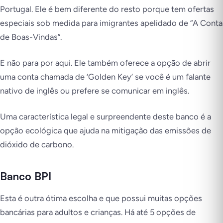
Portugal. Ele é bem diferente do resto porque tem ofertas
especiais sob medida para imigrantes apelidado de “A Conta
de Boas-Vindas”.
E não para por aqui. Ele também oferece a opção de abrir
uma conta chamada de ‘Golden Key’ se você é um falante
nativo de inglês ou prefere se comunicar em inglês.
Uma característica legal e surpreendente deste banco é a
opção ecológica que ajuda na mitigação das emissões de
dióxido de carbono.
Banco BPI
Esta é outra ótima escolha e que possui muitas opções
bancárias para adultos e crianças. Há até 5 opções de