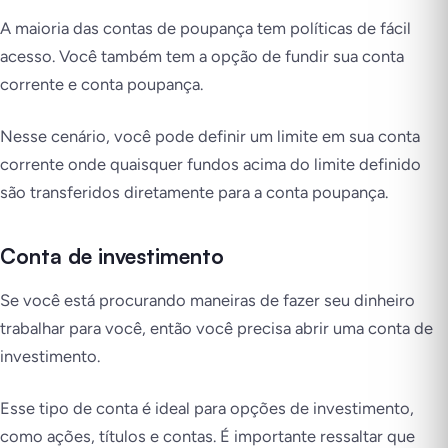
A maioria das contas de poupança tem políticas de fácil
acesso. Você também tem a opção de fundir sua conta
corrente e conta poupança.
Nesse cenário, você pode definir um limite em sua conta
corrente onde quaisquer fundos acima do limite definido
são transferidos diretamente para a conta poupança.
Conta de investimento
Se você está procurando maneiras de fazer seu dinheiro
trabalhar para você, então você precisa abrir uma conta de
investimento.
Esse tipo de conta é ideal para opções de investimento,
como ações, títulos e contas. É importante ressaltar que