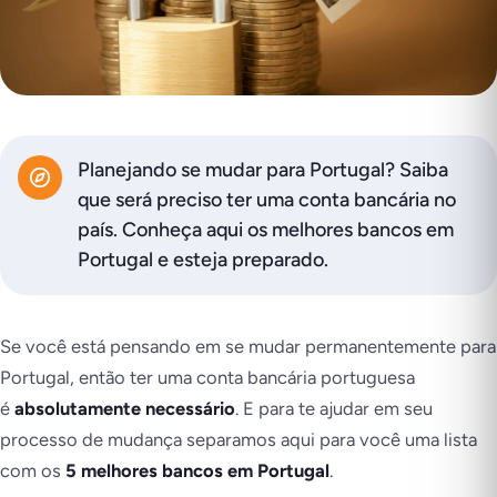
Planejando se mudar para Portugal? Saiba
que será preciso ter uma conta bancária no
país. Conheça aqui os melhores bancos em
Portugal e esteja preparado.
Se você está pensando em se mudar permanentemente para
Portugal, então ter uma conta bancária portuguesa
é
absolutamente necessário
. E para te ajudar em seu
processo de mudança separamos aqui para você uma lista
com os
5 melhores bancos em Portugal
.