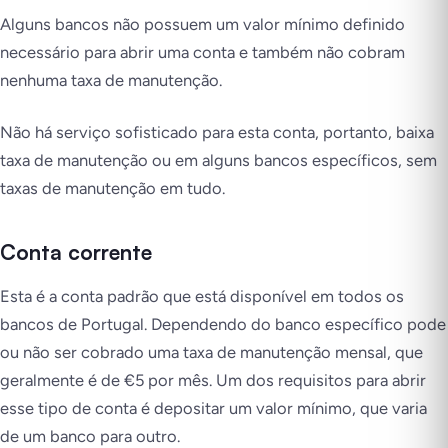
Alguns bancos não possuem um valor mínimo definido
necessário para abrir uma conta e também não cobram
nenhuma taxa de manutenção.
Não há serviço sofisticado para esta conta, portanto, baixa
taxa de manutenção ou em alguns bancos específicos, sem
taxas de manutenção em tudo.
Conta corrente
Esta é a conta padrão que está disponível em todos os
bancos de Portugal. Dependendo do banco específico pode
ou não ser cobrado uma taxa de manutenção mensal, que
geralmente é de €5 por mês. Um dos requisitos para abrir
esse tipo de conta é depositar um valor mínimo, que varia
de um banco para outro.