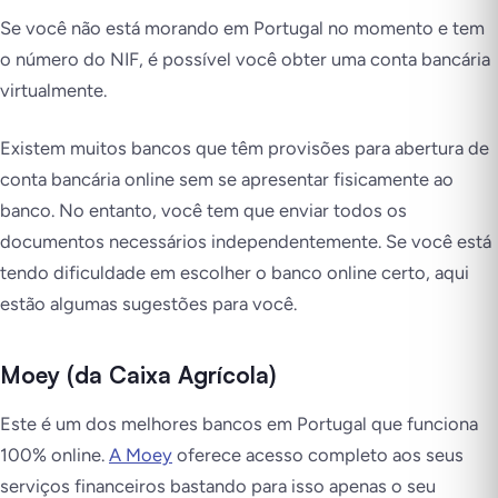
Se você não está morando em Portugal no momento e tem
o número do NIF, é possível você obter uma conta bancária
virtualmente.
Existem muitos bancos que têm provisões para abertura de
conta bancária online sem se apresentar fisicamente ao
banco. No entanto, você tem que enviar todos os
documentos necessários independentemente. Se você está
tendo dificuldade em escolher o banco online certo, aqui
estão algumas sugestões para você.
Moey (da Caixa Agrícola)
Este é um dos melhores bancos em Portugal que funciona
100% online.
A Moey
oferece acesso completo aos seus
serviços financeiros bastando para isso apenas o seu