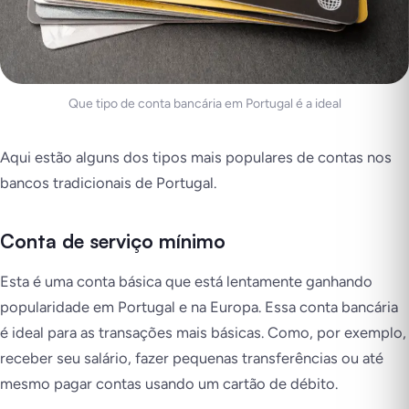
Que tipo de conta bancária em Portugal é a ideal
Aqui estão alguns dos tipos mais populares de contas nos
bancos tradicionais de Portugal.
Conta de serviço mínimo
Esta é uma conta básica que está lentamente ganhando
popularidade em Portugal e na Europa. Essa conta bancária
é ideal para as transações mais básicas. Como, por exemplo,
receber seu salário, fazer pequenas transferências ou até
mesmo pagar contas usando um cartão de débito.