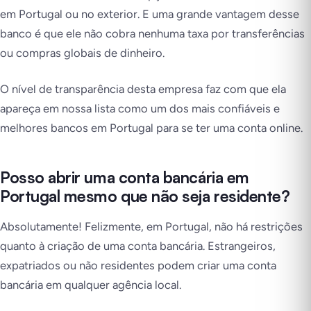
em Portugal ou no exterior. E uma grande vantagem desse
banco é que ele não cobra nenhuma taxa por transferências
ou compras globais de dinheiro.
O nível de transparência desta empresa faz com que ela
apareça em nossa lista como um dos mais confiáveis e
melhores bancos em Portugal para se ter uma conta online.
Posso abrir uma conta bancária em
Portugal mesmo que não seja residente?
Absolutamente! Felizmente, em Portugal, não há restrições
quanto à criação de uma conta bancária. Estrangeiros,
expatriados ou não residentes podem criar uma conta
bancária em qualquer agência local.