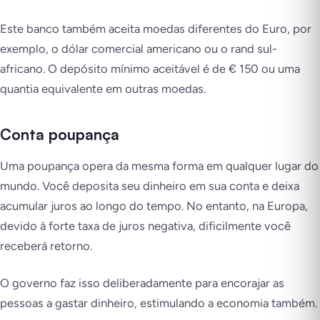
Este banco também aceita moedas diferentes do Euro, por
exemplo, o dólar comercial americano ou o rand sul-
africano. O depósito mínimo aceitável é de € 150 ou uma
quantia equivalente em outras moedas.
Conta poupança
Uma poupança opera da mesma forma em qualquer lugar do
mundo. Você deposita seu dinheiro em sua conta e deixa
acumular juros ao longo do tempo. No entanto, na Europa,
devido à forte taxa de juros negativa, dificilmente você
receberá retorno.
O governo faz isso deliberadamente para encorajar as
pessoas a gastar dinheiro, estimulando a economia também.