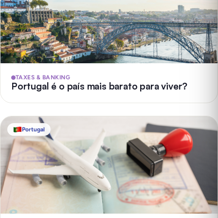
TAXES & BANKING
Portugal é o país mais barato para viver?
Portugal