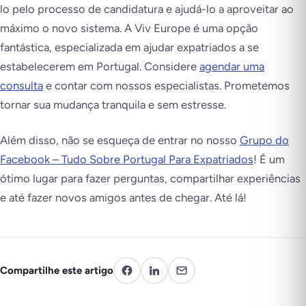
lo pelo processo de candidatura e ajudá-lo a aproveitar ao
máximo o novo sistema. A Viv Europe é uma opção
fantástica, especializada em ajudar expatriados a se
estabelecerem em Portugal. Considere
agendar uma
consulta
e contar com nossos especialistas. Prometemos
tornar sua mudança tranquila e sem estresse.
Além disso, não se esqueça de entrar no nosso
Grupo do
Facebook – Tudo Sobre Portugal Para Expatriados
! É um
ótimo lugar para fazer perguntas, compartilhar experiências
e até fazer novos amigos antes de chegar. Até lá!
Compartilhe este artigo