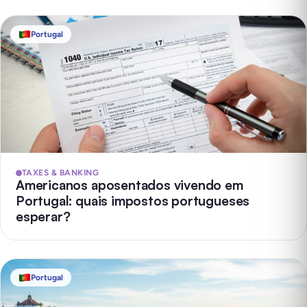
Portugal
TAXES & BANKING
Americanos aposentados vivendo em
Portugal: quais impostos portugueses
esperar?
Portugal