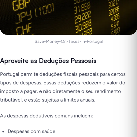
Save-Money-On-Taxes-In-Portugal
Aproveite as Deduções Pessoais
Portugal permite deduções fiscais pessoais para certos
tipos de despesas. Essas deduções reduzem o valor do
imposto a pagar, e não diretamente o seu rendimento
tributável, e estão sujeitas a limites anuais.
As despesas dedutíveis comuns incluem:
Despesas com saúde