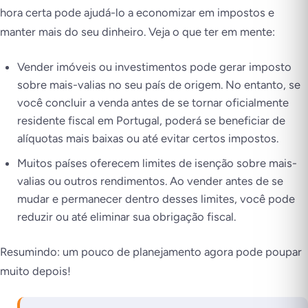
hora certa pode ajudá-lo a economizar em impostos e
manter mais do seu dinheiro. Veja o que ter em mente:
Vender imóveis ou investimentos pode gerar imposto
sobre mais-valias no seu país de origem. No entanto, se
você concluir a venda antes de se tornar oficialmente
residente fiscal em Portugal, poderá se beneficiar de
alíquotas mais baixas ou até evitar certos impostos.
Muitos países oferecem limites de isenção sobre mais-
valias ou outros rendimentos. Ao vender antes de se
mudar e permanecer dentro desses limites, você pode
reduzir ou até eliminar sua obrigação fiscal.
Resumindo: um pouco de planejamento agora pode poupar
muito depois!