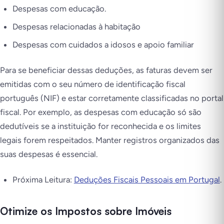
Despesas com educação.
Despesas relacionadas à habitação
Despesas com cuidados a idosos e apoio familiar
Para se beneficiar dessas deduções, as faturas devem ser
emitidas com o seu número de identificação fiscal
português (NIF) e estar corretamente classificadas no portal
fiscal. Por exemplo, as despesas com educação só são
dedutíveis se a instituição for reconhecida e os limites
legais forem respeitados. Manter registros organizados das
suas despesas é essencial.
Próxima Leitura:
Deduções Fiscais Pessoais em Portugal
.
Otimize os Impostos sobre Imóveis