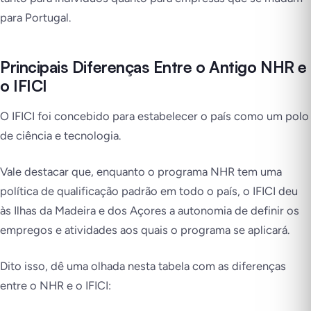
para Portugal.
Principais Diferenças Entre o Antigo NHR e
o IFICI
O IFICI foi concebido para estabelecer o país como um polo
de ciência e tecnologia.
Vale destacar que, enquanto o programa NHR tem uma
política de qualificação padrão em todo o país, o IFICI deu
às Ilhas da Madeira e dos Açores a autonomia de definir os
empregos e atividades aos quais o programa se aplicará.
Dito isso, dê uma olhada nesta tabela com as diferenças
entre o NHR e o IFICI: