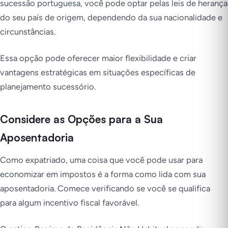
sucessão portuguesa, você pode optar pelas leis de herança
do seu país de origem, dependendo da sua nacionalidade e
circunstâncias.
Essa opção pode oferecer maior flexibilidade e criar
vantagens estratégicas em situações específicas de
planejamento sucessório.
Considere as Opções para a Sua
Aposentadoria
Como expatriado, uma coisa que você pode usar para
economizar em impostos é a forma como lida com sua
aposentadoria. Comece verificando se você se qualifica
para algum incentivo fiscal favorável.