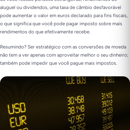
aluguel ou dividendos, uma taxa de câmbio desfavorável
pode aumentar o valor em euros declarado para fins fiscais,
o que significa que você pode pagar imposto sobre mais
rendimentos do que efetivamente recebe.
Resumindo? Ser estratégico com as conversões de moeda
não tem a ver apenas com aproveitar melhor o seu dinheiro;
também pode impedir que você pague mais impostos.