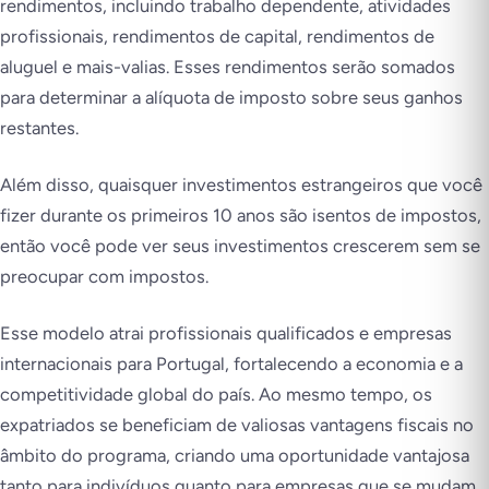
rendimentos, incluindo trabalho dependente, atividades
profissionais, rendimentos de capital, rendimentos de
aluguel e mais-valias. Esses rendimentos serão somados
para determinar a alíquota de imposto sobre seus ganhos
restantes.
Além disso, quaisquer investimentos estrangeiros que você
fizer durante os primeiros 10 anos são isentos de impostos,
então você pode ver seus investimentos crescerem sem se
preocupar com impostos.
Esse modelo atrai profissionais qualificados e empresas
internacionais para Portugal, fortalecendo a economia e a
competitividade global do país. Ao mesmo tempo, os
expatriados se beneficiam de valiosas vantagens fiscais no
âmbito do programa, criando uma oportunidade vantajosa
tanto para indivíduos quanto para empresas que se mudam