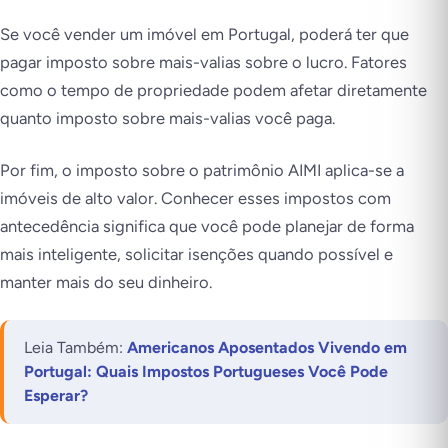
Se você vender um imóvel em Portugal, poderá ter que
pagar imposto sobre mais-valias sobre o lucro. Fatores
como o tempo de propriedade podem afetar diretamente
quanto imposto sobre mais-valias você paga.
Por fim, o imposto sobre o patrimônio AIMI aplica-se a
imóveis de alto valor. Conhecer esses impostos com
antecedência significa que você pode planejar de forma
mais inteligente, solicitar isenções quando possível e
manter mais do seu dinheiro.
Leia Também:
Americanos Aposentados Vivendo em
Portugal: Quais Impostos Portugueses Você Pode
Esperar?