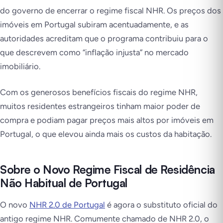
do governo de encerrar o regime fiscal NHR. Os preços dos
imóveis em Portugal subiram acentuadamente, e as
autoridades acreditam que o programa contribuiu para o
que descrevem como “inflação injusta” no mercado
imobiliário.
Com os generosos benefícios fiscais do regime NHR,
muitos residentes estrangeiros tinham maior poder de
compra e podiam pagar preços mais altos por imóveis em
Portugal, o que elevou ainda mais os custos da habitação.
Sobre o Novo Regime Fiscal de Residência
Não Habitual de Portugal
O novo
NHR 2.0 de Portugal
é agora o substituto oficial do
antigo regime NHR. Comumente chamado de NHR 2.0, o