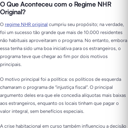
O Que Aconteceu com o Regime NHR
Original?
O
regime NHR original
cumpriu seu propósito; na verdade,
foi um sucesso tão grande que mais de 10.000 residentes
não habituais aproveitaram o programa. No entanto, embora
essa tenha sido uma boa iniciativa para os estrangeiros, o
programa teve que chegar ao fim por dois motivos
principais.
O motivo principal foi a política: os políticos de esquerda
chamaram o programa de “injustiça fiscal”. O principal
argumento deles era que ele concedia alíquotas mais baixas
aos estrangeiros, enquanto os locais tinham que pagar o
valor integral, sem benefícios especiais.
A crise habitacional em curso também influenciou a decisão