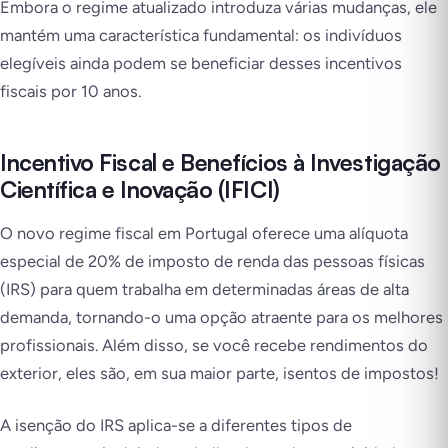
Embora o regime atualizado introduza várias mudanças, ele
mantém uma característica fundamental: os indivíduos
elegíveis ainda podem se beneficiar desses incentivos
fiscais por 10 anos.
Incentivo Fiscal e Benefícios à Investigação
Científica e Inovação (IFICI)
O novo regime fiscal em Portugal oferece uma alíquota
especial de 20% de imposto de renda das pessoas físicas
(IRS) para quem trabalha em determinadas áreas de alta
demanda, tornando-o uma opção atraente para os melhores
profissionais. Além disso, se você recebe rendimentos do
exterior, eles são, em sua maior parte, isentos de impostos!
A isenção do IRS aplica-se a diferentes tipos de