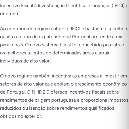
Incentivo Fiscal à Investigação Científica e Inovação (IFICI) é
diferente.
Ao contrário do regime antigo, o IFICI é bastante específico
quanto ao tipo de expatriado que Portugal pretende atrair
para o país. O novo sistema fiscal foi concebido para atrair
os melhores talentos de determinadas áreas e atrair
indivíduos de alto valor.
O novo regime também incentiva as empresas a investir em
setores de alto valor que apoiam o crescimento econômico
de Portugal. O NHR 2.0 oferece incentivos fiscais sobre
rendimentos de origem portuguesa e proporciona impostos
reduzidos ou isenção sobre rendimentos qualificados
obtidos no exterior.