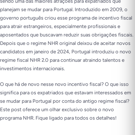
sendo uma das maiores atrações para expatriados que
planejam se mudar para Portugal. Introduzido em 2009, o
governo português criou esse programa de incentivo fiscal
para atrair estrangeiros, especialmente profissionais e
aposentados que buscavam reduzir suas obrigações fiscais.
Depois que o regime NHR original deixou de aceitar novos
candidatos em janeiro de 2024, Portugal introduziu o novo
regime fiscal NHR 2.0 para continuar atraindo talentos e
investimentos internacionais.
O que há de novo nesse novo incentivo fiscal? O que isso
significa para os expatriados que estavam interessados em
se mudar para Portugal por conta do antigo regime fiscal?
Este post oferece um olhar exclusivo sobre o novo
programa NHR. Fique ligado para todos os detalhes!