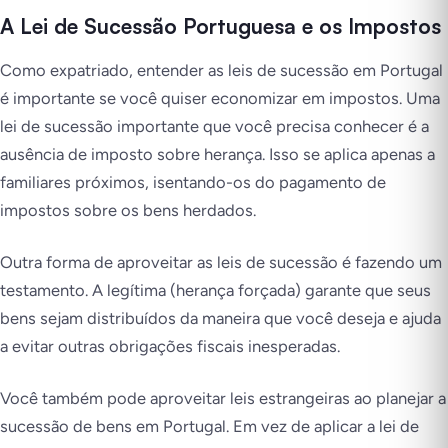
A Lei de Sucessão Portuguesa e os Impostos
Como expatriado, entender as leis de sucessão em Portugal
é importante se você quiser economizar em impostos. Uma
lei de sucessão importante que você precisa conhecer é a
ausência de imposto sobre herança. Isso se aplica apenas a
familiares próximos, isentando-os do pagamento de
impostos sobre os bens herdados.
Outra forma de aproveitar as leis de sucessão é fazendo um
testamento. A legítima (herança forçada) garante que seus
bens sejam distribuídos da maneira que você deseja e ajuda
a evitar outras obrigações fiscais inesperadas.
Você também pode aproveitar leis estrangeiras ao planejar a
sucessão de bens em Portugal. Em vez de aplicar a lei de