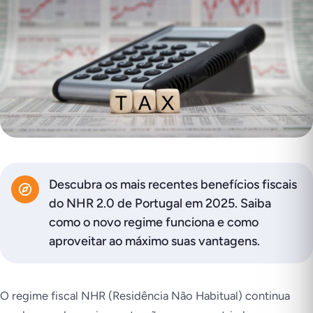
Descubra os mais recentes benefícios fiscais
do NHR 2.0 de Portugal em 2025. Saiba
como o novo regime funciona e como
aproveitar ao máximo suas vantagens.
O regime fiscal NHR (Residência Não Habitual) continua