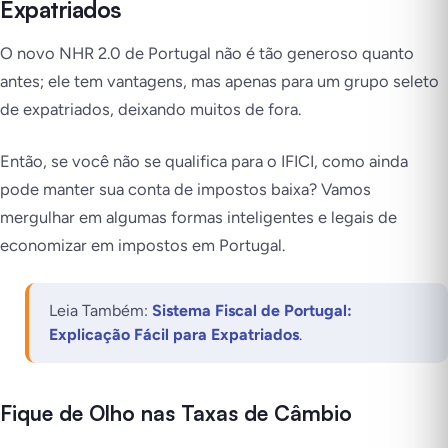
Expatriados
O novo NHR 2.0 de Portugal não é tão generoso quanto
antes; ele tem vantagens, mas apenas para um grupo seleto
de expatriados, deixando muitos de fora.
Então, se você não se qualifica para o IFICI, como ainda
pode manter sua conta de impostos baixa? Vamos
mergulhar em algumas formas inteligentes e legais de
economizar em impostos em Portugal.
Leia Também:
Sistema Fiscal de Portugal:
Explicação Fácil para Expatriados
.
Fique de Olho nas Taxas de Câmbio