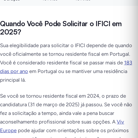
Quando Você Pode Solicitar o IFICI em
2025?
Sua elegibilidade para solicitar o IFICI depende de quando
você oficialmente se tornou residente fiscal em Portugal.
Você é considerado residente fiscal se passar mais de
183
dias por ano
em Portugal ou se mantiver uma residência
principal lá.
Se você se tornou residente fiscal em 2024, o prazo de
candidatura (31 de março de 2025) já passou. Se você não
fez a solicitação a tempo, ainda vale a pena buscar
aconselhamento profissional sobre suas opções. A
Viv
Europe
pode ajudar com orientações sobre os próximos