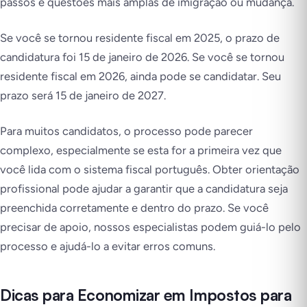
passos e questões mais amplas de imigração ou mudança.
Se você se tornou residente fiscal em 2025, o prazo de
candidatura foi 15 de janeiro de 2026. Se você se tornou
residente fiscal em 2026, ainda pode se candidatar. Seu
prazo será 15 de janeiro de 2027.
Para muitos candidatos, o processo pode parecer
complexo, especialmente se esta for a primeira vez que
você lida com o sistema fiscal português. Obter orientação
profissional pode ajudar a garantir que a candidatura seja
preenchida corretamente e dentro do prazo. Se você
precisar de apoio, nossos especialistas podem guiá-lo pelo
processo e ajudá-lo a evitar erros comuns.
Dicas para Economizar em Impostos para