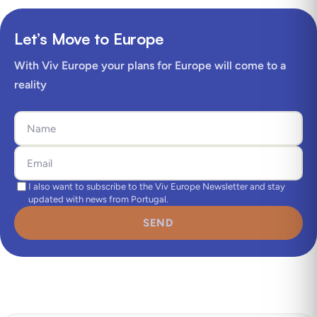
Let’s Move to Europe
With Viv Europe your plans for Europe will come to a
reality
I also want to subscribe to the Viv Europe Newsletter and stay
updated with news from Portugal.
SEND