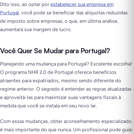
Dito isso, ao optar por
estabelecer sua empresa em
Portugal
, você pode se beneficiar das alíquotas reduzidas
de imposto sobre empresas, o que, em última análise,
aumentará sua margem de lucro.
Você Quer Se Mudar para Portugal?
Planejando uma mudança para Portugal? Excelente escolha!
O programa NHR 2.0 de Portugal oferece benefícios
atraentes para expatriados, mesmo sendo diferente do
regime anterior. O segredo é entender as regras atualizadas
e aproveitá-las para maximizar suas vantagens fiscais à
medida que você se instala em seu novo lar.
Com essas mudanças, obter aconselhamento especializado
é mais importante do que nunca. Um profissional pode guiá-