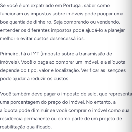
Se você é um expatriado em Portugal, saber como
funcionam os impostos sobre imóveis pode poupar uma
boa quantia de dinheiro. Seja comprando ou vendendo,
entender os diferentes impostos pode ajudá-lo a planejar
melhor e evitar custos desnecessários.
Primeiro, há o IMT (imposto sobre a transmissão de
imóveis). Você o paga ao comprar um imóvel, e a alíquota
depende do tipo, valor e localização. Verificar as isenções
pode ajudar a reduzir os custos.
Você também deve pagar o imposto de selo, que representa
uma porcentagem do preço do imóvel. No entanto, a
alíquota pode diminuir se você comprar o imóvel como sua
residência permanente ou como parte de um projeto de
reabilitação qualificado.