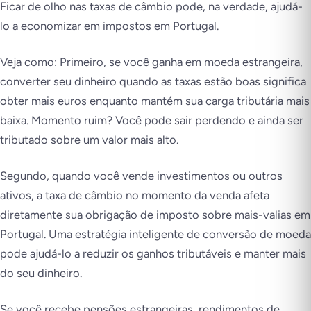
Ficar de olho nas taxas de câmbio pode, na verdade, ajudá-
lo a economizar em impostos em Portugal.
Veja como: Primeiro, se você ganha em moeda estrangeira,
converter seu dinheiro quando as taxas estão boas significa
obter mais euros enquanto mantém sua carga tributária mais
baixa. Momento ruim? Você pode sair perdendo e ainda ser
tributado sobre um valor mais alto.
Segundo, quando você vende investimentos ou outros
ativos, a taxa de câmbio no momento da venda afeta
diretamente sua obrigação de imposto sobre mais-valias em
Portugal. Uma estratégia inteligente de conversão de moeda
pode ajudá-lo a reduzir os ganhos tributáveis e manter mais
do seu dinheiro.
Se você recebe pensões estrangeiras, rendimentos de