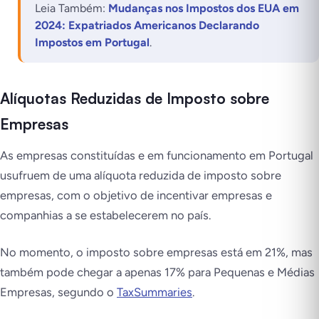
Leia Também:
Mudanças nos Impostos dos EUA em
2024: Expatriados Americanos Declarando
Impostos em Portugal
.
Alíquotas Reduzidas de Imposto sobre
Empresas
As empresas constituídas e em funcionamento em Portugal
usufruem de uma alíquota reduzida de imposto sobre
empresas, com o objetivo de incentivar empresas e
companhias a se estabelecerem no país.
No momento, o imposto sobre empresas está em 21%, mas
também pode chegar a apenas 17% para Pequenas e Médias
Empresas, segundo o
TaxSummaries
.