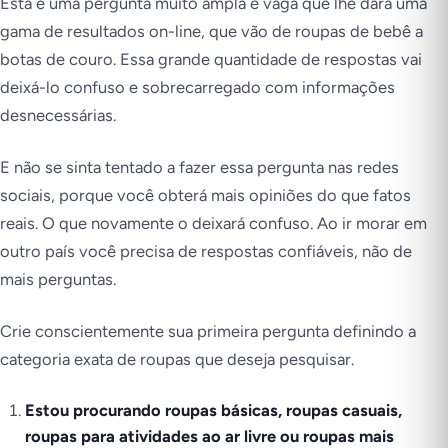
Esta é uma pergunta muito ampla e vaga que lhe dará uma
gama de resultados on-line, que vão de roupas de bebê a
botas de couro. Essa grande quantidade de respostas vai
deixá-lo confuso e sobrecarregado com informações
desnecessárias.
E não se sinta tentado a fazer essa pergunta nas redes
sociais, porque você obterá mais opiniões do que fatos
reais. O que novamente o deixará confuso. Ao ir morar em
outro país você precisa de respostas confiáveis, não de
mais perguntas.
Crie conscientemente sua primeira pergunta definindo a
categoria exata de roupas que deseja pesquisar.
Estou procurando roupas básicas, roupas casuais,
roupas para atividades ao ar livre ou roupas mais