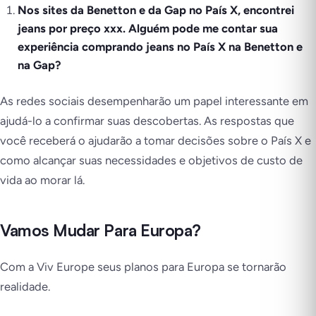
Nos sites da Benetton e da Gap no País X, encontrei
jeans por preço xxx. Alguém pode me contar sua
experiência comprando jeans no País X na Benetton e
na Gap?
As redes sociais desempenharão um papel interessante em
ajudá-lo a confirmar suas descobertas. As respostas que
você receberá o ajudarão a tomar decisões sobre o País X e
como alcançar suas necessidades e objetivos de custo de
vida ao morar lá.
Vamos Mudar Para Europa?
Com a Viv Europe seus planos para Europa se tornarão
realidade.