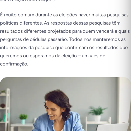
É muito comum durante as eleições haver muitas pesquisas
políticas diferentes. As respostas dessas pesquisas têm
resultados diferentes projetados para quem vencerá e quais
perguntas de cédulas passarão. Todos nós manteremos as
informações da pesquisa que confirmam os resultados que
queremos ou esperamos da eleição – um viés de
confirmação.