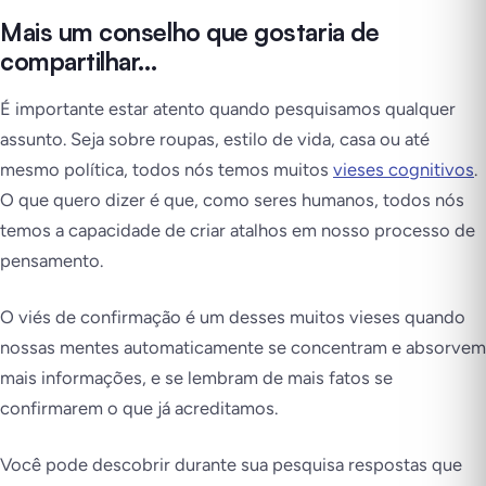
Mais um conselho que gostaria de
compartilhar…
É importante estar atento quando pesquisamos qualquer
assunto. Seja sobre roupas, estilo de vida, casa ou até
mesmo política, todos nós temos muitos
vieses cognitivos
.
O que quero dizer é que, como seres humanos, todos nós
temos a capacidade de criar atalhos em nosso processo de
pensamento.
O viés de confirmação é um desses muitos vieses quando
nossas mentes automaticamente se concentram e absorvem
mais informações, e se lembram de mais fatos se
confirmarem o que já acreditamos.
Você pode descobrir durante sua pesquisa respostas que