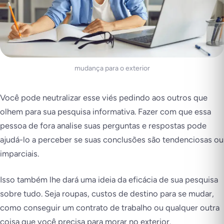
mudança para o exterior
Você pode neutralizar esse viés pedindo aos outros que
olhem para sua pesquisa informativa. Fazer com que essa
pessoa de fora analise suas perguntas e respostas pode
ajudá-lo a perceber se suas conclusões são tendenciosas ou
imparciais.
Isso também lhe dará uma ideia da eficácia de sua pesquisa
sobre tudo. Seja roupas, custos de destino para se mudar,
como conseguir um contrato de trabalho ou qualquer outra
coisa que você precisa para morar no exterior.