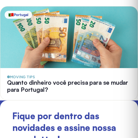
Portugal
MOVING TIPS
Quanto dinheiro você precisa para se mudar
para Portugal?
Fique por dentro das
novidades e assine nossa