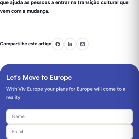
que ajuda as pessoas a entrar na transição cultural que
vem com a mudança.
Compartilhe este artigo
Let’s Move to Europe
With Viv Europe your plans for Europe will come to a
reality