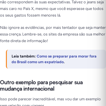
não correspondem às suas expectativas. Talvez o jeans seja
mais caro no País X, mesmo que você esperasse que todos
os seus gastos fossem menores lá.
Não ignore as evidências, por mais tentador que seja manter
essa crença. Lembre-se, os sites da empresa são sua melhor
fonte direta de informação!
Leia também:
Como se preparar para morar fora
do Brasil como um expatriado
.
Outro exemplo para pesquisar sua
mudança internacional
Isso pode parecer inacreditável, mas vou dar um exemplo
sem relação com viagens.