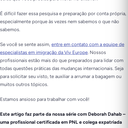
É difícil fazer essa pesquisa e preparação por conta própria,
especialmente porque às vezes nem sabemos o que não
sabemos.
Se você se sente assim,
entre em contato com a equipe de
especialistas em imigração da Viv Europe
. Nossos
profissionais estão mais do que preparados para lidar com
todas questões práticas das mudanças internacionais. Seja
para solicitar seu visto, te auxiliar a arrumar a bagagem ou
muitos outros tópicos.
Estamos ansioso para trabalhar com você!
Este artigo faz parte da nossa série com Deborah Dahab –
uma profissional certificada em PNL e colega expatriada