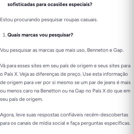
sofisticadas para ocasiões especiais?
Estou procurando pesquisar roupas casuais.
Quais marcas vou pesquisar?
Vou pesquisar as marcas que mais uso, Benneton e Gap.
Vá para esses sites em seu país de origem e seus sites para
o País X. Veja as diferenças de preço. Use esta informação
de origem para ver por si mesmo se um par de jeans é mais
ou menos caro na Benetton ou na Gap no País X do que em
seu país de origem.
Agora, leve suas respostas confiáveis recém-descobertas
para os canais de mídia social e faça perguntas específicas.