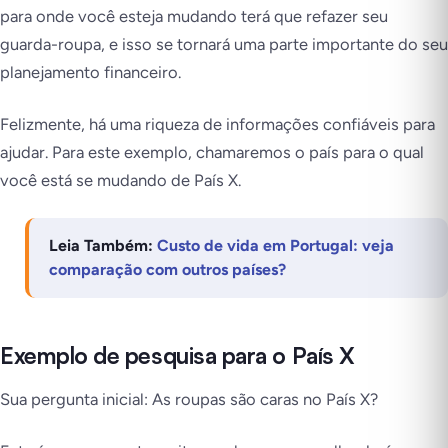
para onde você esteja mudando terá que refazer seu
guarda-roupa, e isso se tornará uma parte importante do seu
planejamento financeiro.
Felizmente, há uma riqueza de informações confiáveis para
ajudar. Para este exemplo, chamaremos o país para o qual
você está se mudando de País X.
Leia Também:
Custo de vida em Portugal: veja
comparação com outros países?
Exemplo de pesquisa para o País X
Sua pergunta inicial: As roupas são caras no País X?