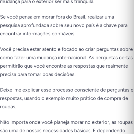
mudança para o exterior ser mais tranquila.
Se você pensa em morar fora do Brasil, realizar uma
pesquisa aprofundada sobre seu novo país é a chave para
encontrar informações confiáveis.
Você precisa estar atento e focado ao criar perguntas sobre
como fazer uma mudança internacional. As perguntas certas
permitirão que você encontre as respostas que realmente
precisa para tomar boas decisões.
Deixe-me explicar esse processo consciente de perguntas e
respostas, usando o exemplo muito prático de compra de
roupas.
Não importa onde você planeja morar no exterior, as roupas
são uma de nossas necessidades básicas. E dependendo