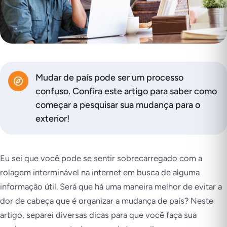
Mudar de país pode ser um processo
confuso. Confira este artigo para saber como
começar a pesquisar sua mudança para o
exterior!
Eu sei que você pode se sentir sobrecarregado com a
rolagem interminável na internet em busca de alguma
informação útil. Será que há uma maneira melhor de evitar a
dor de cabeça que é organizar a mudança de país? Neste
artigo, separei diversas dicas para que você faça sua