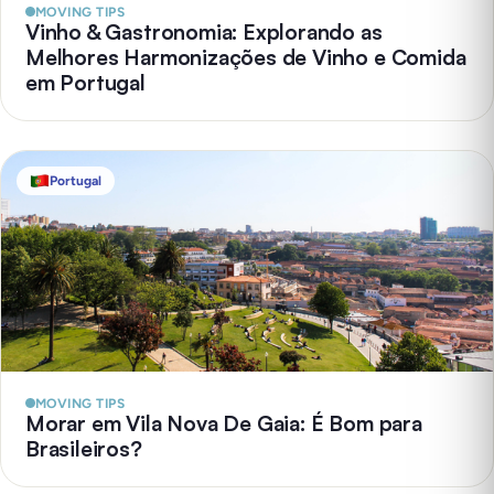
MOVING TIPS
Vinho & Gastronomia: Explorando as
Melhores Harmonizações de Vinho e Comida
em Portugal
Portugal
MOVING TIPS
Morar em Vila Nova De Gaia: É Bom para
Brasileiros?