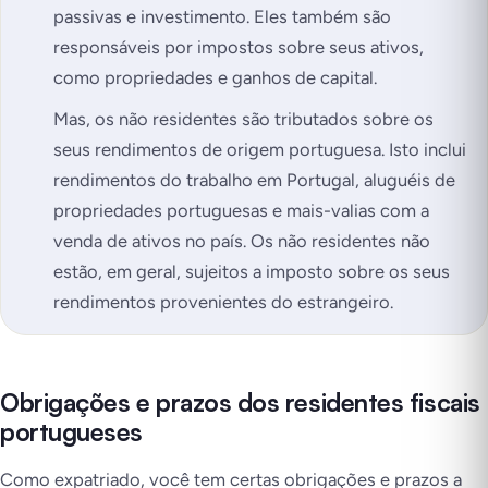
passivas e investimento. Eles também são
responsáveis por impostos sobre seus ativos,
como propriedades e ganhos de capital.
Mas, os não residentes são tributados sobre os
seus rendimentos de origem portuguesa. Isto inclui
rendimentos do trabalho em Portugal, aluguéis de
propriedades portuguesas e mais-valias com a
venda de ativos no país. Os não residentes não
estão, em geral, sujeitos a imposto sobre os seus
rendimentos provenientes do estrangeiro.
Obrigações e prazos dos residentes fiscais
portugueses
Como expatriado, você tem certas obrigações e prazos a