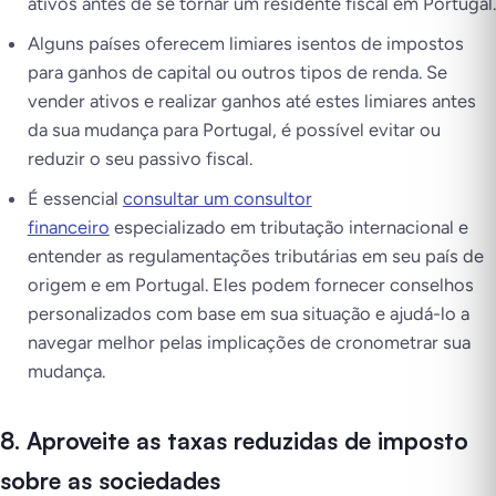
ativos antes de se tornar um residente fiscal em Portugal.
Alguns países oferecem limiares isentos de impostos
para ganhos de capital ou outros tipos de renda. Se
vender ativos e realizar ganhos até estes limiares antes
da sua mudança para Portugal, é possível evitar ou
reduzir o seu passivo fiscal.
É essencial
consultar um consultor
financeiro
especializado em tributação internacional e
entender as regulamentações tributárias em seu país de
origem e em Portugal. Eles podem fornecer conselhos
personalizados com base em sua situação e ajudá-lo a
navegar melhor pelas implicações de cronometrar sua
mudança.
8. Aproveite as taxas reduzidas de imposto
sobre as sociedades