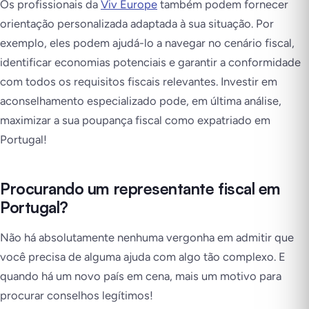
Os profissionais da
Viv Europe
também podem fornecer
orientação personalizada adaptada à sua situação. Por
exemplo, eles podem ajudá-lo a navegar no cenário fiscal,
identificar economias potenciais e garantir a conformidade
com todos os requisitos fiscais relevantes. Investir em
aconselhamento especializado pode, em última análise,
maximizar a sua poupança fiscal como expatriado em
Portugal!
Procurando um representante fiscal em
Portugal?
Não há absolutamente nenhuma vergonha em admitir que
você precisa de alguma ajuda com algo tão complexo. E
quando há um novo país em cena, mais um motivo para
procurar conselhos legítimos!