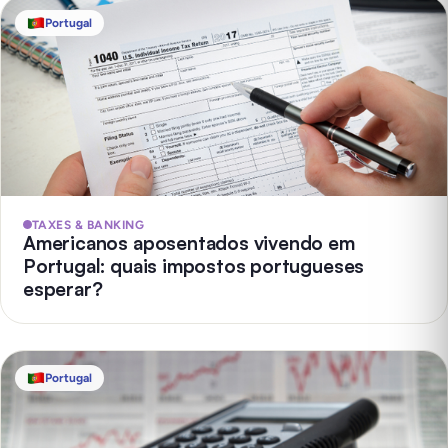
Portugal
TAXES & BANKING
Americanos aposentados vivendo em
Portugal: quais impostos portugueses
esperar?
Portugal