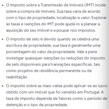
O Imposto sobre a Transmissão de Imóveis (IMT) incide
sobre a compra de imóveis. Sua taxa varia de acordo
com o tipo de propriedade, localização e valor. Explorar
as taxas e isenções do IMT pode ajudá-lo a planear a
aquisição do seu imóvel e a poupar nos impostos.
O imposto de selo é devido quando se celebra uma
escritura de propriedade; sua taxa é geralmente uma
porcentagem do valor da propriedade. Vale a pena
investigar quaisquer isenções ou reduções do imposto
de selo disponíveis para transações específicas, tais
como projetos de residência permanente ou de
reabilitação.
O imposto sobre as mais-valias pode aplicar-se ao lucro
obtido com um imóvel que foi vendido em Portugal. A
taxa de imposto depende de fatores como o período de
detenção e o tipo de propriedade.