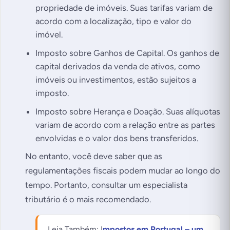
propriedade de imóveis. Suas tarifas variam de
acordo com a localização, tipo e valor do
imóvel.
Imposto sobre Ganhos de Capital. Os ganhos de
capital derivados da venda de ativos, como
imóveis ou investimentos, estão sujeitos a
imposto.
Imposto sobre Herança e Doação. Suas alíquotas
variam de acordo com a relação entre as partes
envolvidas e o valor dos bens transferidos.
No entanto, você deve saber que as
regulamentações fiscais podem mudar ao longo do
tempo. Portanto, consultar um especialista
tributário é o mais recomendado.
Leia Também: I
mpostos em Portugal – um