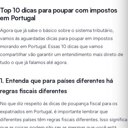
Top 10 dicas para poupar com impostos
em Portugal
Agora que já sabe o básico sobre o sistema tributário,
vamos às aguardadas dicas para poupar em impostos
morando em Portugal. Essas 10 dicas que vamos
compartilhar vão garantir um entendimento mais direto de
tudo o que já falamos até agora.
1. Entenda que para países diferentes há
regras fiscais diferentes
No que diz respeito às dicas de poupança fiscal para os
expatriados em Portugal, é importante lembrar que
diferentes países têm regras fiscais diferentes. Isso significa
que as coisas podem não ser as mesmas que você está