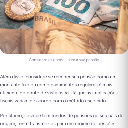
Considere as opções para a sua pensão
Além disso, considere se receber sua pensão como um
montante fixo ou como pagamentos regulares é mais
eficiente do ponto de vista fiscal. Já que as implicações
fiscais variam de acordo com o método escolhido.
Por último, se você tem fundos de pensões no seu país de
origem, tente transferi-los para um regime de pensões