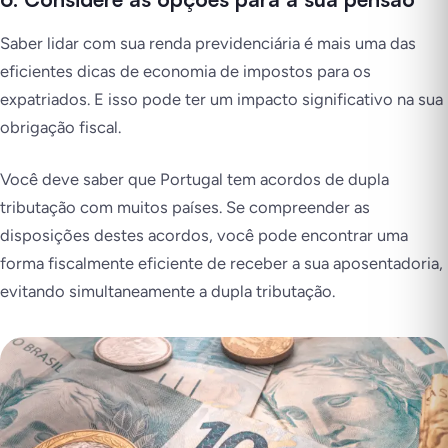
Saber lidar com sua renda previdenciária é mais uma das
eficientes dicas de economia de impostos para os
expatriados. E isso pode ter um impacto significativo na sua
obrigação fiscal.
Você deve saber que Portugal tem acordos de dupla
tributação com muitos países. Se compreender as
disposições destes acordos, você pode encontrar uma
forma fiscalmente eficiente de receber a sua aposentadoria,
evitando simultaneamente a dupla tributação.