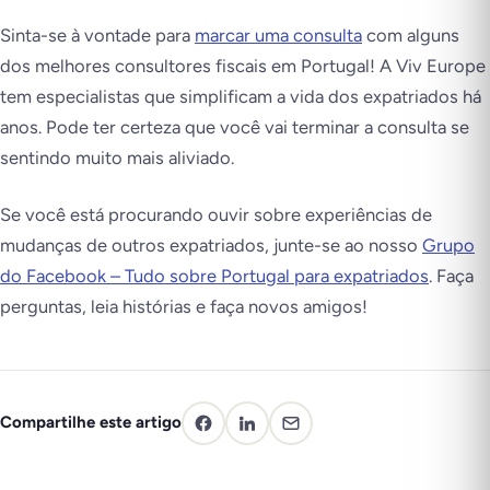
Sinta-se à vontade para
marcar uma consulta
com alguns
dos melhores consultores fiscais em Portugal! A Viv Europe
tem especialistas que simplificam a vida dos expatriados há
anos. Pode ter certeza que você vai terminar a consulta se
sentindo muito mais aliviado.
Se você está procurando ouvir sobre experiências de
mudanças de outros expatriados, junte-se ao nosso
Grupo
do Facebook – Tudo sobre Portugal para expatriados
. Faça
perguntas, leia histórias e faça novos amigos!
Compartilhe este artigo