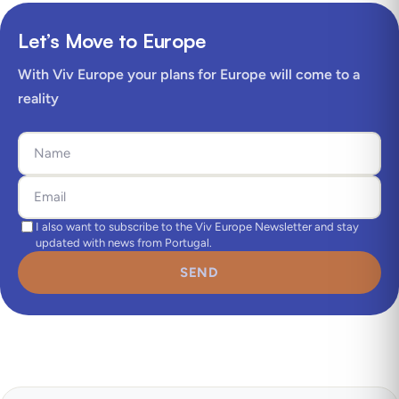
Let’s Move to Europe
With Viv Europe your plans for Europe will come to a
reality
I also want to subscribe to the Viv Europe Newsletter and stay
updated with news from Portugal.
SEND