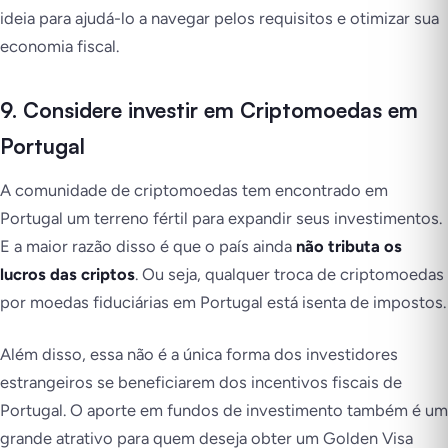
ideia para ajudá-lo a navegar pelos requisitos e otimizar sua
economia fiscal.
9. Considere investir em Criptomoedas em
Portugal
A comunidade de criptomoedas tem encontrado em
Portugal um terreno fértil para expandir seus investimentos.
E a maior razão disso é que o país ainda
não tributa os
lucros das criptos
. Ou seja, qualquer troca de criptomoedas
por moedas fiduciárias em Portugal está isenta de impostos.
Além disso, essa não é a única forma dos investidores
estrangeiros se beneficiarem dos incentivos fiscais de
Portugal. O aporte em fundos de investimento também é um
grande atrativo para quem deseja obter um Golden Visa