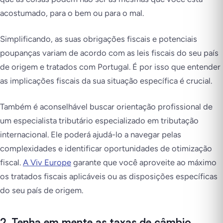
acostumado, para o bem ou para o mal.
Simplificando, as suas obrigações fiscais e potenciais
poupanças variam de acordo com as leis fiscais do seu país
de origem e tratados com Portugal. É por isso que entender
as implicações fiscais da sua situação específica é crucial.
Também é aconselhável buscar orientação profissional de
um especialista tributário especializado em tributação
internacional. Ele poderá ajudá-lo a navegar pelas
complexidades e identificar oportunidades de otimização
fiscal.
A Viv Europe
garante que você aproveite ao máximo
os tratados fiscais aplicáveis ou as disposições específicas
do seu país de origem.
2. Tenha em mente as taxas de câmbio