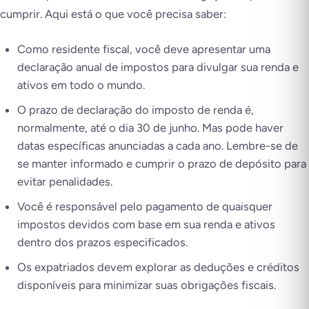
cumprir. Aqui está o que você precisa saber:
Como residente fiscal, você deve apresentar uma
declaração anual de impostos para divulgar sua renda e
ativos em todo o mundo.
O prazo de declaração do imposto de renda é,
normalmente, até o dia 30 de junho. Mas pode haver
datas específicas anunciadas a cada ano. Lembre-se de
se manter informado e cumprir o prazo de depósito para
evitar penalidades.
Você é responsável pelo pagamento de quaisquer
impostos devidos com base em sua renda e ativos
dentro dos prazos especificados.
Os expatriados devem explorar as deduções e créditos
disponíveis para minimizar suas obrigações fiscais.