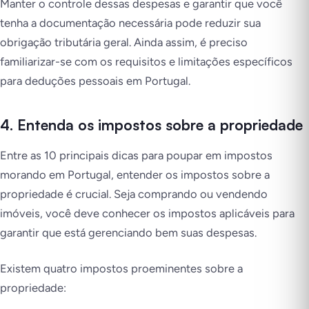
Manter o controle dessas despesas e garantir que você
tenha a documentação necessária pode reduzir sua
obrigação tributária geral. Ainda assim, é preciso
familiarizar-se com os requisitos e limitações específicos
para deduções pessoais em Portugal.
4. Entenda os impostos sobre a propriedade
Entre as 10 principais dicas para poupar em impostos
morando em Portugal, entender os impostos sobre a
propriedade é crucial. Seja comprando ou vendendo
imóveis, você deve conhecer os impostos aplicáveis para
garantir que está gerenciando bem suas despesas.
Existem quatro impostos proeminentes sobre a
propriedade: