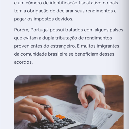
e um número de identificação fiscal ativo no país
tem a obrigação de declarar seus rendimentos e
pagar os impostos devidos.
Porém, Portugal possui tratados com alguns países
que evitam a dupla tributação de rendimentos
provenientes do estrangeiro. E muitos imigrantes
da comunidade brasileira se beneficiam desses
acordos.