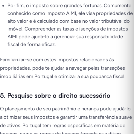
Por fim, o imposto sobre grandes fortunas. Comumente
conhecido como imposto AIMI, ele visa propriedades de
alto valor e é calculado com base no valor tributável do
imóvel. Compreender as taxas e isenções de impostos
AIMI pode ajudá-lo a gerenciar sua responsabilidade
fiscal de forma eficaz.
Familiarizar-se com estes impostos relacionados às
propriedades, pode te ajudar a navegar pelas transações
imobiliárias em Portugal e otimizar a sua poupança fiscal.
5. Pesquise sobre o direito sucessório
O planejamento de seu patrimônio e herança pode ajudá-lo
a otimizar seus impostos e garantir uma transferência suave
de ativos. Portugal tem regras específicas em matéria de
herança, como as regras de herança forçada que ditam