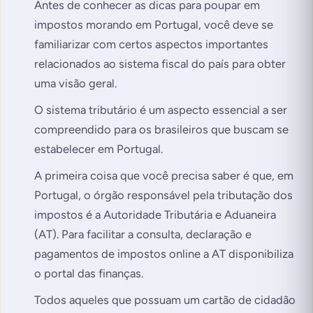
Antes de conhecer as dicas para poupar em
impostos morando em Portugal, você deve se
familiarizar com certos aspectos importantes
relacionados ao sistema fiscal do país para obter
uma visão geral.
O sistema tributário é um aspecto essencial a ser
compreendido para os brasileiros que buscam se
estabelecer em Portugal.
A primeira coisa que você precisa saber é que, em
Portugal, o órgão responsável pela tributação dos
impostos é a Autoridade Tributária e Aduaneira
(AT). Para facilitar a consulta, declaração e
pagamentos de impostos online a AT disponibiliza
o portal das finanças.
Todos aqueles que possuam um cartão de cidadão