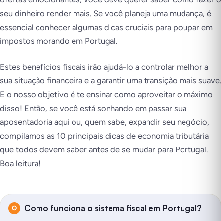
seu dinheiro render mais. Se você planeja uma mudança, é
essencial conhecer algumas dicas cruciais para poupar em
impostos morando em Portugal.
Estes benefícios fiscais irão ajudá-lo a controlar melhor a
sua situação financeira e a garantir uma transição mais suave.
E o nosso objetivo é te ensinar como aproveitar o máximo
disso! Então, se você está sonhando em passar sua
aposentadoria aqui ou, quem sabe, expandir seu negócio,
compilamos as 10 principais dicas de economia tributária
que todos devem saber antes de se mudar para Portugal.
Boa leitura!
Como funciona o sistema fiscal em Portugal?