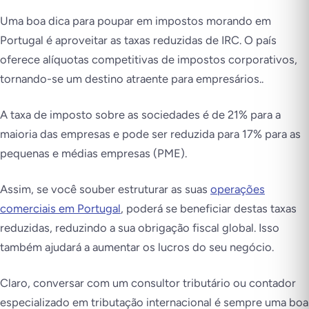
Uma boa dica para poupar em impostos morando em
Portugal é aproveitar as taxas reduzidas de IRC. O país
oferece alíquotas competitivas de impostos corporativos,
tornando-se um destino atraente para empresários..
A taxa de imposto sobre as sociedades é de 21% para a
maioria das empresas e pode ser reduzida para 17% para as
pequenas e médias empresas (PME).
Assim, se você souber estruturar as suas
operações
comerciais em Portugal
, poderá se beneficiar destas taxas
reduzidas, reduzindo a sua obrigação fiscal global. Isso
também ajudará a aumentar os lucros do seu negócio.
Claro, conversar com um consultor tributário ou contador
especializado em tributação internacional é sempre uma boa