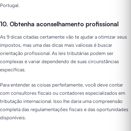
Portugal.
10. Obtenha aconselhamento profissional
As 9 dicas citadas certamente vão te ajudar a otimizar seus
impostos, mas uma das dicas mais valiosas é buscar
orientação profissional. As leis tributárias podem ser
complexas e variar dependendo de suas circunstâncias
específicas.
Para entender as coisas perfeitamente, você deve contar
com consultores fiscais ou contadores especializados em
tributação internacional. Isso lhe daria uma compreensão
completa das regulamentações fiscais e das oportunidades
disponíveis.