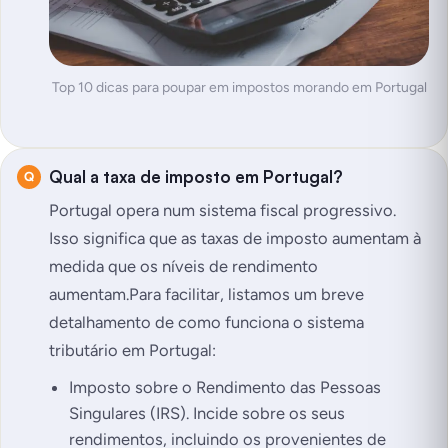
Top 10 dicas para poupar em impostos morando em Portugal
Qual a taxa de imposto em Portugal?
Portugal opera num sistema fiscal progressivo.
Isso significa que as taxas de imposto aumentam à
medida que os níveis de rendimento
aumentam.Para facilitar, listamos um breve
detalhamento de como funciona o sistema
tributário em Portugal:
Imposto sobre o Rendimento das Pessoas
Singulares (IRS). Incide sobre os seus
rendimentos, incluindo os provenientes de