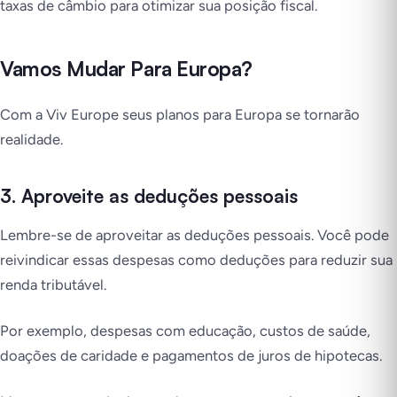
taxas de câmbio para otimizar sua posição fiscal.
Vamos Mudar Para Europa?
Com a Viv Europe seus planos para Europa se tornarão
realidade.
3. Aproveite as deduções pessoais
Lembre-se de aproveitar as deduções pessoais. Você pode
reivindicar essas despesas como deduções para reduzir sua
renda tributável.
Por exemplo, despesas com educação, custos de saúde,
doações de caridade e pagamentos de juros de hipotecas.