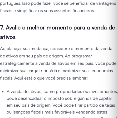
português. Isso pode fazer você se beneficiar de vantagens
fiscais e simplificar os seus assuntos financeiros.
7. Avalie o melhor momento para a venda de
ativos
Ao planejar sua mudança, considere o momento da venda
de ativos em seu país de origem. Ao programar
estrategicamente a venda de ativos em seu país, você pode
minimizar sua carga tributária e maximizar suas economias
fiscais. Aqui está o que você precisa lembrar:
A venda de ativos, como propriedades ou investimentos,
pode desencadear o imposto sobre ganhos de capital
em seu país de origem. Você pode tirar partido de taxas
ou isenções fiscais mais favoráveis vendendo estes