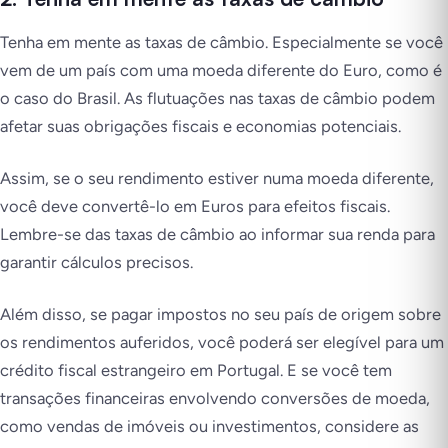
Tenha em mente as taxas de câmbio. Especialmente se você
vem de um país com uma moeda diferente do Euro, como é
o caso do Brasil. As flutuações nas taxas de câmbio podem
afetar suas obrigações fiscais e economias potenciais.
Assim, se o seu rendimento estiver numa moeda diferente,
você deve convertê-lo em Euros para efeitos fiscais.
Lembre-se das taxas de câmbio ao informar sua renda para
garantir cálculos precisos.
Além disso, se pagar impostos no seu país de origem sobre
os rendimentos auferidos, você poderá ser elegível para um
crédito fiscal estrangeiro em Portugal. E se você tem
transações financeiras envolvendo conversões de moeda,
como vendas de imóveis ou investimentos, considere as