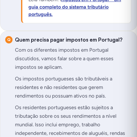
guia completo do sistema tributário
português.
Quem precisa pagar impostos em Portugal?
Com os diferentes impostos em Portugal
discutidos, vamos falar sobre a quem esses
impostos se aplicam.
Os impostos portugueses são tributáveis a
residentes e não residentes que gerem
rendimentos ou possuam ativos no país.
Os residentes portugueses estão sujeitos a
tributação sobre os seus rendimentos a nível
mundial. Isso inclui emprego, trabalho
independente, recebimentos de aluguéis, rendas