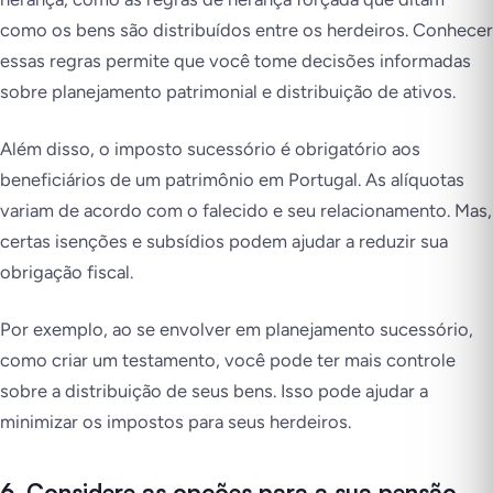
como os bens são distribuídos entre os herdeiros. Conhecer
essas regras permite que você tome decisões informadas
sobre planejamento patrimonial e distribuição de ativos.
Além disso, o imposto sucessório é obrigatório aos
beneficiários de um patrimônio em Portugal. As alíquotas
variam de acordo com o falecido e seu relacionamento. Mas,
certas isenções e subsídios podem ajudar a reduzir sua
obrigação fiscal.
Por exemplo, ao se envolver em planejamento sucessório,
como criar um testamento, você pode ter mais controle
sobre a distribuição de seus bens. Isso pode ajudar a
minimizar os impostos para seus herdeiros.
6. Considere as opções para a sua pensão