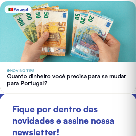
Portugal
MOVING TIPS
Quanto dinheiro você precisa para se mudar
para Portugal?
Fique por dentro das
novidades e assine nossa
newsletter!