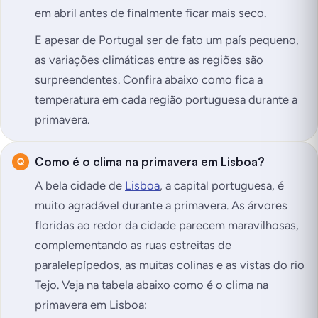
em abril antes de finalmente ficar mais seco.
E apesar de Portugal ser de fato um país pequeno,
as variações climáticas entre as regiões são
surpreendentes. Confira abaixo como fica a
temperatura em cada região portuguesa durante a
primavera.
Como é o clima na primavera em Lisboa?
A bela cidade de
Lisboa
, a capital portuguesa, é
muito agradável durante a primavera. As árvores
floridas ao redor da cidade parecem maravilhosas,
complementando as ruas estreitas de
paralelepípedos, as muitas colinas e as vistas do rio
Tejo. Veja na tabela abaixo como é o clima na
primavera em Lisboa: