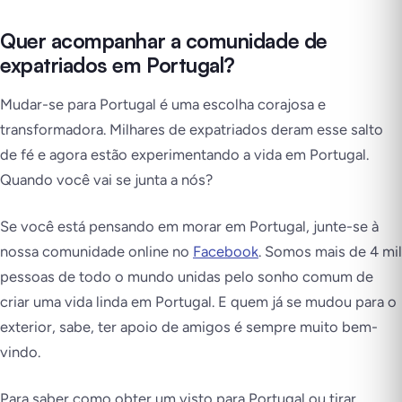
Quer acompanhar a comunidade de
expatriados em Portugal?
Mudar-se para Portugal é uma escolha corajosa e
transformadora. Milhares de expatriados deram esse salto
de fé e agora estão experimentando a vida em Portugal.
Quando você vai se junta a nós?
Se você está pensando em morar em Portugal, junte-se à
nossa comunidade online no
Facebook
. Somos mais de 4 mil
pessoas de todo o mundo unidas pelo sonho comum de
criar uma vida linda em Portugal. E quem já se mudou para o
exterior, sabe, ter apoio de amigos é sempre muito bem-
vindo.
Para saber como obter um visto para Portugal ou tirar