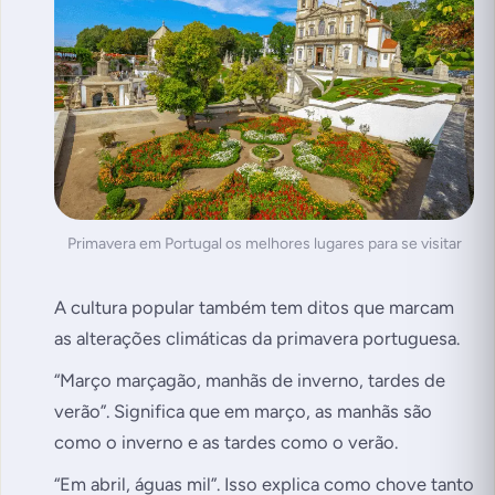
Primavera em Portugal os melhores lugares para se visitar
A cultura popular também tem ditos que marcam
as alterações climáticas da primavera portuguesa.
“Março marçagão, manhãs de inverno, tardes de
verão”
. Significa que em março, as manhãs são
como o inverno e as tardes como o verão.
“Em abril, águas mil”
. Isso explica como chove tanto