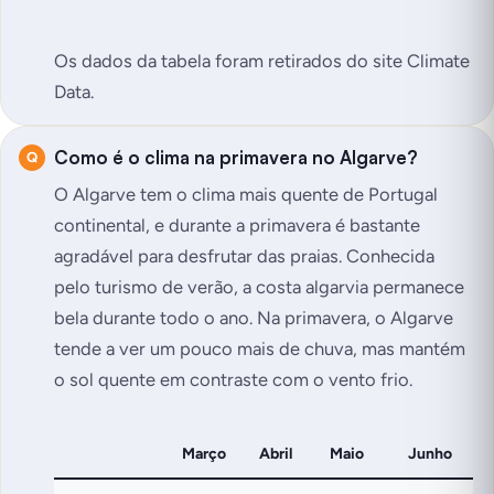
Os dados da tabela foram retirados do site Climate
Data.
Como é o clima na primavera no Algarve?
O Algarve tem o clima mais quente de Portugal
continental, e durante a primavera é bastante
agradável para desfrutar das praias. Conhecida
pelo turismo de verão, a costa algarvia permanece
bela durante todo o ano. Na primavera, o Algarve
tende a ver um pouco mais de chuva, mas mantém
o sol quente em contraste com o vento frio.
Março
Abril
Maio
Junho