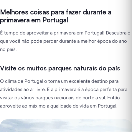
Melhores coisas para fazer durante a
primavera em Portugal
É tempo de aproveitar a primavera em Portugal! Descubra o
que você não pode perder durante a melhor época do ano
no país.
Visite os muitos parques naturais do país
O clima de Portugal o torna um excelente destino para
atividades ao ar livre. E a primavera é a época perfeita para
visitar os vários parques nacionais de norte a sul. Então
aproveite ao máximo a qualidade de vida em Portugal.