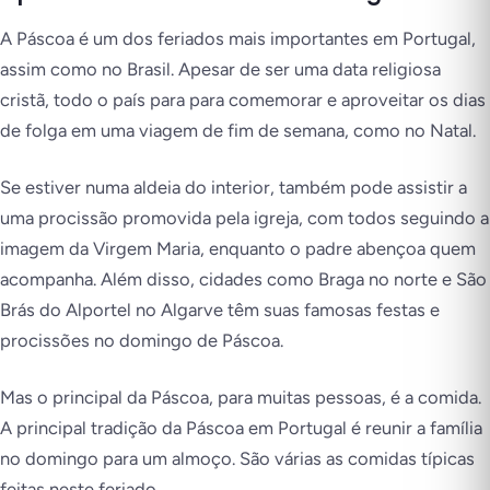
A Páscoa é um dos feriados mais importantes em Portugal,
assim como no Brasil. Apesar de ser uma data religiosa
cristã, todo o país para para comemorar e aproveitar os dias
de folga em uma viagem de fim de semana, como no Natal.
Se estiver numa aldeia do interior, também pode assistir a
uma procissão promovida pela igreja, com todos seguindo a
imagem da Virgem Maria, enquanto o padre abençoa quem
acompanha. Além disso, cidades como Braga no norte e São
Brás do Alportel no Algarve têm suas famosas festas e
procissões no domingo de Páscoa.
Mas o principal da Páscoa, para muitas pessoas, é a comida.
A principal tradição da Páscoa em Portugal é reunir a família
no domingo para um almoço. São várias as comidas típicas
feitas neste feriado.