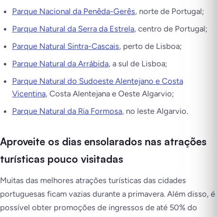
Parque Nacional da Penêda-Gerês
, norte de Portugal;
Parque Natural da Serra da Estrela
, centro de Portugal;
Parque Natural Sintra-Cascais
, perto de Lisboa;
Parque Natural da Arrábida
, a sul de Lisboa;
Parque Natural do Sudoeste Alentejano e Costa
Vicentina
, Costa Alentejana e Oeste Algarvio;
Parque Natural da Ria Formosa
, no leste Algarvio.
Aproveite os dias ensolarados nas atrações
turísticas pouco visitadas
Muitas das melhores atrações turísticas das cidades
portuguesas ficam vazias durante a primavera. Além disso, é
possível obter promoções de ingressos de até 50% do