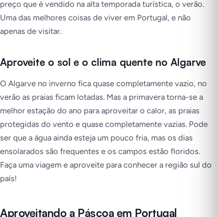
preço que é vendido na alta temporada turística, o verão.
Uma das melhores coisas de viver em Portugal, e não
apenas de visitar.
Aproveite o sol e o clima quente no Algarve
O Algarve no inverno fica quase completamente vazio, no
verão as praias ficam lotadas. Mas a primavera torna-se a
melhor estação do ano para aproveitar o calor, as praias
protegidas do vento e quase completamente vazias. Pode
ser que a água ainda esteja um pouco fria, mas os dias
ensolarados são frequentes e os campos estão floridos.
Faça uma viagem e aproveite para conhecer a região sul do
país!
Aproveitando a Páscoa em Portugal