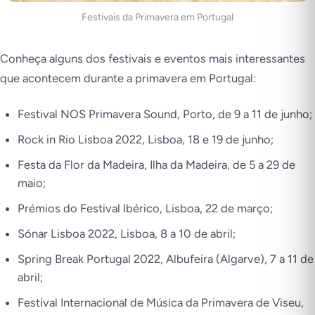
Festivais da Primavera em Portugal
Conheça alguns dos festivais e eventos mais interessantes
que acontecem durante a primavera em Portugal:
Festival NOS Primavera Sound, Porto, de 9 a 11 de junho;
Rock in Rio Lisboa 2022, Lisboa, 18 e 19 de junho;
Festa da Flor da Madeira, Ilha da Madeira, de 5 a 29 de
maio;
Prémios do Festival Ibérico, Lisboa, 22 de março;
Sónar Lisboa 2022, Lisboa, 8 a 10 de abril;
Spring Break Portugal 2022, Albufeira (Algarve), 7 a 11 de
abril;
Festival Internacional de Música da Primavera de Viseu,