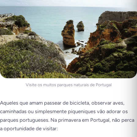
Visite os muitos parques naturais de Portugal
Aqueles que amam passear de bicicleta, observar aves,
caminhadas ou simplesmente piqueniques vão adorar os
parques portugueses. Na primavera em Portugal, não perca
a oportunidade de visitar: