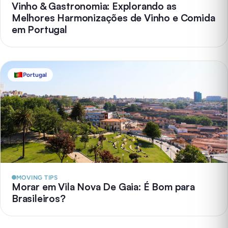
Vinho & Gastronomia: Explorando as
Melhores Harmonizações de Vinho e Comida
em Portugal
Portugal
MOVING TIPS
Morar em Vila Nova De Gaia: É Bom para
Brasileiros?