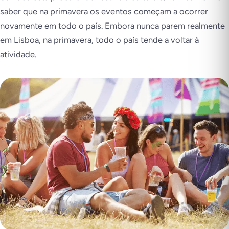
saber que na primavera os eventos começam a ocorrer
novamente em todo o país. Embora nunca parem realmente
em Lisboa, na primavera, todo o país tende a voltar à
atividade.