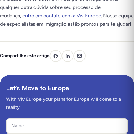
qualquer outra dúvida sobre seu processo de
mudança,
entre em contato com a Viv Europe
. Nossa equipe
de especialistas em imigração estão prontos para te ajudar!
Compartilhe este artigo
Let’s Move to Europe
With Viv Europe your plans for Europe will come to a
reality