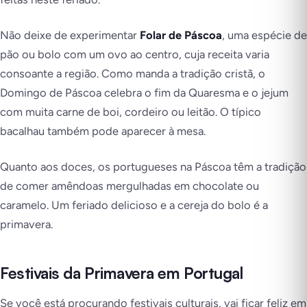
Não deixe de experimentar
Folar de Páscoa
, uma espécie de
pão ou bolo com um ovo ao centro, cuja receita varia
consoante a região. Como manda a tradição cristã, o
Domingo de Páscoa celebra o fim da Quaresma e o jejum
com muita carne de boi, cordeiro ou leitão. O típico
bacalhau também pode aparecer à mesa.
Quanto aos doces, os portugueses na Páscoa têm a tradição
de comer amêndoas mergulhadas em chocolate ou
caramelo. Um feriado delicioso e a cereja do bolo é a
primavera.
Festivais da Primavera em Portugal
Se você está procurando festivais culturais, vai ficar feliz em