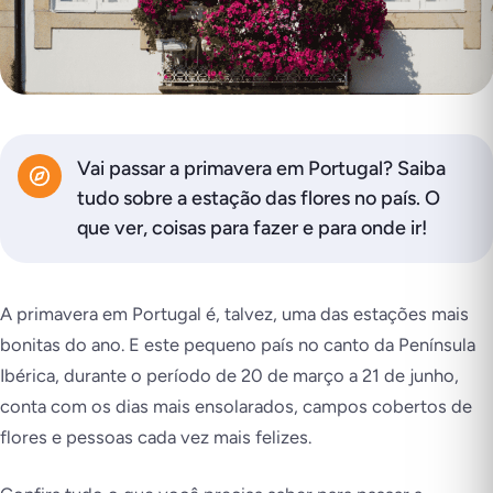
Vai passar a primavera em Portugal? Saiba
tudo sobre a estação das flores no país. O
que ver, coisas para fazer e para onde ir!
A primavera em Portugal é, talvez, uma das estações mais
bonitas do ano. E este pequeno país no canto da Península
Ibérica, durante o período de 20 de março a 21 de junho,
conta com os dias mais ensolarados, campos cobertos de
flores e pessoas cada vez mais felizes.