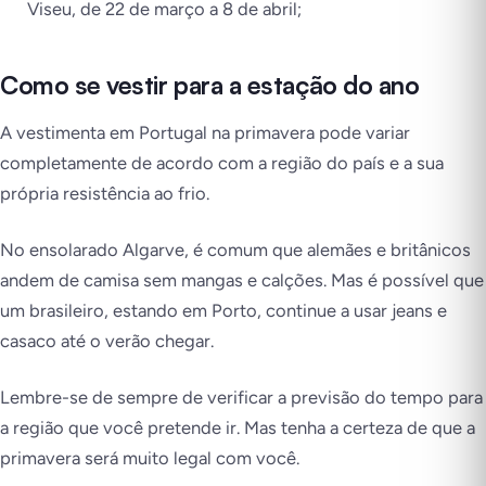
Viseu, de 22 de março a 8 de abril;
Como se vestir para a estação do ano
A vestimenta em Portugal na primavera pode variar
completamente de acordo com a região do país e a sua
própria resistência ao frio.
No ensolarado Algarve, é comum que alemães e britânicos
andem de camisa sem mangas e calções. Mas é possível que
um brasileiro, estando em Porto, continue a usar jeans e
casaco até o verão chegar.
Lembre-se de sempre de verificar a previsão do tempo para
a região que você pretende ir. Mas tenha a certeza de que a
primavera será muito legal com você.