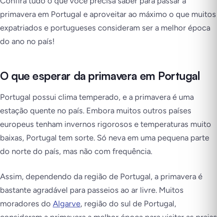
Confira tudo o que você precisa saber para passar a
primavera em Portugal e aproveitar ao máximo o que muitos
expatriados e portugueses consideram ser a melhor época
do ano no país!
O que esperar da primavera em Portugal
Portugal possui clima temperado, e a primavera é uma
estação quente no país. Embora muitos outros países
europeus tenham invernos rigorosos e temperaturas muito
baixas, Portugal tem sorte. Só neva em uma pequena parte
do norte do país, mas não com frequência.
Assim, dependendo da região de Portugal, a primavera é
bastante agradável para passeios ao ar livre. Muitos
moradores do
Algarve
, região do sul de Portugal,