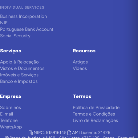
INDIVIDUAL SERVICES
Business Incorporation
NIF
Portuguese Bank Account
Social Security
Serviços
Recursos
Apoio à Relocação
Artigos
Vistos e Documentos
Vídeos
Imóveis e Serviços
Banco e Impostos
Empresa
Termos
Sobre nós
Política de Privacidade
E-mail
Termos e Condições
Telefone
Livro de Reclamações
WhatsApp
NIPC: 515916145
AMI Licence: 21426