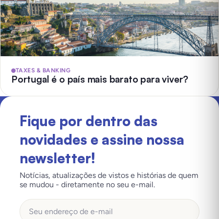
TAXES & BANKING
Portugal é o país mais barato para viver?
Fique por dentro das
novidades e assine nossa
newsletter!
Notícias, atualizações de vistos e histórias de quem
se mudou - diretamente no seu e-mail.