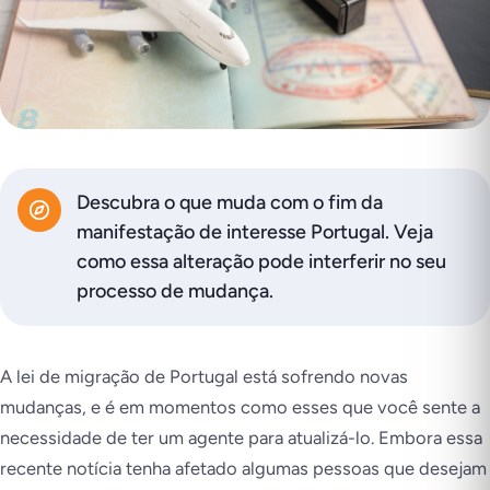
Descubra o que muda com o fim da
manifestação de interesse Portugal. Veja
como essa alteração pode interferir no seu
processo de mudança.
A lei de migração de Portugal está sofrendo novas
mudanças, e é em momentos como esses que você sente a
necessidade de ter um agente para atualizá-lo. Embora essa
recente notícia tenha afetado algumas pessoas que desejam