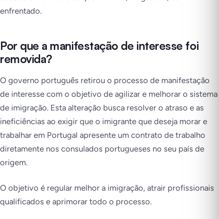
enfrentado.
Por que a manifestação de interesse foi
removida?
O governo português retirou o processo de manifestação
de interesse com o objetivo de agilizar e melhorar o sistema
de imigração. Esta alteração busca resolver o atraso e as
ineficiências ao exigir que o imigrante que deseja morar e
trabalhar em Portugal apresente um contrato de trabalho
diretamente nos consulados portugueses no seu país de
origem.
O objetivo é regular melhor a imigração, atrair profissionais
qualificados e aprimorar todo o processo.