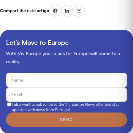
Compartilhe este artigo
Let’s Move to Europe
With Viv Europe your plans for Europe will come to a
reality
I also want to subscribe to the Viv Europe Newsletter and stay
updated with news from Portugal.
SEND