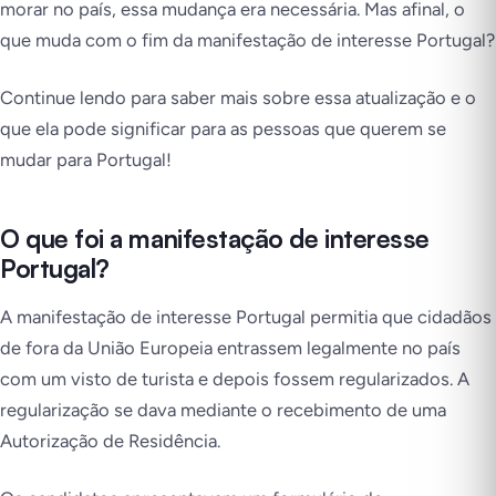
morar no país, essa mudança era necessária. Mas afinal, o
que muda com o fim da manifestação de interesse Portugal?
Continue lendo para saber mais sobre essa atualização e o
que ela pode significar para as pessoas que querem se
mudar para Portugal!
O que foi a manifestação de interesse
Portugal?
A manifestação de interesse Portugal permitia que cidadãos
de fora da União Europeia entrassem legalmente no país
com um visto de turista e depois fossem regularizados. A
regularização se dava mediante o recebimento de uma
Autorização de Residência.