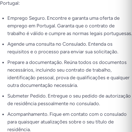
Portugal:
Emprego Seguro. Encontre e garanta uma oferta de
emprego em Portugal. Garanta que o contrato de
trabalho é válido e cumpre as normas legais portuguesas.
Agende uma consulta no Consulado. Entenda os
requisitos e o processo para enviar sua solicitação.
Prepare a documentação. Reúna todos os documentos
necessários, incluindo seu contrato de trabalho,
identificação pessoal, prova de qualificações e qualquer
outra documentação necessária.
Submeter Pedido. Entregue o seu pedido de autorização
de residência pessoalmente no consulado.
Acompanhamento. Fique em contato com o consulado
para quaisquer atualizações sobre o seu título de
residência.