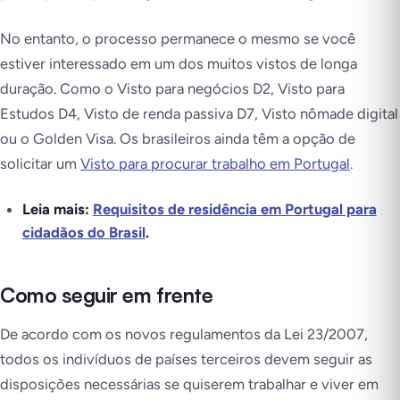
No entanto, o processo permanece o mesmo se você
estiver interessado em um dos muitos vistos de longa
duração. Como o Visto para negócios D2, Visto para
Estudos D4, Visto de renda passiva D7, Visto nômade digital
ou o Golden Visa. Os brasileiros ainda têm a opção de
solicitar um
Visto para procurar trabalho em Portugal
.
Leia mais:
Requisitos de residência em Portugal para
cidadãos do Brasil
.
Como seguir em frente
De acordo com os novos regulamentos da Lei 23/2007,
todos os indivíduos de países terceiros devem seguir as
disposições necessárias se quiserem trabalhar e viver em