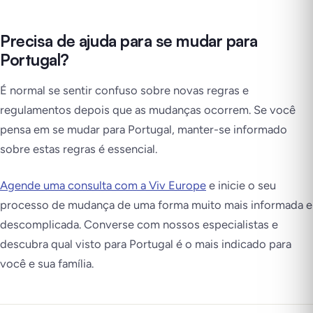
Precisa de ajuda para se mudar para
Portugal?
É normal se sentir confuso sobre novas regras e
regulamentos depois que as mudanças ocorrem. Se você
pensa em se mudar para Portugal, manter-se informado
sobre estas regras é essencial.
Agende uma consulta com a Viv Europe
e inicie o seu
processo de mudança de uma forma muito mais informada e
descomplicada. Converse com nossos especialistas e
descubra qual visto para Portugal é o mais indicado para
você e sua família.