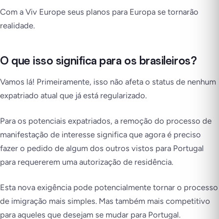
Com a Viv Europe seus planos para Europa se tornarão
realidade.
O que isso significa para os brasileiros?
Vamos lá! Primeiramente, isso não afeta o status de nenhum
expatriado atual que já está regularizado.
Para os potenciais expatriados, a remoção do processo de
manifestação de interesse significa que agora é preciso
fazer o pedido de algum dos outros vistos para Portugal
para requererem uma autorização de residência.
Esta nova exigência pode potencialmente tornar o processo
de imigração mais simples. Mas também mais competitivo
para aqueles que desejam se mudar para Portugal.