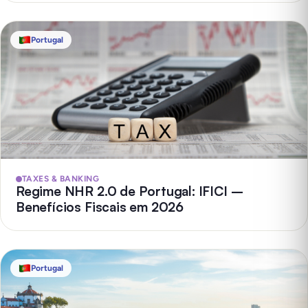
Portugal
TAXES & BANKING
Regime NHR 2.0 de Portugal: IFICI –
Benefícios Fiscais em 2026
Portugal