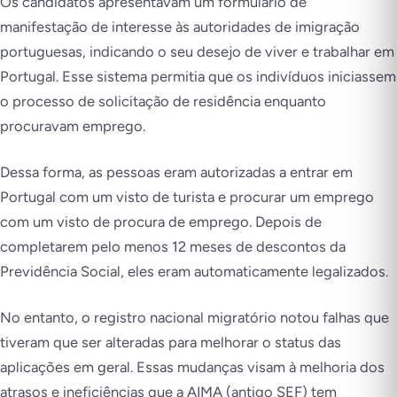
Os candidatos apresentavam um formulário de
manifestação de interesse às autoridades de imigração
portuguesas, indicando o seu desejo de viver e trabalhar em
Portugal. Esse sistema permitia que os indivíduos iniciassem
o processo de solicitação de residência enquanto
procuravam emprego.
Dessa forma, as pessoas eram autorizadas a entrar em
Portugal com um visto de turista e procurar um emprego
com um visto de procura de emprego. Depois de
completarem pelo menos 12 meses de descontos da
Previdência Social, eles eram automaticamente legalizados.
No entanto, o registro nacional migratório notou falhas que
tiveram que ser alteradas para melhorar o status das
aplicações em geral. Essas mudanças visam à melhoria dos
atrasos e ineficiências que a AIMA (antigo SEF) tem