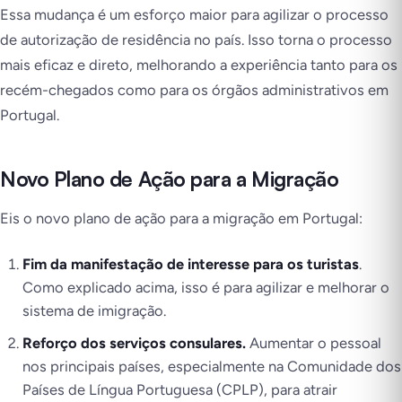
Essa mudança é um esforço maior para agilizar o processo
de autorização de residência no país. Isso torna o processo
mais eficaz e direto, melhorando a experiência tanto para os
recém-chegados como para os órgãos administrativos em
Portugal.
Novo Plano de Ação para a Migração
Eis o novo plano de ação para a migração em Portugal:
Fim da manifestação de interesse para os turistas
.
Como explicado acima, isso é para agilizar e melhorar o
sistema de imigração.
Reforço dos serviços consulares.
Aumentar o pessoal
nos principais países, especialmente na Comunidade dos
Países de Língua Portuguesa (CPLP), para atrair