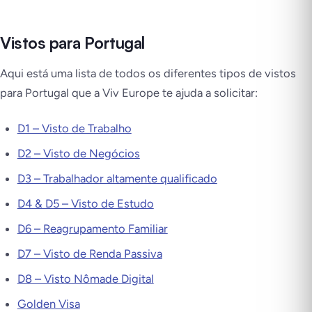
Vistos para Portugal
Aqui está uma lista de todos os diferentes tipos de vistos
para Portugal que a Viv Europe te ajuda a solicitar:
D1 – Visto de Trabalho
D2 – Visto de Negócios
D3 – Trabalhador altamente qualificado
D4 & D5 – Visto de Estudo
D6 – Reagrupamento Familiar
D7 – Visto de Renda Passiva
D8 – Visto Nômade Digital
Golden Visa