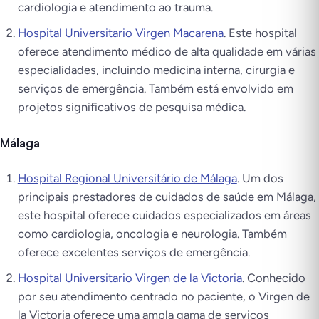
cardiologia e atendimento ao trauma.
Hospital Universitario Virgen Macarena
. Este hospital
oferece atendimento médico de alta qualidade em várias
especialidades, incluindo medicina interna, cirurgia e
serviços de emergência. Também está envolvido em
projetos significativos de pesquisa médica.
Málaga
Hospital Regional Universitário de Málaga
. Um dos
principais prestadores de cuidados de saúde em Málaga,
este hospital oferece cuidados especializados em áreas
como cardiologia, oncologia e neurologia. Também
oferece excelentes serviços de emergência.
Hospital Universitario Virgen de la Victoria
. Conhecido
por seu atendimento centrado no paciente, o Virgen de
la Victoria oferece uma ampla gama de serviços