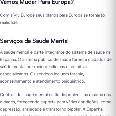
Vamos Mudar Para Europa?
Com a Viv Europe seus planos para Europa se tornarão
realidade.
Serviços de Saúde Mental
A saúde mental é parte integrante do sistema de saúde na
Espanha. O sistema público de saúde fornece cuidados de
saúde mental por meio de clínicas e hospitais
especializados. Os serviços incluem terapia,
aconselhamento e atendimento psiquiátrico.
Centros de saúde mental estão disponíveis na maioria das
cidades, fornecendo suporte para várias condições, como
depressão, ansiedade e transtorno bipolar. A Espanha