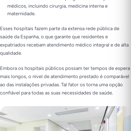
médicos, incluindo cirurgia, medicina interna e
maternidade.
Esses hospitais fazem parte da extensa rede pública de
saúde da Espanha, o que garante que residentes e
expatriados recebam atendimento médico integral e de alta
qualidade.
Embora os hospitais públicos possam ter tempos de espera
mais longos, o nível de atendimento prestado é comparável
ao das instalações privadas. Tal fator os torna uma opção
confiável para todas as suas necessidades de saúde.