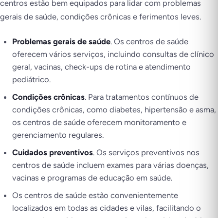
centros estão bem equipados para lidar com problemas
gerais de saúde, condições crônicas e ferimentos leves.
Problemas gerais de saúde
. Os centros de saúde
oferecem vários serviços, incluindo consultas de clínico
geral, vacinas, check-ups de rotina e atendimento
pediátrico.
Condições crônicas
. Para tratamentos contínuos de
condições crônicas, como diabetes, hipertensão e asma,
os centros de saúde oferecem monitoramento e
gerenciamento regulares.
Cuidados preventivos
. Os serviços preventivos nos
centros de saúde incluem exames para várias doenças,
vacinas e programas de educação em saúde.
Os centros de saúde estão convenientemente
localizados em todas as cidades e vilas, facilitando o