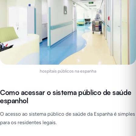
hospitais públicos na espanha
Como acessar o sistema público de saúde
espanhol
O acesso ao sistema público de saúde da Espanha é simples
para os residentes legais.