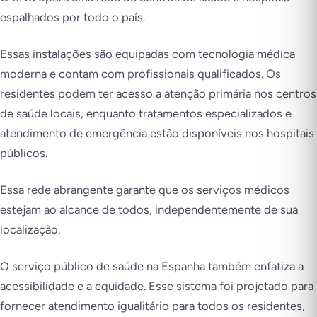
espalhados por todo o país.
Essas instalações são equipadas com tecnologia médica
moderna e contam com profissionais qualificados. Os
residentes podem ter acesso a atenção primária nos centros
de saúde locais, enquanto tratamentos especializados e
atendimento de emergência estão disponíveis nos hospitais
públicos.
Essa rede abrangente garante que os serviços médicos
estejam ao alcance de todos, independentemente de sua
localização.
O serviço público de saúde na Espanha também enfatiza a
acessibilidade e a equidade. Esse sistema foi projetado para
fornecer atendimento igualitário para todos os residentes,