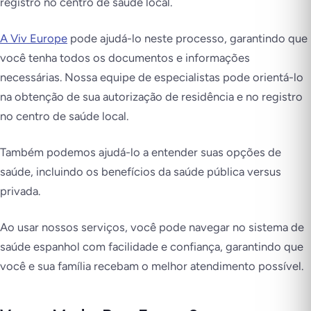
registro no centro de saúde local.
A Viv Europe
pode ajudá-lo neste processo, garantindo que
você tenha todos os documentos e informações
necessárias. Nossa equipe de especialistas pode orientá-lo
na obtenção de sua autorização de residência e no registro
no centro de saúde local.
Também podemos ajudá-lo a entender suas opções de
saúde, incluindo os benefícios da saúde pública versus
privada.
Ao usar nossos serviços, você pode navegar no sistema de
saúde espanhol com facilidade e confiança, garantindo que
você e sua família recebam o melhor atendimento possível.