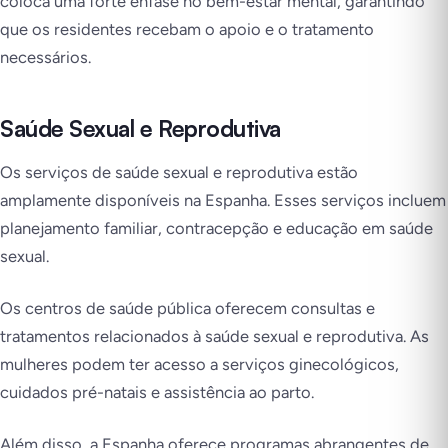
coloca uma forte ênfase no bem-estar mental, garantindo
que os residentes recebam o apoio e o tratamento
necessários.
Saúde Sexual e Reprodutiva
Os serviços de saúde sexual e reprodutiva estão
amplamente disponíveis na Espanha. Esses serviços incluem
planejamento familiar, contracepção e educação em saúde
sexual.
Os centros de saúde pública oferecem consultas e
tratamentos relacionados à saúde sexual e reprodutiva. As
mulheres podem ter acesso a serviços ginecológicos,
cuidados pré-natais e assistência ao parto.
Além disso, a Espanha oferece programas abrangentes de