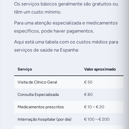
Os serviços básicos geralmente são gratuitos ou
têm um custo mínimo.
Para uma atenção especializada e medicamentos
específicos, pode haver pagamentos.
Aqui está uma tabela com os custos médios para
serviços de saúde na Espanha:
Serviço
Valor aproximado
Visita de Clínico Geral
€ 50
Consulta Especializada
€ 80
Medicamentos prescritos
€ 10 – € 20
Internação hospitalar (por dia)
€ 100 – € 200