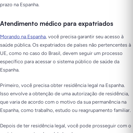
prazo na Espanha.
Atendimento médico para expatriados
Morando na Espanha
, você precisa garantir seu acesso à
saúde pública. Os expatriados de países não pertencentes à
UE, como no caso do Brasil, devem seguir um processo
específico para acessar o sistema público de saúde da
Espanha.
Primeiro, você precisa obter residência legal na Espanha.
Isso envolve a obtenção de uma autorização de residência,
que varia de acordo com o motivo da sua permanência na
Espanha, como trabalho, estudo ou reagrupamento familiar.
Depois de ter residência legal, você pode prosseguir com o