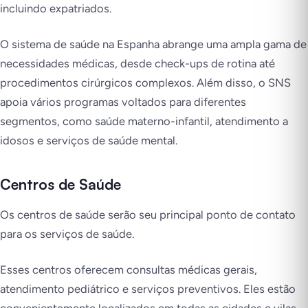
incluindo expatriados.
O sistema de saúde na Espanha abrange uma ampla gama de
necessidades médicas, desde check-ups de rotina até
procedimentos cirúrgicos complexos. Além disso, o SNS
apoia vários programas voltados para diferentes
segmentos, como saúde materno-infantil, atendimento a
idosos e serviços de saúde mental.
Centros de Saúde
Os centros de saúde serão seu principal ponto de contato
para os serviços de saúde.
Esses centros oferecem consultas médicas gerais,
atendimento pediátrico e serviços preventivos. Eles estão