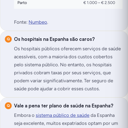
Parto
€ 1.000 – € 2.500
Fonte:
Numbeo
.
Os hospitais na Espanha são caros?
Os hospitais públicos oferecem serviços de saúde
acessíveis, com a maioria dos custos cobertos
pelo sistema público. No entanto, os hospitais
privados cobram taxas por seus serviços, que
podem variar significativamente. Ter seguro de
saúde pode ajudar a cobrir esses custos.
Vale a pena ter plano de saúde na Espanha?
Embora o
sistema público de saúde
da Espanha
seja excelente, muitos expatriados optam por um