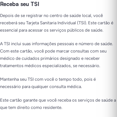
Receba seu TSI
Depois de se registrar no centro de saúde local, você
receberá seu Tarjeta Sanitaria Individual (TSI). Este cartão é
essencial para acessar os serviços públicos de saúde.
A TSI inclui suas informações pessoais e número de saúde.
Com este cartão, você pode marcar consultas com seu
médico de cuidados primários designado e receber
tratamentos médicos especializados, se necessário.
Mantenha seu TSI com você o tempo todo, pois é
necessário para qualquer consulta médica.
Este cartão garante que você receba os serviços de saúde a
que tem direito como residente.