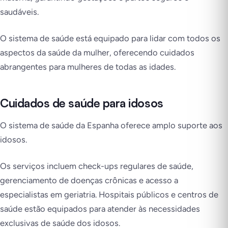
saudáveis.
O sistema de saúde está equipado para lidar com todos os
aspectos da saúde da mulher, oferecendo cuidados
abrangentes para mulheres de todas as idades.
Cuidados de saúde para idosos
O sistema de saúde da Espanha oferece amplo suporte aos
idosos.
Os serviços incluem check-ups regulares de saúde,
gerenciamento de doenças crônicas e acesso a
especialistas em geriatria. Hospitais públicos e centros de
saúde estão equipados para atender às necessidades
exclusivas de saúde dos idosos.