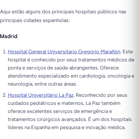
Aqui estão alguns dos principais hospitais públicos nas
principais cidades espanholas:
Madrid
Hospital General Universitario Gregorio Marañón
. Este
hospital é conhecido por seus tratamentos médicos de
ponta e serviços de saúde abrangentes. Oferece
atendimento especializado em cardiologia, oncologia e
neurologia, entre outras áreas.
Hospital Universitário La Paz
. Reconhecido por seus
cuidados pediátricos e maternos, La Paz também
oferece excelentes serviços de emergência e
tratamentos cirúrgicos avançados. É um dos hospitais
líderes na Espanha em pesquisa e inovação médica.