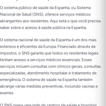
O sistema público de saúde da Espanha, ou Sistema
Nacional de Salud (SNS), oferece serviços médicos
abrangentes aos residentes. Aqui está o que você precisa
saber sobre o acesso à saúde pública na Espanha.
O sistema nacional de saúde da Espanha é um dos mais
extensos e eficientes da Europa. Financiado através de
impostos, o SNS garante que todos os residentes legais
tenham acesso a serviços médicos essenciais. Esses
serviços incluem consultas com clínicos gerais, consultas
especializadas, atendimento hospitalar e tratamento de
emergência. O sistema de saúde na Espanha também
abrange várias medidas preventivas, incluindo vacinas e
exames.
O SNS opera uma rede de centros de saúde e hospitais