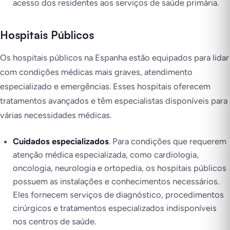
acesso dos residentes aos serviços de saúde primária.
Hospitais Públicos
Os hospitais públicos na Espanha estão equipados para lidar
com condições médicas mais graves, atendimento
especializado e emergências. Esses hospitais oferecem
tratamentos avançados e têm especialistas disponíveis para
várias necessidades médicas.
Cuidados especializados
. Para condições que requerem
atenção médica especializada, como cardiologia,
oncologia, neurologia e ortopedia, os hospitais públicos
possuem as instalações e conhecimentos necessários.
Eles fornecem serviços de diagnóstico, procedimentos
cirúrgicos e tratamentos especializados indisponíveis
nos centros de saúde.