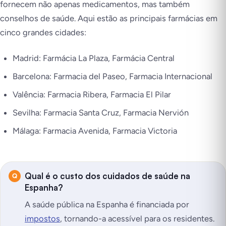
fornecem não apenas medicamentos, mas também
conselhos de saúde. Aqui estão as principais farmácias em
cinco grandes cidades:
Madrid: Farmácia La Plaza, Farmácia Central
Barcelona: Farmacia del Paseo, Farmacia Internacional
Valência: Farmacia Ribera, Farmacia El Pilar
Sevilha: Farmacia Santa Cruz, Farmacia Nervión
Málaga: Farmacia Avenida, Farmacia Victoria
Qual é o custo dos cuidados de saúde na
Espanha?
A saúde pública na Espanha é financiada por
impostos
, tornando-a acessível para os residentes.