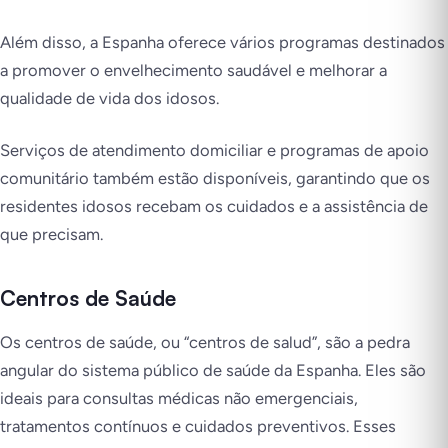
Além disso, a Espanha oferece vários programas destinados
a promover o envelhecimento saudável e melhorar a
qualidade de vida dos idosos.
Serviços de atendimento domiciliar e programas de apoio
comunitário também estão disponíveis, garantindo que os
residentes idosos recebam os cuidados e a assistência de
que precisam.
Centros de Saúde
Os centros de saúde, ou “centros de salud”, são a pedra
angular do sistema público de saúde da Espanha. Eles são
ideais para consultas médicas não emergenciais,
tratamentos contínuos e cuidados preventivos. Esses