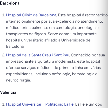
Barcelona
Hospital Clínic de Barcelona
. Este hospital é reconhecido
internacionalmente por sua excelência no atendimento
médico, principalmente em cardiologia, oncologia e
transplantes de fígado. Serve como um importante
hospital universitário afiliado à Universidade de
Barcelona.
Hospital de la Santa Creu i Sant Pau
. Conhecido por sua
impressionante arquitetura modernista, este hospital
oferece serviços médicos de primeira linha em várias
especialidades, incluindo nefrologia, hematologia e
neurocirurgia.
Valência
Hospital Universitari i Politècnic La F
e
. La Fe é um dos