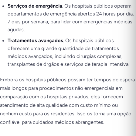
Serviços de emergência
. Os hospitais públicos operam
departamentos de emergência abertos 24 horas por dia,
7 dias por semana, para lidar com emergências médicas
agudas.
Tratamentos avançados
. Os hospitais públicos
oferecem uma grande quantidade de tratamentos
médicos avançados, incluindo cirurgias complexas,
transplantes de órgãos e serviços de terapia intensiva.
Embora os hospitais públicos possam ter tempos de espera
mais longos para procedimentos não emergenciais em
comparação com os hospitais privados, eles fornecem
atendimento de alta qualidade com custo mínimo ou
nenhum custo para os residentes. Isso os torna uma opção
confiável para cuidados médicos abrangentes.