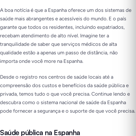
A boa notícia é que a Espanha oferece um dos sistemas de
saúde mais abrangentes e acessíveis do mundo. E o país
garante que todos os residentes, incluindo expatriados,
recebam atendimento de alto nível. Imagine ter a
tranquilidade de saber que serviços médicos de alta
qualidade estão a apenas um passo de distância, não
importa onde você more na Espanha.
Desde o registro nos centros de saúde locais até a
compreensão dos custos e benefícios da saúde pública e
privada, temos tudo o que você precisa. Continue lendo e
descubra como o sistema nacional de saúde da Espanha
pode fornecer a segurança e o suporte de que você precisa.
Saúde pública na Espanha