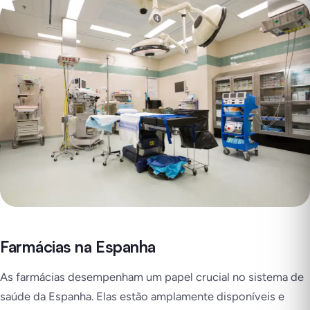
Farmácias na Espanha
As farmácias desempenham um papel crucial no sistema de
saúde da Espanha. Elas estão amplamente disponíveis e