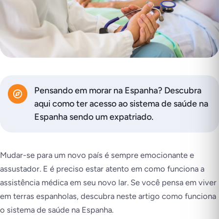
Pensando em morar na Espanha? Descubra
aqui como ter acesso ao sistema de saúde na
Espanha sendo um expatriado.
Mudar-se para um novo país é sempre emocionante e
assustador. E é preciso estar atento em como funciona a
assistência médica em seu novo lar. Se você pensa em viver
em terras espanholas, descubra neste artigo como funciona
o sistema de saúde na Espanha.