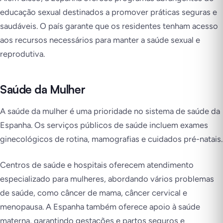
educação sexual destinados a promover práticas seguras e
saudáveis. O país garante que os residentes tenham acesso
aos recursos necessários para manter a saúde sexual e
reprodutiva.
Saúde da Mulher
A saúde da mulher é uma prioridade no sistema de saúde da
Espanha. Os serviços públicos de saúde incluem exames
ginecológicos de rotina, mamografias e cuidados pré-natais.
Centros de saúde e hospitais oferecem atendimento
especializado para mulheres, abordando vários problemas
de saúde, como câncer de mama, câncer cervical e
menopausa. A Espanha também oferece apoio à saúde
materna, garantindo gestações e partos seguros e