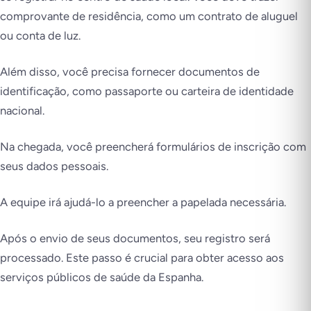
comprovante de residência, como um contrato de aluguel
ou conta de luz.
Além disso, você precisa fornecer documentos de
identificação, como passaporte ou carteira de identidade
nacional.
Na chegada, você preencherá formulários de inscrição com
seus dados pessoais.
A equipe irá ajudá-lo a preencher a papelada necessária.
Após o envio de seus documentos, seu registro será
processado. Este passo é crucial para obter acesso aos
serviços públicos de saúde da Espanha.