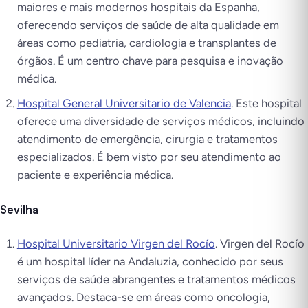
maiores e mais modernos hospitais da Espanha,
oferecendo serviços de saúde de alta qualidade em
áreas como pediatria, cardiologia e transplantes de
órgãos. É um centro chave para pesquisa e inovação
médica.
Hospital General Universitario de Valencia
. Este hospital
oferece uma diversidade de serviços médicos, incluindo
atendimento de emergência, cirurgia e tratamentos
especializados. É bem visto por seu atendimento ao
paciente e experiência médica.
Sevilha
Hospital Universitario Virgen del Rocío
. Virgen del Rocío
é um hospital líder na Andaluzia, conhecido por seus
serviços de saúde abrangentes e tratamentos médicos
avançados. Destaca-se em áreas como oncologia,