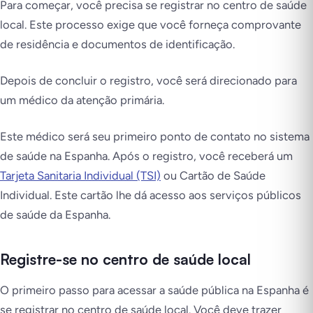
Para começar, você precisa se registrar no centro de saúde
local. Este processo exige que você forneça comprovante
de residência e documentos de identificação.
Depois de concluir o registro, você será direcionado para
um médico da atenção primária.
Este médico será seu primeiro ponto de contato no sistema
de saúde na Espanha. Após o registro, você receberá um
Tarjeta Sanitaria Individual (TSI)
ou Cartão de Saúde
Individual. Este cartão lhe dá acesso aos serviços públicos
de saúde da Espanha.
Registre-se no centro de saúde local
O primeiro passo para acessar a saúde pública na Espanha é
se registrar no centro de saúde local. Você deve trazer