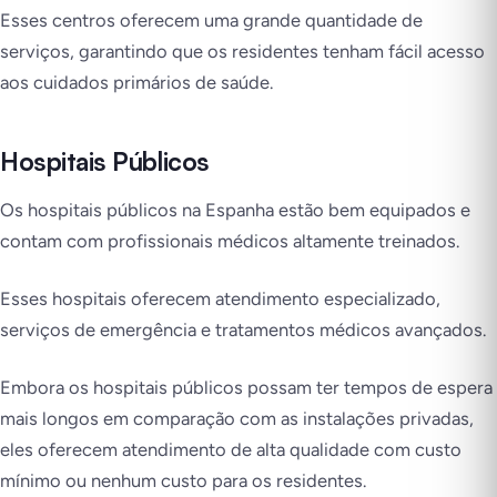
Esses centros oferecem uma grande quantidade de
serviços, garantindo que os residentes tenham fácil acesso
aos cuidados primários de saúde.
Hospitais Públicos
Os hospitais públicos na Espanha estão bem equipados e
contam com profissionais médicos altamente treinados.
Esses hospitais oferecem atendimento especializado,
serviços de emergência e tratamentos médicos avançados.
Embora os hospitais públicos possam ter tempos de espera
mais longos em comparação com as instalações privadas,
eles oferecem atendimento de alta qualidade com custo
mínimo ou nenhum custo para os residentes.