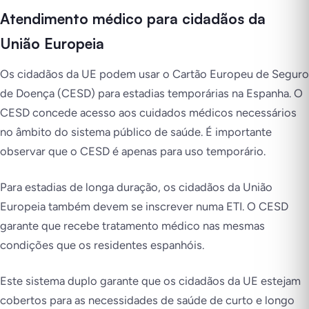
Atendimento médico para cidadãos da
União Europeia
Os cidadãos da UE podem usar o Cartão Europeu de Seguro
de Doença (CESD) para estadias temporárias na Espanha. O
CESD concede acesso aos cuidados médicos necessários
no âmbito do sistema público de saúde. É importante
observar que o CESD é apenas para uso temporário.
Para estadias de longa duração, os cidadãos da União
Europeia também devem se inscrever numa ETI. O CESD
garante que recebe tratamento médico nas mesmas
condições que os residentes espanhóis.
Este sistema duplo garante que os cidadãos da UE estejam
cobertos para as necessidades de saúde de curto e longo