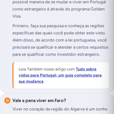
possível maneira de se mudar e viver em Portugal
como estrangeiro é através do programa Golden
Visa.
Primeiro, faça sua pesquisa e conheça as regiões
específicas das quais você pode obter este visto.
Além disso, de acordo com a lei portuguesa, você
precisará se qualificar e atender a certos requisitos
para se qualificar como investidor estrangeiro.
Leia Também nosso artigo com
Tudo sobre
vistos para Portugal: um guia completo para
sua mudança
.
Vale a pena viver em Faro?
Viver no coração da região do Algarve é um sonho