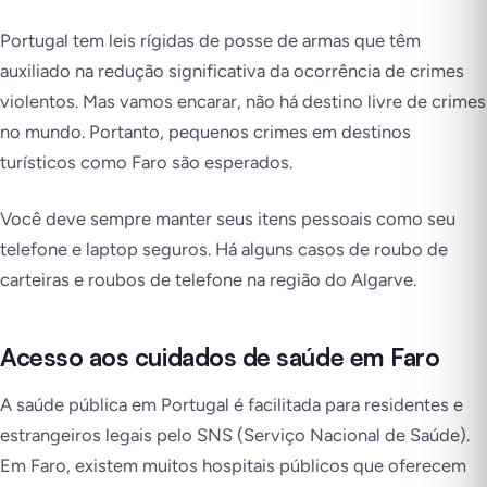
Portugal tem leis rígidas de posse de armas que têm
auxiliado na redução significativa da ocorrência de crimes
violentos. Mas vamos encarar, não há destino livre de crimes
no mundo. Portanto, pequenos crimes em destinos
turísticos como Faro são esperados.
Você deve sempre manter seus itens pessoais como seu
telefone e laptop seguros. Há alguns casos de roubo de
carteiras e roubos de telefone na região do Algarve.
Acesso aos cuidados de saúde em Faro
A saúde pública em Portugal é facilitada para residentes e
estrangeiros legais pelo SNS (Serviço Nacional de Saúde).
Em Faro, existem muitos hospitais públicos que oferecem