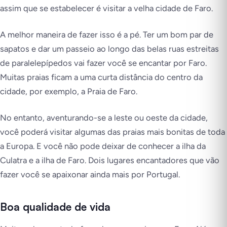
assim que se estabelecer é visitar a velha cidade de Faro.
A melhor maneira de fazer isso é a pé. Ter um bom par de
sapatos e dar um passeio ao longo das belas ruas estreitas
de paralelepípedos vai fazer você se encantar por Faro.
Muitas praias ficam a uma curta distância do centro da
cidade, por exemplo, a Praia de Faro.
No entanto, aventurando-se a leste ou oeste da cidade,
você poderá visitar algumas das praias mais bonitas de toda
a Europa. E você não pode deixar de conhecer a ilha da
Culatra e a ilha de Faro. Dois lugares encantadores que vão
fazer você se apaixonar ainda mais por Portugal.
Boa qualidade de vida