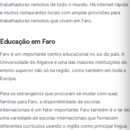
trabalhadores remotos de todo o mundo. Há internet rápida
e muitos restaurantes locais com amplas provisões para
trabalhadores remotos que vivem em Faro.
Educação em Faro
Faro é um importante centro educacional no sul do país. A
Universidade do Algarve é uma das maiores instituições de
ensino superior não só na região, como também em toda a
Europa.
Para os estrangeiros que procuram se mudar com suas
famílias para Faro, a disponibilidade de escolas
internacionais é um fator importante. Faro também é o lar de
uma variedade de escolas internacionais que fornecem
diferentes currículos usando o inglês como principal língua