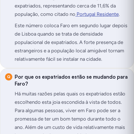
expatriados, representando cerca de 11,6% da
população, como citado no
Portugal Residente
.
Este número coloca Faro em segundo lugar depois
de Lisboa quando se trata de densidade
populacional de expatriados. A forte presença de
estrangeiros e a população local amigável tornam
relativamente fácil se instalar na cidade.
Por que os expatriados estão se mudando para
Faro?
Há muitas razões pelas quais os expatriados estão
escolhendo esta joia escondida à vista de todos.
Para algumas pessoas, viver em Faro pode ser a
promessa de ter um bom tempo durante todo o
ano. Além de um custo de vida relativamente mais