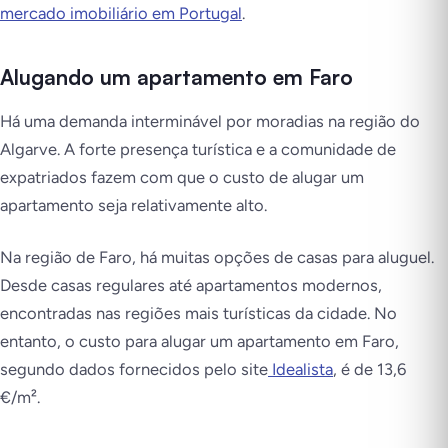
mercado imobiliário em Portugal
.
Alugando um apartamento em Faro
Há uma demanda interminável por moradias na região do
Algarve. A forte presença turística e a comunidade de
expatriados fazem com que o custo de alugar um
apartamento seja relativamente alto.
Na região de Faro, há muitas opções de casas para aluguel.
Desde casas regulares até apartamentos modernos,
encontradas nas regiões mais turísticas da cidade. No
entanto, o custo para alugar um apartamento em Faro,
segundo dados fornecidos pelo site
Idealista
, é de 13,6
€/m².