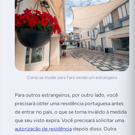
Como se mudar para Faro sendo um estrangeiro
Para outros estrangeiros, por outro lado, você
precisará obter uma residência portuguesa antes
de entrar no país, o que se torna inválido à medida
que seu visto expira. Você precisará solicitar uma
autorização de residência
depois disso. Outra