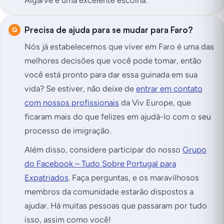
Algarve é uma excelente escolha.
Precisa de ajuda para se mudar para Faro?
Nós já estabelecemos que viver em Faro é uma das
melhores decisões que você pode tomar, então
você está pronto para dar essa guinada em sua
vida? Se estiver, não deixe de
entrar em contato
com nossos profissionais
da Viv Europe, que
ficaram mais do que felizes em ajudá-lo com o seu
processo de imigração.
Além disso, considere participar do nosso
Grupo
do Facebook – Tudo Sobre Portugal para
Expatriados
. Faça perguntas, e os maravilhosos
membros da comunidade estarão dispostos a
ajudar. Há muitas pessoas que passaram por tudo
isso, assim como você!