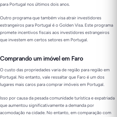
para Portugal nos últimos dois anos.
Outro programa que também visa atrair investidores
estrangeiros para Portugal é o Golden Visa. Este programa
promete incentivos fiscais aos investidores estrangeiros
que investem em certos setores em Portugal.
Comprando um imóvel em Faro
O custo das propriedades varia de região para região em
Portugal. No entanto, vale ressaltar que Faro é um dos
lugares mais caros para comprar imóveis em Portugal.
Isso por causa da pesada comunidade turística e expatriada
que aumentou significativamente a demanda por
acomodação na cidade. No entanto, em comparação com