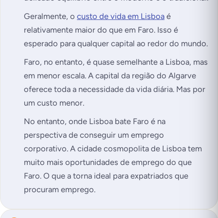
Geralmente, o
custo de vida em Lisboa
é
relativamente maior do que em Faro. Isso é
esperado para qualquer capital ao redor do mundo.
Faro, no entanto, é quase semelhante a Lisboa, mas
em menor escala. A capital da região do Algarve
oferece toda a necessidade da vida diária. Mas por
um custo menor.
No entanto, onde Lisboa bate Faro é na
perspectiva de conseguir um emprego
corporativo. A cidade cosmopolita de Lisboa tem
muito mais oportunidades de emprego do que
Faro. O que a torna ideal para expatriados que
procuram emprego.