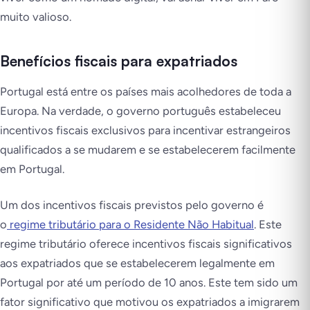
muito valioso.
Benefícios fiscais para expatriados
Portugal está entre os países mais acolhedores de toda a
Europa. Na verdade, o governo português estabeleceu
incentivos fiscais exclusivos para incentivar estrangeiros
qualificados a se mudarem e se estabelecerem facilmente
em Portugal.
Um dos incentivos fiscais previstos pelo governo é
o
regime tributário para o Residente Não Habitual
. Este
regime tributário oferece incentivos fiscais significativos
aos expatriados que se estabelecerem legalmente em
Portugal por até um período de 10 anos. Este tem sido um
fator significativo que motivou os expatriados a imigrarem