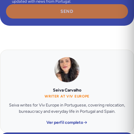
updated with news from Portugal.
SEND
Seiva Carvalho
WRITER AT VIV EUROPE
Seiva writes for Viv Europe in Portuguese, covering relocation,
bureaucracy and everyday life in Portugal and Spain.
Ver perfil completo