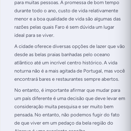
para muitas pessoas. A promessa de bom tempo
durante todo o ano, custo de vida relativamente
menor e a boa qualidade de vida são algumas das
razões pelas quais Faro é sem dúvida um lugar
ideal para se viver.
A cidade oferece diversas opções de lazer que vão
desde as belas praias banhadas pelo oceano
atlântico até um incrível centro histórico. A vida
noturna não é a mais agitada de Portugal, mas você
encontrará bares e restaurantes sempre abertos.
No entanto, é importante afirmar que mudar para
um país diferente é uma decisão que deve levar em
consideração muita pesquisa e ser muito bem
pensada. No entanto, não podemos fugir do fato
de que viver em um pedaço da bela região do