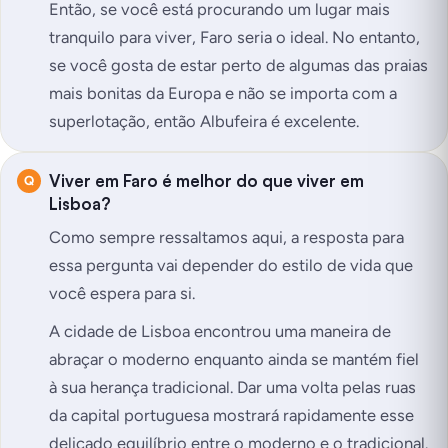
Então, se você está procurando um lugar mais
tranquilo para viver, Faro seria o ideal. No entanto,
se você gosta de estar perto de algumas das praias
mais bonitas da Europa e não se importa com a
superlotação, então Albufeira é excelente.
Viver em Faro é melhor do que viver em
Lisboa?
Como sempre ressaltamos aqui, a resposta para
essa pergunta vai depender do estilo de vida que
você espera para si.
A cidade de Lisboa encontrou uma maneira de
abraçar o moderno enquanto ainda se mantém fiel
à sua herança tradicional. Dar uma volta pelas ruas
da capital portuguesa mostrará rapidamente esse
delicado equilíbrio entre o moderno e o tradicional.