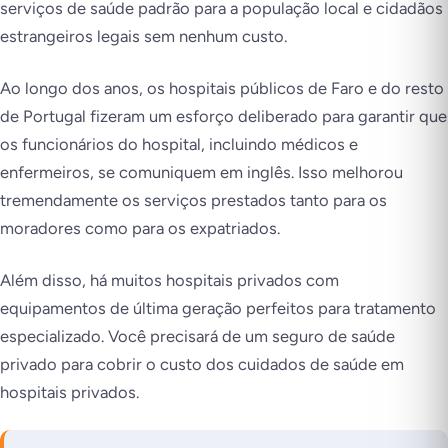
serviços de saúde padrão para a população local e cidadãos
estrangeiros legais sem nenhum custo.
Ao longo dos anos, os hospitais públicos de Faro e do resto
de Portugal fizeram um esforço deliberado para garantir que
os funcionários do hospital, incluindo médicos e
enfermeiros, se comuniquem em inglês. Isso melhorou
tremendamente os serviços prestados tanto para os
moradores como para os expatriados.
Além disso, há muitos hospitais privados com
equipamentos de última geração perfeitos para tratamento
especializado. Você precisará de um seguro de saúde
privado para cobrir o custo dos cuidados de saúde em
hospitais privados.