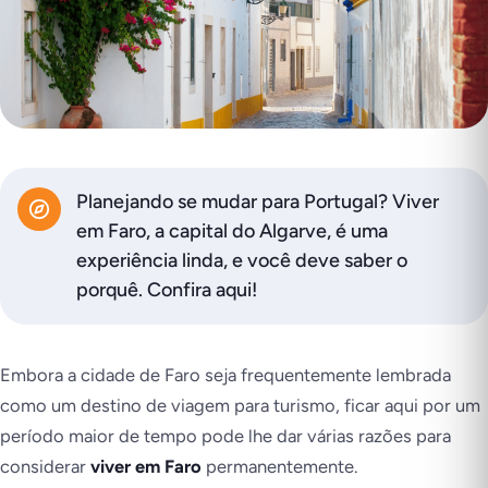
Planejando se mudar para Portugal? Viver
em Faro, a capital do Algarve, é uma
experiência linda, e você deve saber o
porquê. Confira aqui!
Embora a cidade de Faro seja frequentemente lembrada
como um destino de viagem para turismo, ficar aqui por um
período maior de tempo pode lhe dar várias razões para
considerar
viver em Faro
permanentemente.