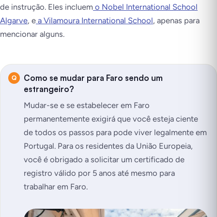
de instrução. Eles incluem
o Nobel International School
Algarve
, e
a Vilamoura International School
, apenas para
mencionar alguns.
Como se mudar para Faro sendo um
estrangeiro?
Mudar-se e se estabelecer em Faro
permanentemente exigirá que você esteja ciente
de todos os passos para pode viver legalmente em
Portugal. Para os residentes da União Europeia,
você é obrigado a solicitar um certificado de
registro válido por 5 anos até mesmo para
trabalhar em Faro.