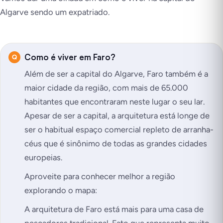
Algarve sendo um expatriado.
Como é viver em Faro?
Além de ser a capital do Algarve, Faro também é a
maior cidade da região, com mais de 65.000
habitantes que encontraram neste lugar o seu lar.
Apesar de ser a capital, a arquitetura está longe de
ser o habitual espaço comercial repleto de arranha-
céus que é sinônimo de todas as grandes cidades
europeias.
Aproveite para conhecer melhor a região
explorando o mapa:
A arquitetura de Faro está mais para uma casa de