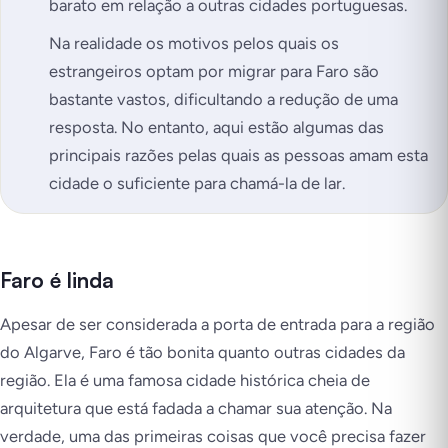
barato em relação a outras cidades portuguesas.
Na realidade os motivos pelos quais os
estrangeiros optam por migrar para Faro são
bastante vastos, dificultando a redução de uma
resposta. No entanto, aqui estão algumas das
principais razões pelas quais as pessoas amam esta
cidade o suficiente para chamá-la de lar.
Faro é linda
Apesar de ser considerada a porta de entrada para a região
do Algarve, Faro é tão bonita quanto outras cidades da
região. Ela é uma famosa cidade histórica cheia de
arquitetura que está fadada a chamar sua atenção. Na
verdade, uma das primeiras coisas que você precisa fazer