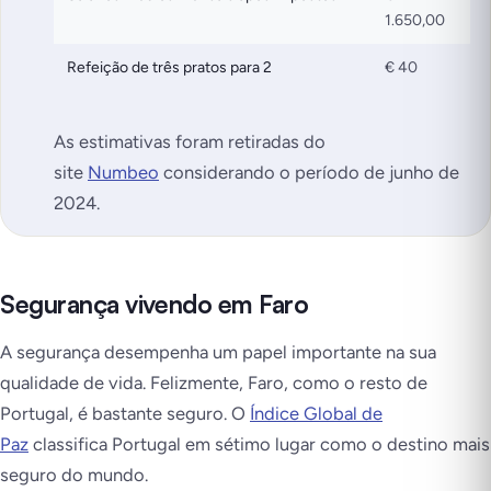
1.650,00
Refeição de três pratos para 2
€ 40
As estimativas foram retiradas do
site
Numbeo
considerando o período de junho de
2024
.
Segurança vivendo em Faro
A segurança desempenha um papel importante na sua
qualidade de vida. Felizmente, Faro, como o resto de
Portugal, é bastante seguro. O
Índice Global de
Paz
classifica Portugal em sétimo lugar como o destino mais
seguro do mundo.