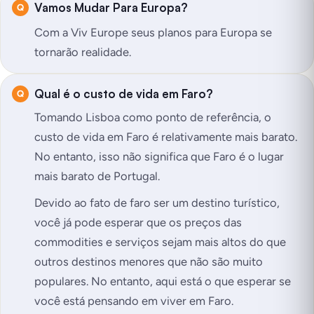
Vamos Mudar Para Europa?
Com a Viv Europe seus planos para Europa se
tornarão realidade.
Qual é o custo de vida em Faro?
Tomando Lisboa como ponto de referência, o
custo de vida em Faro é relativamente mais barato.
No entanto, isso não significa que Faro é o lugar
mais barato de Portugal.
Devido ao fato de faro ser um destino turístico,
você já pode esperar que os preços das
commodities e serviços sejam mais altos do que
outros destinos menores que não são muito
populares. No entanto, aqui está o que esperar se
você está pensando em viver em Faro.