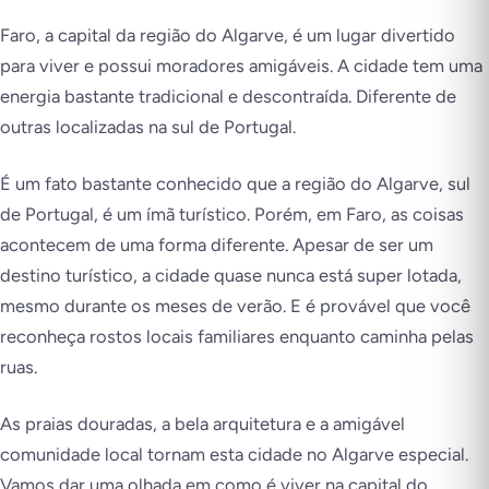
Faro, a capital da região do Algarve, é um lugar divertido
para viver e possui moradores amigáveis. A cidade tem uma
energia bastante tradicional e descontraída. Diferente de
outras localizadas na sul de Portugal.
É um fato bastante conhecido que a região do Algarve, sul
de Portugal, é um ímã turístico. Porém, em Faro, as coisas
acontecem de uma forma diferente. Apesar de ser um
destino turístico, a cidade quase nunca está super lotada,
mesmo durante os meses de verão. E é provável que você
reconheça rostos locais familiares enquanto caminha pelas
ruas.
As praias douradas, a bela arquitetura e a amigável
comunidade local tornam esta cidade no Algarve especial.
Vamos dar uma olhada em como é viver na capital do