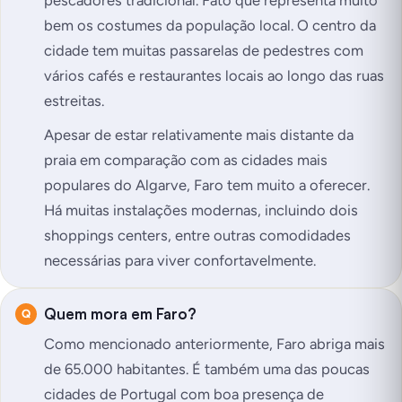
pescadores tradicional. Fato que representa muito
bem os costumes da população local. O centro da
cidade tem muitas passarelas de pedestres com
vários cafés e restaurantes locais ao longo das ruas
estreitas.
Apesar de estar relativamente mais distante da
praia em comparação com as cidades mais
populares do Algarve, Faro tem muito a oferecer.
Há muitas instalações modernas, incluindo dois
shoppings centers, entre outras comodidades
necessárias para viver confortavelmente.
Quem mora em Faro?
Como mencionado anteriormente, Faro abriga mais
de 65.000 habitantes. É também uma das poucas
cidades de Portugal com boa presença de