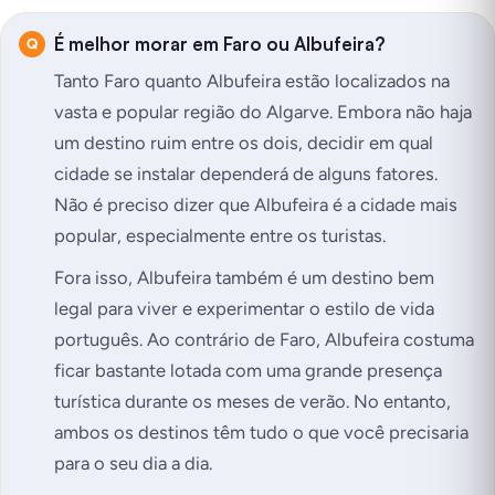
É melhor morar em Faro ou Albufeira?
Tanto Faro quanto Albufeira estão localizados na
vasta e popular região do Algarve. Embora não haja
um destino ruim entre os dois, decidir em qual
cidade se instalar dependerá de alguns fatores.
Não é preciso dizer que Albufeira é a cidade mais
popular, especialmente entre os turistas.
Fora isso, Albufeira também é um destino bem
legal para viver e experimentar o estilo de vida
português. Ao contrário de Faro, Albufeira costuma
ficar bastante lotada com uma grande presença
turística durante os meses de verão. No entanto,
ambos os destinos têm tudo o que você precisaria
para o seu dia a dia.