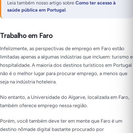
Leia também nosso artigo sobre
Como ter acesso à
saúde pública em Portugal
.
Trabalho em Faro
Infelizmente, as perspectivas de emprego em Faro estão
limitadas apenas a algumas indústrias que incluem: turismo e
hospitalidade. A maioria dos destinos turísticos em Portugal
não é o melhor lugar para procurar emprego, a menos que
seja na indústria hoteleira.
No entanto, a Universidade do Algarve, localizada em Faro,
também oferece emprego nessa região.
Porém, você também deve ter em mente que Faro é um
destino nômade digital bastante procurado por