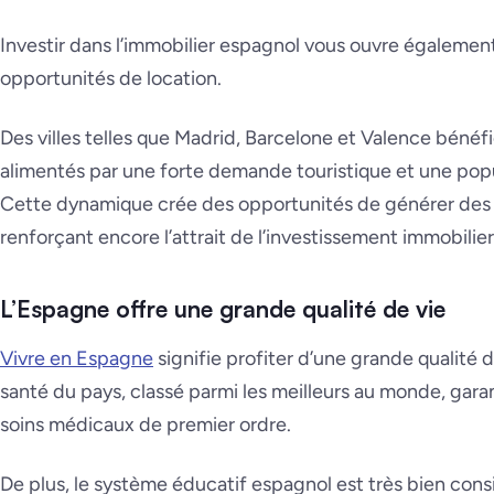
Investir dans l’immobilier espagnol vous ouvre également
opportunités de location.
Des villes telles que Madrid, Barcelone et Valence bénéfi
alimentés par une forte demande touristique et une popu
Cette dynamique crée des opportunités de générer des r
renforçant encore l’attrait de l’investissement immobilier
L’Espagne offre une grande qualité de vie
Vivre en Espagne
signifie profiter d’une grande qualité 
santé du pays, classé parmi les meilleurs au monde, garan
soins médicaux de premier ordre.
De plus, le système éducatif espagnol est très bien con