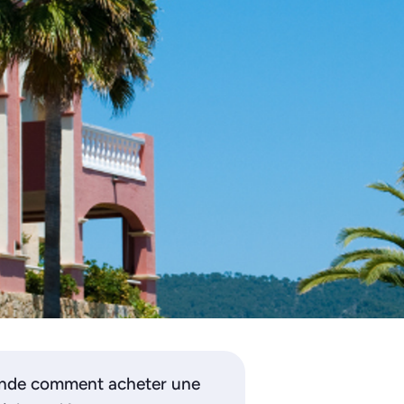
mande comment acheter une