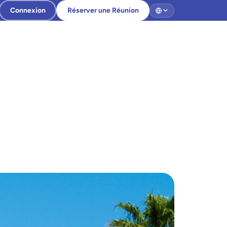
Connexion
Réserver une Réunion