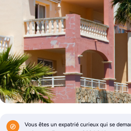
Vous êtes un expatrié curieux qui se de