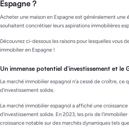
Espagne ?
Acheter une maison en Espagne est généralement une év
souhaitent concrétiser leurs aspirations immobilières es
Découvrez ci-dessous les raisons pour lesquelles vous d
immobilier en Espagne !
Un immense potentiel d’investissement et le 
Le marché immobilier espagnol n’a cessé de croître, ce qu
d’investissement solide.
Le marché immobilier espagnol a affiché une croissance c
d’investissement solide. En 2023, les prix de l’immobili
croissance notable sur des marchés dynamiques tels que