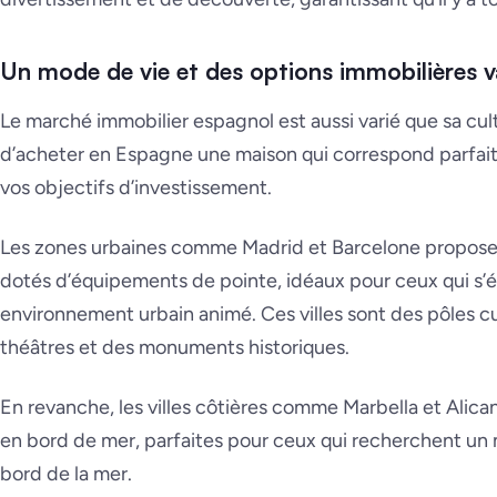
Un mode de vie et des options immobilières v
Le marché immobilier espagnol est aussi varié que sa cul
d’acheter en Espagne une maison qui correspond parfait
vos objectifs d’investissement.
Les zones urbaines comme Madrid et Barcelone propose
dotés d’équipements de pointe, idéaux pour ceux qui s’
environnement urbain animé. Ces villes sont des pôles cu
théâtres et des monuments historiques.
En revanche, les villes côtières comme Marbella et Alica
en bord de mer, parfaites pour ceux qui recherchent un
bord de la mer.