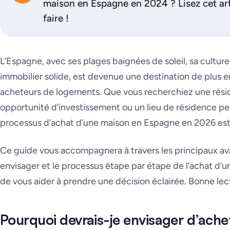
maison en Espagne en 2024 ? Lisez cet ar
faire !
L’Espagne, avec ses plages baignées de soleil, sa cultur
immobilier solide, est devenue une destination de plus e
acheteurs de logements. Que vous recherchiez une rés
opportunité d’investissement ou un lieu de résidence 
processus d’achat d’une maison en Espagne en 2026 est 
Ce guide vous accompagnera à travers les principaux avan
envisager et le processus étape par étape de l’achat d’u
de vous aider à prendre une décision éclairée. Bonne lec
Pourquoi devrais-je envisager d’ach