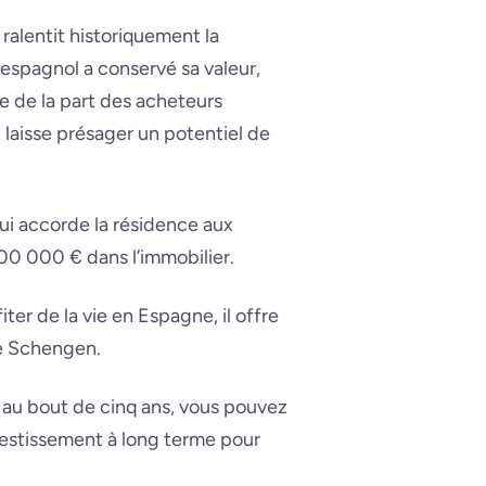
 ralentit historiquement la
 espagnol a conservé sa valeur,
 de la part des acheteurs
 laisse présager un potentiel de
qui accorde la résidence aux
00 000 € dans l’immobilier.
ter de la vie en Espagne, il offre
ce Schengen.
, au bout de cinq ans, vous pouvez
vestissement à long terme pour