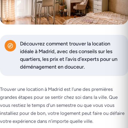
Découvrez comment trouver la location
idéale à Madrid, avec des conseils sur les
quartiers, les prix et l’avis d’experts pour un
déménagement en douceur.
Trouver une location à Madrid est l’une des premières
grandes étapes pour se sentir chez soi dans la ville. Que
vous restiez le temps d’un semestre ou que vous vous
installiez pour de bon, votre logement peut faire ou défaire
votre expérience dans n’importe quelle ville.