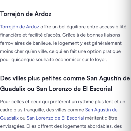
Torrejón de Ardoz
Torrejón de Ardoz
offre un bel équilibre entre accessibilité
financière et facilité d’accès. Grâce à de bonnes liaisons
ferroviaires de banlieue, le logement y est généralement
moins cher qu’en ville, ce qui en fait une option pratique
pour quiconque souhaite économiser sur le loyer.
Des villes plus petites comme San Agustín de
Guadalix ou San Lorenzo de El Escorial
Pour celles et ceux qui préfèrent un rythme plus lent et un
cadre plus tranquille, des villes comme
San Agustín de
Guadalix
ou
San Lorenzo de El Escorial
méritent d’être
envisagées. Elles offrent des logements abordables, des