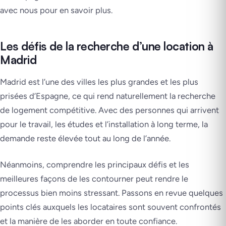
avec nous pour en savoir plus.
Les défis de la recherche d’une location à
Madrid
Madrid est l’une des villes les plus grandes et les plus
prisées d’Espagne, ce qui rend naturellement la recherche
de logement compétitive. Avec des personnes qui arrivent
pour le travail, les études et l’installation à long terme, la
demande reste élevée tout au long de l’année.
Néanmoins, comprendre les principaux défis et les
meilleures façons de les contourner peut rendre le
processus bien moins stressant. Passons en revue quelques
points clés auxquels les locataires sont souvent confrontés
et la manière de les aborder en toute confiance.