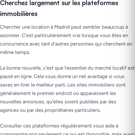
Cherchez largement sur les plateformes
immobilières
Chercher une location à Madrid peut sembler beaucoup à
assimiler. C’est particulièrement vrai lorsque vous êtes en
concurrence avec tant d’autres personnes qui cherchent en
même temps.
La bonne nouvelle, c’est que l’essentiel du marché locatif est
passé en ligne. Cela vous donne un net avantage si vous
savez en tirer le meilleur parti. Les sites immobiliers sont
généralement le premier endroit où apparaissent les
nouvelles annonces, qu’elles soient publiées par des
agences ou par des propriétaires particuliers.
Consulter ces plateformes régulièrement vous aide à
comprendre non seulement ce qui est disponible, mais aussi