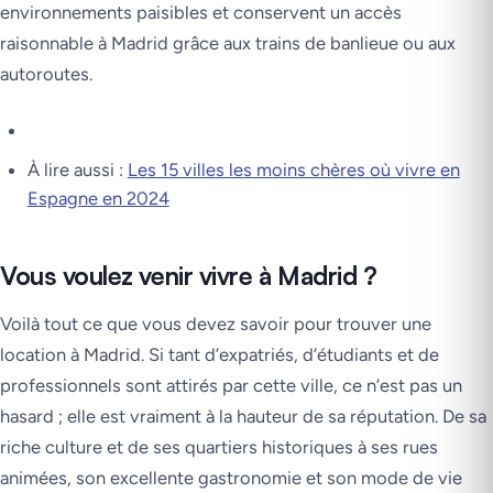
environnements paisibles et conservent un accès
raisonnable à Madrid grâce aux trains de banlieue ou aux
autoroutes.
À lire aussi :
Les 15 villes les moins chères où vivre en
Espagne en 2024
Vous voulez venir vivre à Madrid ?
Voilà tout ce que vous devez savoir pour trouver une
location à Madrid. Si tant d’expatriés, d’étudiants et de
professionnels sont attirés par cette ville, ce n’est pas un
hasard ; elle est vraiment à la hauteur de sa réputation. De sa
riche culture et de ses quartiers historiques à ses rues
animées, son excellente gastronomie et son mode de vie