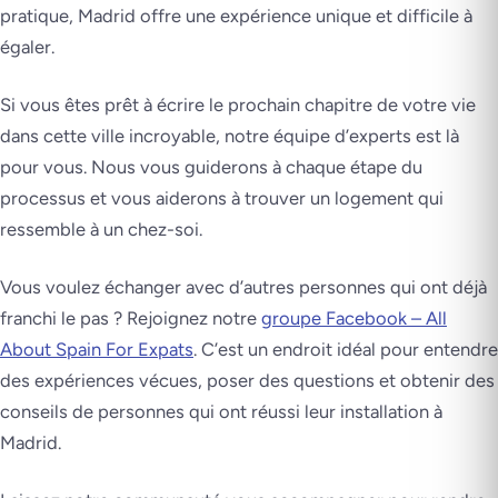
pratique, Madrid offre une expérience unique et difficile à
égaler.
Si vous êtes prêt à écrire le prochain chapitre de votre vie
dans cette ville incroyable, notre équipe d’experts est là
pour vous. Nous vous guiderons à chaque étape du
processus et vous aiderons à trouver un logement qui
ressemble à un chez-soi.
Vous voulez échanger avec d’autres personnes qui ont déjà
franchi le pas ? Rejoignez notre
groupe Facebook – All
About Spain For Expats
. C’est un endroit idéal pour entendre
des expériences vécues, poser des questions et obtenir des
conseils de personnes qui ont réussi leur installation à
Madrid.