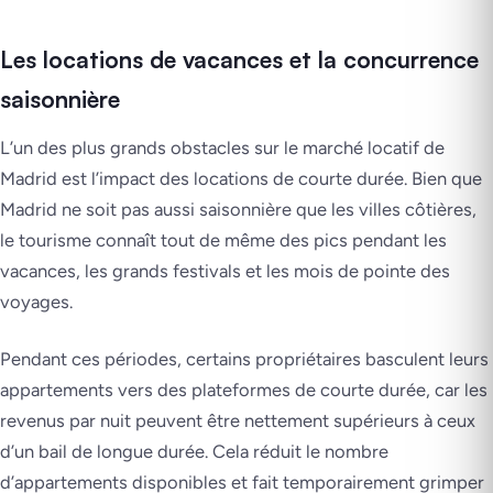
Les locations de vacances et la concurrence
saisonnière
L’un des plus grands obstacles sur le marché locatif de
Madrid est l’impact des locations de courte durée. Bien que
Madrid ne soit pas aussi saisonnière que les villes côtières,
le tourisme connaît tout de même des pics pendant les
vacances, les grands festivals et les mois de pointe des
voyages.
Pendant ces périodes, certains propriétaires basculent leurs
appartements vers des plateformes de courte durée, car les
revenus par nuit peuvent être nettement supérieurs à ceux
d’un bail de longue durée. Cela réduit le nombre
d’appartements disponibles et fait temporairement grimper