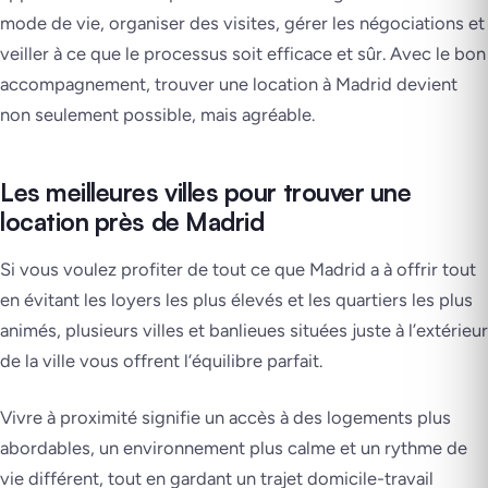
mode de vie, organiser des visites, gérer les négociations et
veiller à ce que le processus soit efficace et sûr. Avec le bon
accompagnement, trouver une location à Madrid devient
non seulement possible, mais agréable.
Les meilleures villes pour trouver une
location près de Madrid
Si vous voulez profiter de tout ce que Madrid a à offrir tout
en évitant les loyers les plus élevés et les quartiers les plus
animés, plusieurs villes et banlieues situées juste à l’extérieur
de la ville vous offrent l’équilibre parfait.
Vivre à proximité signifie un accès à des logements plus
abordables, un environnement plus calme et un rythme de
vie différent, tout en gardant un trajet domicile-travail