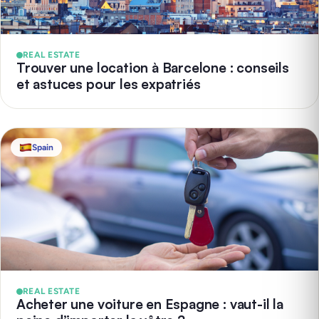
REAL ESTATE
Trouver une location à Barcelone : conseils
et astuces pour les expatriés
Spain
REAL ESTATE
Acheter une voiture en Espagne : vaut-il la