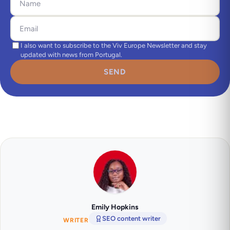
I also want to subscribe to the Viv Europe Newsletter and stay
updated with news from Portugal.
SEND
Emily Hopkins
SEO content writer
WRITER