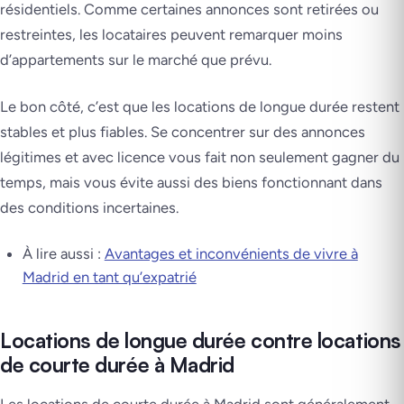
résidentiels. Comme certaines annonces sont retirées ou
restreintes, les locataires peuvent remarquer moins
d’appartements sur le marché que prévu.
Le bon côté, c’est que les locations de longue durée restent
stables et plus fiables. Se concentrer sur des annonces
légitimes et avec licence vous fait non seulement gagner du
temps, mais vous évite aussi des biens fonctionnant dans
des conditions incertaines.
À lire aussi :
Avantages et inconvénients de vivre à
Madrid en tant qu’expatrié
Locations de longue durée contre locations
de courte durée à Madrid