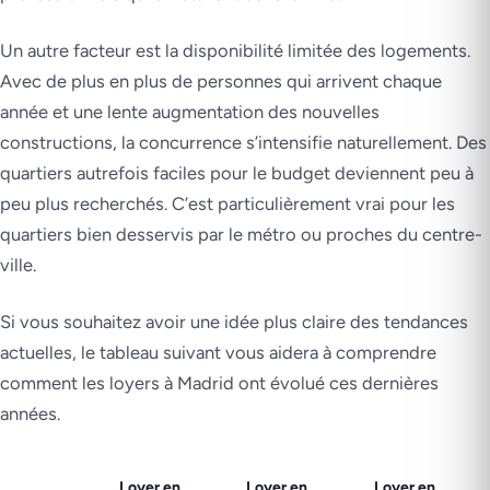
Un autre facteur est la disponibilité limitée des logements.
Avec de plus en plus de personnes qui arrivent chaque
année et une lente augmentation des nouvelles
constructions, la concurrence s’intensifie naturellement. Des
quartiers autrefois faciles pour le budget deviennent peu à
peu plus recherchés. C’est particulièrement vrai pour les
quartiers bien desservis par le métro ou proches du centre-
ville.
Si vous souhaitez avoir une idée plus claire des tendances
actuelles, le tableau suivant vous aidera à comprendre
comment les loyers à Madrid ont évolué ces dernières
années.
Loyer en
Loyer en
Loyer en