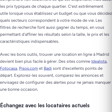
les prix typiques de chaque quartier. C’est extrêmement
utile lorsque vous établissez un budget ou que vous décidez
quels secteurs correspondent à votre mode de vie. Les
filtres de recherche font aussi gagner du temps, en vous
permettant d’affiner les résultats selon la taille, le prix et les
caractéristiques indispensables.
Avec les bons outils, trouver une location en ligne à Madrid
devient bien plus facile à gérer. Des sites comme
Idealista
,
Fotocasa
,
Pisos.com
et
Badi
sont d’excellents points de
départ. Explorez-les souvent, comparez les annonces et
envisagez de configurer des alertes pour ne jamais manquer
une bonne occasion.
Échangez avec les locataires actuels