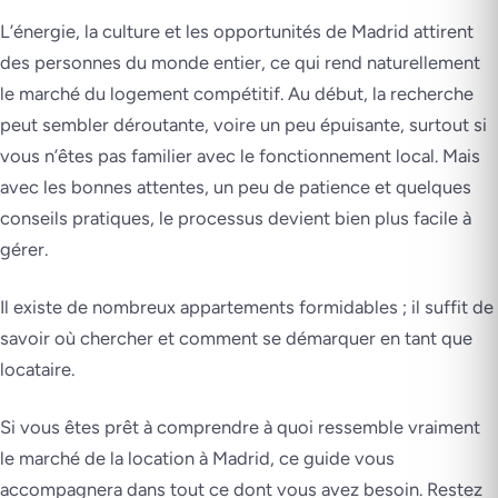
L’énergie, la culture et les opportunités de Madrid attirent
des personnes du monde entier, ce qui rend naturellement
le marché du logement compétitif. Au début, la recherche
peut sembler déroutante, voire un peu épuisante, surtout si
vous n’êtes pas familier avec le fonctionnement local. Mais
avec les bonnes attentes, un peu de patience et quelques
conseils pratiques, le processus devient bien plus facile à
gérer.
Il existe de nombreux appartements formidables ; il suffit de
savoir où chercher et comment se démarquer en tant que
locataire.
Si vous êtes prêt à comprendre à quoi ressemble vraiment
le marché de la location à Madrid, ce guide vous
accompagnera dans tout ce dont vous avez besoin. Restez