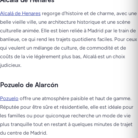
Alcalá de Henares
regorge d’histoire et de charme, avec une
belle vieille ville, une architecture historique et une scène
culturelle animée. Elle est bien reliée à Madrid par le train de
banlieue, ce qui rend les trajets quotidiens faciles. Pour ceux
qui veulent un mélange de culture, de commodité et de
coûts de la vie légèrement plus bas, Alcalá est un choix
judicieux.
Pozuelo de Alarcón
Pozuelo
offre une atmosphère paisible et haut de gamme.
Réputée pour être sûre et résidentielle, elle est idéale pour
les familles ou pour quiconque recherche un mode de vie
plus tranquille tout en restant à quelques minutes de trajet
du centre de Madrid.