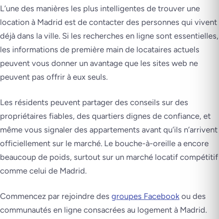
L’une des manières les plus intelligentes de trouver une
location à Madrid est de contacter des personnes qui vivent
déjà dans la ville. Si les recherches en ligne sont essentielles,
les informations de première main de locataires actuels
peuvent vous donner un avantage que les sites web ne
peuvent pas offrir à eux seuls.
Les résidents peuvent partager des conseils sur des
propriétaires fiables, des quartiers dignes de confiance, et
même vous signaler des appartements avant qu’ils n’arrivent
officiellement sur le marché. Le bouche-à-oreille a encore
beaucoup de poids, surtout sur un marché locatif compétitif
comme celui de Madrid.
Commencez par rejoindre des
groupes Facebook
ou des
communautés en ligne consacrées au logement à Madrid.