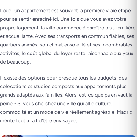
Louer un appartement est souvent la première vraie étape
pour se sentir enraciné ici. Une fois que vous avez votre
propre logement, la ville commence à paraître plus familière
et accueillante. Avec ses transports en commun fiables, ses
quartiers animés, son climat ensoleillé et ses innombrables
activités, le coût global du loyer reste raisonnable aux yeux
de beaucoup.
Il existe des options pour presque tous les budgets, des
colocations et studios compacts aux appartements plus
grands adaptés aux familles. Alors, est-ce que ça en vaut la
peine ? Si vous cherchez une ville qui allie culture,
commodité et un mode de vie réellement agréable, Madrid
mérite tout à fait d’être envisagée.