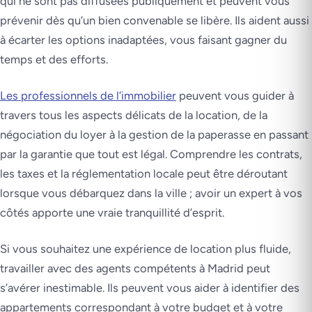
qui ne sont pas diffusées publiquement et peuvent vous
prévenir dès qu’un bien convenable se libère. Ils aident aussi
à écarter les options inadaptées, vous faisant gagner du
temps et des efforts.
Les professionnels de l’immobilier
peuvent vous guider à
travers tous les aspects délicats de la location, de la
négociation du loyer à la gestion de la paperasse en passant
par la garantie que tout est légal. Comprendre les contrats,
les taxes et la réglementation locale peut être déroutant
lorsque vous débarquez dans la ville ; avoir un expert à vos
côtés apporte une vraie tranquillité d’esprit.
Si vous souhaitez une expérience de location plus fluide,
travailler avec des agents compétents à Madrid peut
s’avérer inestimable. Ils peuvent vous aider à identifier des
appartements correspondant à votre budget et à votre