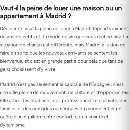
Vaut-il la peine de louer une maison ou un
appartement à Madrid ?
Décider s’il vaut la peine de louer à Madrid dépend vraiment
de vos objectifs et du mode de vie que vous recherchez. La
situation de chacun est différente, mais Madrid a le don de
faire en sorte que les nouveaux arrivants se sentent les
bienvenus, et c’est en grande partie pour cela que tant de
gens choisissent d’y vivre.
Madrid n’est pas seulement la capitale de l’Espagne ; c’est
une ville pleine de mouvement, de culture et d’opportunités.
Elle attire des étudiants, des professionnels en activité, des
familles et des nomades numériques du monde entier en
quête d’un équilibre entre confort, communauté et
dynamisme.