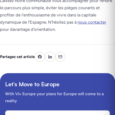
Laissez notre communauté vous accompagner pour rendre
le parcours plus simple, éviter les pièges courants et
profiter de l’enthousiasme de vivre dans la capitale
dynamique de l’Espagne. N’hésitez pas à
nous contacter
pour davantage d’orientation.
Partagez cet article
Let’s Move to Europe
With Viv Europe your plans for Europe will come to a
reality