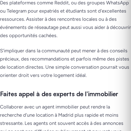
Des plateformes comme Reddit, ou des groupes WhatsApp
ou Telegram pour expatriés et étudiants sont d’excellentes
ressources. Assister à des rencontres locales ou à des
événements de réseautage peut aussi vous aider à découvrir
des opportunités cachées.
S’impliquer dans la communauté peut mener à des conseils
précieux, des recommandations et parfois même des pistes
de location directes. Une simple conversation pourrait vous
orienter droit vers votre logement idéal.
Faites appel à des experts de l’immobilier
Collaborer avec un agent immobilier peut rendre la
recherche d’une location à Madrid plus rapide et moins
stressante. Les agents ont souvent accès à des annonces