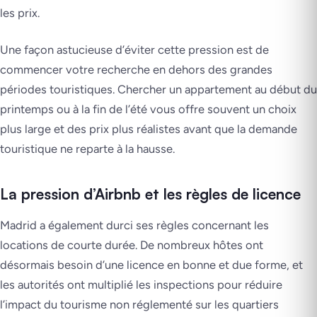
les prix.
Une façon astucieuse d’éviter cette pression est de
commencer votre recherche en dehors des grandes
périodes touristiques. Chercher un appartement au début du
printemps ou à la fin de l’été vous offre souvent un choix
plus large et des prix plus réalistes avant que la demande
touristique ne reparte à la hausse.
La pression d’Airbnb et les règles de licence
Madrid a également durci ses règles concernant les
locations de courte durée. De nombreux hôtes ont
désormais besoin d’une licence en bonne et due forme, et
les autorités ont multiplié les inspections pour réduire
l’impact du tourisme non réglementé sur les quartiers