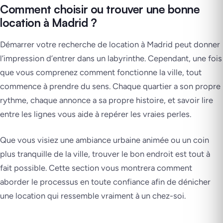
Comment choisir ou trouver une bonne
location à Madrid ?
Démarrer votre recherche de location à Madrid peut donner
l’impression d’entrer dans un labyrinthe. Cependant, une fois
que vous comprenez comment fonctionne la ville, tout
commence à prendre du sens. Chaque quartier a son propre
rythme, chaque annonce a sa propre histoire, et savoir lire
entre les lignes vous aide à repérer les vraies perles.
Que vous visiez une ambiance urbaine animée ou un coin
plus tranquille de la ville, trouver le bon endroit est tout à
fait possible. Cette section vous montrera comment
aborder le processus en toute confiance afin de dénicher
une location qui ressemble vraiment à un chez-soi.