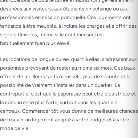
Les locations de courte durée à Madrid sont généralement
destinées aux visiteurs, aux étudiants en échange ou aux
professionnels en mission ponctuelle. Ces logements ont
tendance à être meublés, à inclure les charges et à offrir des
séjours flexibles, même si le coût mensuel est
habituellement bien plus élevé.
Les locations de longue durée, quant à elles, s’adressent aux
personnes prévoyant de rester au moins six mois. Ces baux
offrent de meilleurs tarifs mensuels, plus de sécurité et la
possibilité de vraiment s’installer dans un quartier. La
contrepartie, c’est que la paperasse peut être plus stricte et
la concurrence plus forte, surtout dans les quartiers
centraux. Commencer tôt vous donne de meilleures chances
de trouver un logement adapté à votre budget et à votre
mode de vie.