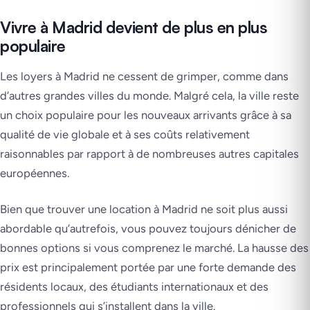
Vivre à Madrid devient de plus en plus
populaire
Les loyers à Madrid ne cessent de grimper, comme dans
d’autres grandes villes du monde. Malgré cela, la ville reste
un choix populaire pour les nouveaux arrivants grâce à sa
qualité de vie globale et à ses coûts relativement
raisonnables par rapport à de nombreuses autres capitales
européennes.
Bien que trouver une location à Madrid ne soit plus aussi
abordable qu’autrefois, vous pouvez toujours dénicher de
bonnes options si vous comprenez le marché. La hausse des
prix est principalement portée par une forte demande des
résidents locaux, des étudiants internationaux et des
professionnels qui s’installent dans la ville.