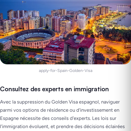
apply-for-Spain-Golden-Visa
Consultez des experts en immigration
Avec la suppression du Golden Visa espagnol, naviguer
parmi vos options de résidence ou d'investissement en
Espagne nécessite des conseils d'experts. Les lois sur
l'immigration évoluent, et prendre des décisions éclairées