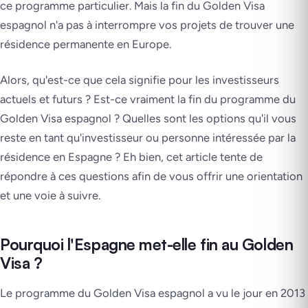
ce programme particulier. Mais la fin du Golden Visa
espagnol n'a pas à interrompre vos projets de trouver une
résidence permanente en Europe.
Alors, qu'est-ce que cela signifie pour les investisseurs
actuels et futurs ? Est-ce vraiment la fin du programme du
Golden Visa espagnol ? Quelles sont les options qu'il vous
reste en tant qu'investisseur ou personne intéressée par la
résidence en Espagne ? Eh bien, cet article tente de
répondre à ces questions afin de vous offrir une orientation
et une voie à suivre.
Pourquoi l'Espagne met-elle fin au Golden
Visa ?
Le programme du Golden Visa espagnol a vu le jour en 2013