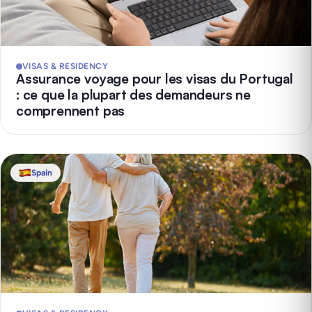
VISAS & RESIDENCY
Assurance voyage pour les visas du Portugal
: ce que la plupart des demandeurs ne
comprennent pas
Spain