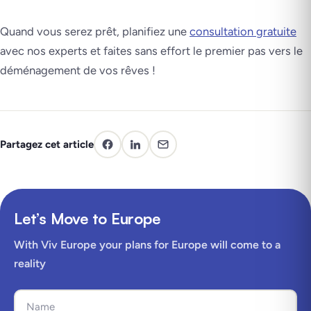
Quand vous serez prêt, planifiez une
consultation gratuite
avec nos experts et faites sans effort le premier pas vers le
déménagement de vos rêves !
Partagez cet article
Let’s Move to Europe
With Viv Europe your plans for Europe will come to a
reality