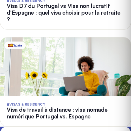
VISAS & RESIDENCY
Visa D7 du Portugal vs Visa non lucratif
d'Espagne : quel visa choisir pour la retraite
?
Spain
VISAS & RESIDENCY
Visa de travail à distance : visa nomade
numérique Portugal vs. Espagne