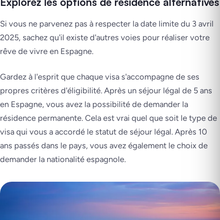
Explorez les options de résidence alternatives
Si vous ne parvenez pas à respecter la date limite du 3 avril
2025, sachez qu'il existe d'autres voies pour réaliser votre
rêve de vivre en Espagne.
Gardez à l'esprit que chaque visa s'accompagne de ses
propres critères d'éligibilité. Après un séjour légal de 5 ans
en Espagne, vous avez la possibilité de demander la
résidence permanente. Cela est vrai quel que soit le type de
visa qui vous a accordé le statut de séjour légal. Après 10
ans passés dans le pays, vous avez également le choix de
demander la nationalité espagnole.