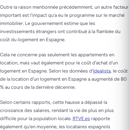
Outre la raison mentionnée précédemment, un autre facteur
important est l'impact qu'a eu le programme sur le marché
immobilier. Le gouvernement estime que les
investissements étrangers ont contribué à la flambée du
coût du logement en Espagne.
Cela ne concerne pas seulement les appartements en
location, mais vaut également pour le coût d'achat d'un
logement en Espagne. Selon les données d'
Idealista
, le coût
de la location d'un logement en Espagne a augmenté de 80
% au cours de la dernière décennie.
Selon certains rapports, cette hausse a dépassé la
croissance des salaires, rendant la vie de plus en plus
difficile pour la population locale.
RTVE.es
rapporte
également qu'en moyenne, les locataires espagnols