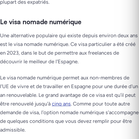
plupart des expatriés.
Le visa nomade numérique
Une alternative populaire qui existe depuis environ deux ans
est le visa nomade numérique. Ce visa particulier a été créé
en 2023, dans le but de permettre aux freelances de
découvrir le meilleur de l'Espagne.
Le visa nomade numérique permet aux non-membres de
l'UE de vivre et de travailler en Espagne pour une durée d'un
an renouvelable. Le grand avantage de ce visa est qu'il peut
être renouvelé jusqu'à
cinq ans
. Comme pour toute autre
demande de visa, l'option nomade numérique s'accompagne
de quelques conditions que vous devez remplir pour être
admissible.