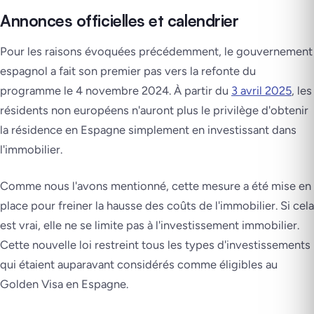
Annonces officielles et calendrier
Pour les raisons évoquées précédemment, le gouvernement
espagnol a fait son premier pas vers la refonte du
programme le 4 novembre 2024. À partir du
3 avril 2025
, les
résidents non européens n'auront plus le privilège d'obtenir
la résidence en Espagne simplement en investissant dans
l'immobilier.
Comme nous l'avons mentionné, cette mesure a été mise en
place pour freiner la hausse des coûts de l'immobilier. Si cela
est vrai, elle ne se limite pas à l'investissement immobilier.
Cette nouvelle loi restreint tous les types d'investissements
qui étaient auparavant considérés comme éligibles au
Golden Visa en Espagne.