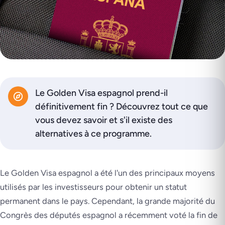
Le Golden Visa espagnol prend-il
définitivement fin ? Découvrez tout ce que
vous devez savoir et s'il existe des
alternatives à ce programme.
Le Golden Visa espagnol a été l'un des principaux moyens
utilisés par les investisseurs pour obtenir un statut
permanent dans le pays. Cependant, la grande majorité du
Congrès des députés espagnol a récemment voté la fin de