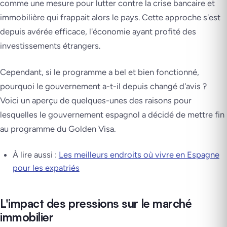
comme une mesure pour lutter contre la crise bancaire et
immobilière qui frappait alors le pays. Cette approche s'est
depuis avérée efficace, l'économie ayant profité des
investissements étrangers.
Cependant, si le programme a bel et bien fonctionné,
pourquoi le gouvernement a-t-il depuis changé d'avis ?
Voici un aperçu de quelques-unes des raisons pour
lesquelles le gouvernement espagnol a décidé de mettre fin
au programme du Golden Visa.
À lire aussi :
Les meilleurs endroits où vivre en Espagne
pour les expatriés
L'impact des pressions sur le marché
immobilier