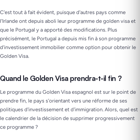
C'est tout à fait évident, puisque d'autres pays comme
l'Irlande ont depuis aboli leur programme de golden visa et
que le Portugal y a apporté des modifications. Plus
précisément, le Portugal a depuis mis fin à son programme
d'investissement immobilier comme option pour obtenir le
Golden Visa.
Quand le Golden Visa prendra-t-il fin ?
Le programme du Golden Visa espagnol est sur le point de
prendre fin, le pays s'orientant vers une réforme de ses
politiques d'investissement et d'immigration. Alors, quel est
le calendrier de la décision de supprimer progressivement
ce programme ?