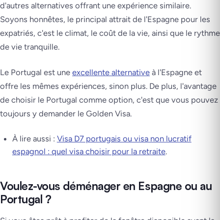
d'autres alternatives offrant une expérience similaire.
Soyons honnêtes, le principal attrait de l'Espagne pour les
expatriés, c'est le climat, le coût de la vie, ainsi que le rythme
de vie tranquille.
Le Portugal est une
excellente alternative
à l'Espagne et
offre les mêmes expériences, sinon plus. De plus, l'avantage
de choisir le Portugal comme option, c'est que vous pouvez
toujours y demander le Golden Visa.
À lire aussi :
Visa D7 portugais ou visa non lucratif
espagnol : quel visa choisir pour la retraite
.
Voulez-vous déménager en Espagne ou au
Portugal ?