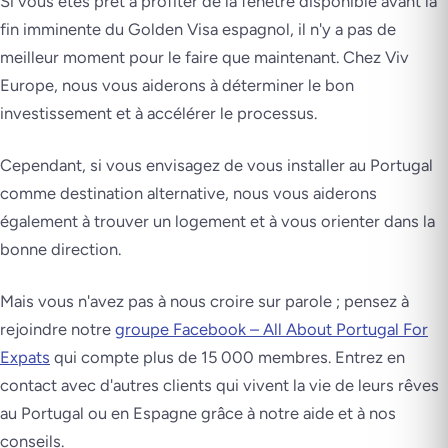
Si vous êtes prêt à profiter de la fenêtre disponible avant la
fin imminente du Golden Visa espagnol, il n'y a pas de
meilleur moment pour le faire que maintenant. Chez Viv
Europe, nous vous aiderons à déterminer le bon
investissement et à accélérer le processus.
Cependant, si vous envisagez de vous installer au Portugal
comme destination alternative, nous vous aiderons
également à trouver un logement et à vous orienter dans la
bonne direction.
Mais vous n'avez pas à nous croire sur parole ; pensez à
rejoindre notre
groupe Facebook – All About Portugal For
Expats
qui compte plus de 15 000 membres. Entrez en
contact avec d'autres clients qui vivent la vie de leurs rêves
au Portugal ou en Espagne grâce à notre aide et à nos
conseils.