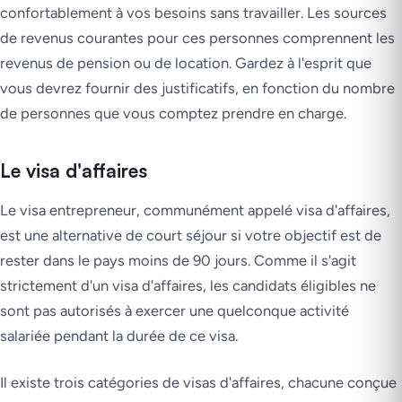
confortablement à vos besoins sans travailler. Les sources
de revenus courantes pour ces personnes comprennent les
revenus de pension ou de location. Gardez à l'esprit que
vous devrez fournir des justificatifs, en fonction du nombre
de personnes que vous comptez prendre en charge.
Le visa d'affaires
Le visa entrepreneur, communément appelé visa d'affaires,
est une alternative de court séjour si votre objectif est de
rester dans le pays moins de 90 jours. Comme il s'agit
strictement d'un visa d'affaires, les candidats éligibles ne
sont pas autorisés à exercer une quelconque activité
salariée pendant la durée de ce visa.
Il existe trois catégories de visas d'affaires, chacune conçue