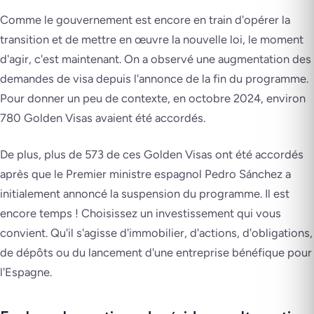
Comme le gouvernement est encore en train d'opérer la
transition et de mettre en œuvre la nouvelle loi, le moment
d'agir, c'est maintenant. On a observé une augmentation des
demandes de visa depuis l'annonce de la fin du programme.
Pour donner un peu de contexte, en octobre 2024, environ
780 Golden Visas avaient été accordés.
De plus, plus de 573 de ces Golden Visas ont été accordés
après que le Premier ministre espagnol Pedro Sánchez a
initialement annoncé la suspension du programme. Il est
encore temps ! Choisissez un investissement qui vous
convient. Qu'il s'agisse d'immobilier, d'actions, d'obligations,
de dépôts ou du lancement d'une entreprise bénéfique pour
l'Espagne.