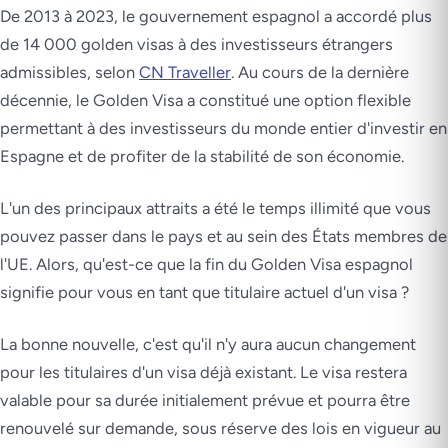
De 2013 à 2023, le gouvernement espagnol a accordé plus
de 14 000 golden visas à des investisseurs étrangers
admissibles, selon
CN Traveller
. Au cours de la dernière
décennie, le Golden Visa a constitué une option flexible
permettant à des investisseurs du monde entier d'investir en
Espagne et de profiter de la stabilité de son économie.
L'un des principaux attraits a été le temps illimité que vous
pouvez passer dans le pays et au sein des États membres de
l'UE. Alors, qu'est-ce que la fin du Golden Visa espagnol
signifie pour vous en tant que titulaire actuel d'un visa ?
La bonne nouvelle, c'est qu'il n'y aura aucun changement
pour les titulaires d'un visa déjà existant. Le visa restera
valable pour sa durée initialement prévue et pourra être
renouvelé sur demande, sous réserve des lois en vigueur au