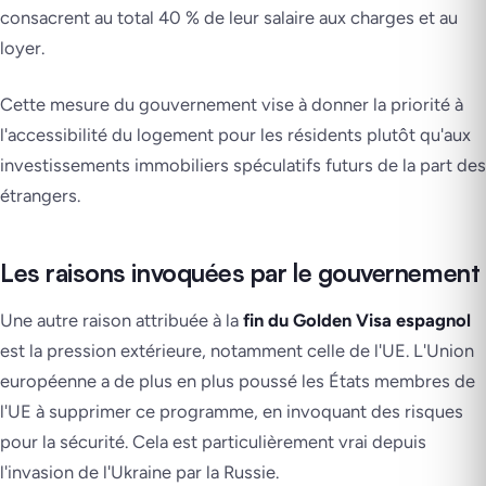
consacrent au total 40 % de leur salaire aux charges et au
loyer.
Cette mesure du gouvernement vise à donner la priorité à
l'accessibilité du logement pour les résidents plutôt qu'aux
investissements immobiliers spéculatifs futurs de la part des
étrangers.
Les raisons invoquées par le gouvernement
Une autre raison attribuée à la
fin du Golden Visa espagnol
est la pression extérieure, notamment celle de l'UE. L'Union
européenne a de plus en plus poussé les États membres de
l'UE à supprimer ce programme, en invoquant des risques
pour la sécurité. Cela est particulièrement vrai depuis
l'invasion de l'Ukraine par la Russie.