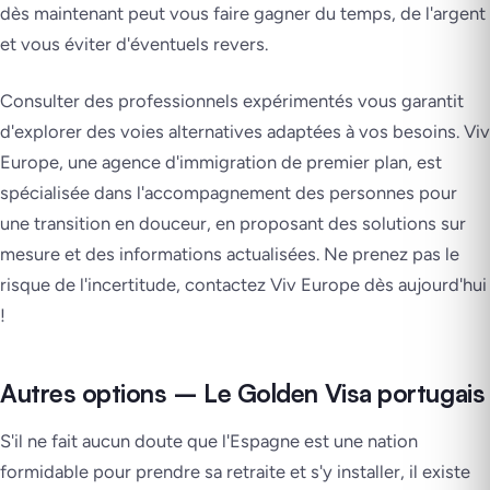
dès maintenant peut vous faire gagner du temps, de l'argent
et vous éviter d'éventuels revers.
Consulter des professionnels expérimentés vous garantit
d'explorer des voies alternatives adaptées à vos besoins. Viv
Europe, une agence d'immigration de premier plan, est
spécialisée dans l'accompagnement des personnes pour
une transition en douceur, en proposant des solutions sur
mesure et des informations actualisées. Ne prenez pas le
risque de l'incertitude, contactez Viv Europe dès aujourd'hui
!
Autres options – Le Golden Visa portugais
S'il ne fait aucun doute que l'Espagne est une nation
formidable pour prendre sa retraite et s'y installer, il existe