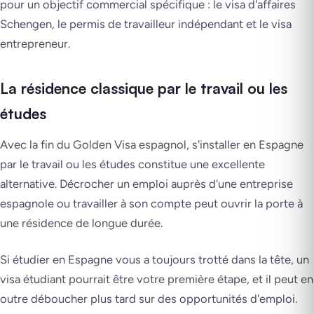
pour un objectif commercial spécifique : le visa d'affaires
Schengen, le permis de travailleur indépendant et le visa
entrepreneur.
La résidence classique par le travail ou les
études
Avec la fin du Golden Visa espagnol, s'installer en Espagne
par le travail ou les études constitue une excellente
alternative. Décrocher un emploi auprès d'une entreprise
espagnole ou travailler à son compte peut ouvrir la porte à
une résidence de longue durée.
Si étudier en Espagne vous a toujours trotté dans la tête, un
visa étudiant pourrait être votre première étape, et il peut en
outre déboucher plus tard sur des opportunités d'emploi.