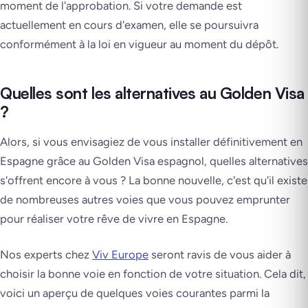
moment de l'approbation. Si votre demande est
actuellement en cours d'examen, elle se poursuivra
conformément à la loi en vigueur au moment du dépôt.
Quelles sont les alternatives au Golden Visa
?
Alors, si vous envisagiez de vous installer définitivement en
Espagne grâce au Golden Visa espagnol, quelles alternatives
s'offrent encore à vous ? La bonne nouvelle, c'est qu'il existe
de nombreuses autres voies que vous pouvez emprunter
pour réaliser votre rêve de vivre en Espagne.
Nos experts chez
Viv Europe
seront ravis de vous aider à
choisir la bonne voie en fonction de votre situation. Cela dit,
voici un aperçu de quelques voies courantes parmi la