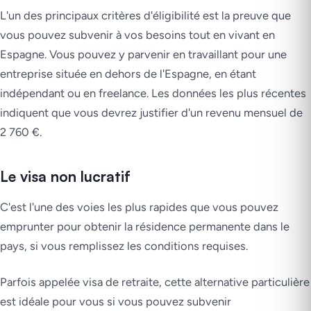
L'un des principaux critères d'éligibilité est la preuve que
vous pouvez subvenir à vos besoins tout en vivant en
Espagne. Vous pouvez y parvenir en travaillant pour une
entreprise située en dehors de l'Espagne, en étant
indépendant ou en freelance. Les données les plus récentes
indiquent que vous devrez justifier d'un revenu mensuel de
2 760 €.
Le visa non lucratif
C'est l'une des voies les plus rapides que vous pouvez
emprunter pour obtenir la résidence permanente dans le
pays, si vous remplissez les conditions requises.
Parfois appelée visa de retraite, cette alternative particulière
est idéale pour vous si vous pouvez subvenir