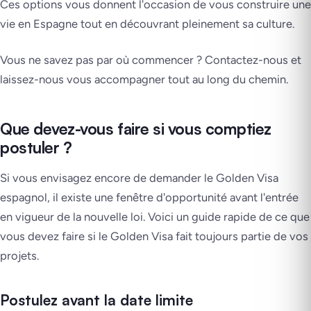
Ces options vous donnent l'occasion de vous construire une
vie en Espagne tout en découvrant pleinement sa culture.
Vous ne savez pas par où commencer ? Contactez-nous et
laissez-nous vous accompagner tout au long du chemin.
Que devez-vous faire si vous comptiez
postuler ?
Si vous envisagez encore de demander le Golden Visa
espagnol, il existe une fenêtre d'opportunité avant l'entrée
en vigueur de la nouvelle loi. Voici un guide rapide de ce que
vous devez faire si le Golden Visa fait toujours partie de vos
projets.
Postulez avant la date limite