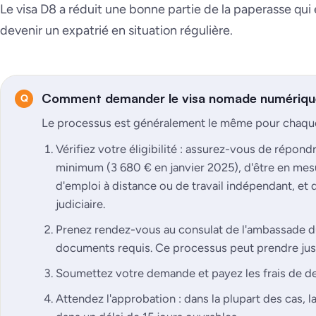
Le visa D8 a réduit une bonne partie de la paperasse qui
devenir un expatrié en situation régulière.
Comment demander le visa nomade numérique
Le processus est généralement le même pour chaque 
Vérifiez votre éligibilité : assurez-vous de répond
minimum (3 680 € en janvier 2025), d'être en mes
d'emploi à distance ou de travail indépendant, et 
judiciaire.
Prenez rendez-vous au consulat de l'ambassade du
documents requis. Ce processus peut prendre jus
Soumettez votre demande et payez les frais de d
Attendez l'approbation : dans la plupart des cas, l