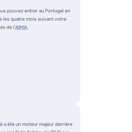
vous pouvez entrer au Portugal en
 les quatre mois suivant votre
ès de l'
AIMA
.
l a été un moteur majeur derrière