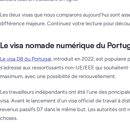
Les deux visas que nous comparons aujourd'hui sont asse
différence majeure. Continuez votre lecture pour découvr
Le visa nomade numérique du Portug
Le visa D8 du Portugal
, introduit en 2022, est populaire p
s'adresse aux ressortissants non-UE/EEE qui souhaitent 
maximum, avec une possibilité de renouvellement.
Les travailleurs indépendants ont été l'une des principal
visa. Avant le lancement d'un visa officiel de travail à dist
revenus passifs D7 dans le même but. Les autorités ont r
choses.