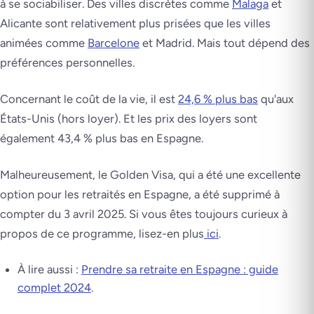
à se sociabiliser. Des villes discrètes comme
Malaga
et
Alicante sont relativement plus prisées que les villes
animées comme
Barcelone
et Madrid. Mais tout dépend des
préférences personnelles.
Concernant le coût de la vie, il est
24,6 % plus bas
qu'aux
États-Unis (hors loyer). Et les prix des loyers sont
également 43,4 % plus bas en Espagne.
Malheureusement, le Golden Visa, qui a été une excellente
option pour les retraités en Espagne, a été supprimé à
compter du 3 avril 2025. Si vous êtes toujours curieux à
propos de ce programme, lisez-en plus
ici
.
À lire aussi :
Prendre sa retraite en Espagne : guide
complet 2024
.