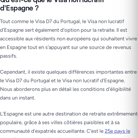
d'Espagne ?
Tout comme le Visa D7 du Portugal, le Visa non lucratif
d'Espagne sert également d'option pour la retraite. Il est
accessible aux résidents non européens qui souhaitent vivre
en Espagne tout en s'appuyant sur une source de revenus
passifs.
Cependant, il existe quelques différences importantes entre
le Visa D7 du Portugal et le Visa non lucratif d'Espagne.
Nous aborderons plus en détail les conditions d'éligibilité
dans un instant.
L'Espagne est une autre destination de retraite extrêmement
populaire, grâce à ses villes côtières paisibles et à sa
communauté d'expatriés accueillante. C'est le
25e pays le