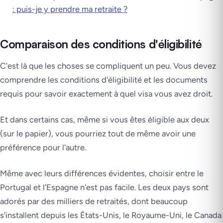
: puis-je y prendre ma retraite ?
Comparaison des conditions d'éligibilité
C'est là que les choses se compliquent un peu. Vous devez
comprendre les conditions d'éligibilité et les documents
requis pour savoir exactement à quel visa vous avez droit.
Et dans certains cas, même si vous êtes éligible aux deux
(sur le papier), vous pourriez tout de même avoir une
préférence pour l'autre.
Même avec leurs différences évidentes, choisir entre le
Portugal et l'Espagne n'est pas facile. Les deux pays sont
adorés par des milliers de retraités, dont beaucoup
s'installent depuis les États-Unis, le Royaume-Uni, le Canada