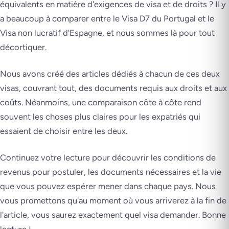
équivalents en matière d'exigences de visa et de droits ? Il y
a beaucoup à comparer entre le Visa D7 du Portugal et le
Visa non lucratif d'Espagne, et nous sommes là pour tout
décortiquer.
Nous avons créé des articles dédiés à chacun de ces deux
visas, couvrant tout, des documents requis aux droits et aux
coûts. Néanmoins, une comparaison côte à côte rend
souvent les choses plus claires pour les expatriés qui
essaient de choisir entre les deux.
Continuez votre lecture pour découvrir les conditions de
revenus pour postuler, les documents nécessaires et la vie
que vous pouvez espérer mener dans chaque pays. Nous
vous promettons qu'au moment où vous arriverez à la fin de
l'article, vous saurez exactement quel visa demander. Bonne