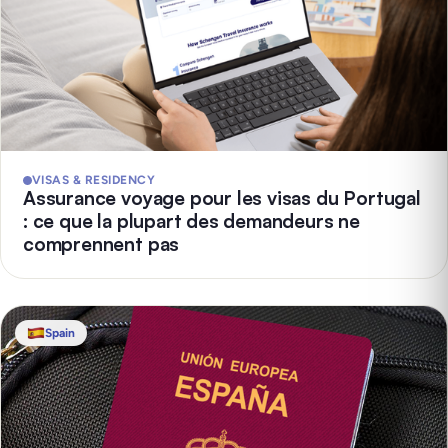
VISAS & RESIDENCY
Assurance voyage pour les visas du Portugal
: ce que la plupart des demandeurs ne
comprennent pas
Spain