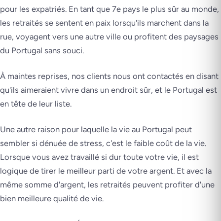
pour les expatriés. En tant que 7e pays le plus sûr au monde,
les retraités se sentent en paix lorsqu'ils marchent dans la
rue, voyagent vers une autre ville ou profitent des paysages
du Portugal sans souci.
À maintes reprises, nos clients nous ont contactés en disant
qu'ils aimeraient vivre dans un endroit sûr, et le Portugal est
en tête de leur liste.
Une autre raison pour laquelle la vie au Portugal peut
sembler si dénuée de stress, c'est le faible coût de la vie.
Lorsque vous avez travaillé si dur toute votre vie, il est
logique de tirer le meilleur parti de votre argent. Et avec la
même somme d'argent, les retraités peuvent profiter d'une
bien meilleure qualité de vie.