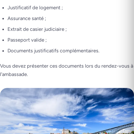
Justificatif de logement ;
Assurance santé ;
Extrait de casier judiciaire ;
Passeport valide ;
Documents justificatifs complémentaires.
Vous devez présenter ces documents lors du rendez-vous à
l'ambassade.