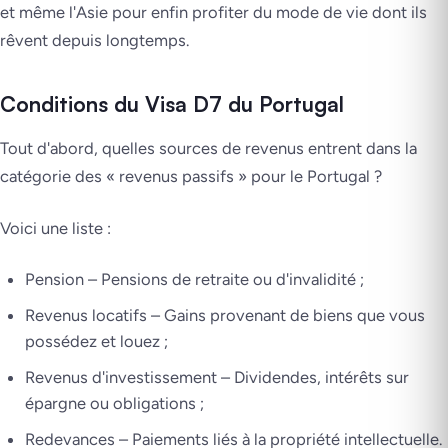
et même l'Asie pour enfin profiter du mode de vie dont ils
rêvent depuis longtemps.
Conditions du Visa D7 du Portugal
Tout d'abord, quelles sources de revenus entrent dans la
catégorie des « revenus passifs » pour le Portugal ?
Voici une liste :
Pension – Pensions de retraite ou d'invalidité ;
Revenus locatifs – Gains provenant de biens que vous
possédez et louez ;
Revenus d'investissement – Dividendes, intérêts sur
épargne ou obligations ;
Redevances – Paiements liés à la propriété intellectuelle.