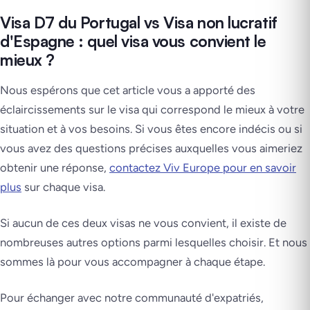
Visa D7 du Portugal vs Visa non lucratif
d'Espagne : quel visa vous convient le
mieux ?
Nous espérons que cet article vous a apporté des
éclaircissements sur le visa qui correspond le mieux à votre
situation et à vos besoins. Si vous êtes encore indécis ou si
vous avez des questions précises auxquelles vous aimeriez
obtenir une réponse,
contactez Viv Europe pour en savoir
plus
sur chaque visa.
Si aucun de ces deux visas ne vous convient, il existe de
nombreuses autres options parmi lesquelles choisir. Et nous
sommes là pour vous accompagner à chaque étape.
Pour échanger avec notre communauté d'expatriés,