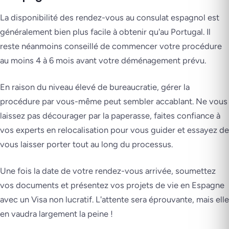
La disponibilité des rendez-vous au consulat espagnol est
généralement bien plus facile à obtenir qu'au Portugal. Il
reste néanmoins conseillé de commencer votre procédure
au moins 4 à 6 mois avant votre déménagement prévu.
En raison du niveau élevé de bureaucratie, gérer la
procédure par vous-même peut sembler accablant. Ne vous
laissez pas décourager par la paperasse, faites confiance à
vos experts en relocalisation pour vous guider et essayez de
vous laisser porter tout au long du processus.
Une fois la date de votre rendez-vous arrivée, soumettez
vos documents et présentez vos projets de vie en Espagne
avec un Visa non lucratif. L'attente sera éprouvante, mais elle
en vaudra largement la peine !