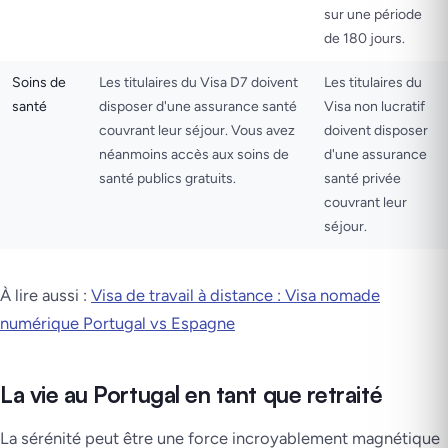
sur une période
de 180 jours.
Soins de
Les titulaires du Visa D7 doivent
Les titulaires du
santé
disposer d'une assurance santé
Visa non lucratif
couvrant leur séjour. Vous avez
doivent disposer
néanmoins accès aux soins de
d'une assurance
santé publics gratuits.
santé privée
couvrant leur
séjour.
À lire aussi :
Visa de travail à distance : Visa nomade
numérique Portugal vs Espagne
La vie au Portugal en tant que retraité
La sérénité peut être une force incroyablement magnétique