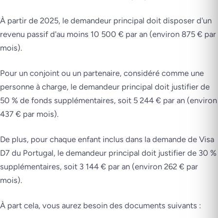
À partir de 2025, le demandeur principal doit disposer d'un
revenu passif d'au moins 10 500 € par an (environ 875 € par
mois).
Pour un conjoint ou un partenaire, considéré comme une
personne à charge, le demandeur principal doit justifier de
50 % de fonds supplémentaires, soit 5 244 € par an (environ
437 € par mois).
De plus, pour chaque enfant inclus dans la demande de Visa
D7 du Portugal, le demandeur principal doit justifier de 30 %
supplémentaires, soit 3 144 € par an (environ 262 € par
mois).
À part cela, vous aurez besoin des documents suivants :