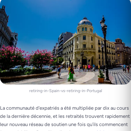
retiring-in-Spain-vs-retiring-in-Portugal
La communauté d'expatriés a été multipliée par dix au cours
de la dernière décennie, et les retraités trouvent rapidement
leur nouveau réseau de soutien une fois qu'ils commencent