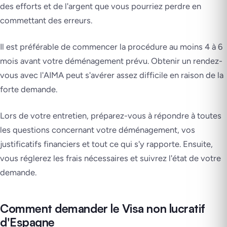
des efforts et de l'argent que vous pourriez perdre en
commettant des erreurs.
Il est préférable de commencer la procédure au moins 4 à 6
mois avant votre déménagement prévu. Obtenir un rendez-
vous avec l'AIMA peut s'avérer assez difficile en raison de la
forte demande.
Lors de votre entretien, préparez-vous à répondre à toutes
les questions concernant votre déménagement, vos
justificatifs financiers et tout ce qui s'y rapporte. Ensuite,
vous réglerez les frais nécessaires et suivrez l'état de votre
demande.
Comment demander le Visa non lucratif
d'Espagne