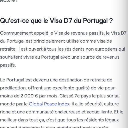
lecture !
Qu'est-ce que le Visa D7 du Portugal ?
Communément appelé le Visa de revenus passifs, le Visa D7
du Portugal est principalement utilisé comme visa de
retraite. Il est ouvert à tous les résidents non européens qui
souhaitent vivre au Portugal avec une source de revenus
passifs.
Le Portugal est devenu une destination de retraite de
prédilection, offrant une excellente qualité de vie pour
moins de 2 000 € par mois. Classé 7e pays le plus sûr au
monde par le
Global Peace Index
, il allie sécurité, culture
riche et une communauté chaleureuse et accueillante. Et le
meilleur dans tout ça, c'est que tous les résidents légaux
peuvent demander la citoyenneté portugaise après