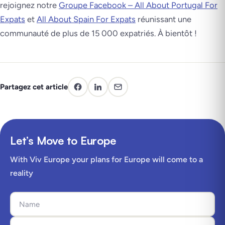
rejoignez notre
Groupe Facebook – All About Portugal For
Expats
et
All About Spain For Expats
réunissant une
communauté de plus de 15 000 expatriés. À bientôt !
Partagez cet article
Let’s Move to Europe
With Viv Europe your plans for Europe will come to a
reality