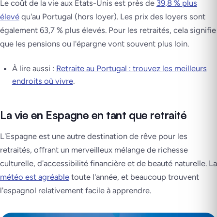
Le coût de la vie aux États-Unis est près de
39,8 % plus
élevé
qu'au Portugal (hors loyer). Les prix des loyers sont
également 63,7 % plus élevés. Pour les retraités, cela signifie
que les pensions ou l'épargne vont souvent plus loin.
À lire aussi :
Retraite au Portugal : trouvez les meilleurs
endroits où vivre
.
La vie en Espagne en tant que retraité
L'Espagne est une autre destination de rêve pour les
retraités, offrant un merveilleux mélange de richesse
culturelle, d'accessibilité financière et de beauté naturelle. La
météo est agréable
toute l'année, et beaucoup trouvent
l'espagnol relativement facile à apprendre.