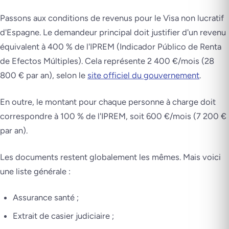
Passons aux conditions de revenus pour le Visa non lucratif
d'Espagne. Le demandeur principal doit justifier d'un revenu
équivalent à 400 % de l'IPREM (Indicador Público de Renta
de Efectos Múltiples). Cela représente 2 400 €/mois (28
800 € par an), selon le
site officiel du gouvernement
.
En outre, le montant pour chaque personne à charge doit
correspondre à 100 % de l'IPREM, soit 600 €/mois (7 200 €
par an)​.
Les documents restent globalement les mêmes. Mais voici
une liste générale :
Assurance santé ;
Extrait de casier judiciaire ;