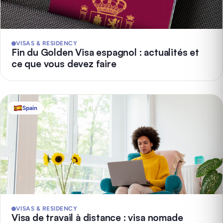
VISAS & RESIDENCY
Fin du Golden Visa espagnol : actualités et
ce que vous devez faire
Spain
VISAS & RESIDENCY
Visa de travail à distance : visa nomade