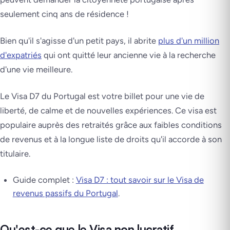
seulement cinq ans de résidence !
Bien qu'il s'agisse d'un petit pays, il abrite
plus d'un million
d'expatriés
qui ont quitté leur ancienne vie à la recherche
d'une vie meilleure.
Le Visa D7 du Portugal est votre billet pour une vie de
liberté, de calme et de nouvelles expériences. Ce visa est
populaire auprès des retraités grâce aux faibles conditions
de revenus et à la longue liste de droits qu'il accorde à son
titulaire.
Guide complet :
Visa D7 : tout savoir sur le Visa de
revenus passifs du Portugal
.
Qu'est-ce que le Visa non lucratif