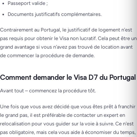
Passeport valide ;
Documents justificatifs complémentaires.
Contrairement au Portugal, le justificatif de logement n'est
pas requis pour obtenir le Visa non lucratif. Cela peut être un
grand avantage si vous n'avez pas trouvé de location avant
de commencer la procédure de demande.
Comment demander le Visa D7 du Portugal
Avant tout – commencez la procédure tôt.
Une fois que vous avez décidé que vous êtes prêt à franchir
le grand pas, il est préférable de contacter un expert en
relocalisation pour vous guider sur la voie à suivre. Ce n'est
pas obligatoire, mais cela vous aide à économiser du temps,