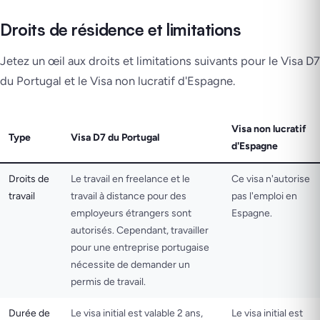
Droits de résidence et limitations
Jetez un œil aux droits et limitations suivants pour le Visa D7
du Portugal et le Visa non lucratif d'Espagne.
Visa non lucratif
Type
Visa D7 du Portugal
d'Espagne
Droits de
Le travail en freelance et le
Ce visa n'autorise
travail
travail à distance pour des
pas l'emploi en
employeurs étrangers sont
Espagne.
autorisés. Cependant, travailler
pour une entreprise portugaise
nécessite de demander un
permis de travail​.
Durée de
Le visa initial est valable 2 ans,
Le visa initial est