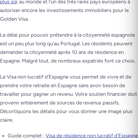
plus sûr
au monde et l'un des très rares pays européens à
autoriser encore les investissements immobiliers pour le
Golden Visa.
Le délai pour pouvoir prétendre à la citoyenneté espagnole
est un peu plus long qu'au Portugal. Les résidents peuvent
demander la citoyenneté après 10 ans de résidence en
Espagne. Malgré tout, de nombreux expatriés font ce choix.
Le Visa non lucratif d'Espagne vous permet de vivre et de
prendre votre retraite en Espagne sans avoir besoin de
travailler pour gagner un revenu. Votre soutien financier doit
provenir entièrement de sources de revenus passifs.
Décortiquons les détails pour vous donner une image plus
claire.
Guide complet :
Visa de résidence non lucratif d'Espagne