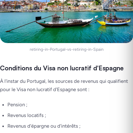
retiring-in-Portugal-vs-retiring-in-Spain
Conditions du Visa non lucratif d'Espagne
À l'instar du Portugal, les sources de revenus qui qualifient
pour le Visa non lucratif d'Espagne sont :
Pension ;
Revenus locatifs ;
Revenus d'épargne ou d'intérêts ;