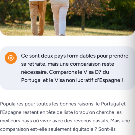
Ce sont deux pays formidables pour prendre
sa retraite, mais une comparaison reste
nécessaire. Comparons le Visa D7 du
Portugal et le Visa non lucratif d'Espagne !
Populaires pour toutes les bonnes raisons, le Portugal et
l'Espagne restent en tête de liste lorsqu'on cherche les
meilleurs pays où vivre avec des revenus passifs. Mais une
comparaison est-elle seulement équitable ? Sont-ils