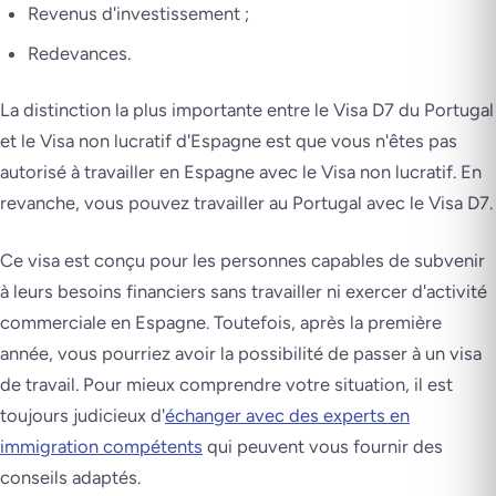
Revenus d'investissement ;
Redevances.
La distinction la plus importante entre le Visa D7 du Portugal
et le Visa non lucratif d'Espagne est que vous n'êtes pas
autorisé à travailler en Espagne avec le Visa non lucratif. En
revanche, vous pouvez travailler au Portugal avec le Visa D7.
Ce visa est conçu pour les personnes capables de subvenir
à leurs besoins financiers sans travailler ni exercer d'activité
commerciale en Espagne. Toutefois, après la première
année, vous pourriez avoir la possibilité de passer à un visa
de travail. Pour mieux comprendre votre situation, il est
toujours judicieux d'
échanger avec des experts en
immigration compétents
qui peuvent vous fournir des
conseils adaptés.