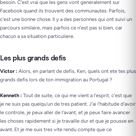
besoin. C'est vrai que les gens vont generalement sur
Facebook quand ils trouvent des communautes. Parfois,
c'est une bonne chose. Il y a des personnes qui ont suivi un
parcours similaire, mais parfois ce n'est pas si bien, car
chacun a sa situation particuliere.
Les plus grands defis
Victor :
Alors, en parlant de defis, Ken, quels ont ete tes plus
grands defis lors de ton immigration au Portugal ?
Kenneth :
Tout de suite, ce qui me vient a l'esprit, c'est que
je ne suis pas quelqu'un de tres patient. J'ai l'habitude d'avoir
le controle, je peux aller de l'avant, et je peux faire avancer
les choses rapidement si je travaille dur et que je pousse en
avant. Et je me suis tres vite rendu compte que ce