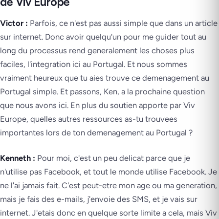
de Viv Europe
Victor :
Parfois, ce n'est pas aussi simple que dans un article
sur internet. Donc avoir quelqu'un pour me guider tout au
long du processus rend generalement les choses plus
faciles, l'integration ici au Portugal. Et nous sommes
vraiment heureux que tu aies trouve ce demenagement au
Portugal simple. Et passons, Ken, a la prochaine question
que nous avons ici. En plus du soutien apporte par Viv
Europe, quelles autres ressources as-tu trouvees
importantes lors de ton demenagement au Portugal ?
Kenneth :
Pour moi, c'est un peu delicat parce que je
n'utilise pas Facebook, et tout le monde utilise Facebook. Je
ne l'ai jamais fait. C'est peut-etre mon age ou ma generation,
mais je fais des e-mails, j'envoie des SMS, et je vais sur
internet. J'etais donc en quelque sorte limite a cela, mais Viv