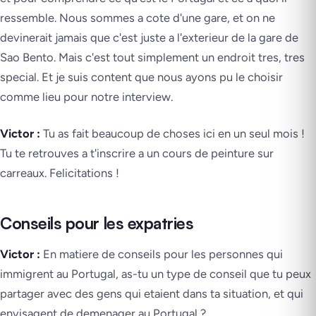
ressemble. Nous sommes a cote d'une gare, et on ne
devinerait jamais que c'est juste a l'exterieur de la gare de
Sao Bento. Mais c'est tout simplement un endroit tres, tres
special. Et je suis content que nous ayons pu le choisir
comme lieu pour notre interview.
Victor :
Tu as fait beaucoup de choses ici en un seul mois !
Tu te retrouves a t'inscrire a un cours de peinture sur
carreaux. Felicitations !
Conseils pour les expatries
Victor :
En matiere de conseils pour les personnes qui
immigrent au Portugal, as-tu un type de conseil que tu peux
partager avec des gens qui etaient dans ta situation, et qui
envisagent de demenager au Portugal ?