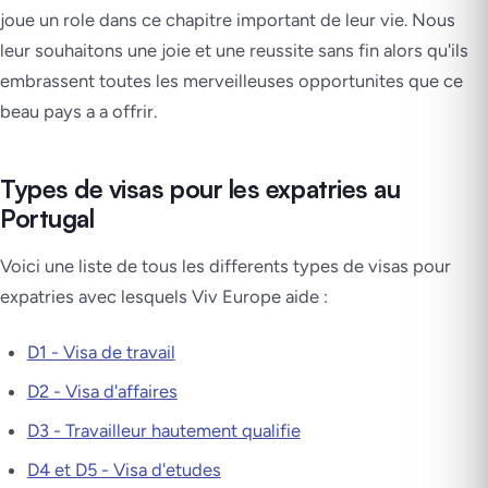
joue un role dans ce chapitre important de leur vie. Nous
leur souhaitons une joie et une reussite sans fin alors qu'ils
embrassent toutes les merveilleuses opportunites que ce
beau pays a a offrir.
Types de visas pour les expatries au
Portugal
Voici une liste de tous les differents types de visas pour
expatries avec lesquels Viv Europe aide :
D1 - Visa de travail
D2 - Visa d'affaires
D3 - Travailleur hautement qualifie
D4 et D5 - Visa d'etudes