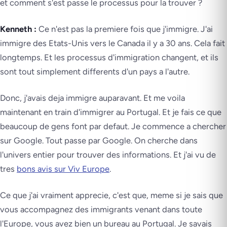
et comment s'est passe le processus pour la trouver ?
Kenneth :
Ce n'est pas la premiere fois que j'immigre. J'ai
immigre des Etats-Unis vers le Canada il y a 30 ans. Cela fait
longtemps. Et les processus d'immigration changent, et ils
sont tout simplement differents d'un pays a l'autre.
Donc, j'avais deja immigre auparavant. Et me voila
maintenant en train d'immigrer au Portugal. Et je fais ce que
beaucoup de gens font par defaut. Je commence a chercher
sur Google. Tout passe par Google. On cherche dans
l'univers entier pour trouver des informations. Et j'ai vu de
tres
bons avis sur Viv Europe
.
Ce que j'ai vraiment apprecie, c'est que, meme si je sais que
vous accompagnez des immigrants venant dans toute
l'Europe, vous avez bien un bureau au Portugal. Je savais