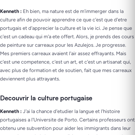
Kenneth :
Eh bien, ma nature est de m'immerger dans la
culture afin de pouvoir apprendre ce que c'est que d'etre
portugais et d'apprecier la culture et la vie ici. Je pense que
c'est un cadeau qui m'a ete offert. Alors, je prends des cours
de peinture sur carreaux pour les Azulejos. Je progresse.
Mes premiers carreaux avaient l'air assez effrayants. Mais
c'est une competence, c'est un art, et c'est un artisanat qui,
avec plus de formation et de soutien, fait que mes carreaux
deviennent plus attrayants.
Decouvrir la culture portugaise
Kenneth :
J'ai la chance d'etudier la langue et l'histoire
portugaises a l'Universite de Porto. Certains professeurs ont
obtenu une subvention pour aider les immigrants dans leur