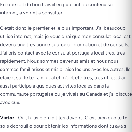
Europe fait du bon travail en publiant du contenu sur
internet, a voir et a consulter.
C'etait donc le premier et le plus important. J'ai beaucoup
utilise internet, mais je vous dirai que mon consulat local est
devenu une tres bonne source d'information et de conseils.
J'ai pris contact avec le consulat portugais local tres, tres
rapidement. Nous sommes devenus amis et nous nous
sommes familiarises et mis a l'aise les uns avec les autres. Ils
etaient sur le terrain local et m'ont ete tres, tres utiles. J'ai
aussi participe a quelques activites locales dans la
communaute portugaise ou je vivais au Canada et j'ai discute
avec eux.
Victor :
Oui, tu as bien fait tes devoirs. C'est bien que tu te
sois debrouille pour obtenir les informations dont tu avais