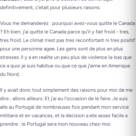
definitivement, c'etait pour plusieurs raisons.
Vous me demanderez : pourquoi avez-vous quitte le Canada
? Eh bien, j'ai quitte le Canada parce qu'il y fait froid - tres,
tres froid. Le climat n'est pas tres reconfortant ni tres positif
pour une personne agee. Les gens sont de plus en plus
stresses. Il y a en realite un peu plus de violence la-bas que
ce a quoi je suis habitue ou que ce que j'aime en Amerique
du Nord.
Il y avait donc tout simplement des raisons pour moi de me
dire : allons ailleurs. Et j'ai eu l'occasion de le faire. Je suis
alle au Portugal de nombreuses fois pendant mon service
militaire et en vacances, et la decision a ete assez facile a
prendre : le Portugal sera mon nouveau chez-moi.