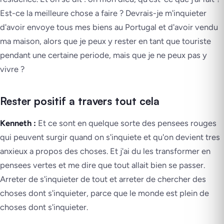
Est-ce la meilleure chose a faire ? Devrais-je m'inquieter
d'avoir envoye tous mes biens au Portugal et d'avoir vendu
ma maison, alors que je peux y rester en tant que touriste
pendant une certaine periode, mais que je ne peux pas y
vivre ?
Rester positif a travers tout cela
Kenneth :
Et ce sont en quelque sorte des pensees rouges
qui peuvent surgir quand on s'inquiete et qu'on devient tres
anxieux a propos des choses. Et j'ai du les transformer en
pensees vertes et me dire que tout allait bien se passer.
Arreter de s'inquieter de tout et arreter de chercher des
choses dont s'inquieter, parce que le monde est plein de
choses dont s'inquieter.