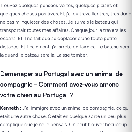
Trouvez quelques pensees vertes, quelques plaisirs et
quelques choses positives. Et j'ai du travailler tres, tres dur a
ne pas m'inquieter des choses. Je suivais le bateau qui
transportait toutes mes affaires. Chaque jour, a travers les
oceans. Et il ne fait que se deplacer d'une toute petite
distance. Et finalement, j'ai arrete de faire ca. Le bateau sera
la quand le bateau sera la. Laisse tomber.
Demenager au Portugal avec un animal de
compagnie - Comment avez-vous amene
votre chien au Portugal ?
Kenneth :
J'ai immigre avec un animal de compagnie, ce qui
etait une autre chose. C'etait en quelque sorte un peu plus
complique que je ne le pensais. On peut trouver beaucoup