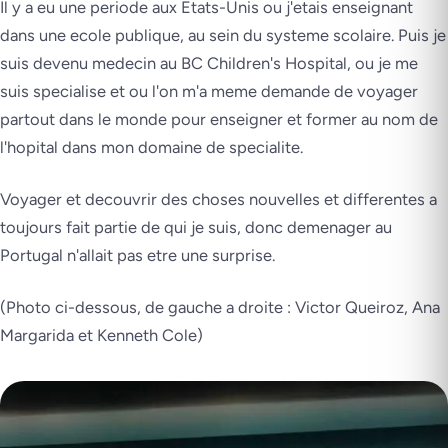
Il y a eu une periode aux Etats-Unis ou j'etais enseignant
dans une ecole publique, au sein du systeme scolaire. Puis je
suis devenu medecin au BC Children's Hospital, ou je me
suis specialise et ou l'on m'a meme demande de voyager
partout dans le monde pour enseigner et former au nom de
l'hopital dans mon domaine de specialite.
Voyager et decouvrir des choses nouvelles et differentes a
toujours fait partie de qui je suis, donc demenager au
Portugal n'allait pas etre une surprise.
(Photo ci-dessous, de gauche a droite : Victor Queiroz, Ana
Margarida et Kenneth Cole)