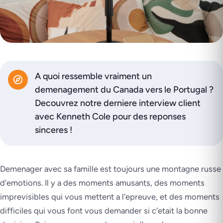
A quoi ressemble vraiment un
demenagement du Canada vers le Portugal ?
Decouvrez notre derniere interview client
avec Kenneth Cole pour des reponses
sinceres !
Demenager avec sa famille est toujours une montagne russe
d'emotions. Il y a des moments amusants, des moments
imprevisibles qui vous mettent a l'epreuve, et des moments
difficiles qui vous font vous demander si c'etait la bonne