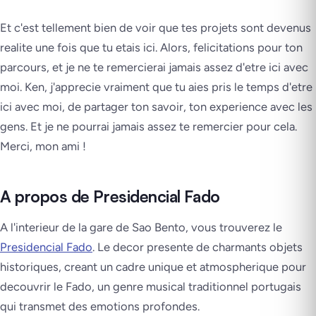
Et c'est tellement bien de voir que tes projets sont devenus
realite une fois que tu etais ici. Alors, felicitations pour ton
parcours, et je ne te remercierai jamais assez d'etre ici avec
moi. Ken, j'apprecie vraiment que tu aies pris le temps d'etre
ici avec moi, de partager ton savoir, ton experience avec les
gens. Et je ne pourrai jamais assez te remercier pour cela.
Merci, mon ami !
A propos de Presidencial Fado
A l'interieur de la gare de Sao Bento, vous trouverez le
Presidencial Fado
. Le decor presente de charmants objets
historiques, creant un cadre unique et atmospherique pour
decouvrir le Fado, un genre musical traditionnel portugais
qui transmet des emotions profondes.