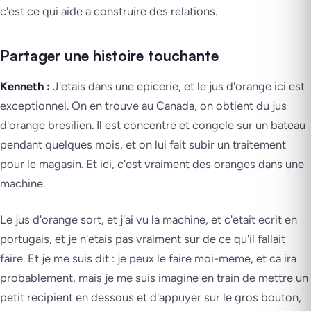
c'est ce qui aide a construire des relations.
Partager une histoire touchante
Kenneth :
J'etais dans une epicerie, et le jus d'orange ici est
exceptionnel. On en trouve au Canada, on obtient du jus
d'orange bresilien. Il est concentre et congele sur un bateau
pendant quelques mois, et on lui fait subir un traitement
pour le magasin. Et ici, c'est vraiment des oranges dans une
machine.
Le jus d'orange sort, et j'ai vu la machine, et c'etait ecrit en
portugais, et je n'etais pas vraiment sur de ce qu'il fallait
faire. Et je me suis dit : je peux le faire moi-meme, et ca ira
probablement, mais je me suis imagine en train de mettre un
petit recipient en dessous et d'appuyer sur le gros bouton,