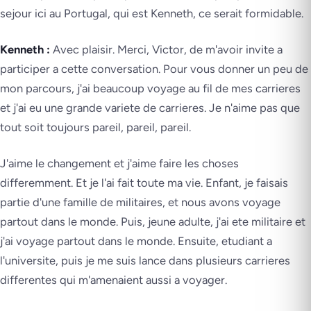
sejour ici au Portugal, qui est Kenneth, ce serait formidable.
Kenneth :
Avec plaisir. Merci, Victor, de m'avoir invite a
participer a cette conversation. Pour vous donner un peu de
mon parcours, j'ai beaucoup voyage au fil de mes carrieres
et j'ai eu une grande variete de carrieres. Je n'aime pas que
tout soit toujours pareil, pareil, pareil.
J'aime le changement et j'aime faire les choses
differemment. Et je l'ai fait toute ma vie. Enfant, je faisais
partie d'une famille de militaires, et nous avons voyage
partout dans le monde. Puis, jeune adulte, j'ai ete militaire et
j'ai voyage partout dans le monde. Ensuite, etudiant a
l'universite, puis je me suis lance dans plusieurs carrieres
differentes qui m'amenaient aussi a voyager.