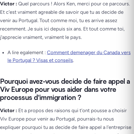
Victor :
Quel parcours ! Alors Ken, merci pour ce parcours.
Et c'est vraiment agreable de savoir que tu as decide de
venir au Portugal. Tout comme moi, tu es arrive assez
recemment. Je suis ici depuis six ans. Et tout comme toi,
j'apprecie vraiment, vraiment le pays.
A lire egalement :
Comment demenager du Canada vers
le Portugal ? Visas et conseils
.
Pourquoi avez-vous decide de faire appel a
Viv Europe pour vous aider dans votre
processus d'immigration ?
Victor :
Et a propos des raisons qui t'ont pousse a choisir
Viv Europe pour venir au Portugal, pourrais-tu nous
expliquer pourquoi tu as decide de faire appel a l'entreprise