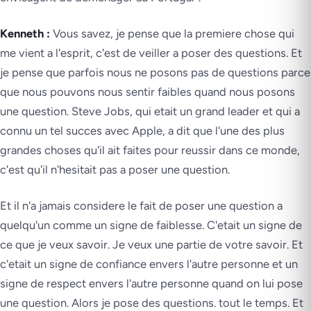
Kenneth :
Vous savez, je pense que la premiere chose qui
me vient a l'esprit, c'est de veiller a poser des questions. Et
je pense que parfois nous ne posons pas de questions parce
que nous pouvons nous sentir faibles quand nous posons
une question. Steve Jobs, qui etait un grand leader et qui a
connu un tel succes avec Apple, a dit que l'une des plus
grandes choses qu'il ait faites pour reussir dans ce monde,
c'est qu'il n'hesitait pas a poser une question.
Et il n'a jamais considere le fait de poser une question a
quelqu'un comme un signe de faiblesse. C'etait un signe de
ce que je veux savoir. Je veux une partie de votre savoir. Et
c'etait un signe de confiance envers l'autre personne et un
signe de respect envers l'autre personne quand on lui pose
une question. Alors je pose des questions. tout le temps. Et