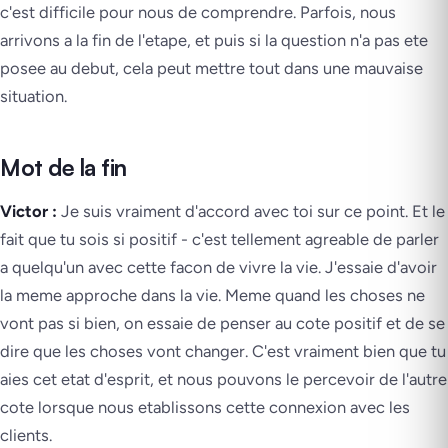
c'est difficile pour nous de comprendre. Parfois, nous
arrivons a la fin de l'etape, et puis si la question n'a pas ete
posee au debut, cela peut mettre tout dans une mauvaise
situation.
Mot de la fin
Victor :
Je suis vraiment d'accord avec toi sur ce point. Et le
fait que tu sois si positif - c'est tellement agreable de parler
a quelqu'un avec cette facon de vivre la vie. J'essaie d'avoir
la meme approche dans la vie. Meme quand les choses ne
vont pas si bien, on essaie de penser au cote positif et de se
dire que les choses vont changer. C'est vraiment bien que tu
aies cet etat d'esprit, et nous pouvons le percevoir de l'autre
cote lorsque nous etablissons cette connexion avec les
clients.