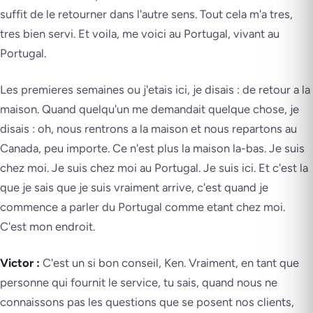
suffit de le retourner dans l'autre sens. Tout cela m'a tres,
tres bien servi. Et voila, me voici au Portugal, vivant au
Portugal.
Les premieres semaines ou j'etais ici, je disais : de retour a la
maison. Quand quelqu'un me demandait quelque chose, je
disais : oh, nous rentrons a la maison et nous repartons au
Canada, peu importe. Ce n'est plus la maison la-bas. Je suis
chez moi. Je suis chez moi au Portugal. Je suis ici. Et c'est la
que je sais que je suis vraiment arrive, c'est quand je
commence a parler du Portugal comme etant chez moi.
C'est mon endroit.
Victor :
C'est un si bon conseil, Ken. Vraiment, en tant que
personne qui fournit le service, tu sais, quand nous ne
connaissons pas les questions que se posent nos clients,