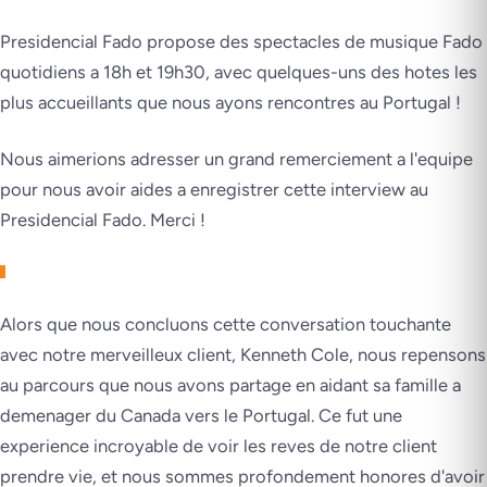
Presidencial Fado propose des spectacles de musique Fado
quotidiens a 18h et 19h30, avec quelques-uns des hotes les
plus accueillants que nous ayons rencontres au Portugal !
Nous aimerions adresser un grand remerciement a l'equipe
pour nous avoir aides a enregistrer cette interview au
Presidencial Fado. Merci !
Alors que nous concluons cette conversation touchante
avec notre merveilleux client, Kenneth Cole, nous repensons
au parcours que nous avons partage en aidant sa famille a
demenager du Canada vers le Portugal. Ce fut une
experience incroyable de voir les reves de notre client
prendre vie, et nous sommes profondement honores d'avoir