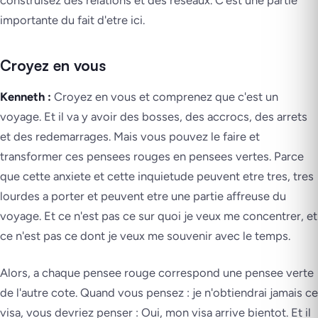
importante du fait d'etre ici.
Croyez en vous
Kenneth :
Croyez en vous et comprenez que c'est un
voyage. Et il va y avoir des bosses, des accrocs, des arrets
et des redemarrages. Mais vous pouvez le faire et
transformer ces pensees rouges en pensees vertes. Parce
que cette anxiete et cette inquietude peuvent etre tres, tres
lourdes a porter et peuvent etre une partie affreuse du
voyage. Et ce n'est pas ce sur quoi je veux me concentrer, et
ce n'est pas ce dont je veux me souvenir avec le temps.
Alors, a chaque pensee rouge correspond une pensee verte
de l'autre cote. Quand vous pensez : je n'obtiendrai jamais ce
visa, vous devriez penser : Oui, mon visa arrive bientot. Et il