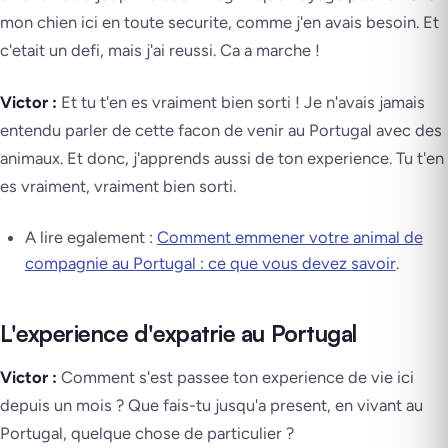
mon chien ici en toute securite, comme j'en avais besoin. Et
c'etait un defi, mais j'ai reussi. Ca a marche !
Victor :
Et tu t'en es vraiment bien sorti ! Je n'avais jamais
entendu parler de cette facon de venir au Portugal avec des
animaux. Et donc, j'apprends aussi de ton experience. Tu t'en
es vraiment, vraiment bien sorti.
A lire egalement :
Comment emmener votre animal de
compagnie au Portugal : ce que vous devez savoir
.
L'experience d'expatrie au Portugal
Victor :
Comment s'est passee ton experience de vie ici
depuis un mois ? Que fais-tu jusqu'a present, en vivant au
Portugal, quelque chose de particulier ?