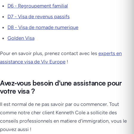
D6 - Regroupement familial
D7 - Visa de revenus passifs
D8 - Visa de nomade numerique
Golden Visa
Pour en savoir plus, prenez contact avec les
experts en
assistance visa de Viv Europe
!
Avez-vous besoin d'une assistance pour
votre visa ?
Il est normal de ne pas savoir par ou commencer. Tout
comme notre cher client Kenneth Cole a sollicite des
conseils professionnels en matiere d'immigration, vous le
pouvez aussi !