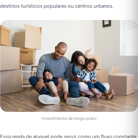
destinos turísticos populares ou centros urbanos.
Investimento de longo prazo
Essa renda de aluguel pode servir como um fluxo constante