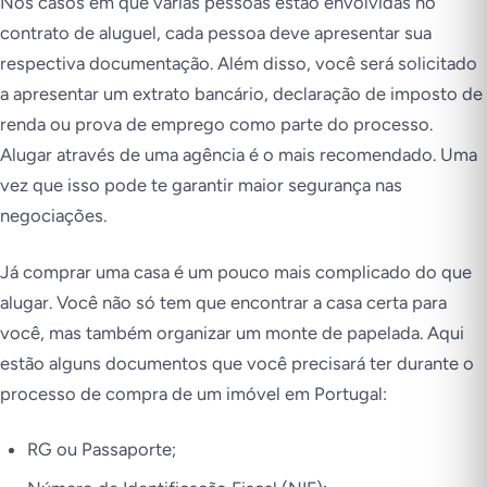
Nos casos em que várias pessoas estão envolvidas no
contrato de aluguel, cada pessoa deve apresentar sua
respectiva documentação. Além disso, você será solicitado
a apresentar um extrato bancário, declaração de imposto de
renda ou prova de emprego como parte do processo.
Alugar através de uma agência é o mais recomendado. Uma
vez que isso pode te garantir maior segurança nas
negociações.
Já comprar uma casa é um pouco mais complicado do que
alugar. Você não só tem que encontrar a casa certa para
você, mas também organizar um monte de papelada. Aqui
estão alguns documentos que você precisará ter durante o
processo de compra de um imóvel em Portugal:
RG ou Passaporte;