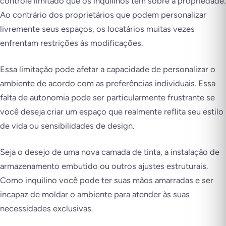
controle limitado que os inquilinos têm sobre a propriedade.
Ao contrário dos proprietários que podem personalizar
livremente seus espaços, os locatários muitas vezes
enfrentam restrições às modificações.
Essa limitação pode afetar a capacidade de personalizar o
ambiente de acordo com as preferências individuais. Essa
falta de autonomia pode ser particularmente frustrante se
você deseja criar um espaço que realmente reflita seu estilo
de vida ou sensibilidades de design.
Seja o desejo de uma nova camada de tinta, a instalação de
armazenamento embutido ou outros ajustes estruturais.
Como inquilino você pode ter suas mãos amarradas e ser
incapaz de moldar o ambiente para atender às suas
necessidades exclusivas.