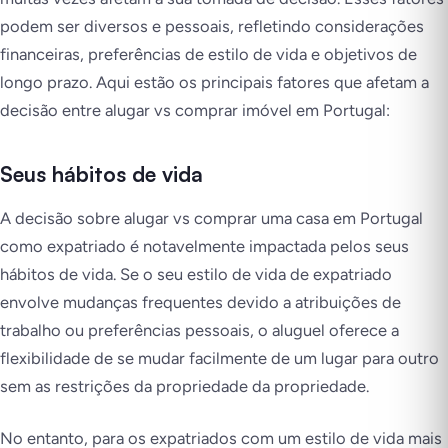
podem ser diversos e pessoais, refletindo considerações
financeiras, preferências de estilo de vida e objetivos de
longo prazo. Aqui estão os principais fatores que afetam a
decisão entre alugar vs comprar imóvel em Portugal:
Seus hábitos de vida
A decisão sobre alugar vs comprar uma casa em Portugal
como expatriado é notavelmente impactada pelos seus
hábitos de vida. Se o seu estilo de vida de expatriado
envolve mudanças frequentes devido a atribuições de
trabalho ou preferências pessoais, o aluguel oferece a
flexibilidade de se mudar facilmente de um lugar para outro
sem as restrições da propriedade da propriedade.
No entanto, para os expatriados com um estilo de vida mais