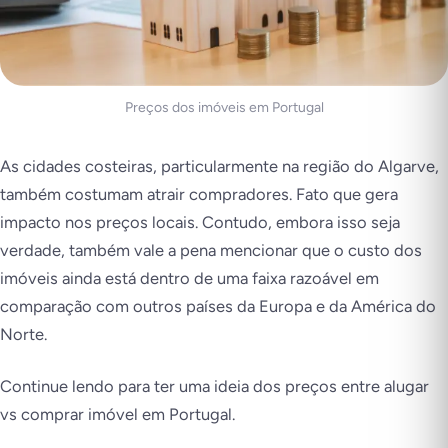
Preços dos imóveis em Portugal
As cidades costeiras, particularmente na região do Algarve,
também costumam atrair compradores. Fato que gera
impacto nos preços locais. Contudo, embora isso seja
verdade, também vale a pena mencionar que o custo dos
imóveis ainda está dentro de uma faixa razoável em
comparação com outros países da Europa e da América do
Norte.
Continue lendo para ter uma ideia dos preços entre alugar
vs comprar imóvel em Portugal.