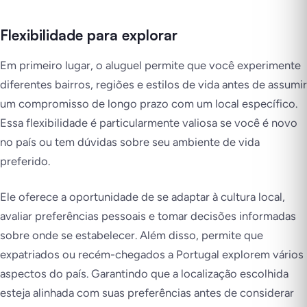
Flexibilidade para explorar
Em primeiro lugar, o aluguel permite que você experimente
diferentes bairros, regiões e estilos de vida antes de assumir
um compromisso de longo prazo com um local específico.
Essa flexibilidade é particularmente valiosa se você é novo
no país ou tem dúvidas sobre seu ambiente de vida
preferido.
Ele oferece a oportunidade de se adaptar à cultura local,
avaliar preferências pessoais e tomar decisões informadas
sobre onde se estabelecer. Além disso, permite que
expatriados ou recém-chegados a Portugal explorem vários
aspectos do país. Garantindo que a localização escolhida
esteja alinhada com suas preferências antes de considerar