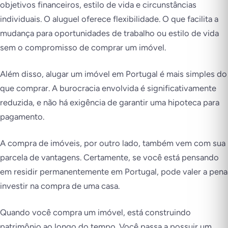
objetivos financeiros, estilo de vida e circunstâncias
individuais. O aluguel oferece flexibilidade. O que facilita a
mudança para oportunidades de trabalho ou estilo de vida
sem o compromisso de comprar um imóvel.
Além disso, alugar um imóvel em Portugal é mais simples do
que comprar. A burocracia envolvida é significativamente
reduzida, e não há exigência de garantir uma hipoteca para
pagamento.
A compra de imóveis, por outro lado, também vem com sua
parcela de vantagens. Certamente, se você está pensando
em residir permanentemente em Portugal, pode valer a pena
investir na compra de uma casa.
Quando você compra um imóvel, está construindo
patrimônio ao longo do tempo. Você passa a possuir um