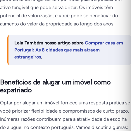
ativo tangível que pode se valorizar. Os imóveis têm
potencial de valorização, e você pode se beneficiar do
aumento do valor da propriedade ao longo dos anos.
Leia Também nosso artigo sobre
Comprar casa em
Portugal: As 8 cidades que mais atraem
estrangeiros
.
Benefícios de alugar um imóvel como
expatriado
Optar por alugar um imóvel fornece uma resposta prática se
você priorizar flexibilidade e compromissos de curto prazo.
Inúmeras razões contribuem para a atratividade da escolha
do aluguel no contexto português. Vamos discutir algumas: