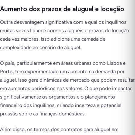
Aumento dos prazos de aluguel e locação
Outra desvantagem significativa com a qual os inquilinos
muitas vezes lidam é com os aluguéis e prazos de locação
cada vez maiores. Isso adiciona uma camada de
complexidade ao cenário de aluguel.
O país, particularmente em áreas urbanas como Lisboa e
Porto, tem experimentado um aumento na demanda por
aluguel. Isso gera dinâmicas de mercado que podem resultar
em aumentos periódicos nos valores. O que pode impactar
significativamente os orçamentos e o planejamento
financeiro dos inquilinos, criando incerteza e potencial
pressão sobre as finanças domésticas.
Além disso, os termos dos contratos para aluguel em