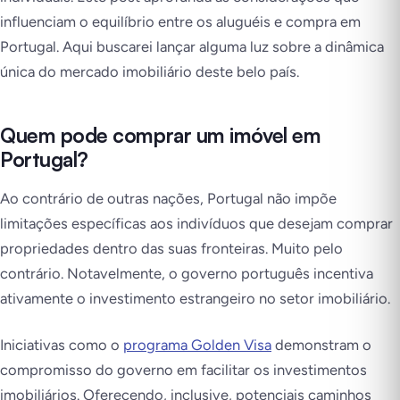
influenciam o equilíbrio entre os aluguéis e compra em
Portugal. Aqui buscarei lançar alguma luz sobre a dinâmica
única do mercado imobiliário deste belo país.
Quem pode comprar um imóvel em
Portugal?
Ao contrário de outras nações, Portugal não impõe
limitações específicas aos indivíduos que desejam comprar
propriedades dentro das suas fronteiras. Muito pelo
contrário. Notavelmente, o governo português incentiva
ativamente o investimento estrangeiro no setor imobiliário.
Iniciativas como o
programa Golden Visa
demonstram o
compromisso do governo em facilitar os investimentos
imobiliários. Oferecendo, inclusive, potenciais caminhos