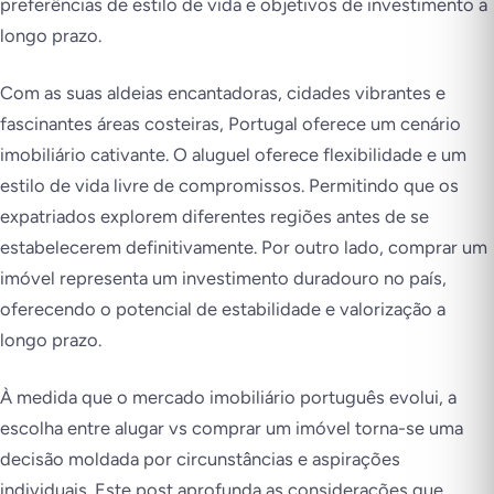
preferências de estilo de vida e objetivos de investimento a
longo prazo.
Com as suas aldeias encantadoras, cidades vibrantes e
fascinantes áreas costeiras, Portugal oferece um cenário
imobiliário cativante. O aluguel oferece flexibilidade e um
estilo de vida livre de compromissos. Permitindo que os
expatriados explorem diferentes regiões antes de se
estabelecerem definitivamente. Por outro lado, comprar um
imóvel representa um investimento duradouro no país,
oferecendo o potencial de estabilidade e valorização a
longo prazo.
À medida que o mercado imobiliário português evolui, a
escolha entre alugar vs comprar um imóvel torna-se uma
decisão moldada por circunstâncias e aspirações
individuais. Este post aprofunda as considerações que