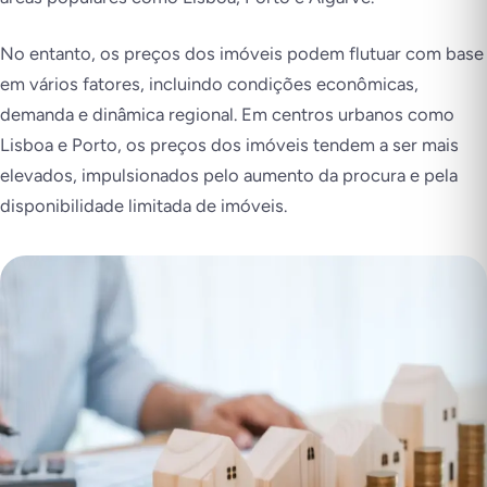
No entanto, os preços dos imóveis podem flutuar com base
em vários fatores, incluindo condições econômicas,
demanda e dinâmica regional. Em centros urbanos como
Lisboa e Porto, os preços dos imóveis tendem a ser mais
elevados, impulsionados pelo aumento da procura e pela
disponibilidade limitada de imóveis.