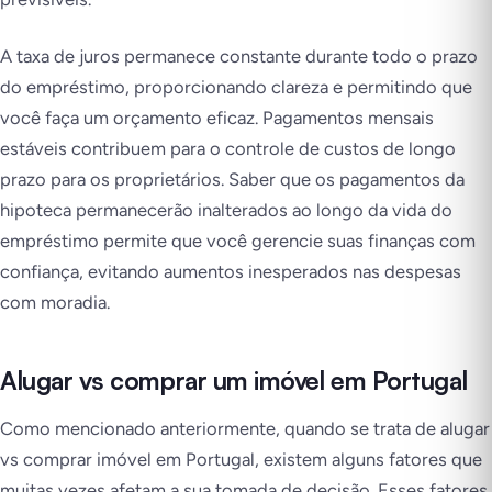
A taxa de juros permanece constante durante todo o prazo
do empréstimo, proporcionando clareza e permitindo que
você faça um orçamento eficaz. Pagamentos mensais
estáveis contribuem para o controle de custos de longo
prazo para os proprietários. Saber que os pagamentos da
hipoteca permanecerão inalterados ao longo da vida do
empréstimo permite que você gerencie suas finanças com
confiança, evitando aumentos inesperados nas despesas
com moradia.
Alugar vs comprar um imóvel em Portugal
Como mencionado anteriormente, quando se trata de alugar
vs comprar imóvel em Portugal, existem alguns fatores que
muitas vezes afetam a sua tomada de decisão. Esses fatores