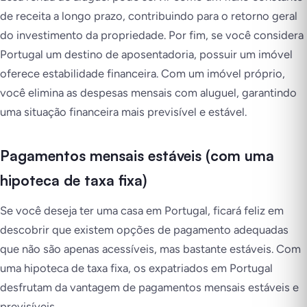
de receita a longo prazo, contribuindo para o retorno geral
do investimento da propriedade. Por fim, se você considera
Portugal um destino de aposentadoria, possuir um imóvel
oferece estabilidade financeira. Com um imóvel próprio,
você elimina as despesas mensais com aluguel, garantindo
uma situação financeira mais previsível e estável.
Pagamentos mensais estáveis (com uma
hipoteca de taxa fixa)
Se você deseja ter uma casa em Portugal, ficará feliz em
descobrir que existem opções de pagamento adequadas
que não são apenas acessíveis, mas bastante estáveis. Com
uma hipoteca de taxa fixa, os expatriados em Portugal
desfrutam da vantagem de pagamentos mensais estáveis e
previsíveis.