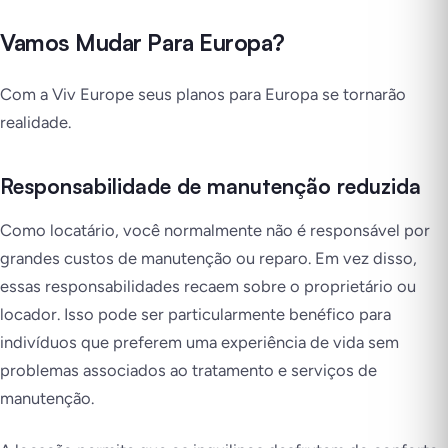
Vamos Mudar Para Europa?
Com a Viv Europe seus planos para Europa se tornarão
realidade.
Responsabilidade de manutenção reduzida
Como locatário, você normalmente não é responsável por
grandes custos de manutenção ou reparo. Em vez disso,
essas responsabilidades recaem sobre o proprietário ou
locador. Isso pode ser particularmente benéfico para
indivíduos que preferem uma experiência de vida sem
problemas associados ao tratamento e serviços de
manutenção.