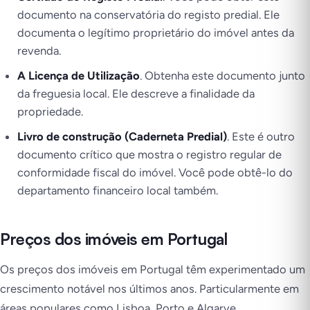
documento na conservatória do registo predial. Ele
documenta o legítimo proprietário do imóvel antes da
revenda.
A Licença de Utilização
. Obtenha este documento junto
da freguesia local. Ele descreve a finalidade da
propriedade.
Livro de construção (Caderneta Predial)
. Este é outro
documento crítico que mostra o registro regular de
conformidade fiscal do imóvel. Você pode obtê-lo do
departamento financeiro local também.
Preços dos imóveis em Portugal
Os preços dos imóveis em Portugal têm experimentado um
crescimento notável nos últimos anos. Particularmente em
áreas populares como Lisboa, Porto e Algarve.