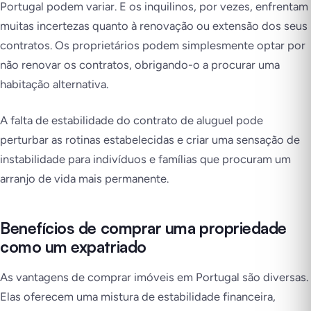
Portugal podem variar. E os inquilinos, por vezes, enfrentam
muitas incertezas quanto à renovação ou extensão dos seus
contratos. Os proprietários podem simplesmente optar por
não renovar os contratos, obrigando-o a procurar uma
habitação alternativa.
A falta de estabilidade do contrato de aluguel pode
perturbar as rotinas estabelecidas e criar uma sensação de
instabilidade para indivíduos e famílias que procuram um
arranjo de vida mais permanente.
Benefícios de comprar uma propriedade
como um expatriado
As vantagens de comprar imóveis em Portugal são diversas.
Elas oferecem uma mistura de estabilidade financeira,