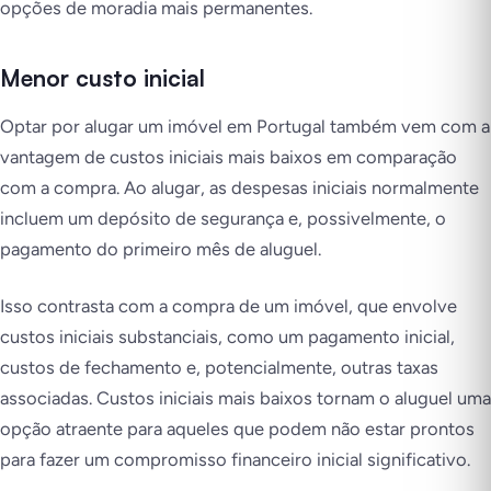
opções de moradia mais permanentes.
Menor custo inicial
Optar por alugar um imóvel em Portugal também vem com a
vantagem de custos iniciais mais baixos em comparação
com a compra. Ao alugar, as despesas iniciais normalmente
incluem um depósito de segurança e, possivelmente, o
pagamento do primeiro mês de aluguel.
Isso contrasta com a compra de um imóvel, que envolve
custos iniciais substanciais, como um pagamento inicial,
custos de fechamento e, potencialmente, outras taxas
associadas. Custos iniciais mais baixos tornam o aluguel uma
opção atraente para aqueles que podem não estar prontos
para fazer um compromisso financeiro inicial significativo.