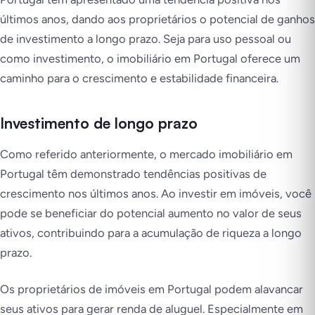
últimos anos, dando aos proprietários o potencial de ganhos
de investimento a longo prazo. Seja para uso pessoal ou
como investimento, o imobiliário em Portugal oferece um
caminho para o crescimento e estabilidade financeira.
Investimento de longo prazo
Como referido anteriormente, o mercado imobiliário em
Portugal têm demonstrado tendências positivas de
crescimento nos últimos anos. Ao investir em imóveis, você
pode se beneficiar do potencial aumento no valor de seus
ativos, contribuindo para a acumulação de riqueza a longo
prazo.
Os proprietários de imóveis em Portugal podem alavancar
seus ativos para gerar renda de aluguel. Especialmente em