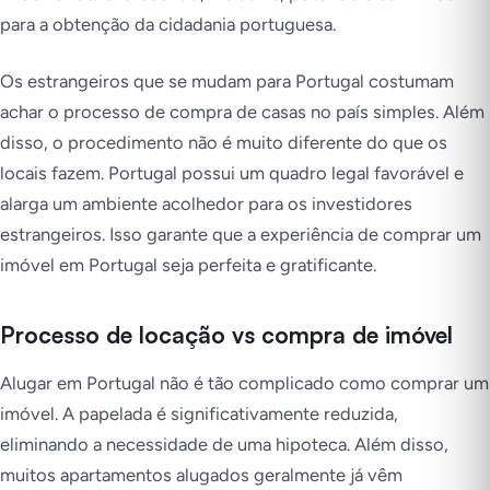
para a obtenção da cidadania portuguesa.
Os estrangeiros que se mudam para Portugal costumam
achar o processo de compra de casas no país simples. Além
disso, o procedimento não é muito diferente do que os
locais fazem. Portugal possui um quadro legal favorável e
alarga um ambiente acolhedor para os investidores
estrangeiros. Isso garante que a experiência de comprar um
imóvel em Portugal seja perfeita e gratificante.
Processo de locação vs compra de imóvel
Alugar em Portugal não é tão complicado como comprar um
imóvel. A papelada é significativamente reduzida,
eliminando a necessidade de uma hipoteca. Além disso,
muitos apartamentos alugados geralmente já vêm