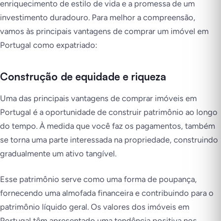
enriquecimento de estilo de vida e a promessa de um
investimento duradouro. Para melhor a compreensão,
vamos às principais vantagens de comprar um imóvel em
Portugal como expatriado:
Construção de equidade e riqueza
Uma das principais vantagens de comprar imóveis em
Portugal é a oportunidade de construir patrimônio ao longo
do tempo. À medida que você faz os pagamentos, também
se torna uma parte interessada na propriedade, construindo
gradualmente um ativo tangível.
Esse patrimônio serve como uma forma de poupança,
fornecendo uma almofada financeira e contribuindo para o
patrimônio líquido geral. Os valores dos imóveis em
Portugal têm apresentado uma tendência positiva nos