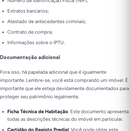
Número de Identificação Fiscal (NIF);
Extratos bancários;
Atestado de antecedentes criminais;
Contrato de compra;
Informações sobre o IPTU.
Documentação adicional
Fora isso, há papelada adicional que é igualmente
importante. Lembre-se, você está comprando um imóvel. É
importante que ele esteja devidamente documentados para
proteger seu patrimônio legalmente.
Ficha Técnica de Habitação
. Este documento apresenta
todas as descrições técnicas do imóvel em particular.
Certidão do Registo Predial
. Você pode obter este