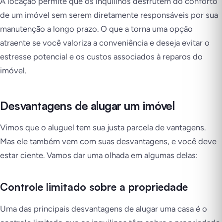
A locação permite que os inquilinos desfrutem do conforto
de um imóvel sem serem diretamente responsáveis por sua
manutenção a longo prazo. O que a torna uma opção
atraente se você valoriza a conveniência e deseja evitar o
estresse potencial e os custos associados à reparos do
imóvel.
Desvantagens de alugar um imóvel
Vimos que o aluguel tem sua justa parcela de vantagens.
Mas ele também vem com suas desvantagens, e você deve
estar ciente. Vamos dar uma olhada em algumas delas:
Controle limitado sobre a propriedade
Uma das principais desvantagens de alugar uma casa é o