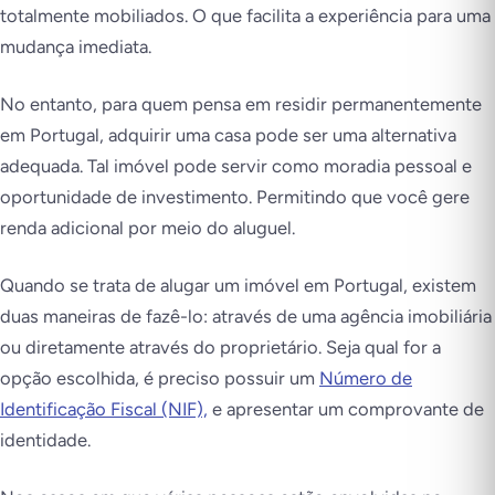
totalmente mobiliados. O que facilita a experiência para uma
mudança imediata.
No entanto, para quem pensa em residir permanentemente
em Portugal, adquirir uma casa pode ser uma alternativa
adequada. Tal imóvel pode servir como moradia pessoal e
oportunidade de investimento. Permitindo que você gere
renda adicional por meio do aluguel.
Quando se trata de alugar um imóvel em Portugal, existem
duas maneiras de fazê-lo: através de uma agência imobiliária
ou diretamente através do proprietário. Seja qual for a
opção escolhida, é preciso possuir um
Número de
Identificação Fiscal (NIF),
e apresentar um comprovante de
identidade.