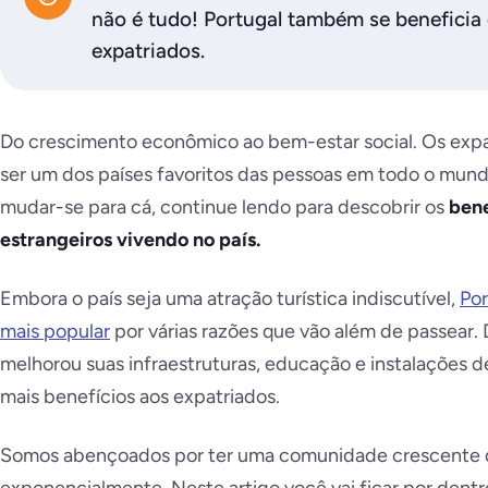
não é tudo! Portugal também se benefici
expatriados.
Do crescimento econômico ao bem-estar social. Os expa
ser um dos países favoritos das pessoas em todo o mund
mudar-se para cá, continue lendo para descobrir os
bene
estrangeiros vivendo no país.
Embora o país seja uma atração turística indiscutível,
Por
mais popular
por várias razões que vão além de passear. 
melhorou suas infraestruturas, educação e instalações 
mais benefícios aos expatriados.
Somos abençoados por ter uma comunidade crescente d