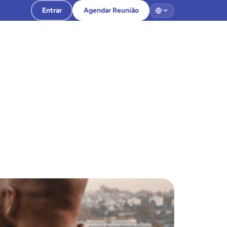
Entrar
Agendar Reunião