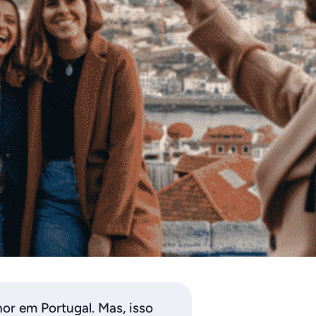
r em Portugal. Mas, isso