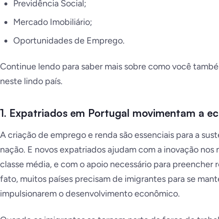
Previdência Social;
Mercado Imobiliário;
Oportunidades de Emprego.
Continue lendo para saber mais sobre como você també
neste lindo país.
1. Expatriados em Portugal movimentam a e
A criação de emprego e renda são essenciais para a sust
nação. E novos expatriados ajudam com a inovação nos n
classe média, e com o apoio necessário para preencher re
fato, muitos países precisam de imigrantes para se man
impulsionarem o desenvolvimento econômico.