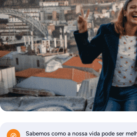
Sabemos como a nossa vida pode ser melho