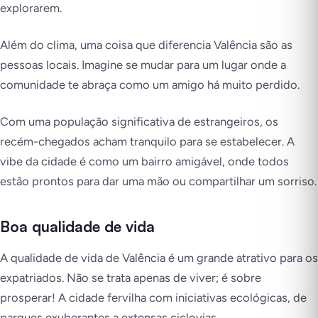
explorarem.
Além do clima, uma coisa que diferencia Valência são as
pessoas locais. Imagine se mudar para um lugar onde a
comunidade te abraça como um amigo há muito perdido.
Com uma população significativa de estrangeiros, os
recém-chegados acham tranquilo para se estabelecer. A
vibe da cidade é como um bairro amigável, onde todos
estão prontos para dar uma mão ou compartilhar um sorriso.
Boa qualidade de vida
A qualidade de vida de Valência é um grande atrativo para os
expatriados. Não se trata apenas de viver; é sobre
prosperar! A cidade fervilha com iniciativas ecológicas, de
parques exuberantes a extensas ciclovias.