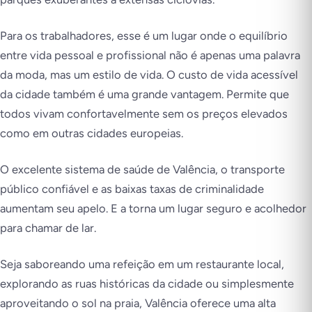
Para os trabalhadores, esse é um lugar onde o equilíbrio
entre vida pessoal e profissional não é apenas uma palavra
da moda, mas um estilo de vida. O custo de vida acessível
da cidade também é uma grande vantagem. Permite que
todos vivam confortavelmente sem os preços elevados
como em outras cidades europeias.
O excelente sistema de saúde de Valência, o transporte
público confiável e as baixas taxas de criminalidade
aumentam seu apelo. E a torna um lugar seguro e acolhedor
para chamar de lar.
Seja saboreando uma refeição em um restaurante local,
explorando as ruas históricas da cidade ou simplesmente
aproveitando o sol na praia, Valência oferece uma alta