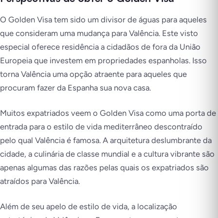
O Golden Visa tem sido um divisor de águas para aqueles
que consideram uma mudança para Valência. Este visto
especial oferece residência a cidadãos de fora da União
Europeia que investem em propriedades espanholas. Isso
torna Valência uma opção atraente para aqueles que
procuram fazer da Espanha sua nova casa.
Muitos expatriados veem o Golden Visa como uma porta de
entrada para o estilo de vida mediterrâneo descontraído
pelo qual Valência é famosa. A arquitetura deslumbrante da
cidade, a culinária de classe mundial e a cultura vibrante são
apenas algumas das razões pelas quais os expatriados são
atraídos para Valência.
Além de seu apelo de estilo de vida, a localização