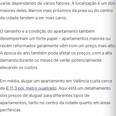
variar dependendo de vários fatores. A localização é um dos
maiores deles. Bairros mais próximos da praia ou do centro
da cidade tendem a ser mais caros.
O tamanho e a condição do apartamento também
desempenham um forte papel – apartamentos maiores ou
recém reformados geralmente vêm com um preço mais alto.
A época do ano também pode afetar os preços, com a alta
demanda durante os meses de verão potencialmente
elevando os custos.
Em média, alugar um apartamento em Valência custa cerca
de
€ 11,3 por metro quadrado
. Aqui está um detalhamento
dos preços de aluguel para diferentes tipos de
apartamentos, tanto no centro da cidade quanto em áreas
periféricas.