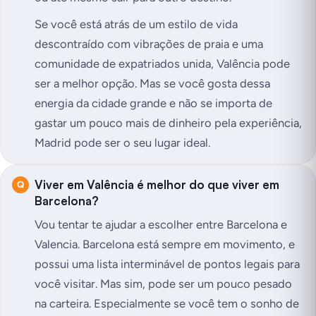
Se você está atrás de um estilo de vida
descontraído com vibrações de praia e uma
comunidade de expatriados unida, Valência pode
ser a melhor opção. Mas se você gosta dessa
energia da cidade grande e não se importa de
gastar um pouco mais de dinheiro pela experiência,
Madrid pode ser o seu lugar ideal.
Viver em Valência é melhor do que viver em
Barcelona?
Vou tentar te ajudar a escolher entre Barcelona e
Valencia. Barcelona está sempre em movimento, e
possui uma lista interminável de pontos legais para
você visitar. Mas sim, pode ser um pouco pesado
na carteira. Especialmente se você tem o sonho de