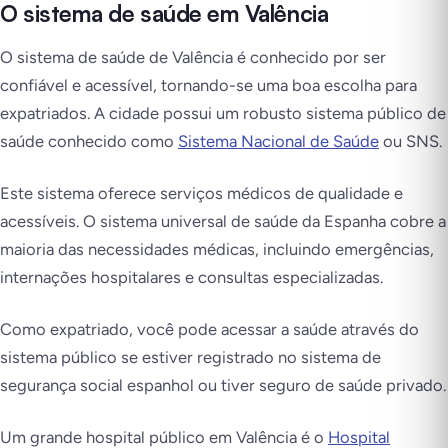
O sistema de saúde em Valência
O sistema de saúde de Valência é conhecido por ser
confiável e acessível, tornando-se uma boa escolha para
expatriados. A cidade possui um robusto sistema público de
saúde conhecido como
Sistema Nacional de Saúde
ou SNS.
Este sistema oferece serviços médicos de qualidade e
acessíveis. O sistema universal de saúde da Espanha cobre a
maioria das necessidades médicas, incluindo emergências,
internações hospitalares e consultas especializadas.
Como expatriado, você pode acessar a saúde através do
sistema público se estiver registrado no sistema de
segurança social espanhol ou tiver seguro de saúde privado.
Um grande hospital público em Valência é o
Hospital