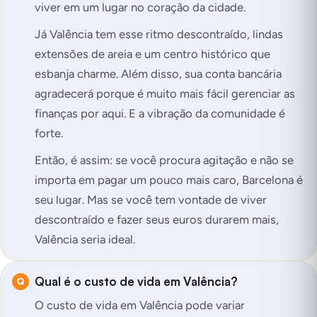
viver em um lugar no coração da cidade.
Já Valência tem esse ritmo descontraído, lindas
extensões de areia e um centro histórico que
esbanja charme. Além disso, sua conta bancária
agradecerá porque é muito mais fácil gerenciar as
finanças por aqui. E a vibração da comunidade é
forte.
Então, é assim: se você procura agitação e não se
importa em pagar um pouco mais caro, Barcelona é
seu lugar. Mas se você tem vontade de viver
descontraído e fazer seus euros durarem mais,
Valência seria ideal.
Qual é o custo de vida em Valência?
O custo de vida em Valência pode variar