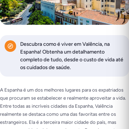
Descubra como é viver em Valência, na
Espanha! Obtenha um detalhamento
completo de tudo, desde o custo de vida até
os cuidados de saúde.
A Espanha é um dos melhores lugares para os expatriados
que procuram se estabelecer e realmente aproveitar a vida.
Entre todas as incríveis cidades da Espanha, Valência
realmente se destaca como uma das favoritas entre os
estrangeiros. Ela é a terceira maior cidade do país, mas