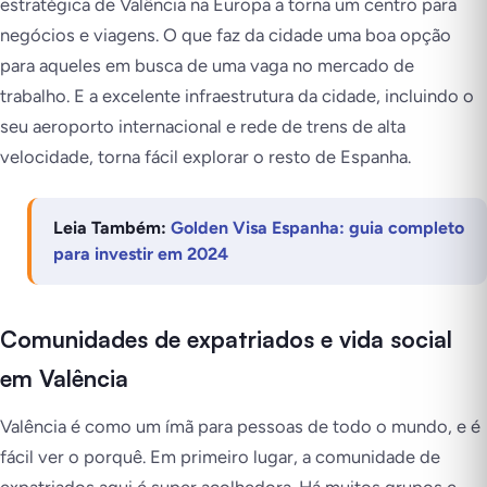
estratégica de Valência na Europa a torna um centro para
negócios e viagens. O que faz da cidade uma boa opção
para aqueles em busca de uma vaga no mercado de
trabalho. E a excelente infraestrutura da cidade, incluindo o
seu aeroporto internacional e rede de trens de alta
velocidade, torna fácil explorar o resto de Espanha.
Leia Também:
Golden Visa Espanha: guia completo
para investir em 2024
Comunidades de expatriados e vida social
em Valência
Valência é como um ímã para pessoas de todo o mundo, e é
fácil ver o porquê. Em primeiro lugar, a comunidade de
expatriados aqui é super acolhedora. Há muitos grupos e