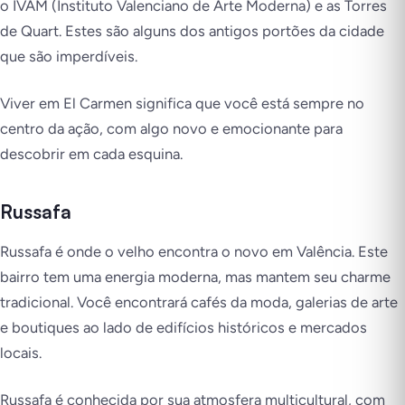
o IVAM (Instituto Valenciano de Arte Moderna) e as Torres
de Quart. Estes são alguns dos antigos portões da cidade
que são imperdíveis.
Viver em El Carmen significa que você está sempre no
centro da ação, com algo novo e emocionante para
descobrir em cada esquina.
Russafa
Russafa é onde o velho encontra o novo em Valência. Este
bairro tem uma energia moderna, mas mantem seu charme
tradicional. Você encontrará cafés da moda, galerias de arte
e boutiques ao lado de edifícios históricos e mercados
locais.
Russafa é conhecida por sua atmosfera multicultural, com