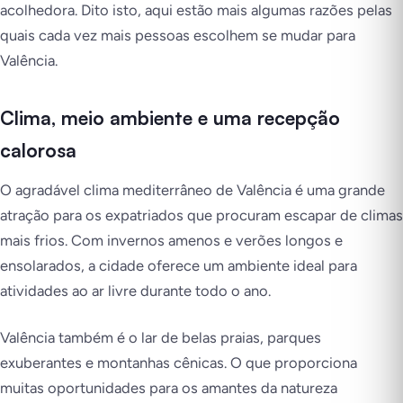
acolhedora. Dito isto, aqui estão mais algumas razões pelas
quais cada vez mais pessoas escolhem se mudar para
Valência.
Clima, meio ambiente e uma recepção
calorosa
O agradável clima mediterrâneo de Valência é uma grande
atração para os expatriados que procuram escapar de climas
mais frios. Com invernos amenos e verões longos e
ensolarados, a cidade oferece um ambiente ideal para
atividades ao ar livre durante todo o ano.
Valência também é o lar de belas praias, parques
exuberantes e montanhas cênicas. O que proporciona
muitas oportunidades para os amantes da natureza