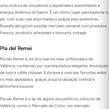
uma mistura de moradores e expatriados aumentando a
energia dinâmica do bairro. É um ótimo lugar para explorar a
pé, com suas ruas arborizadas e praças para pedestres.
Russafa abriga um popular mercado semanal com produtos
frescos, produtos artesanais e tesouros vintage.
Pla del Remei
Pla del Remei é um dos bairros mais sofisticados de
Valência, conhecido por sua arquitetura elegante, boutiques
de luxo e cafés chiques. Esta área é uma das favoritas entre
os mais abastados, graças à sua localização central e
atmosfera luxuosa.
Pla del Remei é o lar de alguns dos edifícios icônicos de
Valência, como o Mercado de Colón, um mercado