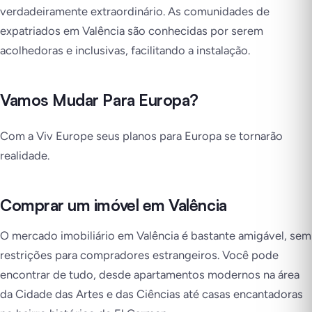
verdadeiramente extraordinário. As comunidades de
expatriados em Valência são conhecidas por serem
acolhedoras e inclusivas, facilitando a instalação.
Vamos Mudar Para Europa?
Com a Viv Europe seus planos para Europa se tornarão
realidade.
Comprar um imóvel em Valência
O mercado imobiliário em Valência é bastante amigável, sem
restrições para compradores estrangeiros. Você pode
encontrar de tudo, desde apartamentos modernos na área
da Cidade das Artes e das Ciências até casas encantadoras