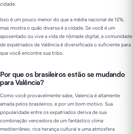
cidade.
Isso é um pouco menor do que a média nacional de 12%,
mas mostra o quão diversa é a cidade. Se você é um
aposentado ou vive a vida de nômade digital, a comunidade
de expatriados de Valência é diversificada o suficiente para
que você encontre sua tribo.
Por que os brasileiros estão se mudando
para Valência?
Como você provavelmente sabe, Valencia é altamente
amada pelos brasileiros, e por um bom motivo. Sua
popularidade entre os expatriados deriva de sua
combinação vencedora de um fantástico clima
mediterrâneo, rica herança cultural e uma atmosfera