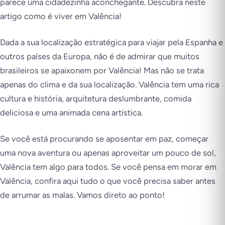
parece uma cidadezinha aconchegante. Descubra neste
artigo como é viver em Valência!
Dada a sua localização estratégica para viajar pela Espanha e
outros países da Europa, não é de admirar que muitos
brasileiros se apaixonem por Valência! Mas não se trata
apenas do clima e da sua localização. Valência tem uma rica
cultura e história, arquitetura deslumbrante, comida
deliciosa e uma animada cena artística.
Se você está procurando se aposentar em paz, começar
uma nova aventura ou apenas aproveitar um pouco de sol,
Valência tem algo para todos. Se você pensa em morar em
Valência, confira aqui tudo o que você precisa saber antes
de arrumar as malas. Vamos direto ao ponto!