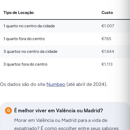
Tipo de Locação
Custo
1 quarto no centro da cidade
€1.007
1 quarto fora do centro
€765
3 quartos no centro da cidade
€1.644
3 quartos fora do centro
€1.113
Os dados são do site
Numbeo
(até abril de 2024).
É melhor viver em Valência ou Madrid?
Morar em Valência ou Madrid para a vida de
expatriado? É como escolher entre seus sabores