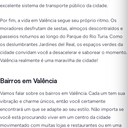
excelente sistema de transporte público da cidade.
Por fim, a vida em Valência segue seu próprio ritmo. Os
moradores desfrutam de sestas, almoços descontraídos e
passeios noturnos ao longo do Parque do Rio Turia. Como
os deslumbrantes Jardines del Real, os espaços verdes da
cidade convidam você a desacelerar e saborear o momento.
Valência realmente é uma maravilha de cidade!
Bairros em Valência
Vamos falar sobre os bairros em Valência. Cada um tem sua
vibração e charme únicos, então você certamente
encontrará um que se adapte ao seu estilo. Não importa se
você está procurando viver em um centro da cidade
movimentado com muitas lojas e restaurantes ou em uma