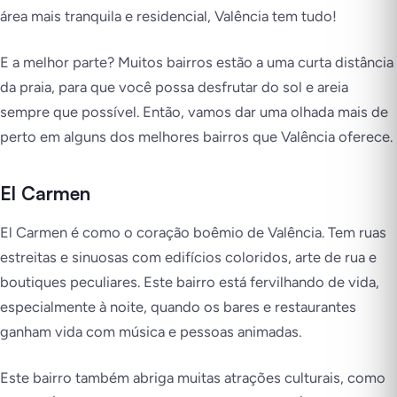
área mais tranquila e residencial, Valência tem tudo!
E a melhor parte? Muitos bairros estão a uma curta distância
da praia, para que você possa desfrutar do sol e areia
sempre que possível. Então, vamos dar uma olhada mais de
perto em alguns dos melhores bairros que Valência oferece.
El Carmen
El Carmen é como o coração boêmio de Valência. Tem ruas
estreitas e sinuosas com edifícios coloridos, arte de rua e
boutiques peculiares. Este bairro está fervilhando de vida,
especialmente à noite, quando os bares e restaurantes
ganham vida com música e pessoas animadas.
Este bairro também abriga muitas atrações culturais, como