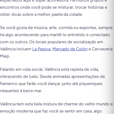
encontros onde você pode se misturar, trocar histórias e
obter dicas sobre a melhor paella da cidade.
Se você gosta de música, arte, comida ou esportes, sempre
há algo acontecendo para mantê-lo entretido e conectado
com os outros. Os locais populares de socialização em
Valência incluem
La Pepica
,
Mercado de Colón
e Cervecería
Maip.
Falando em vida social, Valência está repleta de vida,
oferecendo de tudo. Desde animadas apresentações de
flamenco que farão você dançar junto até piqueniques
relaxantes à beira-mar.
Valência tem esta bela mistura de charme do velho mundo e
emoção moderna que faz você se sentir em casa, algo