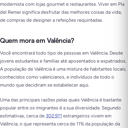
modernista com lojas gourmet e restaurantes. Viver em Pla
del Remei significa desfrutar das melhores coisas da vida,
de compras de designer a refeições requintadas.
Quem mora em Valência?
Você encontrará todo tipo de pessoas em Valência. Desde
jovens estudantes e famílias até aposentados e expatriados.
A população de Valência é uma mistura de habitantes locais,
conhecidos como valencianos, e indivíduos de todo o
mundo que decidiram se estabelecer aqui.
Uma das principais razões pelas quais Valência é bastante
popular entre os imigrantes é a sua diversidade. Segundo
estimativas, cerca de
302.971
estrangeiros vivem em
Valência, o que representa cerca de 11% da população da