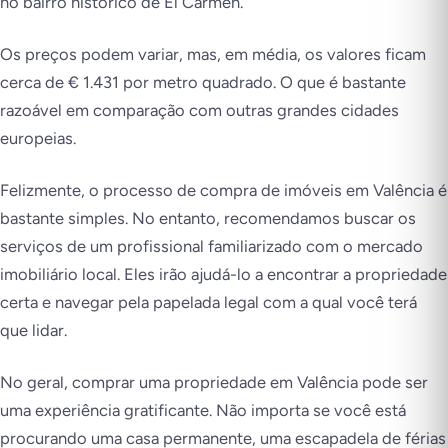
no bairro histórico de El Carmen.
Os preços podem variar, mas, em média, os valores ficam
cerca de € 1.431 por metro quadrado. O que é bastante
razoável em comparação com outras grandes cidades
europeias.
Felizmente, o processo de compra de imóveis em Valência é
bastante simples. No entanto, recomendamos buscar os
serviços de um profissional familiarizado com o mercado
imobiliário local. Eles irão ajudá-lo a encontrar a propriedade
certa e navegar pela papelada legal com a qual você terá
que lidar.
No geral, comprar uma propriedade em Valência pode ser
uma experiência gratificante. Não importa se você está
procurando uma casa permanente, uma escapadela de férias