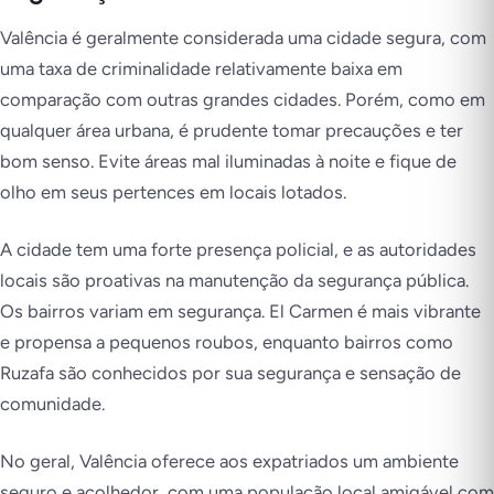
Valência é geralmente considerada uma cidade segura, com
uma taxa de criminalidade relativamente baixa em
comparação com outras grandes cidades. Porém, como em
qualquer área urbana, é prudente tomar precauções e ter
bom senso. Evite áreas mal iluminadas à noite e fique de
olho em seus pertences em locais lotados.
A cidade tem uma forte presença policial, e as autoridades
locais são proativas na manutenção da segurança pública.
Os bairros variam em segurança. El Carmen é mais vibrante
e propensa a pequenos roubos, enquanto bairros como
Ruzafa são conhecidos por sua segurança e sensação de
comunidade.
No geral, Valência oferece aos expatriados um ambiente
seguro e acolhedor, com uma população local amigável com