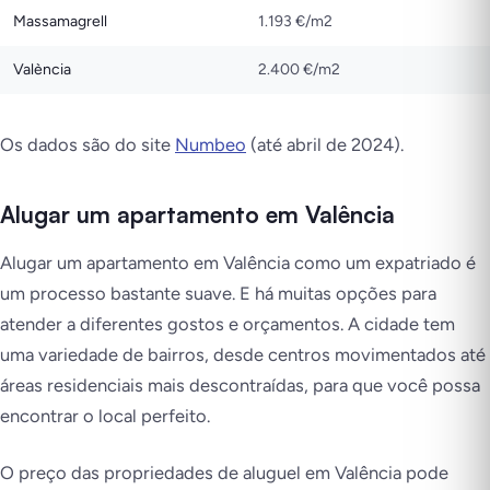
Massamagrell
1.193 €/m2
València
2.400 €/m2
Os dados são do site
Numbeo
(até abril de 2024).
Alugar um apartamento em Valência
Alugar um apartamento em Valência como um expatriado é
um processo bastante suave. E há muitas opções para
atender a diferentes gostos e orçamentos. A cidade tem
uma variedade de bairros, desde centros movimentados até
áreas residenciais mais descontraídas, para que você possa
encontrar o local perfeito.
O preço das propriedades de aluguel em Valência pode