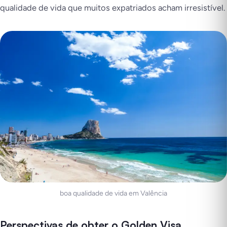
qualidade de vida que muitos expatriados acham irresistível.
boa qualidade de vida em Valência
Perspectivas de obter o Golden Visa