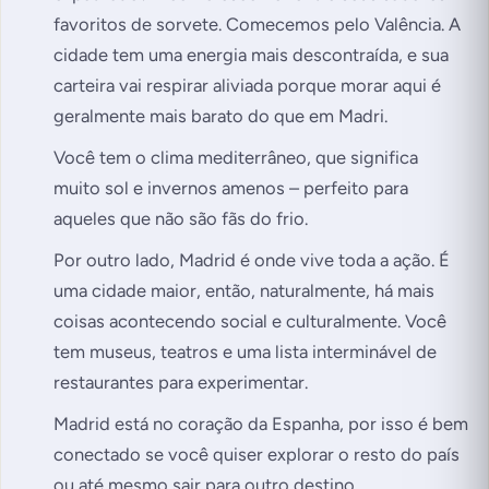
favoritos de sorvete. Comecemos pelo Valência. A
cidade tem uma energia mais descontraída, e sua
carteira vai respirar aliviada porque morar aqui é
geralmente mais barato do que em Madri.
Você tem o clima mediterrâneo, que significa
muito sol e invernos amenos – perfeito para
aqueles que não são fãs do frio.
Por outro lado, Madrid é onde vive toda a ação. É
uma cidade maior, então, naturalmente, há mais
coisas acontecendo social e culturalmente. Você
tem museus, teatros e uma lista interminável de
restaurantes para experimentar.
Madrid está no coração da Espanha, por isso é bem
conectado se você quiser explorar o resto do país
ou até mesmo sair para outro destino.