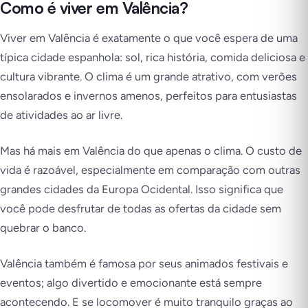
Como é viver em Valência?
Viver em Valência é exatamente o que você espera de uma
típica cidade espanhola: sol, rica história, comida deliciosa e
cultura vibrante. O clima é um grande atrativo, com verões
ensolarados e invernos amenos, perfeitos para entusiastas
de atividades ao ar livre.
Mas há mais em Valência do que apenas o clima. O custo de
vida é razoável, especialmente em comparação com outras
grandes cidades da Europa Ocidental. Isso significa que
você pode desfrutar de todas as ofertas da cidade sem
quebrar o banco.
Valência também é famosa por seus animados festivais e
eventos; algo divertido e emocionante está sempre
acontecendo. E se locomover é muito tranquilo graças ao