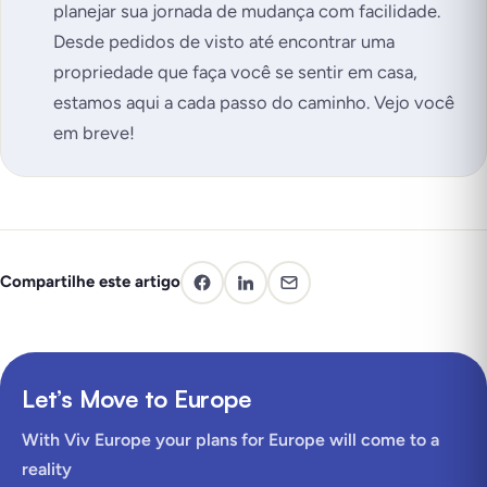
planejar sua jornada de mudança com facilidade.
Desde pedidos de visto até encontrar uma
propriedade que faça você se sentir em casa,
estamos aqui a cada passo do caminho. Vejo você
em breve!
Compartilhe este artigo
Let’s Move to Europe
With Viv Europe your plans for Europe will come to a
reality