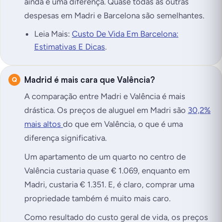
ainda é uma diferença. Quase todas as outras
despesas em Madri e Barcelona são semelhantes.
Leia Mais:
Custo De Vida Em Barcelona:
Estimativas E Dicas
.
Madrid é mais cara que Valência?
A comparação entre Madri e Valência é mais
drástica. Os preços de aluguel em Madri são
30,2%
mais altos
do que em Valência, o que é uma
diferença significativa.
Um apartamento de um quarto no centro de
Valência custaria quase € 1.069, enquanto em
Madri, custaria € 1.351. E, é claro, comprar uma
propriedade também é muito mais caro.
Como resultado do custo geral de vida, os preços