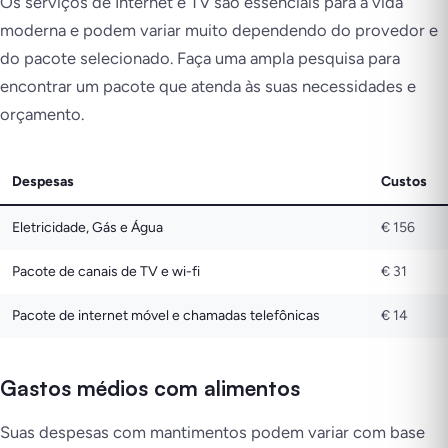
Os serviços de Internet e TV são essenciais para a vida
moderna e podem variar muito dependendo do provedor e
do pacote selecionado. Faça uma ampla pesquisa para
encontrar um pacote que atenda às suas necessidades e
orçamento.
Despesas
Custos
Eletricidade, Gás e Água
€ 156
Pacote de canais de TV e wi-fi
€ 31
Pacote de internet móvel e chamadas telefônicas
€ 14
Gastos médios com alimentos
Suas despesas com mantimentos podem variar com base