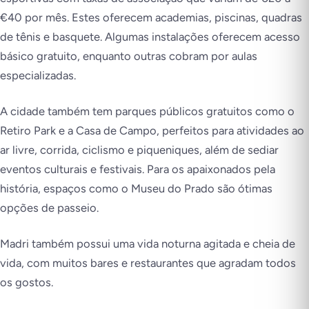
€40 por mês. Estes oferecem academias, piscinas, quadras
de tênis e basquete. Algumas instalações oferecem acesso
básico gratuito, enquanto outras cobram por aulas
especializadas.
A cidade também tem parques públicos gratuitos como o
Retiro Park e a Casa de Campo, perfeitos para atividades ao
ar livre, corrida, ciclismo e piqueniques, além de sediar
eventos culturais e festivais. Para os apaixonados pela
história, espaços como o Museu do Prado são ótimas
opções de passeio.
Madri também possui uma vida noturna agitada e cheia de
vida, com muitos bares e restaurantes que agradam todos
os gostos.