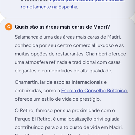
remotamente na Espanha
.
Quais são as áreas mais caras de Madri?
Salamanca é uma das áreas mais caras de Madri,
conhecida por seu centro comercial luxuoso e as
muitas opções de restaurantes. Chamberí oferece
uma atmosfera refinada e tradicional com casas
elegantes e comodidades de alta qualidade.
Chamartín, lar de escolas internacionais e
embaixadas, como a
Escola do Conselho Britânico
,
oferece um estilo de vida de prestígio.
O Retiro, famoso por sua proximidade com o
Parque El Retiro, é uma localização privilegiada,
contribuindo para o alto custo de vida em Madri.