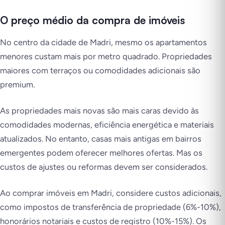
O preço médio da compra de imóveis
No centro da cidade de Madri, mesmo os apartamentos
menores custam mais por metro quadrado. Propriedades
maiores com terraços ou comodidades adicionais são
premium.
As propriedades mais novas são mais caras devido às
comodidades modernas, eficiência energética e materiais
atualizados. No entanto, casas mais antigas em bairros
emergentes podem oferecer melhores ofertas. Mas os
custos de ajustes ou reformas devem ser considerados.
Ao comprar imóveis em Madri, considere custos adicionais,
como impostos de transferência de propriedade (6%-10%),
honorários notariais e custos de registro (10%-15%). Os