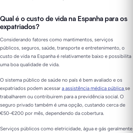
Qual é o custo de vida na Espanha para os
expatriados?
Considerando fatores como mantimentos, serviços
públicos, seguros, saúde, transporte e entretenimento, o
custo de vida na Espanha é relativamente baixo e possibilita
uma boa qualidade de vida.
O sistema público de saúde no país é bem avaliado e os
expatriados podem acessar
a assistência médica pública
se
trabalharem ou contribuirem para a previdência social. O
seguro privado também é uma opção, custando cerca de
€50-€200 por mês, dependendo da cobertura.
Serviços públicos como eletricidade, água e gás geralmente