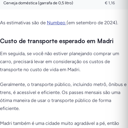
Cerveja doméstica (garrafa de 0,5 litro)
€ 1,16
As estimativas são de
Numbeo
(em setembro de 2024).
Custo de transporte esperado em Madri
Em seguida, se você não estiver planejando comprar um
carro, precisará levar em consideração os custos de
transporte no custo de vida em Madri.
Geralmente, o transporte público, incluindo metrô, ônibus e
trens, é acessível e eficiente. Os passes mensais são uma
ótima maneira de usar o transporte público de forma
eficiente.
Madri também é uma cidade muito agradável a pé, então