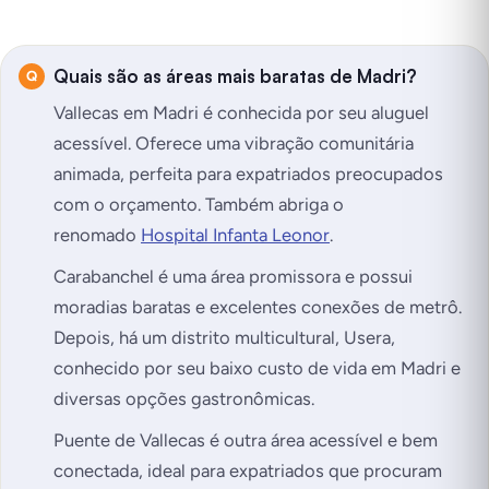
Quais são as áreas mais baratas de Madri?
Vallecas em Madri é conhecida por seu aluguel
acessível. Oferece uma vibração comunitária
animada, perfeita para expatriados preocupados
com o orçamento. Também abriga o
renomado
Hospital Infanta Leonor
.
Carabanchel é uma área promissora e possui
moradias baratas e excelentes conexões de metrô.
Depois, há um distrito multicultural, Usera,
conhecido por seu baixo custo de vida em Madri e
diversas opções gastronômicas.
Puente de Vallecas é outra área acessível e bem
conectada, ideal para expatriados que procuram