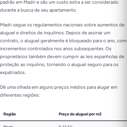
padrão em Madri e são um custo extra a ser considerado
durante a busca de seu apartamento.
Madri segue os regulamentos nacionais sobre aumentos de
aluguel e direitos de inquilinos. Depois de assinar um
contrato, o aluguel geralmente é bloqueado para o ano, com
incrementos controlados nos anos subsequentes. Os
proprietários também devem cumprir as leis espanholas de
proteção ao inquilino, tornando o aluguel seguro para os
expatriados.
Dê uma olhada em alguns preços médios para alugar em
diferentes regiões:
Região
Preço do aluguel por m2