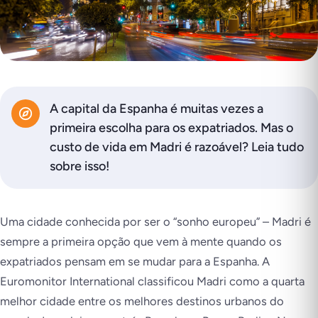
A capital da Espanha é muitas vezes a
primeira escolha para os expatriados. Mas o
custo de vida em Madri é razoável? Leia tudo
sobre isso!
Uma cidade conhecida por ser o “sonho europeu” – Madri é
sempre a primeira opção que vem à mente quando os
expatriados pensam em se mudar para a Espanha. A
Euromonitor International classificou Madri como a quarta
melhor cidade entre os melhores destinos urbanos do