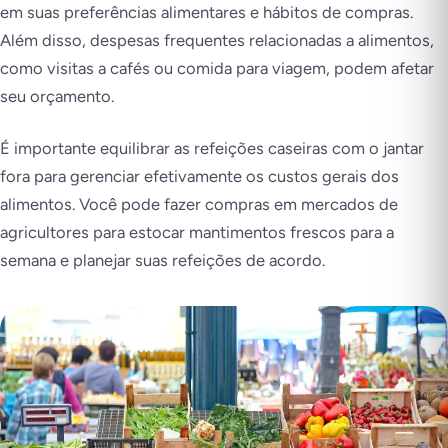
em suas preferências alimentares e hábitos de compras.
Além disso, despesas frequentes relacionadas a alimentos,
como visitas a cafés ou comida para viagem, podem afetar
seu orçamento.
É importante equilibrar as refeições caseiras com o jantar
fora para gerenciar efetivamente os custos gerais dos
alimentos. Você pode fazer compras em mercados de
agricultores para estocar mantimentos frescos para a
semana e planejar suas refeições de acordo.