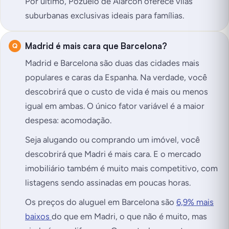
Por último, Pozuelo de Alarcón oferece vilas
suburbanas exclusivas ideais para famílias.
Madrid é mais cara que Barcelona?
Madrid e Barcelona são duas das cidades mais
populares e caras da Espanha. Na verdade, você
descobrirá que o custo de vida é mais ou menos
igual em ambas. O único fator variável é a maior
despesa: acomodação.
Seja alugando ou comprando um imóvel, você
descobrirá que Madri é mais cara. E o mercado
imobiliário também é muito mais competitivo, com
listagens sendo assinadas em poucas horas.
Os preços do aluguel em Barcelona são
6,9% mais
baixos
do que em Madri, o que não é muito, mas