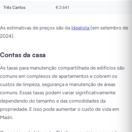
Três Cantos
€ 2.641
As estimativas de preços são da
Idealista
(em setembro de
2024).
Contas da casa
As taxas para manutenção compartilhada de edifícios são
comuns em complexos de apartamentos e cobrem os
custos de limpeza, segurança e manutenção de áreas
comuns. Essas taxas podem variar significativamente
dependendo do tamanho e das comodidades da
propriedade. E isso pode aumentar o custo de vida em
Madri.