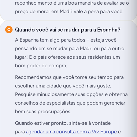
reconhecimento é uma boa maneira de avaliar se o
preço de morar em Madri vale a pena para você.
Quando você vai se mudar para a Espanha?
A Espanha tem algo para todos – esteja você
pensando em se mudar para Madri ou para outro
lugar! E o país oferece aos seus residentes um
bom poder de compra.
Recomendamos que você tome seu tempo para
escolher uma cidade que você mais goste.
Pesquise minuciosamente suas opções e obtenha
conselhos de especialistas que podem gerenciar
bem suas preocupações.
Quando estiver pronto, sinta-se à vontade
para
agendar uma consulta com a Viv Europe
e