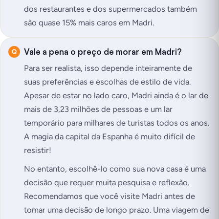
dos restaurantes e dos supermercados também
são quase 15% mais caros em Madri.
Vale a pena o preço de morar em Madri?
Para ser realista, isso depende inteiramente de
suas preferências e escolhas de estilo de vida.
Apesar de estar no lado caro, Madri ainda é o lar de
mais de 3,23 milhões de pessoas e um lar
temporário para milhares de turistas todos os anos.
A magia da capital da Espanha é muito difícil de
resistir!
No entanto, escolhê-lo como sua nova casa é uma
decisão que requer muita pesquisa e reflexão.
Recomendamos que você visite Madri antes de
tomar uma decisão de longo prazo. Uma viagem de