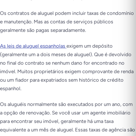
Os contratos de aluguel podem incluir taxas de condomínio
e manutenção. Mas as contas de serviços públicos
geralmente são pagas separadamente.
As leis de aluguel espanholas
exigem um depósito
(geralmente um a dois meses de aluguel). Que é devolvido
no final do contrato se nenhum dano for encontrado no
imóvel. Muitos proprietários exigem comprovante de renda
ou um fiador para expatriados sem histórico de crédito
espanhol.
Os aluguéis normalmente são executados por um ano, com
a opção de renovação. Se você usar um agente imobiliário
para encontrar seu imóvel, geralmente há uma taxa
equivalente a um mês de aluguel. Essas taxas de agência são