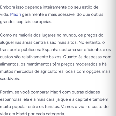
Embora isso dependa inteiramente do seu estilo de
vida,
Madri
geralmente é mais acessível do que outras
grandes capitais europeias.
Como na maioria dos lugares no mundo, os preços do
aluguel nas áreas centrais são mais altos. No entanto, o
transporte público na Espanha costuma ser eficiente, e os
custos são relativamente baixos. Quanto às despesas com
alimentos, os mantimentos têm preços moderados e há
muitos mercados de agricultores locais com opções mais
saudáveis.
Porém, se você comparar Madri com outras cidades
espanholas, ela é a mais cara, já que é a capital e também
muito popular entre os turistas. Vamos dividir o custo de
vida em Madri por cada categoria.