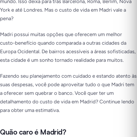
mundo. Isso deixa para trás Barcelona, Roma, Berlim, Nova
York e até Londres. Mas o custo de vida em Madri vale a
pena?
Madri possui muitas opções que oferecem um melhor
custo-benefício quando comparada a outras cidades da
Europa Ocidental. De bairros acessíveis a áreas sofisticadas,
esta cidade é um sonho tornado realidade para muitos.
Fazendo seu planejamento com cuidado e estando atento às
suas despesas, você pode aproveitar tudo o que Madri tem
a oferecer sem quebrar o banco. Você quer ter um
detalhamento do custo de vida em Madrid? Continue lendo
para obter uma estimativa.
Quão caro é Madrid?