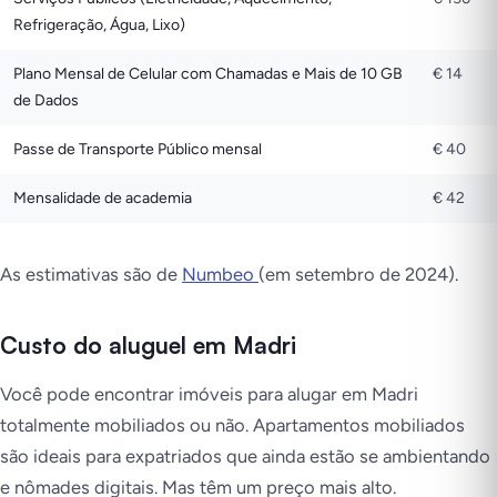
Refrigeração, Água, Lixo)
Plano Mensal de Celular com Chamadas e Mais de 10 GB
€ 14
de Dados
Passe de Transporte Público mensal
€ 40
Mensalidade de academia
€ 42
As estimativas são de
Numbeo
(em setembro de 2024).
Custo do aluguel em Madri
Você pode encontrar imóveis para alugar em Madri
totalmente mobiliados ou não. Apartamentos mobiliados
são ideais para expatriados que ainda estão se ambientando
e nômades digitais. Mas têm um preço mais alto.