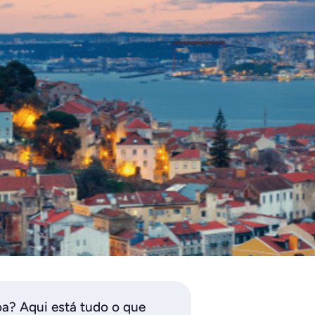
a? Aqui está tudo o que