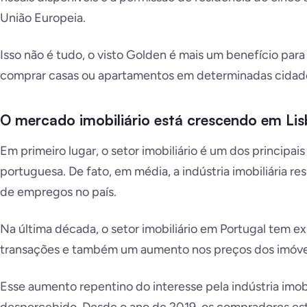
União Europeia.
Isso não é tudo, o visto Golden é mais um benefício par
comprar casas ou apartamentos em determinadas cidade
O mercado imobiliário está crescendo
em Li
Em primeiro lugar, o setor imobiliário é um dos principa
portuguesa. De fato, em média, a indústria imobiliária r
de empregos no país.
Na última década, o setor imobiliário em Portugal tem
transações e também um aumento nos preços dos imóve
Esse aumento repentino do interesse pela indústria imob