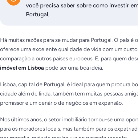
você precisa saber sobre como investir em
Portugal.
Há muitas razões para se mudar para Portugal. O país é 
oferece uma excelente qualidade de vida com um custo
comparação a outros países europeus. E, para quem desej
imóvel em Lisboa
pode ser uma boa ideia.
Lisboa, capital de Portugal, é ideal para quem procura 
cidade além de linda, também tem muitas pessoas amigá
promissor e um cenário de negócios em expansão.
Nos últimos anos, o setor imobiliário tornou-se uma opo
para os moradores locais, mas também para os expatria