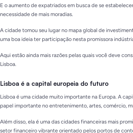
E o aumento de expatriados em busca de se estabelecer 
necessidade de mais moradias.
A cidade tomou seu lugar no mapa global de investimento
uma boa ideia ter participação nesta promissora indústri
Aqui estão ainda mais razões pelas quais você deve con
Lisboa.
Lisboa é a capital europeia do futuro
Lisboa é uma cidade muito importante na Europa. A cap
papel importante no entretenimento, artes, comércio, mí
Além disso, ela é uma das cidades financeiras mais pro
setor financeiro vibrante orientado pelos portos de cont