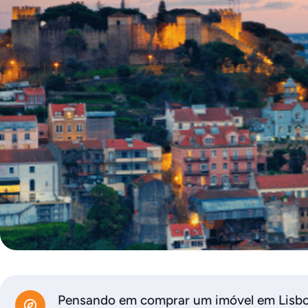
Pensando em comprar um imóvel em Lisbo