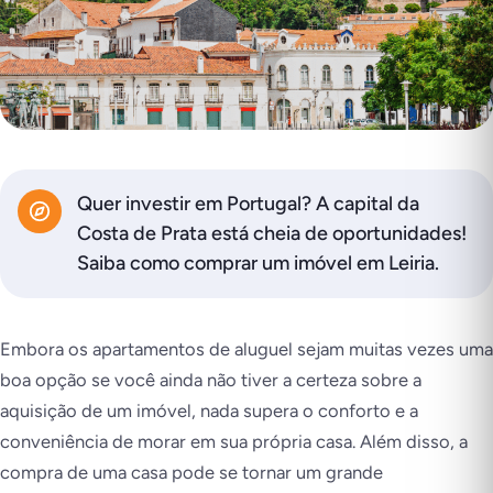
Quer investir em Portugal? A capital da
Costa de Prata está cheia de oportunidades!
Saiba como comprar um imóvel em Leiria.
Embora os apartamentos de aluguel sejam muitas vezes uma
boa opção se você ainda não tiver a certeza sobre a
aquisição de um imóvel, nada supera o conforto e a
conveniência de morar em sua própria casa. Além disso, a
compra de uma casa pode se tornar um grande