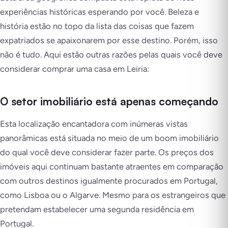
experiências históricas esperando por você. Beleza e
história estão no topo da lista das coisas que fazem
expatriados se apaixonarem por esse destino. Porém, isso
não é tudo. Aqui estão outras razões pelas quais você deve
considerar comprar uma casa em Leiria:
O setor imobiliário está apenas começando
Esta localização encantadora com inúmeras vistas
panorâmicas está situada no meio de um boom imobiliário
do qual você deve considerar fazer parte. Os preços dos
imóveis aqui continuam bastante atraentes em comparação
com outros destinos igualmente procurados em Portugal,
como Lisboa ou o Algarve. Mesmo para os estrangeiros que
pretendam estabelecer uma segunda residência em
Portugal.