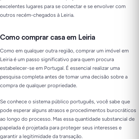
excelentes lugares para se conectar e se envolver com
outros recém-chegados à Leiria.
Como comprar casa em Leiria
Como em qualquer outra região, comprar um imóvel em
Leiria é um passo significativo para quem procura
estabelecer-se em Portugal. É essencial realizar uma
pesquisa completa antes de tomar uma decisão sobre a
compra de qualquer propriedade.
Se conhece o sistema público português, você sabe que
pode esperar alguns atrasos e procedimentos burocráticos
ao longo do processo. Mas essa quantidade substancial de
papelada é projetada para proteger seus interesses e
garantir a legitimidade da transação.