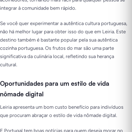
integrar à comunidade bem rápido.
Se você quer experimentar a autêntica cultura portuguesa,
não há melhor lugar para obter isso do que em Leiria. Este
destino também é bastante popular pela sua autêntica
cozinha portuguesa. Os frutos do mar são uma parte
significativa da culinária local, refletindo sua herança
cultural.
Oportunidades para um estilo de vida
nômade digital
Leiria apresenta um bom custo benefício para indivíduos
que procuram abraçar o estilo de vida nômade digital.
E Portugal tem boas notícias para quem deseja morar no