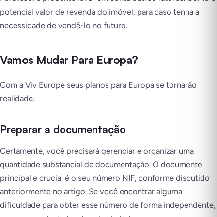
potencial valor de revenda do imóvel, para caso tenha a
necessidade de vendê-lo no futuro.
Vamos Mudar Para Europa?
Com a Viv Europe seus planos para Europa se tornarão
realidade.
Preparar a documentação
Certamente, você precisará gerenciar e organizar uma
quantidade substancial de documentação. O documento
principal e crucial é o seu número NIF, conforme discutido
anteriormente no artigo. Se você encontrar alguma
dificuldade para obter esse número de forma independente,