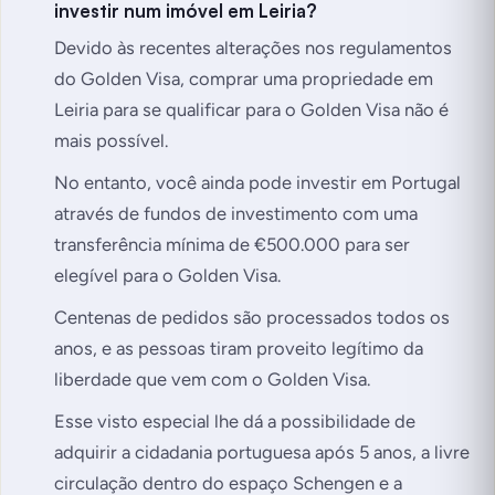
investir num imóvel em Leiria?
Devido às recentes alterações nos regulamentos
do Golden Visa, comprar uma propriedade em
Leiria para se qualificar para o Golden Visa não é
mais possível.
No entanto, você ainda pode investir em Portugal
através de fundos de investimento com uma
transferência mínima de €500.000 para ser
elegível para o Golden Visa.
Centenas de pedidos são processados todos os
anos, e as pessoas tiram proveito legítimo da
liberdade que vem com o Golden Visa.
Esse visto especial lhe dá a possibilidade de
adquirir a cidadania portuguesa após 5 anos, a livre
circulação dentro do espaço Schengen e a