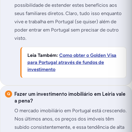
possibilidade de estender estes benefícios aos
seus familiares diretos. Claro, tudo isso enquanto
vive e trabalha em Portugal (se quiser) além de
poder entrar em Portugal sem precisar de outro
visto.
Leia Também:
Como obter o Golden Visa
para Portugal através de fundos de
investimento
Fazer um investimento imobiliário em Leiria vale
a pena?
O mercado imobiliário em Portugal está crescendo.
Nos últimos anos, os preços dos imóveis têm
subido consistentemente, e essa tendência de alta