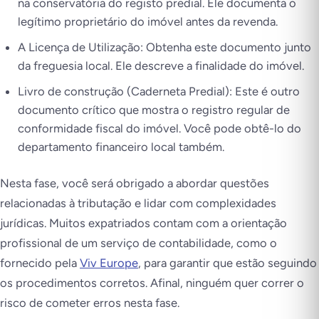
na conservatória do registo predial. Ele documenta o
legítimo proprietário do imóvel antes da revenda.
A Licença de Utilização: Obtenha este documento junto
da freguesia local. Ele descreve a finalidade do imóvel.
Livro de construção (Caderneta Predial): Este é outro
documento crítico que mostra o registro regular de
conformidade fiscal do imóvel. Você pode obtê-lo do
departamento financeiro local também.
Nesta fase, você será obrigado a abordar questões
relacionadas à tributação e lidar com complexidades
jurídicas. Muitos expatriados contam com a orientação
profissional de um serviço de contabilidade, como o
fornecido pela
Viv Europe
, para garantir que estão seguindo
os procedimentos corretos. Afinal, ninguém quer correr o
risco de cometer erros nesta fase.