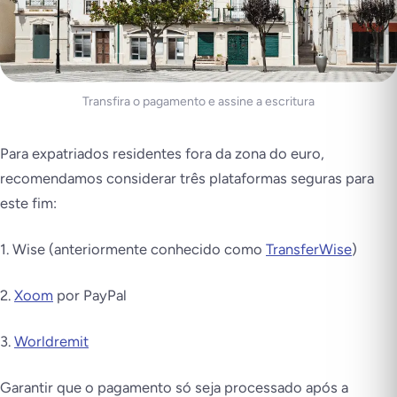
Transfira o pagamento e assine a escritura
Para expatriados residentes fora da zona do euro,
recomendamos considerar três plataformas seguras para
este fim:
1. Wise (anteriormente conhecido como
TransferWise
)
2.
Xoom
por PayPal
3.
Worldremit
Garantir que o pagamento só seja processado após a