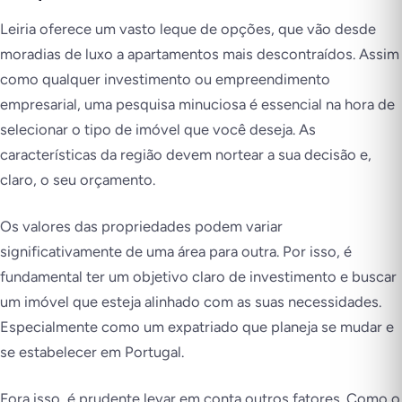
Leiria oferece um vasto leque de opções, que vão desde
moradias de luxo a apartamentos mais descontraídos. Assim
como qualquer investimento ou empreendimento
empresarial, uma pesquisa minuciosa é essencial na hora de
selecionar o tipo de imóvel que você deseja. As
características da região devem nortear a sua decisão e,
claro, o seu orçamento.
Os valores das propriedades podem variar
significativamente de uma área para outra. Por isso, é
fundamental ter um objetivo claro de investimento e buscar
um imóvel que esteja alinhado com as suas necessidades.
Especialmente como um expatriado que planeja se mudar e
se estabelecer em Portugal.
Fora isso, é prudente levar em conta outros fatores. Como o