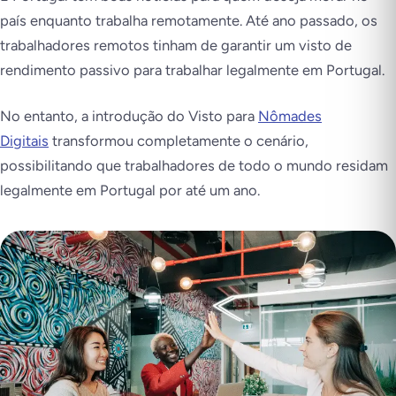
país enquanto trabalha remotamente. Até ano passado, os
trabalhadores remotos tinham de garantir um visto de
rendimento passivo para trabalhar legalmente em Portugal.
No entanto, a introdução do Visto para
Nômades
Digitais
transformou completamente o cenário,
possibilitando que trabalhadores de todo o mundo residam
legalmente em Portugal por até um ano.