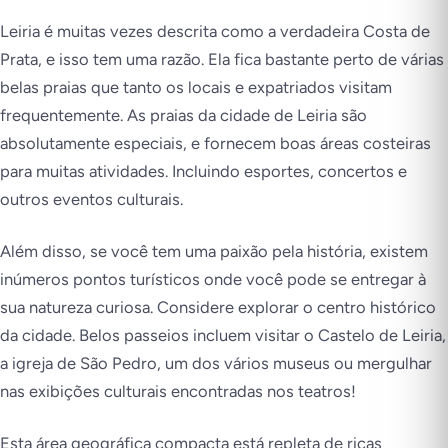
Leiria é muitas vezes descrita como a verdadeira Costa de
Prata, e isso tem uma razão. Ela fica bastante perto de várias
belas praias que tanto os locais e expatriados visitam
frequentemente. As praias da cidade de Leiria são
absolutamente especiais, e fornecem boas áreas costeiras
para muitas atividades. Incluindo esportes, concertos e
outros eventos culturais.
Além disso, se você tem uma paixão pela história, existem
inúmeros pontos turísticos onde você pode se entregar à
sua natureza curiosa. Considere explorar o centro histórico
da cidade. Belos passeios incluem visitar o Castelo de Leiria,
a igreja de São Pedro, um dos vários museus ou mergulhar
nas exibições culturais encontradas nos teatros!
Esta área geográfica compacta está repleta de ricas