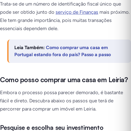
Trata-se de um número de identificação fiscal único que
pode ser obtido junto do
serviço de Finanças
mais próximo.
Ele tem grande importância, pois muitas transações
essenciais dependem dele.
Leia Também:
Como comprar uma casa em
Portugal estando fora do país? Passo a passo
Como posso comprar uma casa em Leiria?
Embora o processo possa parecer demorado, é bastante
fácil e direto. Descubra abaixo os passos que terá de
percorrer para comprar um imóvel em Leiria.
Pesquise e escolha seu investimento