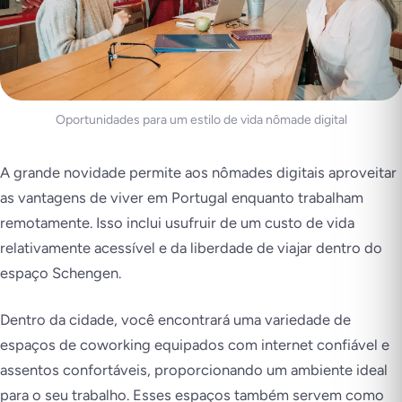
Oportunidades para um estilo de vida nômade digital
A grande novidade permite aos nômades digitais aproveitar
as vantagens de viver em Portugal enquanto trabalham
remotamente. Isso inclui usufruir de um custo de vida
relativamente acessível e da liberdade de viajar dentro do
espaço Schengen.
Dentro da cidade, você encontrará uma variedade de
espaços de coworking equipados com internet confiável e
assentos confortáveis, proporcionando um ambiente ideal
para o seu trabalho. Esses espaços também servem como