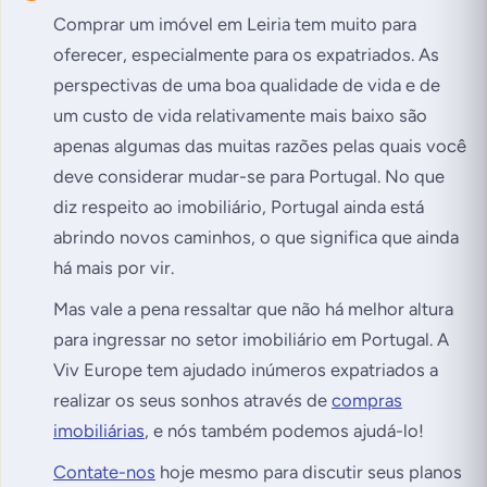
Comprar um imóvel em Leiria tem muito para
oferecer, especialmente para os expatriados. As
perspectivas de uma boa qualidade de vida e de
um custo de vida relativamente mais baixo são
apenas algumas das muitas razões pelas quais você
deve considerar mudar-se para Portugal. No que
diz respeito ao imobiliário, Portugal ainda está
abrindo novos caminhos, o que significa que ainda
há mais por vir.
Mas vale a pena ressaltar que não há melhor altura
para ingressar no setor imobiliário em Portugal. A
Viv Europe tem ajudado inúmeros expatriados a
realizar os seus sonhos através de
compras
imobiliárias
, e nós também podemos ajudá-lo!
Contate-nos
hoje mesmo para discutir seus planos