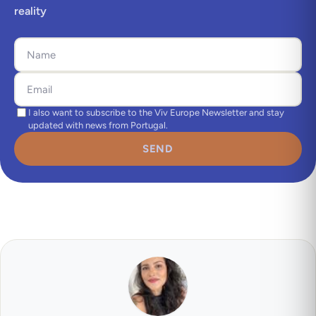
reality
I also want to subscribe to the Viv Europe Newsletter and stay
updated with news from Portugal.
SEND