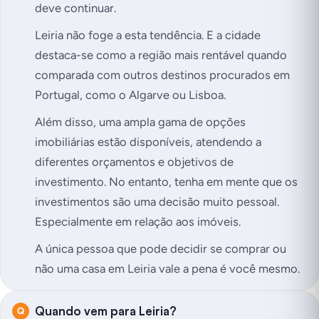
deve continuar.
Leiria não foge a esta tendência. E a cidade
destaca-se como a região mais rentável quando
comparada com outros destinos procurados em
Portugal, como o Algarve ou Lisboa.
Além disso, uma ampla gama de opções
imobiliárias estão disponíveis, atendendo a
diferentes orçamentos e objetivos de
investimento. No entanto, tenha em mente que os
investimentos são uma decisão muito pessoal.
Especialmente em relação aos imóveis.
A única pessoa que pode decidir se comprar ou
não uma casa em Leiria vale a pena é você mesmo.
Quando vem para Leiria?