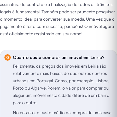
assinatura do contrato e a finalização de todos os trâmites
legais é fundamental. Também pode ser prudente pesquisar
o momento ideal para converter sua moeda. Uma vez que o
pagamento é feito com sucesso, parabéns! O imóvel agora
está oficialmente registrado em seu nome!
Quanto custa comprar um imóvel em Leiria?
Felizmente, os preços dos imóveis em Leiria são
relativamente mais baixos do que outros centros
urbanos em Portugal. Como, por exemplo, Lisboa,
Porto ou Algarve. Porém, o valor para comprar ou
alugar um imóvel nesta cidade difere de um bairro
para o outro.
No entanto, o custo médio da compra de uma casa