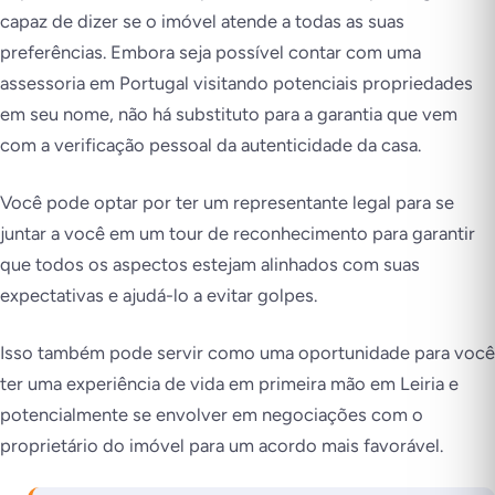
capaz de dizer se o imóvel atende a todas as suas
preferências. Embora seja possível contar com uma
assessoria em Portugal visitando potenciais propriedades
em seu nome, não há substituto para a garantia que vem
com a verificação pessoal da autenticidade da casa.
Você pode optar por ter um representante legal para se
juntar a você em um tour de reconhecimento para garantir
que todos os aspectos estejam alinhados com suas
expectativas e ajudá-lo a evitar golpes.
Isso também pode servir como uma oportunidade para você
ter uma experiência de vida em primeira mão em Leiria e
potencialmente se envolver em negociações com o
proprietário do imóvel para um acordo mais favorável.