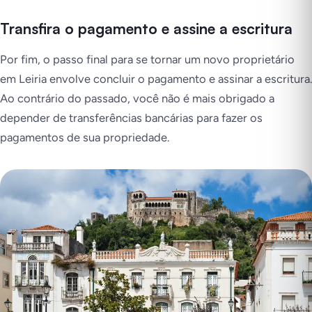
Transfira o pagamento e assine a escritura
Por fim, o passo final para se tornar um novo proprietário
em Leiria envolve concluir o pagamento e assinar a escritura.
Ao contrário do passado, você não é mais obrigado a
depender de transferências bancárias para fazer os
pagamentos de sua propriedade.