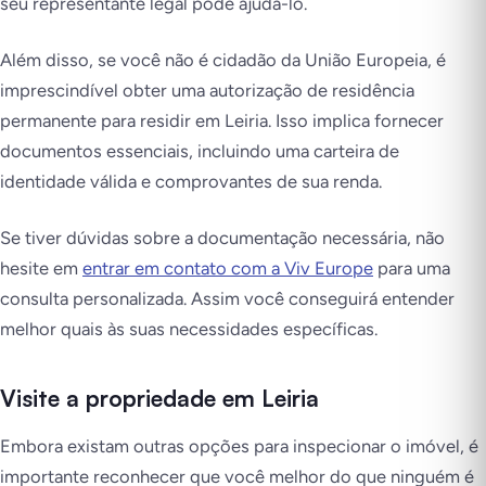
seu representante legal pode ajudá-lo.
Além disso, se você não é cidadão da União Europeia, é
imprescindível obter uma autorização de residência
permanente para residir em Leiria. Isso implica fornecer
documentos essenciais, incluindo uma carteira de
identidade válida e comprovantes de sua renda.
Se tiver dúvidas sobre a documentação necessária, não
hesite em
entrar em contato com a Viv Europe
para uma
consulta personalizada. Assim você conseguirá entender
melhor quais às suas necessidades específicas.
Visite a propriedade em Leiria
Embora existam outras opções para inspecionar o imóvel, é
importante reconhecer que você melhor do que ninguém é