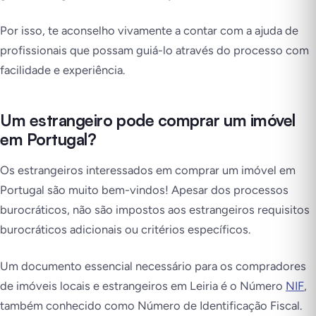
Por isso, te aconselho vivamente a contar com a ajuda de
profissionais que possam guiá-lo através do processo com
facilidade e experiência.
Um estrangeiro pode comprar um imóvel
em Portugal?
Os estrangeiros interessados em comprar um imóvel em
Portugal são muito bem-vindos! Apesar dos processos
burocráticos, não são impostos aos estrangeiros requisitos
burocráticos adicionais ou critérios específicos.
Um documento essencial necessário para os compradores
de imóveis locais e estrangeiros em Leiria é o Número
NIF
,
também conhecido como Número de Identificação Fiscal.