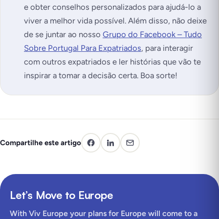
e obter conselhos personalizados para ajudá-lo a
viver a melhor vida possível. Além disso, não deixe
de se juntar ao nosso
Grupo do Facebook – Tudo
Sobre Portugal Para Expatriados
, para interagir
com outros expatriados e ler histórias que vão te
inspirar a tomar a decisão certa. Boa sorte!
Compartilhe este artigo
Let’s Move to Europe
With Viv Europe your plans for Europe will come to a