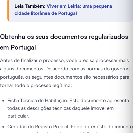
Leia Também:
Viver em Leiria: uma pequena
cidade litorânea de Portugal
Obtenha os seus documentos regularizados
em Portugal
Antes de finalizar o processo, você precisa processar mais
alguns documentos. De acordo com as normas do governo
português, os seguintes documentos são necessários para
tornar todo o processo legítimo:
Ficha Técnica de Habitação: Este documento apresenta
todas as descrições técnicas daquele imóvel em
particular.
Certidão do Registo Predial: Pode obter este documento