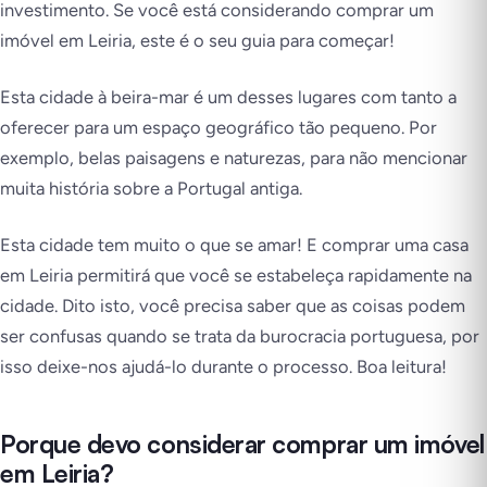
investimento. Se você está considerando comprar um
imóvel em Leiria, este é o seu guia para começar!
Esta cidade à beira-mar é um desses lugares com tanto a
oferecer para um espaço geográfico tão pequeno. Por
exemplo, belas paisagens e naturezas, para não mencionar
muita história sobre a Portugal antiga.
Esta cidade tem muito o que se amar! E comprar uma casa
em Leiria permitirá que você se estabeleça rapidamente na
cidade. Dito isto, você precisa saber que as coisas podem
ser confusas quando se trata da burocracia portuguesa, por
isso deixe-nos ajudá-lo durante o processo. Boa leitura!
Porque devo considerar comprar um imóvel
em Leiria?