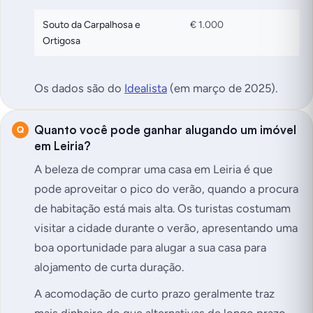
Souto da Carpalhosa e
€ 1.000
Ortigosa
Os dados são do
Idealista
(em março de 2025).
Quanto você pode ganhar alugando um imóvel
em Leiria?
A beleza de comprar uma casa em Leiria é que
pode aproveitar o pico do verão, quando a procura
de habitação está mais alta. Os turistas costumam
visitar a cidade durante o verão, apresentando uma
boa oportunidade para alugar a sua casa para
alojamento de curta duração.
A acomodação de curto prazo geralmente traz