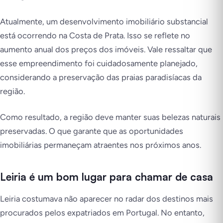
Atualmente, um desenvolvimento imobiliário substancial
está ocorrendo na Costa de Prata. Isso se reflete no
aumento anual dos preços dos imóveis. Vale ressaltar que
esse empreendimento foi cuidadosamente planejado,
considerando a preservação das praias paradisíacas da
região.
Como resultado, a região deve manter suas belezas naturais
preservadas. O que garante que as oportunidades
imobiliárias permaneçam atraentes nos próximos anos.
Leiria é um bom lugar para chamar de casa
Leiria costumava não aparecer no radar dos destinos mais
procurados pelos expatriados em Portugal. No entanto,