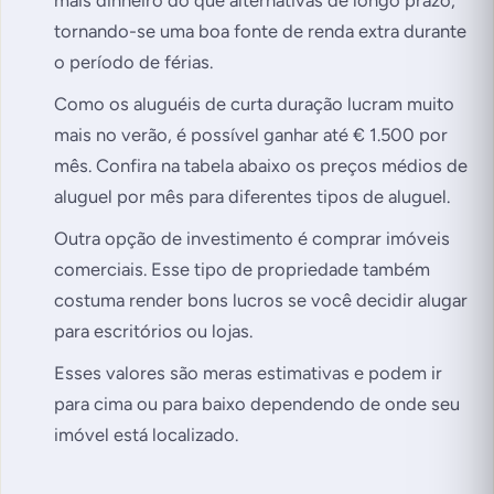
mais dinheiro do que alternativas de longo prazo,
tornando-se uma boa fonte de renda extra durante
o período de férias.
Como os aluguéis de curta duração lucram muito
mais no verão, é possível ganhar até € 1.500 por
mês. Confira na tabela abaixo os preços médios de
aluguel por mês para diferentes tipos de aluguel.
Outra opção de investimento é comprar imóveis
comerciais. Esse tipo de propriedade também
costuma render bons lucros se você decidir alugar
para escritórios ou lojas.
Esses valores são meras estimativas e podem ir
para cima ou para baixo dependendo de onde seu
imóvel está localizado.