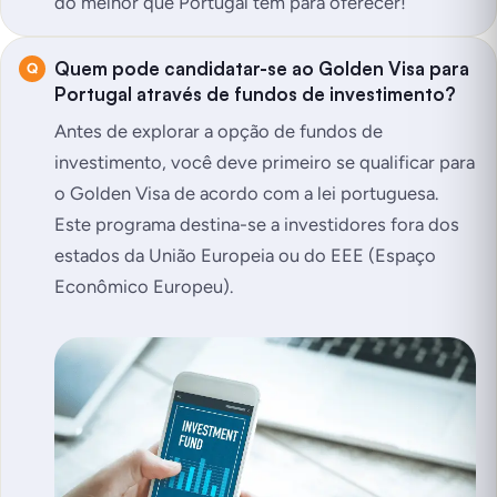
do melhor que Portugal tem para oferecer!
Quem pode candidatar-se ao Golden Visa para
Portugal através de fundos de investimento?
Antes de explorar a opção de fundos de
investimento, você deve primeiro se qualificar para
o Golden Visa de acordo com a lei portuguesa.
Este programa destina-se a investidores fora dos
estados da União Europeia ou do EEE (Espaço
Econômico Europeu).