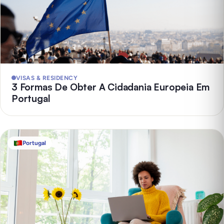
VISAS & RESIDENCY
3 Formas De Obter A Cidadania Europeia Em
Portugal
Portugal