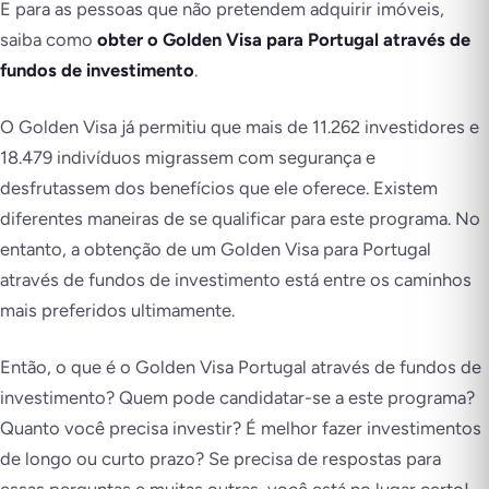
E para as pessoas que não pretendem adquirir imóveis,
saiba como
obter o Golden Visa para Portugal através de
fundos de investimento
.
O Golden Visa já permitiu que mais de 11.262 investidores e
18.479 indivíduos migrassem com segurança e
desfrutassem dos benefícios que ele oferece. Existem
diferentes maneiras de se qualificar para este programa. No
entanto, a obtenção de um Golden Visa para Portugal
através de fundos de investimento está entre os caminhos
mais preferidos ultimamente.
Então, o que é o Golden Visa Portugal através de fundos de
investimento? Quem pode candidatar-se a este programa?
Quanto você precisa investir? É melhor fazer investimentos
de longo ou curto prazo? Se precisa de respostas para