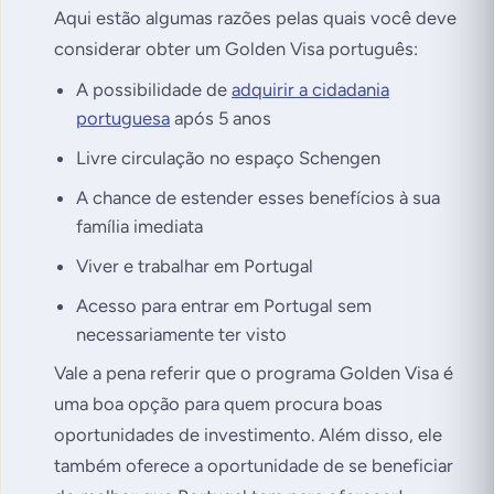
Aqui estão algumas razões pelas quais você deve
considerar obter um Golden Visa português:
A possibilidade de
adquirir a cidadania
portuguesa
após 5 anos
Livre circulação no espaço Schengen
A chance de estender esses benefícios à sua
família imediata
Viver e trabalhar em Portugal
Acesso para entrar em Portugal sem
necessariamente ter visto
Vale a pena referir que o programa Golden Visa é
uma boa opção para quem procura boas
oportunidades de investimento. Além disso, ele
também oferece a oportunidade de se beneficiar