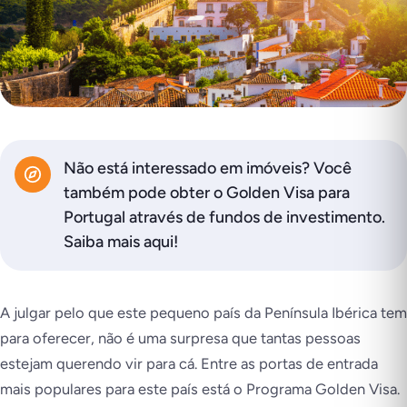
Não está interessado em imóveis? Você
também pode obter o Golden Visa para
Portugal através de fundos de investimento.
Saiba mais aqui!
A julgar pelo que este pequeno país da Península Ibérica tem
para oferecer, não é uma surpresa que tantas pessoas
estejam querendo vir para cá. Entre as portas de entrada
mais populares para este país está o Programa Golden Visa.