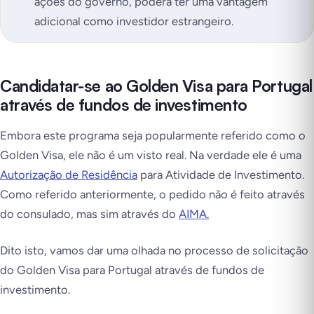
ações do governo, poderá ter uma vantagem
adicional como investidor estrangeiro.
Candidatar-se ao Golden Visa para Portugal
através de fundos de investimento
Embora este programa seja popularmente referido como o
Golden Visa, ele não é um visto real. Na verdade ele é uma
Autorização de Residência
para Atividade de Investimento.
Como referido anteriormente, o pedido não é feito através
do consulado, mas sim através do
AIMA.
Dito isto, vamos dar uma olhada no processo de solicitação
do Golden Visa para Portugal através de fundos de
investimento.