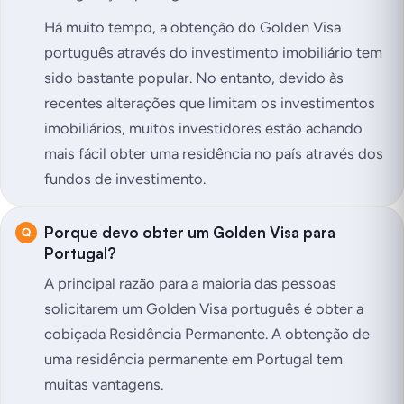
Há muito tempo, a obtenção do Golden Visa
português através do investimento imobiliário tem
sido bastante popular. No entanto, devido às
recentes alterações que limitam os investimentos
imobiliários, muitos investidores estão achando
mais fácil obter uma residência no país através dos
fundos de investimento.
Porque devo obter um Golden Visa para
Portugal?
A principal razão para a maioria das pessoas
solicitarem um Golden Visa português é obter a
cobiçada Residência Permanente. A obtenção de
uma residência permanente em Portugal tem
muitas vantagens.