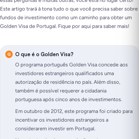
essas perguntas e muitas outras, você está no lugar certo!
Este artigo trará à tona tudo o que você precisa saber sobre
fundos de investimento como um caminho para obter um
Golden Visa de Portugal. Fique por aqui para saber mais!
O que é o Golden Visa?
O programa português Golden Visa concede aos
investidores estrangeiros qualificados uma
autorização de residência no país. Além disso,
também é possível requerer a cidadania
portuguesa após cinco anos de investimentos.
Em outubro de 2012, este programa foi criado para
incentivar os investidores estrangeiros a
considerarem investir em Portugal.