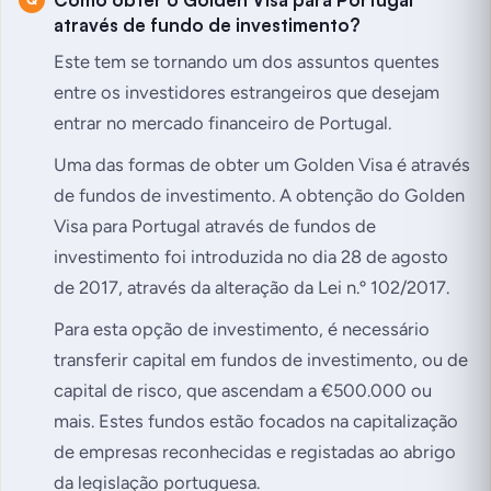
através de fundo de investimento?
Este tem se tornando um dos assuntos quentes
entre os investidores estrangeiros que desejam
entrar no mercado financeiro de Portugal.
Uma das formas de obter um Golden Visa é através
de fundos de investimento. A obtenção do Golden
Visa para Portugal através de fundos de
investimento foi introduzida no dia 28 de agosto
de 2017, através da alteração da Lei n.º 102/2017.
Para esta opção de investimento, é necessário
transferir capital em fundos de investimento, ou de
capital de risco, que ascendam a €500.000 ou
mais. Estes fundos estão focados na capitalização
de empresas reconhecidas e registadas ao abrigo
da legislação portuguesa.