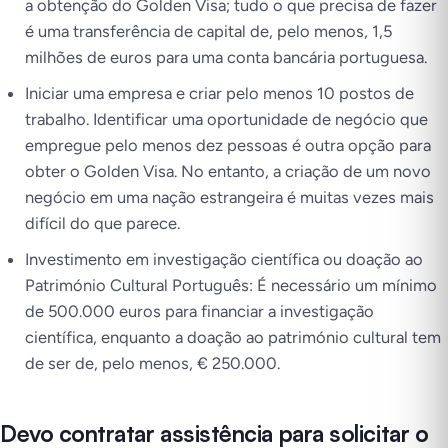
a obtenção do Golden Visa; tudo o que precisa de fazer
é uma transferência de capital de, pelo menos, 1,5
milhões de euros para uma conta bancária portuguesa.
Iniciar uma empresa e criar pelo menos 10 postos de
trabalho. Identificar uma oportunidade de negócio que
empregue pelo menos dez pessoas é outra opção para
obter o Golden Visa. No entanto, a criação de um novo
negócio em uma nação estrangeira é muitas vezes mais
difícil do que parece.
Investimento em investigação científica ou doação ao
Património Cultural Português: É necessário um mínimo
de 500.000 euros para financiar a investigação
científica, enquanto a doação ao património cultural tem
de ser de, pelo menos, € 250.000.
Devo contratar assistência para solicitar o