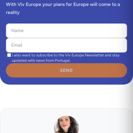
With Viv Europe your plans for Europe will come to a
reality
I also want to subscribe to the Viv Europe Newsletter and stay
updated with news from Portugal.
SEND