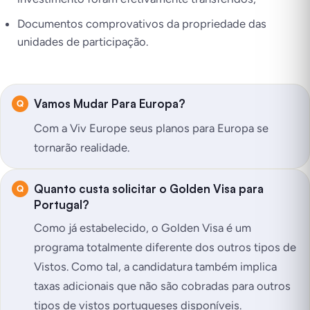
Documentos comprovativos da propriedade das
unidades de participação.
Vamos Mudar Para Europa?
Com a Viv Europe seus planos para Europa se
tornarão realidade.
Quanto custa solicitar o Golden Visa para
Portugal?
Como já estabelecido, o Golden Visa é um
programa totalmente diferente dos outros tipos de
Vistos. Como tal, a candidatura também implica
taxas adicionais que não são cobradas para outros
tipos de vistos portugueses disponíveis.