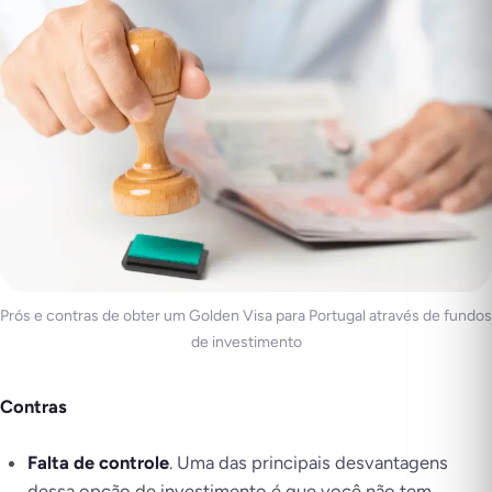
Prós e contras de obter um Golden Visa para Portugal através de fundos
de investimento
Contras
Falta de controle
. Uma das principais desvantagens
dessa opção de investimento é que você não tem