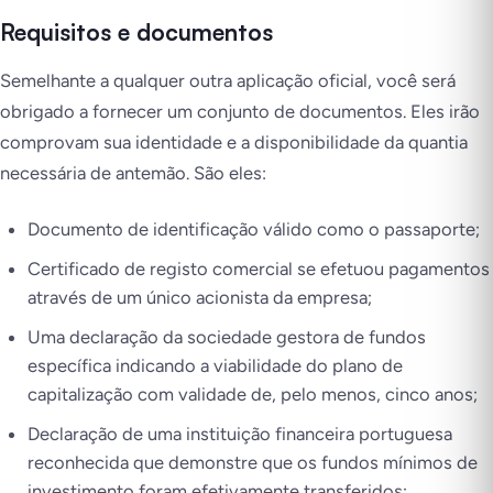
Requisitos e documentos
Semelhante a qualquer outra aplicação oficial, você será
obrigado a fornecer um conjunto de documentos. Eles irão
comprovam sua identidade e a disponibilidade da quantia
necessária de antemão. São eles:
Documento de identificação válido como o passaporte;
Certificado de registo comercial se efetuou pagamentos
através de um único acionista da empresa;
Uma declaração da sociedade gestora de fundos
específica indicando a viabilidade do plano de
capitalização com validade de, pelo menos, cinco anos;
Declaração de uma instituição financeira portuguesa
reconhecida que demonstre que os fundos mínimos de
investimento foram efetivamente transferidos;