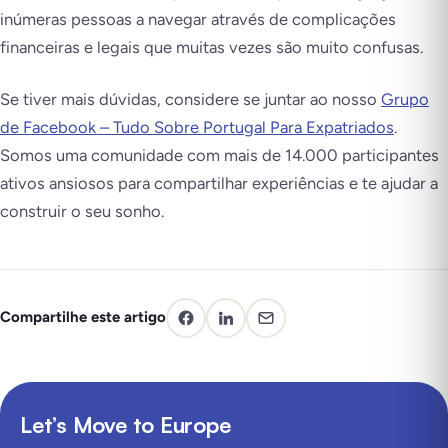
inúmeras pessoas a navegar através de complicações
financeiras e legais que muitas vezes são muito confusas.
Se tiver mais dúvidas, considere se juntar ao nosso
Grupo
de Facebook – Tudo Sobre Portugal Para Expatriados
.
Somos uma comunidade com mais de 14.000 participantes
ativos ansiosos para compartilhar experiências e te ajudar a
construir o seu sonho.
Compartilhe este artigo
Let’s Move to Europe