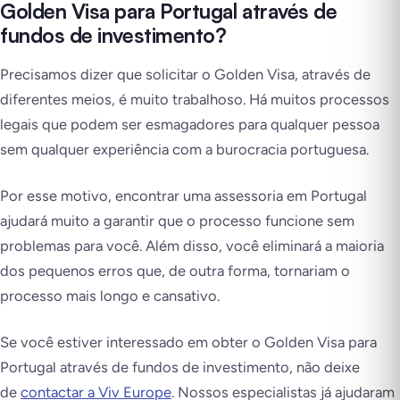
Golden Visa para Portugal através de
fundos de investimento?
Precisamos dizer que solicitar o Golden Visa, através de
diferentes meios, é muito trabalhoso. Há muitos processos
legais que podem ser esmagadores para qualquer pessoa
sem qualquer experiência com a burocracia portuguesa.
Por esse motivo, encontrar uma assessoria em Portugal
ajudará muito a garantir que o processo funcione sem
problemas para você. Além disso, você eliminará a maioria
dos pequenos erros que, de outra forma, tornariam o
processo mais longo e cansativo.
Se você estiver interessado em obter o Golden Visa para
Portugal através de fundos de investimento, não deixe
de
contactar a Viv Europe
. Nossos especialistas já ajudaram