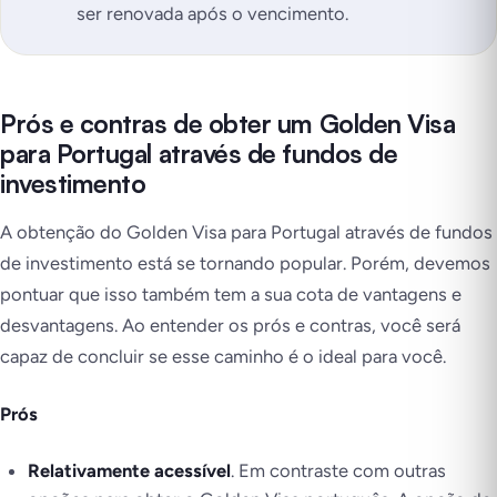
ser renovada após o vencimento.
Prós e contras de obter um Golden Visa
para Portugal através de fundos de
investimento
A obtenção do Golden Visa para Portugal através de fundos
de investimento está se tornando popular. Porém, devemos
pontuar que isso também tem a sua cota de vantagens e
desvantagens. Ao entender os prós e contras, você será
capaz de concluir se esse caminho é o ideal para você.
Prós
Relativamente acessível
. Em contraste com outras