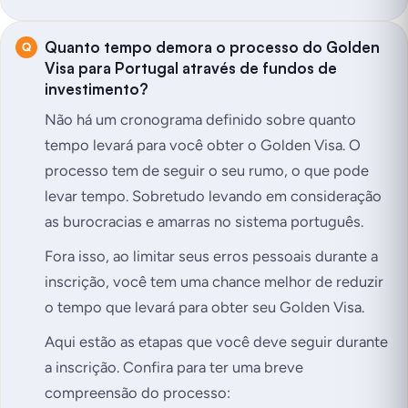
Quanto tempo demora o processo do Golden
Visa para Portugal através de fundos de
investimento?
Não há um cronograma definido sobre quanto
tempo levará para você obter o Golden Visa. O
processo tem de seguir o seu rumo, o que pode
levar tempo. Sobretudo levando em consideração
as burocracias e amarras no sistema português.
Fora isso, ao limitar seus erros pessoais durante a
inscrição, você tem uma chance melhor de reduzir
o tempo que levará para obter seu Golden Visa.
Aqui estão as etapas que você deve seguir durante
a inscrição. Confira para ter uma breve
compreensão do processo: