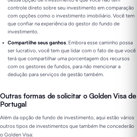
controle direto sobre seu investimento em comparação
com opções como o investimento imobiliário. Você tem
que confiar na experiência do gestor do fundo de
investimento.
Compartilhe seus ganhos
. Embora esse caminho possa
ser lucrativo, você tem que lidar com o fato de que você
terá que compartilhar uma porcentagem dos recursos
com os gestores de fundos, para não mencionar a
dedução para serviços de gestão também.
Outras formas de solicitar o Golden Visa de
Portugal
Além da opção de fundo de investimento, aqui estão vários
outros tipos de investimentos que também lhe concederão
o Golden Visa: