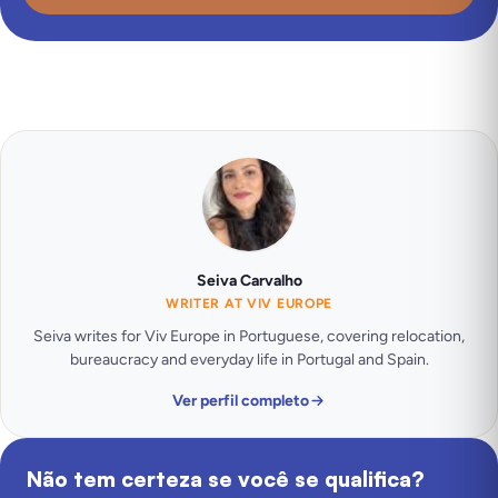
Seiva Carvalho
WRITER AT VIV EUROPE
Seiva writes for Viv Europe in Portuguese, covering relocation,
bureaucracy and everyday life in Portugal and Spain.
Ver perfil completo
Não tem certeza se você se qualifica?