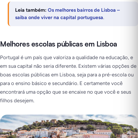
Leia também:
Os melhores bairros de Lisboa –
saiba onde viver na capital portuguesa
.
Melhores escolas públicas em Lisboa
Portugal é um país que valoriza a qualidade na educação, e
em sua capital não seria diferente. Existem várias opções de
boas escolas públicas em Lisboa, seja para a pré-escola ou
para o ensino básico e secundário. E certamente você
encontrará uma opção que se encaixe no que você e seus
filhos desejem.