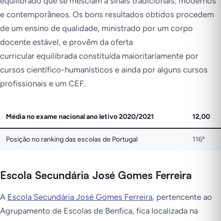
equilibrado que se mesclam a sinais tradicionais, modernos
e contemporâneos. Os bons resultados obtidos procedem
de um ensino de qualidade, ministrado por um corpo
docente estável, e provêm da oferta
curricular equilibrada constituída maioritariamente por
cursos científico-humanísticos e ainda por alguns cursos
profissionais e um CEF.
Média no exame nacional ano letivo 2020/2021
12,00
Posição no ranking das escolas de Portugal
116ª
Escola Secundária José Gomes Ferreira
A
Escola Secundária José Gomes Ferreira
, pertencente ao
Agrupamento de Escolas de Benfica, fica localizada na