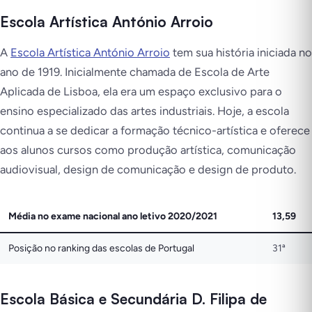
Escola Artística António Arroio
A
Escola Artística António Arroio
tem sua história iniciada no
ano de 1919. Inicialmente chamada de Escola de Arte
Aplicada de Lisboa, ela era um espaço exclusivo para o
ensino especializado das artes industriais. Hoje, a escola
continua a se dedicar a formação técnico-artística e oferece
aos alunos cursos como produção artística, comunicação
audiovisual, design de comunicação e design de produto.
Média no exame nacional ano letivo 2020/2021
13,59
Posição no ranking das escolas de Portugal
31ª
Escola Básica e Secundária D. Filipa de