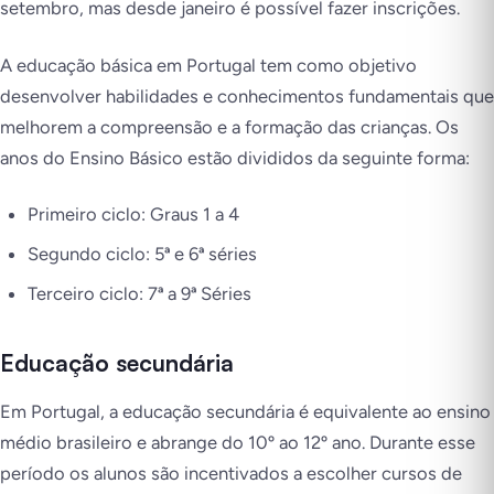
setembro, mas desde janeiro é possível fazer inscrições.
A educação básica em Portugal tem como objetivo
desenvolver habilidades e conhecimentos fundamentais que
melhorem a compreensão e a formação das crianças. Os
anos do Ensino Básico estão divididos da seguinte forma:
Primeiro ciclo: Graus 1 a 4
Segundo ciclo: 5ª e 6ª séries
Terceiro ciclo: 7ª a 9ª Séries
Educação secundária
Em Portugal, a educação secundária é equivalente ao ensino
médio brasileiro e abrange do 10º ao 12º ano. Durante esse
período os alunos são incentivados a escolher cursos de