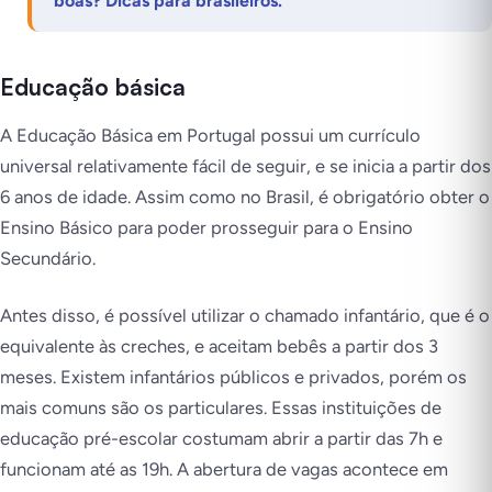
boas? Dicas para brasileiros.
Educação básica
A Educação Básica em Portugal possui um currículo
universal relativamente fácil de seguir, e se inicia a partir dos
6 anos de idade. Assim como no Brasil, é obrigatório obter o
Ensino Básico para poder prosseguir para o Ensino
Secundário.
Antes disso, é possível utilizar o chamado infantário, que é o
equivalente às creches, e aceitam bebês a partir dos 3
meses. Existem infantários públicos e privados, porém os
mais comuns são os particulares. Essas instituições de
educação pré-escolar costumam abrir a partir das 7h e
funcionam até as 19h. A abertura de vagas acontece em