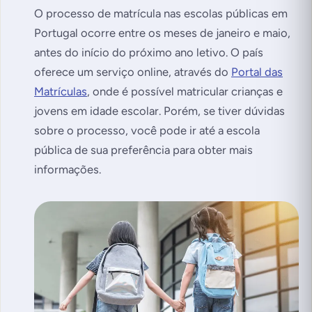
O processo de matrícula nas escolas públicas em
Portugal ocorre entre os meses de janeiro e maio,
antes do início do próximo ano letivo. O país
oferece um serviço online, através do
Portal das
Matrículas
, onde é possível matricular crianças e
jovens em idade escolar. Porém, se tiver dúvidas
sobre o processo, você pode ir até a escola
pública de sua preferência para obter mais
informações.