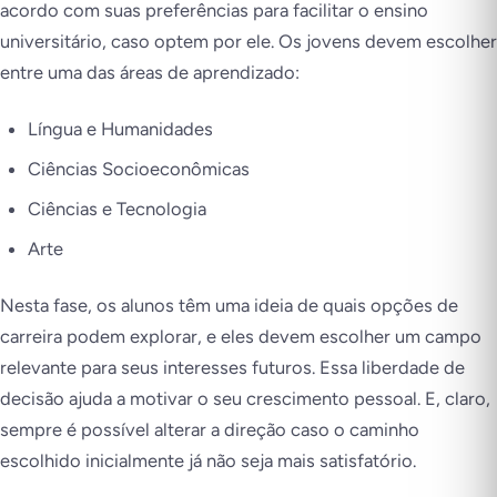
acordo com suas preferências para facilitar o ensino
universitário, caso optem por ele. Os jovens devem escolher
entre uma das áreas de aprendizado:
Língua e Humanidades
Ciências Socioeconômicas
Ciências e Tecnologia
Arte
Nesta fase, os alunos têm uma ideia de quais opções de
carreira podem explorar, e eles devem escolher um campo
relevante para seus interesses futuros. Essa liberdade de
decisão ajuda a motivar o seu crescimento pessoal. E, claro,
sempre é possível alterar a direção caso o caminho
escolhido inicialmente já não seja mais satisfatório.