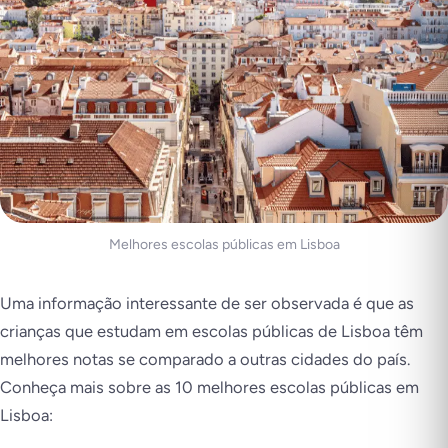
Melhores escolas públicas em Lisboa
Uma informação interessante de ser observada é que as
crianças que estudam em escolas públicas de Lisboa têm
melhores notas se comparado a outras cidades do país.
Conheça mais sobre as 10 melhores escolas públicas em
Lisboa: