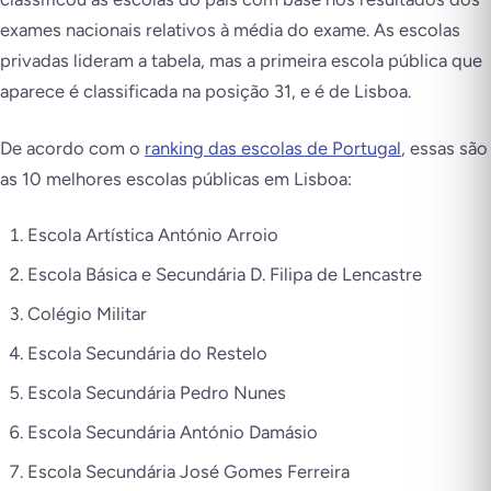
exames nacionais relativos à média do exame. As escolas
privadas lideram a tabela, mas a primeira escola pública que
aparece é classificada na posição 31, e é de Lisboa.
De acordo com o
ranking das escolas de Portugal
, essas são
as 10 melhores escolas públicas em Lisboa:
Escola Artística António Arroio
Escola Básica e Secundária D. Filipa de Lencastre
Colégio Militar
Escola Secundária do Restelo
Escola Secundária Pedro Nunes
Escola Secundária António Damásio
Escola Secundária José Gomes Ferreira