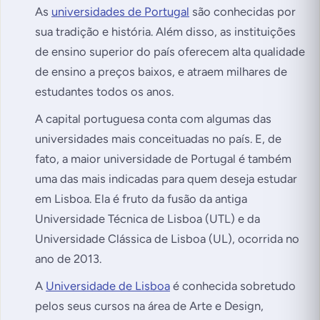
As
universidades de Portugal
são conhecidas por
sua tradição e história. Além disso, as instituições
de ensino superior do país oferecem alta qualidade
de ensino a preços baixos, e atraem milhares de
estudantes todos os anos.
A capital portuguesa conta com algumas das
universidades mais conceituadas no país. E, de
fato, a maior universidade de Portugal é também
uma das mais indicadas para quem deseja estudar
em Lisboa. Ela é fruto da fusão da antiga
Universidade Técnica de Lisboa (UTL) e da
Universidade Clássica de Lisboa (UL), ocorrida no
ano de 2013.
A
Universidade de Lisboa
é conhecida sobretudo
pelos seus cursos na área de Arte e Design,