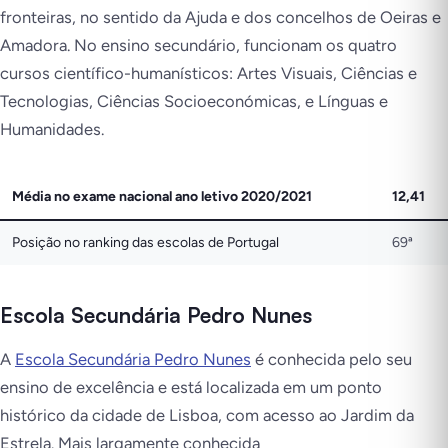
fronteiras, no sentido da Ajuda e dos concelhos de Oeiras e
Amadora. No ensino secundário, funcionam os quatro
cursos científico-humanísticos: Artes Visuais, Ciências e
Tecnologias, Ciências Socioeconómicas, e Línguas e
Humanidades.
Média no exame nacional ano letivo 2020/2021
12,41
Posição no ranking das escolas de Portugal
69ª
Escola Secundária Pedro Nunes
A
Escola Secundária Pedro Nunes
é conhecida pelo seu
ensino de excelência e está localizada em um ponto
histórico da cidade de Lisboa, com acesso ao Jardim da
Estrela. Mais largamente conhecida