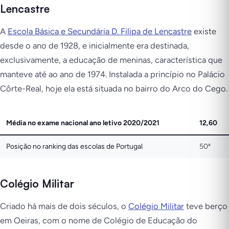
Lencastre
A
Escola Básica e Secundária D. Filipa de Lencastre
existe
desde o ano de 1928, e inicialmente era destinada,
exclusivamente, a educação de meninas, característica que
manteve até ao ano de 1974. Instalada a princípio no Palácio
Côrte-Real, hoje ela está situada no bairro do Arco do Cego.
Média no exame nacional ano letivo 2020/2021
12,60
Posição no ranking das escolas de Portugal
50ª
Colégio Militar
Criado há mais de dois séculos, o
Colégio Militar
teve berço
em Oeiras, com o nome de Colégio de Educação do