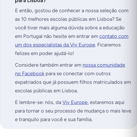
para Lisboa?
E então, gostou de conhecer a nossa seleção com
as 10 melhores escolas públicas em Lisboa? Se
você tiver mais alguma dúvida sobre a educação
em Portugal não hesite em entrar em
contato com
um dos especialistas da Viv Europe
. Ficaremos
felizes em poder ajudá-lo!
Considere também entrar em
nossa comunidade
no Facebook
para se conectar com outros
expatriados que já possuem filhos matriculados em
escolas públicas em Lisboa.
E lembre-se: nós, da
Viv Europe
, estaremos aqui
para tornar o seu processo de mudança o mais leve
e tranquilo para você e sua família.