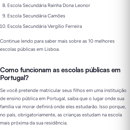
Escola Secundária Rainha Dona Leonor
Escola Secundária Camões
Escola Secundária Vergílio Ferreira
Continue lendo para saber mais sobre as 10 melhores
escolas públicas em Lisboa.
Como funcionam as escolas públicas em
Portugal?
Se você pretende matricular seus filhos em uma instituição
de ensino pública em Portugal, saiba que o lugar onde sua
família vai morar definirá onde eles estudarão. Isso porque,
no país, obrigatoriamente, as crianças estudam na escola
mais próxima da sua residência.