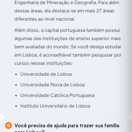
Engenharia de Mineração e Geografia. Para além
dessas áreas, ela destaca-se em mais 27 áreas
diferentes ao nível nacional.
Além disso, a capital portuguesa também possui
algumas das instituições de ensino superior mais
bem avaliadas do mundo. Se você deseja estudar
em Lisboa, é aconselhável também pesquisar por
cursos nessas instituições:
Universidade de Lisboa
Universidade Nova de Lisboa
Universidade Católica Portuguesa
Instituto Universitário de Lisboa
Você precisa de ajuda para trazer sua família