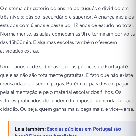
O sistema obrigatório de ensino português é dividido em
três níveis: básico, secundário e superior. A criança inicia os
estudos com 6 anos e passa por 12 anos de estudo no total.
Normalmente, as aulas começam as 9h e terminam por volta
das 15h30min. E algumas escolas também oferecem
atividades extras.
Uma curiosidade sobre as escolas públicas de Portugal é
que elas não são totalmente gratuitas. É fato que não existe
mensalidades a serem pagas. Porém os pais devem pagar
pela alimentação e pelo material escolar dos filhos. Os
valores praticados dependem do imposto de renda de cada
cidadão. Ou seja, quem ganha mais, paga mais, e vice-versa.
Leia também:
Escolas públicas em Portugal são