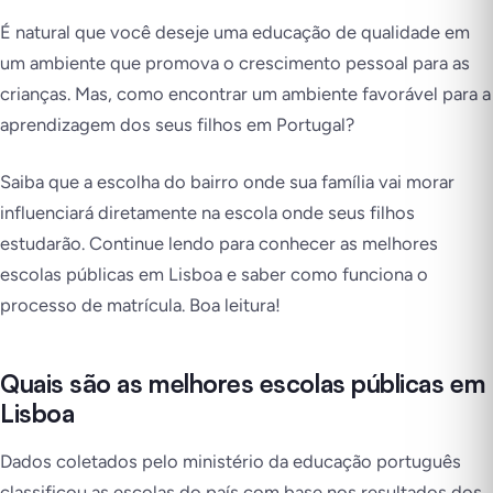
É natural que você deseje uma educação de qualidade em
um ambiente que promova o crescimento pessoal para as
crianças. Mas, como encontrar um ambiente favorável para a
aprendizagem dos seus filhos em Portugal?
Saiba que a escolha do bairro onde sua família vai morar
influenciará diretamente na escola onde seus filhos
estudarão. Continue lendo para conhecer as melhores
escolas públicas em Lisboa e saber como funciona o
processo de matrícula. Boa leitura!
Quais são as melhores escolas públicas em
Lisboa
Dados coletados pelo ministério da educação português
classificou as escolas do país com base nos resultados dos