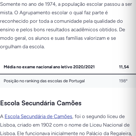
Somente no ano de 1974, a população escolar passou a ser
mista. O Agrupamento escolar o qual faz parte é
reconhecido por toda a comunidade pela qualidade do
ensino e pelos bons resultados acadêmicos obtidos. De
modo geral, os alunos e suas famílias valorizam e se
orgulham da escola.
Média no exame nacional ano letivo 2020/2021
11,54
Posição no ranking das escolas de Portugal
198ª
Escola Secundária Camões
A
Escola Secundária de Camões
, foi o segundo liceu de
Lisboa, criado em 1902 com o nome de Liceu Nacional de
Lisboa. Ele funcionava inicialmente no Palácio da Regaleira,