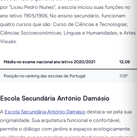
por “Liceu Pedro Nunes”, a escola iniciou suas funções no
ano letivo 1905/1906. No ensino secundário, funcionam
quatro cursos que são: Curso de Ciências e Tecnologias;
Ciências Socioeconómicas; Línguas e Humanidades; e Artes
Visuais.
Média no exame nacional ano letivo 2020/2021
12,06
Posição no ranking das escolas de Portugal
108ª
Escola Secundária António Damásio
A
Escola Secundária António Damásio
destaca-se pela sua
originalidade. Sua arquitetura funcional e confortável,
permite o diálogo com jardins e espaços ecologicamente