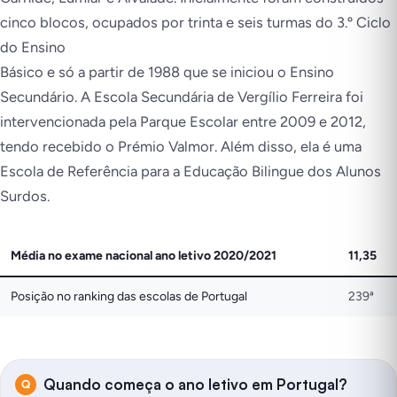
cinco blocos, ocupados por trinta e seis turmas do 3.º Ciclo
do Ensino
Básico e só a partir de 1988 que se iniciou o Ensino
Secundário. A Escola Secundária de Vergílio Ferreira foi
intervencionada pela Parque Escolar entre 2009 e 2012,
tendo recebido o Prémio Valmor. Além disso, ela é uma
Escola de Referência para a Educação Bilingue dos Alunos
Surdos.
Média no exame nacional ano letivo 2020/2021
11,35
Posição no ranking das escolas de Portugal
239ª
Quando começa o ano letivo em Portugal?