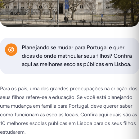
Planejando se mudar para Portugal e quer
dicas de onde matricular seus filhos? Confira
aqui as melhores escolas públicas em Lisboa.
Para os pais, uma das grandes preocupações na criação dos
seus filhos refere-se a educação. Se você está planejando
uma mudança em família para Portugal, deve querer saber
como funcionam as escolas locais. Confira aqui quais são as
10 melhores escolas públicas em Lisboa para os seus filhos
estudarem.