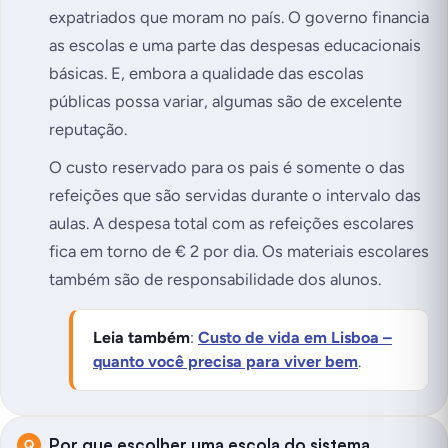
expatriados que moram no país. O governo financia
as escolas e uma parte das despesas educacionais
básicas. E, embora a qualidade das escolas
públicas possa variar, algumas são de excelente
reputação.
O custo reservado para os pais é somente o das
refeições que são servidas durante o intervalo das
aulas. A despesa total com as refeições escolares
fica em torno de € 2 por dia. Os materiais escolares
também são de responsabilidade dos alunos.
Leia também
:
Custo de vida em Lisboa –
quanto você precisa para viver bem
.
Por que escolher uma escola do sistema