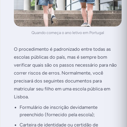
Quando começa o ano letivo em Portugal
O procedimento é padronizado entre todas as
escolas públicas do país, mas é sempre bom
verificar quais são os passos necessário para não
correr riscos de erros. Normalmente, você
precisará dos seguintes documentos para
matricular seu filho em uma escola pública em
Lisboa.
Formulário de inscrição devidamente
preenchido (fornecido pela escola);
Carteira de identidade ou certidão de