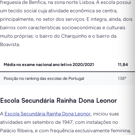
freguesia de Benfica, na zona norte Lisboa. A escola possui
um tecido social cuja atividade econômica se centra,
principalmente, no setor dos serviços. E integra, ainda, dois
bairros com características socioeconómicas e culturais
muito próprias: o bairro do Charquinho e o bairro da
Boavista.
Média no exame nacional ano letivo 2020/2021
11,84
Posição no ranking das escolas de Portugal
138ª
Escola Secundária Rainha Dona Leonor
A
Escola Secundária Rainha Dona Leonor
, iniciou suas
atividades em setembro de 1947, com instalações no
Palácio Ribeira, e com frequência exclusivamente feminina.