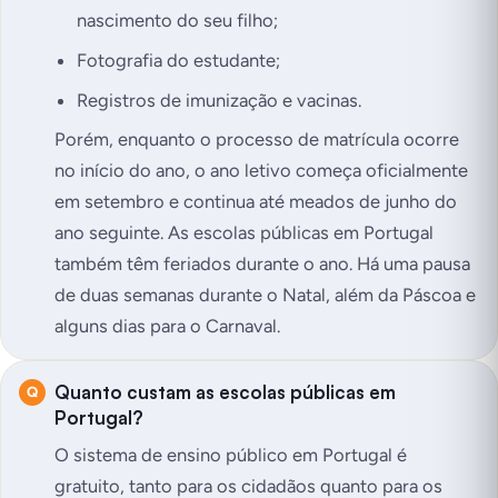
nascimento do seu filho;
Fotografia do estudante;
Registros de imunização e vacinas.
Porém, enquanto o processo de matrícula ocorre
no início do ano, o ano letivo começa oficialmente
em setembro e continua até meados de junho do
ano seguinte. As escolas públicas em Portugal
também têm feriados durante o ano. Há uma pausa
de duas semanas durante o Natal, além da Páscoa e
alguns dias para o Carnaval.
Quanto custam as escolas públicas em
Portugal?
O sistema de ensino público em Portugal é
gratuito, tanto para os cidadãos quanto para os