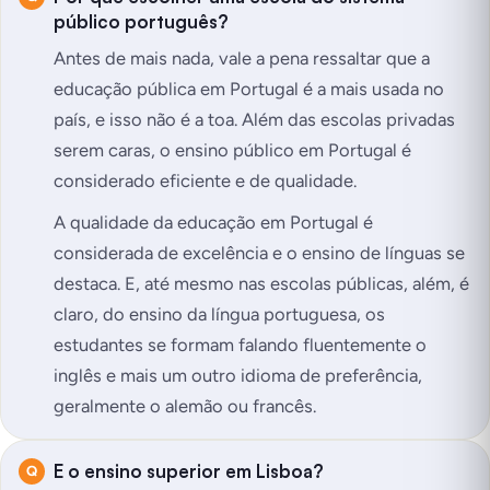
público português?
Antes de mais nada, vale a pena ressaltar que a
educação pública em Portugal é a mais usada no
país, e isso não é a toa. Além das escolas privadas
serem caras, o ensino público em Portugal é
considerado eficiente e de qualidade.
A qualidade da educação em Portugal é
considerada de excelência e o ensino de línguas se
destaca. E, até mesmo nas escolas públicas, além, é
claro, do ensino da língua portuguesa, os
estudantes se formam falando fluentemente o
inglês e mais um outro idioma de preferência,
geralmente o alemão ou francês.
E o ensino superior em Lisboa?