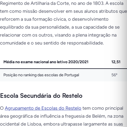
Regimento de Artilharia da Corte, no ano de 1803. A escola
tem como missão desenvolver em seus alunos atributos que
reforcem a sua formação cívica, o desenvolvimento
equilibrado da sua personalidade, a sua capacidade de se
relacionar com os outros, visando a plena integração na
comunidade e o seu sentido de responsabilidade.
Média no exame nacional ano letivo 2020/2021
12,51
Posição no ranking das escolas de Portugal
56ª
Escola Secundária do Restelo
O
Agrupamento de Escolas do Restelo
tem como principal
área geográfica de influência a freguesia de Belém, na zona
ocidental de Lisboa, embora ultrapasse largamente as suas