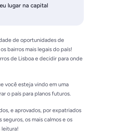
eu lugar na capital
nidade de oportunidades de
os bairros mais legais do país!
rros de Lisboa e decidir para onde
ue você esteja vindo em uma
ar o país para planos futuros.
dos, e aprovados, por expatriados
s seguros, os mais calmos e os
leitura!