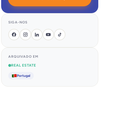
SIGA-NOS
ARQUIVADO EM
REAL ESTATE
Portugal