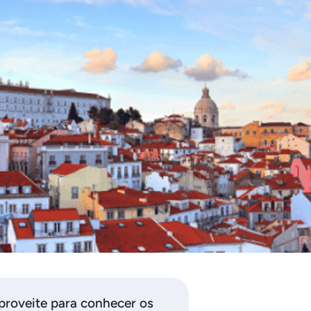
proveite para conhecer os