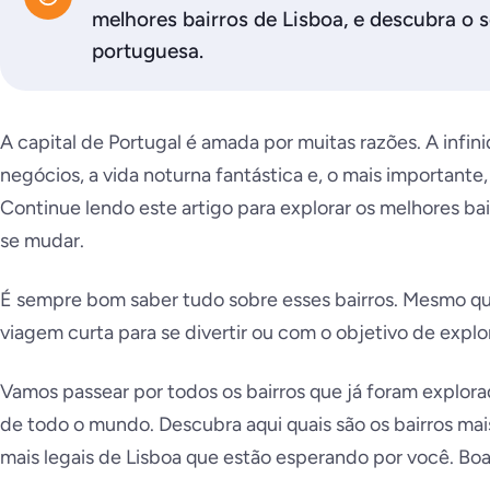
melhores bairros de Lisboa, e descubra o s
portuguesa.
A capital de Portugal é amada por muitas razões. A infi
negócios, a vida noturna fantástica e, o mais importante, 
Continue lendo este artigo para explorar os melhores bai
se mudar.
É sempre bom saber tudo sobre esses bairros. Mesmo q
viagem curta para se divertir ou com o objetivo de explor
Vamos passear por todos os bairros que já foram explora
de todo o mundo. Descubra aqui quais são os bairros mai
mais legais de Lisboa que estão esperando por você. Boa 