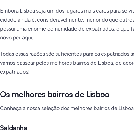
Embora Lisboa seja um dos lugares mais caros para se vi
cidade ainda é, consideravelmente, menor do que outro
possui uma enorme comunidade de expatriados, o que fa
novo por aqui.
Todas essas razões são suficientes para os expatriados 
vamos passear pelos melhores bairros de Lisboa, de aco
expatriados!
Os melhores bairros de Lisboa
Conheça a nossa seleção dos melhores bairros de Lisboa
Saldanha