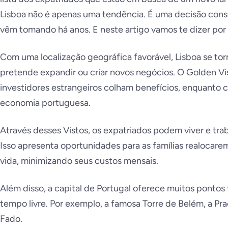
Lisboa não é apenas uma tendência. É uma decisão cons
vêm tomando há anos. E neste artigo vamos te dizer por
Com uma localização geográfica favorável, Lisboa se tor
pretende expandir ou criar novos negócios. O Golden Vi
investidores estrangeiros colham benefícios, enquanto 
economia portuguesa.
Através desses Vistos, os expatriados podem viver e tra
Isso apresenta oportunidades para as famílias realocare
vida, minimizando seus custos mensais.
Além disso, a capital de Portugal oferece muitos pontos 
tempo livre. Por exemplo, a famosa Torre de Belém, a P
Fado.