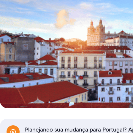
Planejando sua mudança para Portugal? A