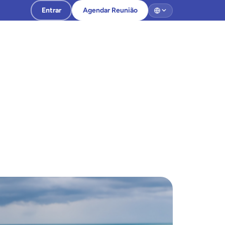
Entrar
Agendar Reunião