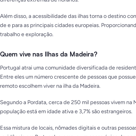
Além disso, a acessibilidade das ilhas torna o destino co
de e para as principais cidades europeias. Proporcionand
trabalho e exploração.
Quem vive nas Ilhas da Madeira?
Portugal atrai uma comunidade diversificada de residente
Entre eles um número crescente de pessoas que possue
remoto escolhem viver na ilha da Madeira.
Segundo a Pordata, cerca de 250 mil pessoas vivem na M
população está em idade ativa e 3,7% são estrangeiros.
Essa mistura de locais, nômades digitais e outras pesso