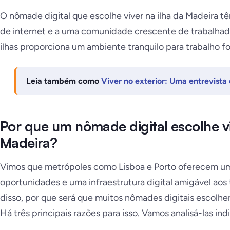
O nômade digital que escolhe viver na ilha da Madeira 
de internet e a uma comunidade crescente de trabalhado
ilhas proporciona um ambiente tranquilo para trabalho f
Leia também como
Viver no exterior: Uma entrevista
Por que um nômade digital escolhe vi
Madeira?
Vimos que metrópoles como Lisboa e Porto oferecem u
oportunidades e uma infraestrutura digital amigável aos
disso, por que será que muitos nômades digitais escolhem
Há três principais razões para isso. Vamos analisá-las in