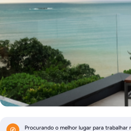
Procurando o melhor lugar para trabalhar