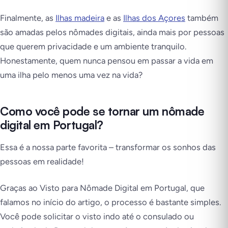
Finalmente, as
Ilhas madeira
e as
Ilhas dos Açores
também
são amadas pelos nômades digitais, ainda mais por pessoas
que querem privacidade e um ambiente tranquilo.
Honestamente, quem nunca pensou em passar a vida em
uma ilha pelo menos uma vez na vida?
Como você pode se tornar um nômade
digital em Portugal?
Essa é a nossa parte favorita – transformar os sonhos das
pessoas em realidade!
Graças ao Visto para Nômade Digital em Portugal, que
falamos no início do artigo, o processo é bastante simples.
Você pode solicitar o visto indo até o consulado ou