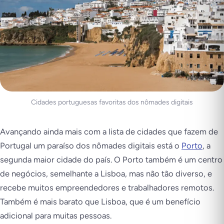
Cidades portuguesas favoritas dos nômades digitais
Avançando ainda mais com a lista de cidades que fazem de
Portugal um paraíso dos nômades digitais está o
Porto
, a
segunda maior cidade do país. O Porto também é um centro
de negócios, semelhante a Lisboa, mas não tão diverso, e
recebe muitos empreendedores e trabalhadores remotos.
Também é mais barato que Lisboa, que é um benefício
adicional para muitas pessoas.