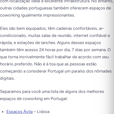
com localização ideal e excelente infraestrutura. No entanto,
outras cidades portuguesas também oferecem espaços de
coworking igualmente impressionantes.
Eles são bem equipados, têm cadeiras confortáveis, ar-
condicionado, muitas salas de reunião, internet confiável e
rápida, e estações de lanches. Alguns desses espaços
também têm acesso 24 horas por dia, 7 dias por semana. O
que torna incrivelmente fácil trabalhar de acordo com seu
horário preferido.
Não é à toa que as pessoas estão
começando a considerar Portugal um paraíso dos nômades
digitais
.
Separamos para você uma lista de alguns dos melhores
espaços de coworking em Portugal:
Espaços Ávila
– Lisboa