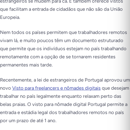
estrangeiros se mudem para cá. E também oferece vistos
que facilitam a entrada de cidadãos que não são da União
Europeia.
Nem todos os países permitem que trabalhadores remotos
vivam lá, e muito poucos têm um documento estruturado
que permite que os indivíduos estejam no país trabalhando
remotamente com a opção de se tornarem residentes
permanentes mais tarde.
Recentemente, a lei de estrangeiros de Portugal aprovou um
novo
Visto para freelancers e nômades digitais
que desejam
trabalhar no país legalmente enquanto relaxam perto das
belas praias. O visto para nômade digital Portugal permite a
entrada e estádia legal dos trabalhadores remotos no país
por um prazo de até 1 ano.