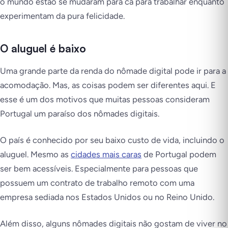
o mundo estão se mudaram para cá para trabalhar enquanto
experimentam da pura felicidade.
O aluguel é baixo
Uma grande parte da renda do nômade digital pode ir para a
acomodação. Mas, as coisas podem ser diferentes aqui. E
esse é um dos motivos que muitas pessoas consideram
Portugal um paraíso dos nômades digitais.
O país é conhecido por seu baixo custo de vida, incluindo o
aluguel. Mesmo as
cidades mais caras
de Portugal podem
ser bem acessíveis. Especialmente para pessoas que
possuem um contrato de trabalho remoto com uma
empresa sediada nos Estados Unidos ou no Reino Unido.
Além disso, alguns nômades digitais não gostam de viver no