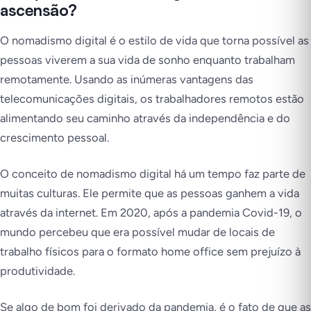
ascensão?
O nomadismo digital é o estilo de vida que torna possível as
pessoas viverem a sua vida de sonho enquanto trabalham
remotamente. Usando as inúmeras vantagens das
telecomunicações digitais, os trabalhadores remotos estão
alimentando seu caminho através da independência e do
crescimento pessoal.
O conceito de nomadismo digital há um tempo faz parte de
muitas culturas. Ele permite que as pessoas ganhem a vida
através da internet. Em 2020, após a pandemia Covid-19, o
mundo percebeu que era possível mudar de locais de
trabalho físicos para o formato home office sem prejuízo à
produtividade.
Se algo de bom foi derivado da pandemia, é o fato de que as