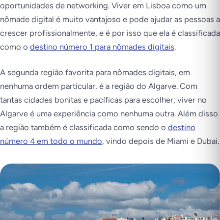
oportunidades de networking. Viver em Lisboa como um
nômade digital é muito vantajoso e pode ajudar as pessoas a
crescer profissionalmente, e é por isso que ela é classificada
como o
destino número 1 para nômades digitais
.
A segunda região favorita para nômades digitais, em
nenhuma ordem particular, é a região do Algarve. Com
tantas cidades bonitas e pacíficas para escolher, viver no
Algarve é uma experiência como nenhuma outra. Além disso
a região também é classificada como sendo o
destino
número 4 em todo o mundo
, vindo depois de Miami e Dubai.