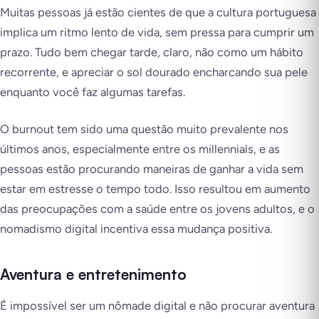
Muitas pessoas já estão cientes de que a cultura portuguesa
implica um ritmo lento de vida, sem pressa para cumprir um
prazo. Tudo bem chegar tarde, claro, não como um hábito
recorrente, e apreciar o sol dourado encharcando sua pele
enquanto você faz algumas tarefas.
O burnout tem sido uma questão muito prevalente nos
últimos anos, especialmente entre os millennials, e as
pessoas estão procurando maneiras de ganhar a vida sem
estar em estresse o tempo todo. Isso resultou em aumento
das preocupações com a saúde entre os jovens adultos, e o
nomadismo digital incentiva essa mudança positiva.
Aventura e entretenimento
É impossível ser um nômade digital e
não
procurar aventura