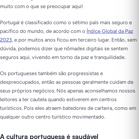
muito com o que se preocupar aqui!
Portugal é classificado como o sétimo país mais seguro e
pacífico do mundo, de acordo com o
Índice Global da Paz
2023
, e por muitos anos ficou em terceiro lugar. Então, sem
dúvida, podemos dizer que nômades digitais se sentem
seguros aqui, vivendo em torno da paz e tranquilidade.
Os portugueses também são progressistas e
despreocupados, então as pessoas geralmente cuidam de
seus próprios negócios. Nós apenas aconselhamos nossos
leitores a ter cautela quando estiverem em centros
turísticos. Pois eles atraem batedores de carteira, como em
qualquer outro centro turístico movimentado.
A cultura portuguesa é saudável