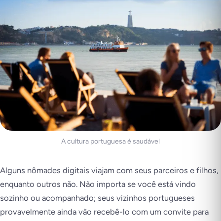
A cultura portuguesa é saudável
Alguns nômades digitais viajam com seus parceiros e filhos,
enquanto outros não. Não importa se você está vindo
sozinho ou acompanhado; seus vizinhos portugueses
provavelmente ainda vão recebê-lo com um convite para