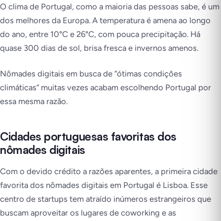
O clima de Portugal, como a maioria das pessoas sabe, é um
dos melhores da Europa. A temperatura é amena ao longo
do ano, entre 10°C e 26°C, com pouca precipitação. Há
quase 300 dias de sol, brisa fresca e invernos amenos.
Nômades digitais em busca de “ótimas condições
climáticas” muitas vezes acabam escolhendo Portugal por
essa mesma razão.
Cidades portuguesas favoritas dos
nômades digitais
Com o devido crédito a razões aparentes, a primeira cidade
favorita dos nômades digitais em Portugal é Lisboa. Esse
centro de startups tem atraído inúmeros estrangeiros que
buscam aproveitar os lugares de coworking e as