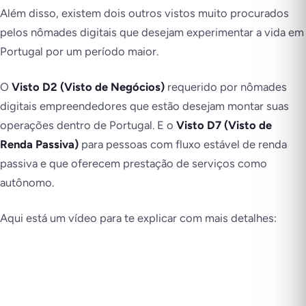
Além disso, existem dois outros vistos muito procurados
pelos nômades digitais que desejam experimentar a vida em
Portugal por um período maior.
O
Visto D2 (Visto de Negócios)
requerido por nômades
digitais empreendedores que estão desejam montar suas
operações dentro de Portugal. E o
Visto D7 (Visto de
Renda Passiva)
para pessoas com fluxo estável de renda
passiva e que oferecem prestação de serviços como
autônomo.
Aqui está um vídeo para te explicar com mais detalhes: