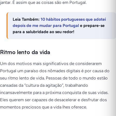
jantar.
É assim que as coisas são em Portugal
.
Leia Também:
10 hábitos portugueses que adotei
depois de me mudar para Portugal
e prepare-se
para a salubridade ao seu redor!
Ritmo lento da vida
Um dos motivos mais significativos de considerarem
Portugal um paraíso dos nômades digitais é por causa do
seu ritmo lento de vida. Pessoas de todo o mundo estão
cansadas da “cultura da agitação”, trabalhando
incansavelmente para a próxima conquista de suas vidas.
Eles querem ser capazes de desacelerar e desfrutar dos
momentos preciosos que a vida lhes oferece.