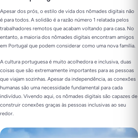
Apesar dos prós, o estilo de vida dos nômades digitais não
é para todos. A solidão é a razão número 1 relatada pelos
trabalhadores remotos que acabam voltando para casa. No
entanto, a maioria dos nômades digitais encontram amigos
em Portugal que podem considerar como uma nova família.
A cultura portuguesa é muito acolhedora e inclusiva, duas
coisas que são extremamente importantes para as pessoas
que viajam sozinhas. Apesar da independência, as conexões
humanas são uma necessidade fundamental para cada
indivíduo. Vivendo aqui, os nômades digitais são capazes de
construir conexões graças às pessoas inclusivas ao seu
redor.