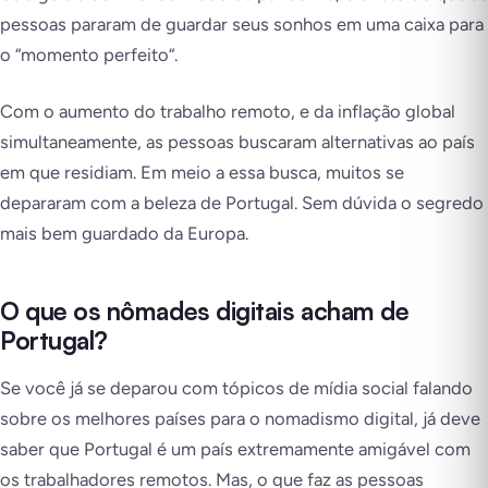
pessoas pararam de guardar seus sonhos em uma caixa para
o “
momento perfeito
“.
Com o aumento do trabalho remoto, e da inflação global
simultaneamente, as pessoas buscaram alternativas ao país
em que residiam. Em meio a essa busca, muitos se
depararam com a beleza de Portugal. Sem dúvida o segredo
mais bem guardado da Europa.
O que os nômades digitais acham de
Portugal?
Se você já se deparou com tópicos de mídia social falando
sobre os melhores países para o nomadismo digital, já deve
saber que Portugal é um país extremamente amigável com
os trabalhadores remotos. Mas, o que faz as pessoas