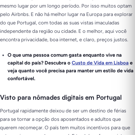
mesmo lugar por um longo período. Por isso muitos optam
pelo Airbnbs. E não há melhor lugar na Europa para explorar
do que Portugal, com todas as suas vistas imaculadas
independente da região ou cidade. E o melhor, aqui você
encontra privacidade, boa internet, e claro, preços justos.
O que uma pessoa comum gasta enquanto vive na
capital do país? Descubra o
Custo de Vida em Lisboa
e
veja quanto você precisa para manter um estilo de vida
confortável.
Visto para nômades digitais em Portugal
Portugal rapidamente deixou de ser um destino de férias
para se tornar a opção dos aposentados e adultos que
querem recomeçar. O país tem muitos incentivos para que