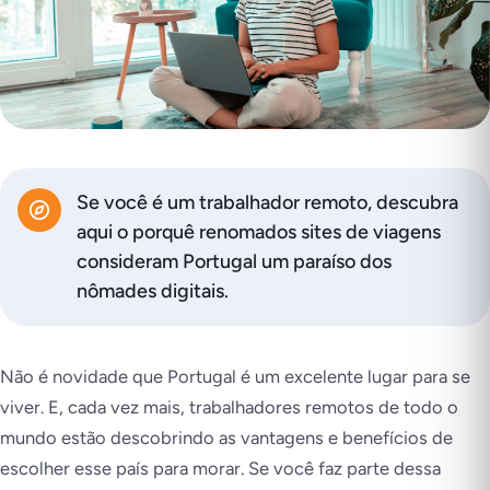
Se você é um trabalhador remoto, descubra
aqui o porquê renomados sites de viagens
consideram Portugal um paraíso dos
nômades digitais.
Não é novidade que Portugal é um excelente lugar para se
viver. E, cada vez mais, trabalhadores remotos de todo o
mundo estão descobrindo as vantagens e benefícios de
escolher esse país para morar. Se você faz parte dessa