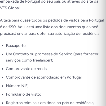
embaixada de Portugal do seu país ou através do site da
VFS Global.
A taxa para quase todos os pedidos de vistos para Portugal
é de €90. Aqui está uma lista dos documentos que você
precisará enviar para obter sua autorização de residência:
Passaporte;
Um Contrato ou promessa de Serviço (para fornecer
serviços como freelancer);
Comprovante de renda;
Comprovante de acomodação em Portugal;
Número NIF;
Formulário de visto;
Registros criminais emitidos no país de residência;