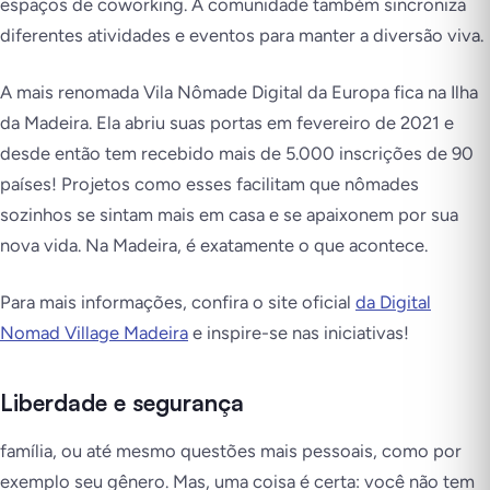
espaços de coworking. A comunidade também sincroniza
diferentes atividades e eventos para manter a diversão viva.
A mais renomada Vila Nômade Digital da Europa fica na Ilha
da Madeira. Ela abriu suas portas em fevereiro de 2021 e
desde então tem recebido mais de 5.000 inscrições de 90
países! Projetos como esses facilitam que nômades
sozinhos se sintam mais em casa e se apaixonem por sua
nova vida. Na Madeira, é exatamente o que acontece.
Para mais informações, confira o site oficial
da Digital
Nomad Village Madeira
e inspire-se nas iniciativas!
Liberdade e segurança
família, ou até mesmo questões mais pessoais, como por
exemplo seu gênero. Mas, uma coisa é certa: você não tem