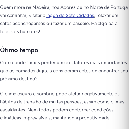
Quem mora na Madeira, nos Açores ou no Norte de Portugal
vai caminhar, visitar a
lagoa de Sete Cidades
, relaxar em
cafés aconchegantes ou fazer um passeio. Há algo para
todos os humores!
Ótimo tempo
Como poderíamos perder um dos fatores mais importantes
que os nômades digitais consideram antes de encontrar seu
próximo destino?
O clima escuro e sombrio pode afetar negativamente os
hábitos de trabalho de muitas pessoas, assim como climas
escaldantes. Nem todos podem contornar condições
climáticas imprevisíveis, mantendo a produtividade.