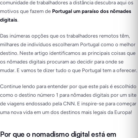
comunidade de trabalhadores a distância descubra aqui os
motivos que fazem de
Portugal um paraíso dos nômades
digitais
.
Das inúmeras opções que os trabalhadores remotos têm,
milhares de indivíduos escolheram Portugal como o melhor
destino. Neste artigo identificamos as principais coisas que
os nômades digitais procuram ao decidir para onde se
mudar. E vamos te dizer tudo o que Portugal tem a oferecer.
Continue lendo para entender por que este país é escolhido
como o destino número 1 para nômades digitais por um site
de viagens endossado pela CNN. E inspire-se para começar
uma nova vida em um dos destinos mais legais da Europa!
Por que o nomadismo digital está em