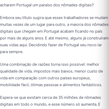
acharem Portugal um paraíso dos nômades digitais?
Embora seu título sugira que esses trabalhadores se mudam
muitas vezes de um lugar para outro, a maioria dos nômades
digitais que chegam em Portugal acabam ficando no país
por mais de alguns anos. E até mesmo, alguns já construíram
suas vidas aqui. Decidindo fazer de Portugal seu novo lar
para sempre.
Uma combinação de razões torna isso possível: melhor
qualidade de vida, impostos mais baixos, menor custo de
vida em comparação com outros países europeus,
mobilidade fácil, ótimas pessoas e alimentos fantásticos.
Espera-se que existam cerca de 35 milhões de nômades
digitais em todo o mundo, e esse número só aumenta. E