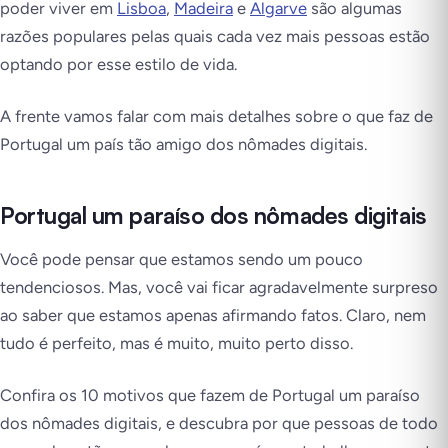
poder viver em
Lisboa
,
Madeira
e
Algarve
são algumas
razões populares pelas quais cada vez mais pessoas estão
optando por esse estilo de vida.
A frente vamos falar com mais detalhes sobre o que faz de
Portugal um país tão amigo dos nômades digitais.
Portugal um paraíso dos nômades digitais
Você pode pensar que estamos sendo um pouco
tendenciosos. Mas, você vai ficar agradavelmente surpreso
ao saber que estamos apenas afirmando fatos. Claro, nem
tudo é perfeito, mas é
muito, muito perto
disso
.
Confira os 10 motivos que fazem de Portugal um paraíso
dos nômades digitais, e descubra por que pessoas de todo