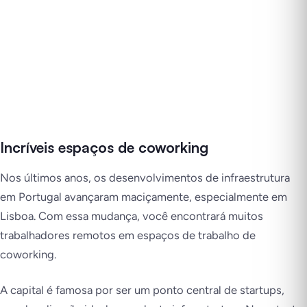
Incríveis espaços de coworking
Nos últimos anos, os desenvolvimentos de infraestrutura
em Portugal avançaram maciçamente, especialmente em
Lisboa. Com essa mudança, você encontrará muitos
trabalhadores remotos em espaços de trabalho de
coworking.
A capital é famosa por ser um ponto central de startups,