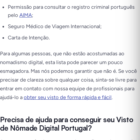
Permissão para consultar o registro criminal português
pelo
AIMA
;
Seguro Médico de Viagem Internacional;
Carta de Intenção.
Para algumas pessoas, que não estão acostumadas ao
nomadismo digital, esta lista pode parecer um pouco
esmagadora. Mas nós podemos garantir que não é. Se você
precisar de clareza sobre qualquer coisa, sinta-se livre para
entrar em contato com nossa equipe de profissionais para
ajudá-lo a
obter seu visto de forma rápida e fácil
.
Precisa de ajuda para conseguir seu Visto
de Nômade Digital Portugal?