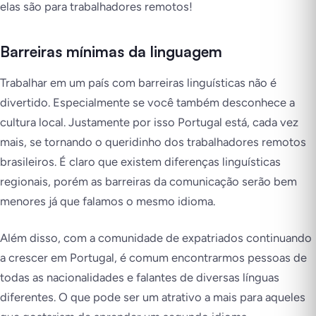
elas são para trabalhadores remotos!
Barreiras mínimas da linguagem
Trabalhar em um país com barreiras linguísticas não é
divertido. Especialmente se você também desconhece a
cultura local. Justamente por isso Portugal está, cada vez
mais, se tornando o queridinho dos trabalhadores remotos
brasileiros. É claro que existem diferenças linguísticas
regionais, porém as barreiras da comunicação serão bem
menores já que falamos o mesmo idioma.
Além disso, com a comunidade de expatriados continuando
a crescer em Portugal, é comum encontrarmos pessoas de
todas as nacionalidades e falantes de diversas línguas
diferentes. O que pode ser um atrativo a mais para aqueles