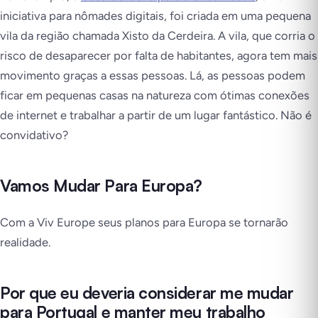
iniciativa para nômades digitais, foi criada em uma pequena
vila da região chamada Xisto da Cerdeira. A vila, que corria o
risco de desaparecer por falta de habitantes, agora tem mais
movimento graças a essas pessoas. Lá, as pessoas podem
ficar em pequenas casas na natureza com ótimas conexões
de internet e trabalhar a partir de um lugar fantástico. Não é
convidativo?
Vamos Mudar Para Europa?
Com a Viv Europe seus planos para Europa se tornarão
realidade.
Por que eu deveria considerar me mudar
para Portugal e manter meu trabalho