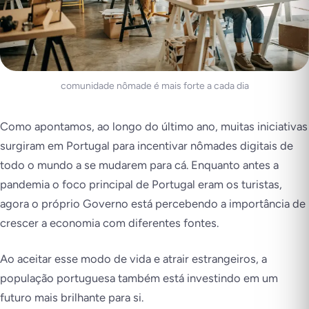
comunidade nômade é mais forte a cada dia
Como apontamos, ao longo do último ano, muitas iniciativas
surgiram em Portugal para incentivar nômades digitais de
todo o mundo a se mudarem para cá. Enquanto antes a
pandemia o foco principal de Portugal eram os turistas,
agora o próprio Governo está percebendo a importância de
crescer a economia com diferentes fontes.
Ao aceitar esse modo de vida e atrair estrangeiros, a
população portuguesa também está investindo em um
futuro mais brilhante para si.