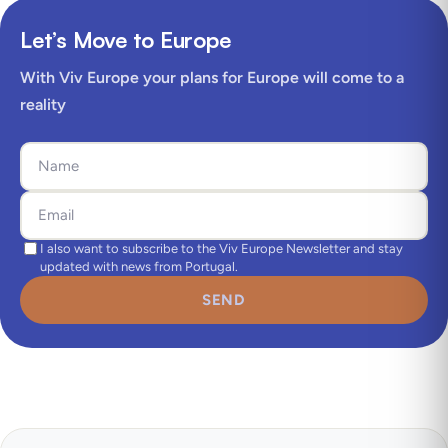
Let’s Move to Europe
With Viv Europe your plans for Europe will come to a
reality
I also want to subscribe to the Viv Europe Newsletter and stay
updated with news from Portugal.
SEND