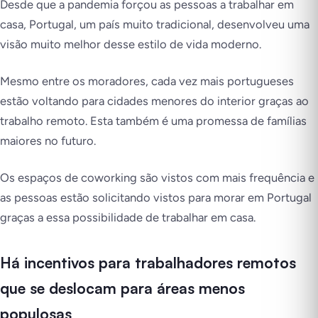
Desde que a pandemia forçou as pessoas a trabalhar em
casa, Portugal, um país muito tradicional, desenvolveu uma
visão muito melhor desse estilo de vida moderno.
Mesmo entre os moradores, cada vez mais portugueses
estão voltando para cidades menores do interior graças ao
trabalho remoto. Esta também é uma promessa de famílias
maiores no futuro.
Os espaços de coworking são vistos com mais frequência e
as pessoas estão solicitando vistos para morar em Portugal
graças a essa possibilidade de trabalhar em casa.
Há incentivos para trabalhadores remotos
que se deslocam para áreas menos
populosas