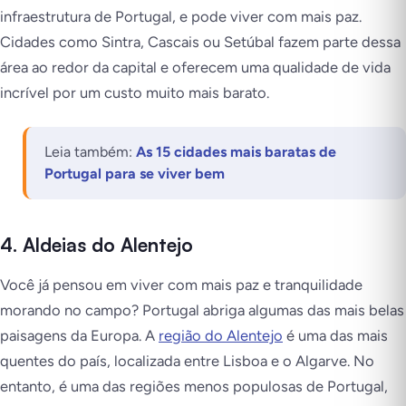
infraestrutura de Portugal, e pode viver com mais paz.
Cidades como Sintra, Cascais ou Setúbal fazem parte dessa
área ao redor da capital e oferecem uma qualidade de vida
incrível por um custo muito mais barato.
Leia também:
As 15 cidades mais baratas de
Portugal para se viver bem
4. Aldeias do Alentejo
Você já pensou em viver com mais paz e tranquilidade
morando no campo? Portugal abriga algumas das mais belas
paisagens da Europa. A
região do Alentejo
é uma das mais
quentes do país, localizada entre Lisboa e o Algarve. No
entanto, é uma das regiões menos populosas de Portugal,