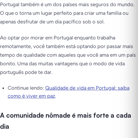
Portugal também é um dos países mais seguros do mundo.
O que o torna um lugar perfeito para criar uma família ou
apenas desfrutar de um dia pacífico sob o sol.
Ao optar por morar em Portugal enquanto trabalha
remotamente, você também está optando por passar mais
tempo de qualidade com aqueles que você ama em um país
bonito. Uma das muitas vantagens que o modo de vida
português pode te dar.
Continue lendo:
Qualidade de vida em Portugal: saiba
como é viver em paz
.
A comunidade nômade é mais forte a cada
dia