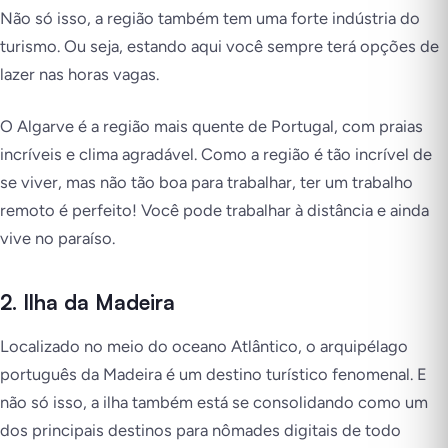
Não só isso, a região também tem uma forte indústria do
turismo. Ou seja, estando aqui você sempre terá opções de
lazer nas horas vagas.
O Algarve é a região mais quente de Portugal, com praias
incríveis e clima agradável. Como a região é tão incrível de
se viver, mas não tão boa para trabalhar, ter um trabalho
remoto é perfeito! Você pode trabalhar à distância e ainda
vive no paraíso.
2. Ilha da Madeira
Localizado no meio do oceano Atlântico, o arquipélago
português da Madeira é um destino turístico fenomenal. E
não só isso, a ilha também está se consolidando como um
dos principais destinos para nômades digitais de todo