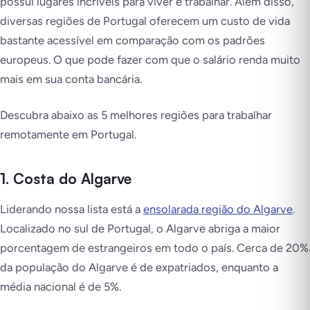
possui lugares incríveis para viver e trabalhar. Além disso,
diversas regiões de Portugal oferecem um custo de vida
bastante acessível em comparação com os padrões
europeus. O que pode fazer com que o salário renda muito
mais em sua conta bancária.
Descubra abaixo as 5 melhores regiões para trabalhar
remotamente em Portugal.
1. Costa do Algarve
Liderando nossa lista está a
ensolarada região do Algarve
.
Localizado no sul de Portugal, o Algarve abriga a maior
porcentagem de estrangeiros em todo o país. Cerca de 20%
da população do Algarve é de expatriados, enquanto a
média nacional é de 5%.