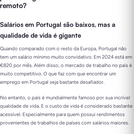
remoto?
Salários em Portugal são baixos, mas a
qualidade de vida é gigante
Quando comparado com o resto da Europa, Portugal não
tem um salário mínimo muito convidativo. Em 2024 está em
€820 por mês. Além disso, o mercado de trabalho no país é
muito competitivo. O que faz com que encontrar um
emprego em Portugal seja bastante desafiador.
No entanto, o país é mundialmente famoso por sua incrível
qualidade de vida. E o custo de vida é considerado bastante
acessível. Especialmente para quem possui rendimentos
provenientes de trabalhos de países com salários maiores.