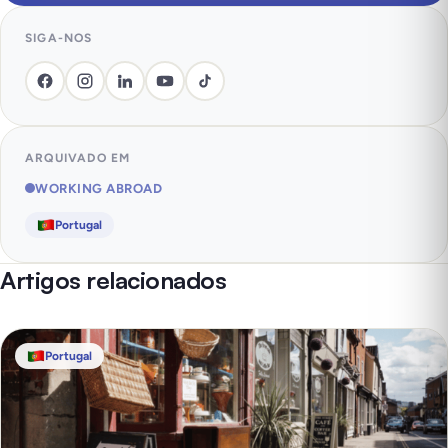
SIGA-NOS
ARQUIVADO EM
WORKING ABROAD
Portugal
Artigos relacionados
Portugal