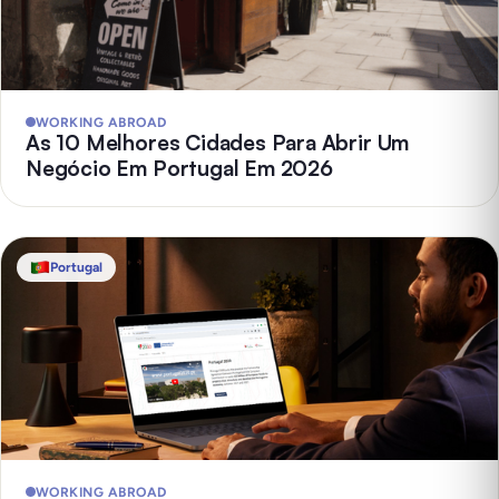
WORKING ABROAD
As 10 Melhores Cidades Para Abrir Um
Negócio Em Portugal Em 2026
Portugal
WORKING ABROAD