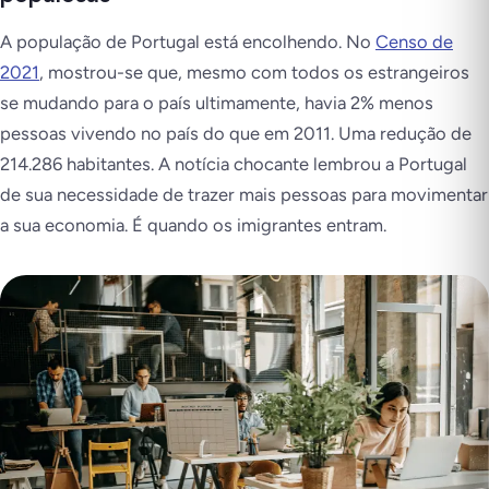
A população de Portugal está encolhendo. No
Censo de
2021
, mostrou-se que, mesmo com todos os estrangeiros
se mudando para o país ultimamente, havia 2% menos
pessoas vivendo no país do que em 2011. Uma redução de
214.286 habitantes. A notícia chocante lembrou a Portugal
de sua necessidade de trazer mais pessoas para movimentar
a sua economia. É quando os imigrantes entram.