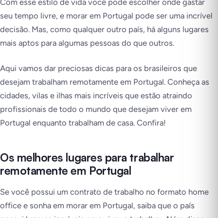
Com esse estilo de vida você pode escolher onde gastar
seu tempo livre, e morar em Portugal pode ser uma incrível
decisão. Mas, como qualquer outro país, há alguns lugares
mais aptos para algumas pessoas do que outros.
Aqui vamos dar preciosas dicas para os brasileiros que
desejam trabalham remotamente em Portugal. Conheça as
cidades, vilas e ilhas mais incríveis que estão atraindo
profissionais de todo o mundo que desejam viver em
Portugal enquanto trabalham de casa. Confira!
Os melhores lugares para trabalhar
remotamente em Portugal
Se você possui um contrato de trabalho no formato home
office e sonha em morar em Portugal, saiba que o país