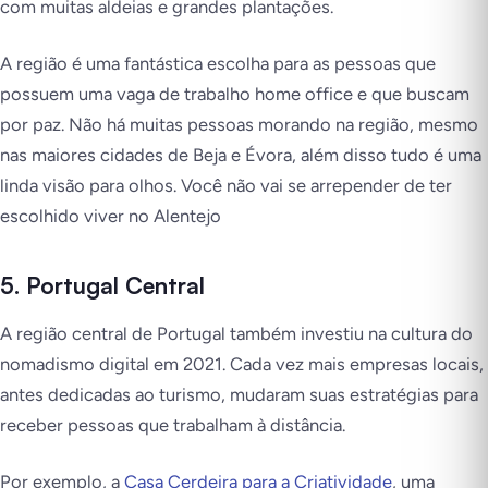
com muitas aldeias e grandes plantações.
A região é uma fantástica escolha para as pessoas que
possuem uma vaga de trabalho home office e que buscam
por paz. Não há muitas pessoas morando na região, mesmo
nas maiores cidades de Beja e Évora, além disso tudo é uma
linda visão para olhos. Você não vai se arrepender de ter
escolhido viver no Alentejo
5. Portugal Central
A região central de Portugal também investiu na cultura do
nomadismo digital em 2021. Cada vez mais empresas locais,
antes dedicadas ao turismo, mudaram suas estratégias para
receber pessoas que trabalham à distância.
Por exemplo, a
Casa Cerdeira para a Criatividade
, uma