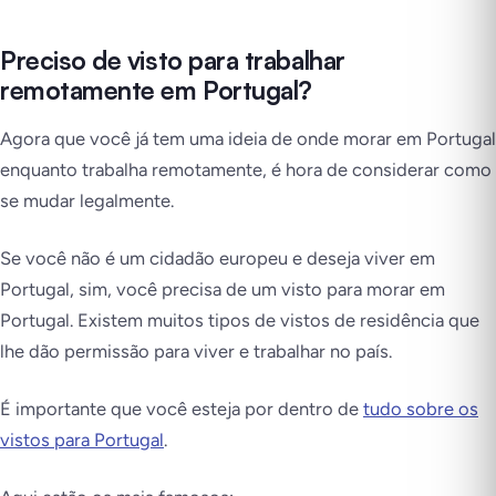
Preciso de visto para trabalhar
remotamente em Portugal?
Agora que você já tem uma ideia de onde morar em Portugal
enquanto trabalha remotamente, é hora de considerar como
se mudar legalmente.
Se você não é um cidadão europeu e deseja viver em
Portugal, sim, você precisa de um visto para morar em
Portugal. Existem muitos tipos de vistos de residência que
lhe dão permissão para viver e trabalhar no país.
É importante que você esteja por dentro de
tudo sobre os
vistos para Portugal
.