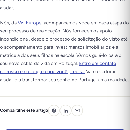
ajudar.
Nós, da
Viv Europe
, acompanhamos você em cada etapa do
seu processo de realocação. Nós fornecemos apoio
incondicional, desde o processo de solicitação do visto até
o acompanhamento para investimentos imobiliários e a
matricula dos seus filhos na escola. Vamos guiá-lo para o
seu novo estilo de vida em Portugal.
Entre em contato
conosco e nos diga o que você precisa.
Vamos adorar
ajudá-lo a transformar seu sonho de Portugal uma realidade.
Compartilhe este artigo