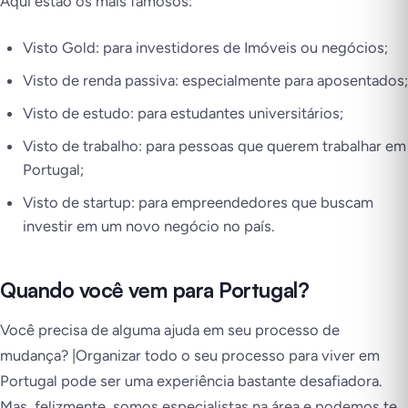
Aqui estão os mais famosos:
Visto Gold: para investidores de Imóveis ou negócios;
Visto de renda passiva: especialmente para aposentados;
Visto de estudo: para estudantes universitários;
Visto de trabalho: para pessoas que querem trabalhar em
Portugal;
Visto de startup: para empreendedores que buscam
investir em um novo negócio no país.
Quando você vem para Portugal?
Você precisa de alguma ajuda em seu processo de
mudança? |Organizar todo o seu processo para viver em
Portugal pode ser uma experiência bastante desafiadora.
Mas, felizmente, somos especialistas na área e podemos te