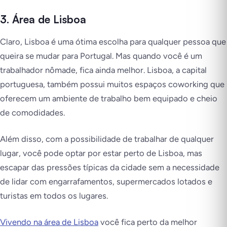
3. Área de Lisboa
Claro, Lisboa é uma ótima escolha para qualquer pessoa que
queira se mudar para Portugal. Mas quando você é um
trabalhador nômade, fica ainda melhor. Lisboa, a capital
portuguesa, também possui muitos espaços coworking que
oferecem um ambiente de trabalho bem equipado e cheio
de comodidades.
Além disso, com a possibilidade de trabalhar de qualquer
lugar, você pode optar por estar perto de Lisboa, mas
escapar das pressões típicas da cidade sem a necessidade
de lidar com engarrafamentos, supermercados lotados e
turistas em todos os lugares.
Vivendo na área de Lisboa
você fica perto da melhor