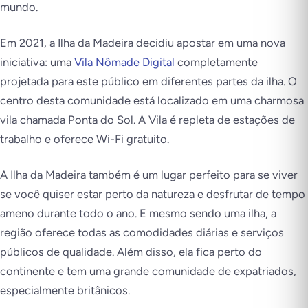
mundo.
Em 2021, a Ilha da Madeira decidiu apostar em uma nova
iniciativa: uma
Vila Nômade Digital
completamente
projetada para este público em diferentes partes da ilha. O
centro desta comunidade está localizado em uma charmosa
vila chamada Ponta do Sol. A Vila é repleta de estações de
trabalho e oferece Wi-Fi gratuito.
A Ilha da Madeira também é um lugar perfeito para se viver
se você quiser estar perto da natureza e desfrutar de tempo
ameno durante todo o ano. E mesmo sendo uma ilha, a
região oferece todas as comodidades diárias e serviços
públicos de qualidade. Além disso, ela fica perto do
continente e tem uma grande comunidade de expatriados,
especialmente britânicos.