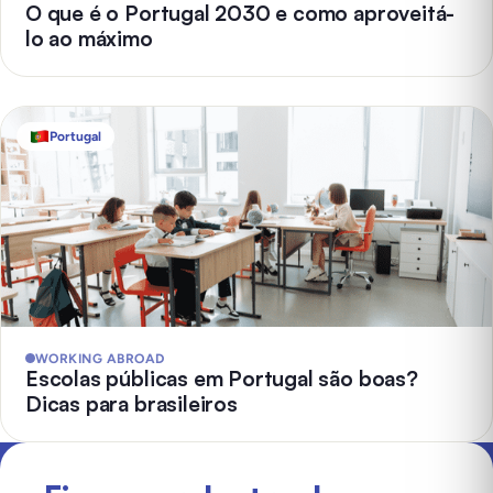
O que é o Portugal 2030 e como aproveitá-
lo ao máximo
Portugal
WORKING ABROAD
Escolas públicas em Portugal são boas?
Dicas para brasileiros