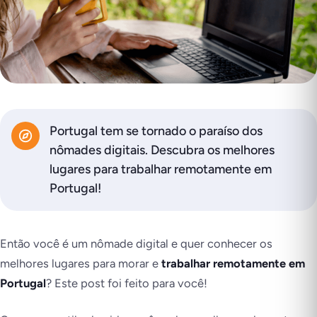
Portugal tem se tornado o paraíso dos
nômades digitais. Descubra os melhores
lugares para trabalhar remotamente em
Portugal!
Então você é um nômade digital e quer conhecer os
melhores lugares para morar e
trabalhar remotamente em
Portugal
? Este post foi feito para você!