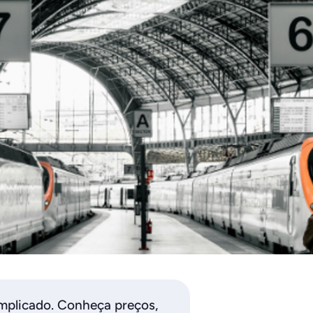
mplicado. Conheça preços,