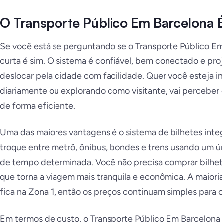
O Transporte Público Em Barcelona
Se você está se perguntando se o Transporte Público Em
curta é sim. O sistema é confiável, bem conectado e pro
deslocar pela cidade com facilidade. Quer você esteja i
diariamente ou explorando como visitante, vai perceber 
de forma eficiente.
Uma das maiores vantagens é o sistema de bilhetes inte
troque entre metrô, ônibus, bondes e trens usando um ú
de tempo determinada. Você não precisa comprar bilhet
que torna a viagem mais tranquila e econômica. A maiori
fica na Zona 1, então os preços continuam simples para o 
Em termos de custo, o Transporte Público Em Barcelona 