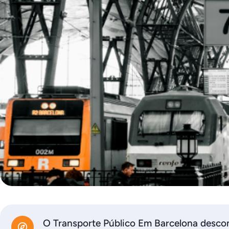
O Transporte Público Em Barcelona desco