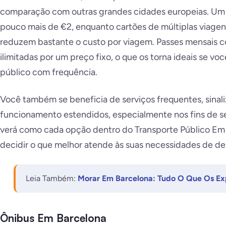
comparação com outras grandes cidades europeias. Um 
pouco mais de €2, enquanto cartões de múltiplas viagen
reduzem bastante o custo por viagem. Passes mensais 
ilimitadas por um preço fixo, o que os torna ideais se vo
público com frequência.
Você também se beneficia de serviços frequentes, sinali
funcionamento estendidos, especialmente nos fins de s
verá como cada opção dentro do Transporte Público Em 
decidir o que melhor atende às suas necessidades de d
Leia Também:
Morar Em Barcelona: Tudo O Que Os Ex
Ônibus Em Barcelona