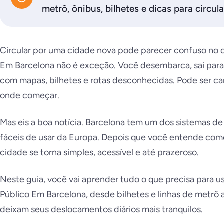
metrô, ônibus, bilhetes e dicas para circul
Circular por uma cidade nova pode parecer confuso no 
Em Barcelona não é exceção. Você desembarca, sai para 
com mapas, bilhetes e rotas desconhecidas. Pode ser ca
onde começar.
Mas eis a boa notícia. Barcelona tem um dos sistemas de 
fáceis de usar da Europa. Depois que você entende como 
cidade se torna simples, acessível e até prazeroso.
Neste guia, você vai aprender tudo o que precisa para u
Público Em Barcelona, desde bilhetes e linhas de metrô a
deixam seus deslocamentos diários mais tranquilos.