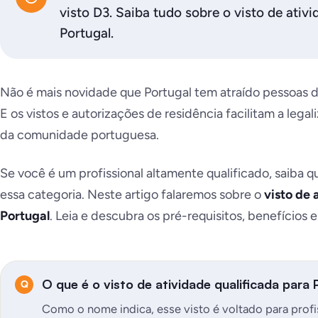
visto D3. Saiba tudo sobre o visto de ativi
Portugal.
Não é mais novidade que Portugal tem atraído pessoas d
E os vistos e autorizações de residência facilitam a lega
da comunidade portuguesa.
Se você é um profissional altamente qualificado, saiba q
essa categoria. Neste artigo falaremos sobre o
visto de 
Portugal
. Leia e descubra os pré-requisitos, benefícios 
O que é o visto de atividade qualificada para 
Como o nome indica, esse visto é voltado para profi