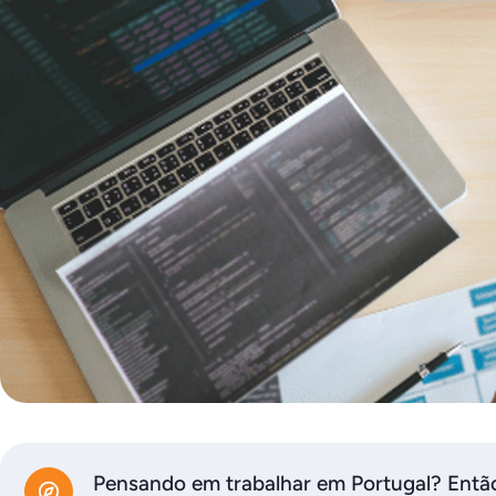
Pensando em trabalhar em Portugal? Então