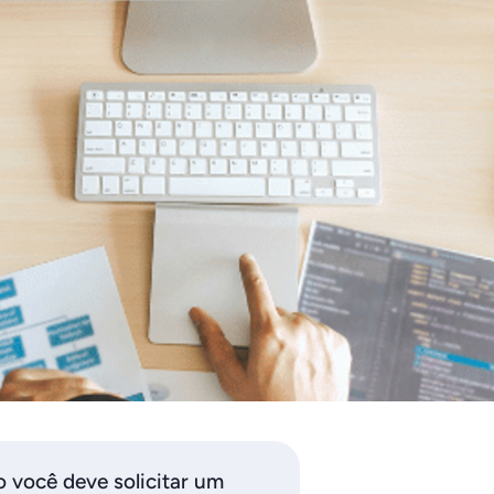
 você deve solicitar um