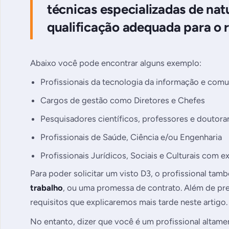
técnicas especializadas de na
qualificação adequada para o r
Abaixo você pode encontrar alguns exemplo:
Profissionais da tecnologia da informação e com
Cargos de gestão como Diretores e Chefes
Pesquisadores científicos, professores e doutor
Profissionais de Saúde, Ciência e/ou Engenharia
Profissionais Jurídicos, Sociais e Culturais com e
Para poder solicitar um visto D3, o profissional ta
trabalho
, ou uma promessa de contrato. Além de pr
requisitos que explicaremos mais tarde neste artigo.
No entanto, dizer que você é um profissional altamen