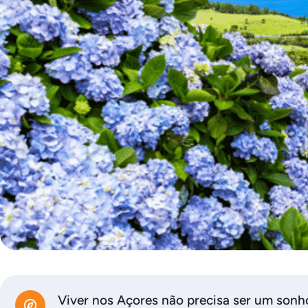
Viver nos Açores não precisa ser um sonh