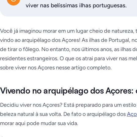
viver nas belíssimas ilhas portuguesas.
Você já imaginou morar em um lugar cheio de natureza, 
vindo ao arquipélago dos Açores! As ilhas de Portugal, 
de tirar o fôlego. No entanto, nos últimos anos, as ilha
residentes estrangeiros. O que os atrai para viver nas m
sobre viver nos Açores nesse artigo completo.
Vivendo no arquipélago dos Açores: o
Decidiu viver nos Açores? Está preparado para um estilo
beleza natural à sua volta. De fato o arquipélago dos
Aço
morar aqui pode mudar sua vida.