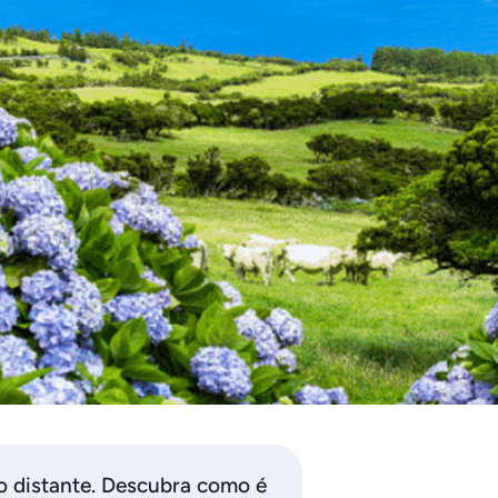
o distante. Descubra como é