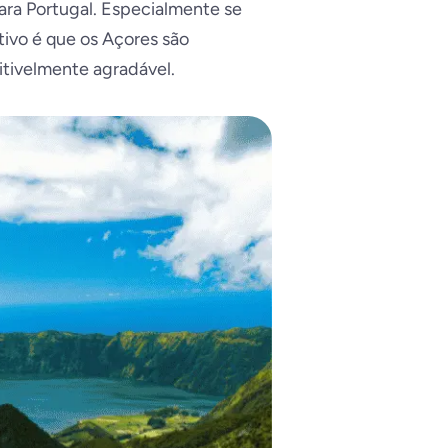
ara Portugal. Especialmente se
tivo é que os Açores são
itivelmente agradável.