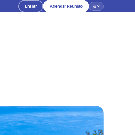
Entrar
Agendar Reunião