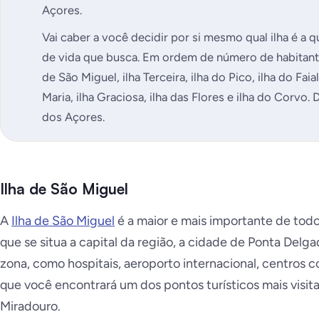
Açores.
Vai caber a você decidir por si mesmo qual ilha é a
de vida que busca. Em ordem de número de habitantes
de São Miguel, ilha Terceira, ilha do Pico, ilha do Faia
Maria, ilha Graciosa, ilha das Flores e ilha do Corvo.
dos Açores.
Ilha de São Miguel
A
Ilha de São Miguel
é a maior e mais importante de todo
que se situa a capital da região, a cidade de Ponta Delga
zona, como hospitais, aeroporto internacional, centros 
que você encontrará um dos pontos turísticos mais visitad
Miradouro.