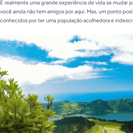
É realmente uma grande experiência de vida se mudar p
você ainda não tem amigos por aqui. Mas, um ponto posi
conhecidos por ter uma população acolhedora e indescr