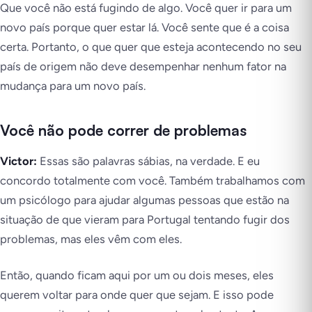
Que você não está fugindo de algo. Você quer ir para um
novo país porque quer estar lá. Você sente que é a coisa
certa. Portanto, o que quer que esteja acontecendo no seu
país de origem não deve desempenhar nenhum fator na
mudança para um novo país.
Você não pode correr de problemas
Victor:
Essas são palavras sábias, na verdade. E eu
concordo totalmente com você. Também trabalhamos com
um psicólogo para ajudar algumas pessoas que estão na
situação de que vieram para Portugal tentando fugir dos
problemas, mas eles vêm com eles.
Então, quando ficam aqui por um ou dois meses, eles
querem voltar para onde quer que sejam. E isso pode