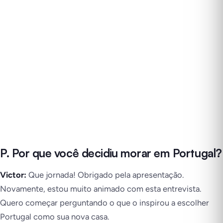
P. Por que você decidiu morar em Portugal?
Victor:
Que jornada! Obrigado pela apresentação.
Novamente, estou muito animado com esta entrevista.
Quero começar perguntando o que o inspirou a escolher
Portugal como sua nova casa.