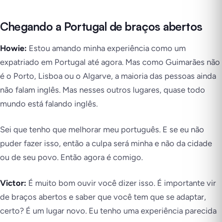
Chegando a Portugal de braços abertos
Howie:
Estou amando minha experiência como um
expatriado em Portugal até agora. Mas como Guimarães não
é o Porto, Lisboa ou o Algarve, a maioria das pessoas ainda
não falam inglês. Mas nesses outros lugares, quase todo
mundo está falando inglês.
Sei que tenho que melhorar meu português. E se eu não
puder fazer isso, então a culpa será minha e não da cidade
ou de seu povo. Então agora é comigo.
Victor:
É muito bom ouvir você dizer isso. É importante vir
de braços abertos e saber que você tem que se adaptar,
certo? É um lugar novo. Eu tenho uma experiência parecida