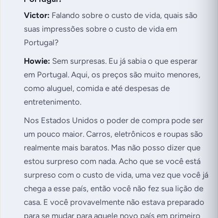
Victor:
Falando sobre o custo de vida, quais são
suas impressões sobre o custo de vida em
Portugal?
Howie:
Sem surpresas. Eu já sabia o que esperar
em Portugal. Aqui, os preços são muito menores,
como aluguel, comida e até despesas de
entretenimento.
Nos Estados Unidos o poder de compra pode ser
um pouco maior. Carros, eletrônicos e roupas são
realmente mais baratos. Mas não posso dizer que
estou surpreso com nada. Acho que se você está
surpreso com o custo de vida, uma vez que você já
chega a esse país, então você não fez sua lição de
casa. E você provavelmente não estava preparado
para se mudar para aquele novo país em primeiro