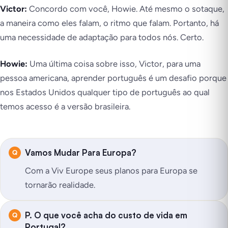
Victor:
Concordo com você, Howie. Até mesmo o sotaque,
a maneira como eles falam, o ritmo que falam. Portanto, há
uma necessidade de adaptação para todos nós. Certo.
Howie:
Uma última coisa sobre isso, Victor, para uma
pessoa americana, aprender português é um desafio porque
nos Estados Unidos qualquer tipo de português ao qual
temos acesso é a versão brasileira.
Vamos Mudar Para Europa?
Com a Viv Europe seus planos para Europa se
tornarão realidade.
P. O que você acha do custo de vida em
Portugal?