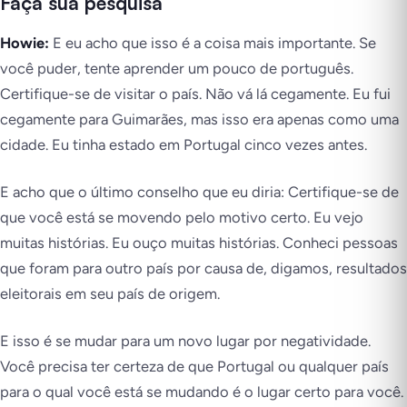
Faça sua pesquisa
Howie:
E eu acho que isso é a coisa mais importante. Se
você puder, tente aprender um pouco de português.
Certifique-se de visitar o país. Não vá lá cegamente. Eu fui
cegamente para Guimarães, mas isso era apenas como uma
cidade. Eu tinha estado em Portugal cinco vezes antes.
E acho que o último conselho que eu diria: Certifique-se de
que você está se movendo pelo motivo certo. Eu vejo
muitas histórias. Eu ouço muitas histórias. Conheci pessoas
que foram para outro país por causa de, digamos, resultados
eleitorais em seu país de origem.
E isso é se mudar para um novo lugar por negatividade.
Você precisa ter certeza de que Portugal ou qualquer país
para o qual você está se mudando é o lugar certo para você.