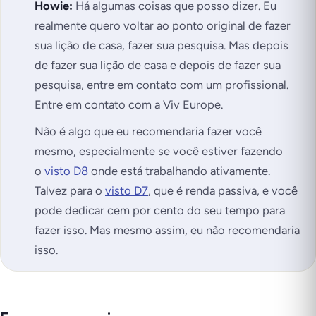
Howie:
Há algumas coisas que posso dizer. Eu
realmente quero voltar ao ponto original de fazer
sua lição de casa, fazer sua pesquisa. Mas depois
de fazer sua lição de casa e depois de fazer sua
pesquisa, entre em contato com um profissional.
Entre em contato com a Viv Europe.
Não é algo que eu recomendaria fazer você
mesmo, especialmente se você estiver fazendo
o
visto D8
onde está trabalhando ativamente.
Talvez para o
visto D7
, que é renda passiva, e você
pode dedicar cem por cento do seu tempo para
fazer isso. Mas mesmo assim, eu não recomendaria
isso.