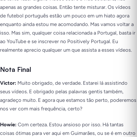
apenas as grandes coisas. Então tente misturar. Os vídeos
de futebol português estão um pouco em um hiato agora
enquanto ainda estou me acomodando. Mas vamos voltar a
isso. Mas sim, qualquer coisa relacionada a Portugal, basta ir
ao YouTube e se inscrever no Positively Portugal. Eu
realmente aprecio qualquer um que assista a esses vídeos.
Nota Final
Victor:
Muito obrigado, de verdade. Estarei lá assistindo
seus vídeos. E obrigado pelas palavras gentis também,
agradeço muito. E agora que estamos tão perto, poderemos
nos ver com mais frequência, certo?
Howie:
Com certeza. Estou ansioso por isso. Há tantas
coisas ótimas para ver aqui em Guimarães, ou se é em outro