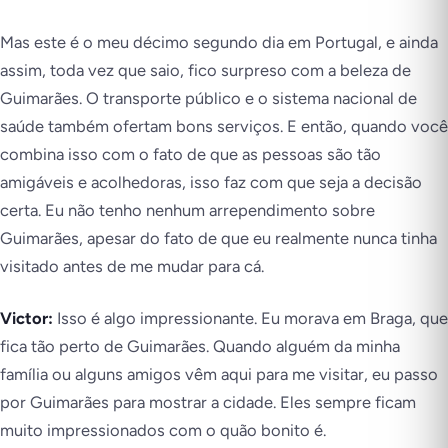
Mas este é o meu décimo segundo dia em Portugal, e ainda
assim, toda vez que saio, fico surpreso com a beleza de
Guimarães. O transporte público e o sistema nacional de
saúde também ofertam bons serviços. E então, quando você
combina isso com o fato de que as pessoas são tão
amigáveis e acolhedoras, isso faz com que seja a decisão
certa. Eu não tenho nenhum arrependimento sobre
Guimarães, apesar do fato de que eu realmente nunca tinha
visitado antes de me mudar para cá.
Victor:
Isso é algo impressionante. Eu morava em Braga, que
fica tão perto de Guimarães. Quando alguém da minha
família ou alguns amigos vêm aqui para me visitar, eu passo
por Guimarães para mostrar a cidade. Eles sempre ficam
muito impressionados com o quão bonito é.