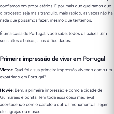
confiamos em proprietários. E por mais que queiramos que
o processo seja mais tranquilo, mais rápido, às vezes não há
nada que possamos fazer, mesmo que tentemos.
É uma coisa de Portugal, você sabe, todos os países têm
seus altos e baixos, suas dificuldades.
Primeira impressão de viver em Portugal
Victor:
Qual foi a sua primeira impressão vivendo como um
expatriado em Portugal?
Howie:
Bem, a primeira impressão é como a cidade de
Guimarães é bonita. Tem toda essa coisa medieval
acontecendo com o castelo e outros monumentos, sejam
eles igrejas ou museus.