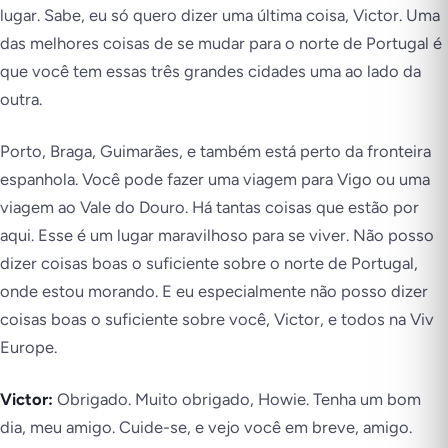
lugar. Sabe, eu só quero dizer uma última coisa, Victor. Uma
das melhores coisas de se mudar para o norte de Portugal é
que você tem essas três grandes cidades uma ao lado da
outra.
Porto, Braga, Guimarães, e também está perto da fronteira
espanhola. Você pode fazer uma viagem para Vigo ou uma
viagem ao Vale do Douro. Há tantas coisas que estão por
aqui. Esse é um lugar maravilhoso para se viver. Não posso
dizer coisas boas o suficiente sobre o norte de Portugal,
onde estou morando. E eu especialmente não posso dizer
coisas boas o suficiente sobre você, Victor, e todos na Viv
Europe.
Victor:
Obrigado. Muito obrigado, Howie. Tenha um bom
dia, meu amigo. Cuide-se, e vejo você em breve, amigo.