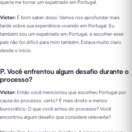
queria me tornar um expatriado em Portugal.
Victor:
É bom saber disso. Vamos nos aprofundar mais
tarde sobre sua experiência vivendo em Portugal. Eu
também sou um expatriado em Portugal, e escolher esse
país não foi difícil para mim também. Estava muito claro
desde o início.
P. Você enfrentou algum desafio durante o
processo?
Victor:
Então você mencionou que escolheu Portugal por
causa do processo, certo? É mais direto e menos
burocrático. O que você achou do processo? Você
encontrou algum desafio que considere relevante?