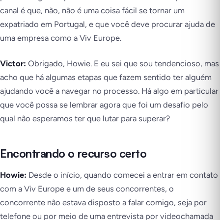
canal é que, não, não é uma coisa fácil se tornar um
expatriado em Portugal, e que você deve procurar ajuda de
uma empresa como a Viv Europe.
Victor:
Obrigado, Howie. E eu sei que sou tendencioso, mas
acho que há algumas etapas que fazem sentido ter alguém
ajudando você a navegar no processo. Há algo em particular
que você possa se lembrar agora que foi um desafio pelo
qual não esperamos ter que lutar para superar?
Encontrando o recurso certo
Howie:
Desde o início, quando comecei a entrar em contato
com a Viv Europe e um de seus concorrentes, o
concorrente não estava disposto a falar comigo, seja por
telefone ou por meio de uma entrevista por videochamada