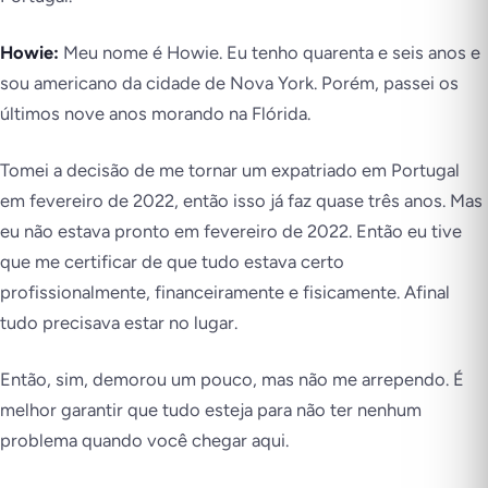
Howie:
Meu nome é Howie. Eu tenho quarenta e seis anos e
sou americano da cidade de Nova York. Porém, passei os
últimos nove anos morando na Flórida.
Tomei a decisão de me tornar um expatriado em Portugal
em fevereiro de 2022, então isso já faz quase três anos. Mas
eu não estava pronto em fevereiro de 2022. Então eu tive
que me certificar de que tudo estava certo
profissionalmente, financeiramente e fisicamente. Afinal
tudo precisava estar no lugar.
Então, sim, demorou um pouco, mas não me arrependo. É
melhor garantir que tudo esteja para não ter nenhum
problema quando você chegar aqui.