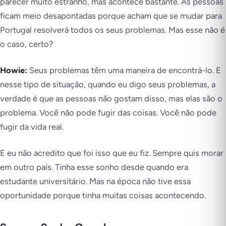
parecer muito estranho, mas acontece bastante. As pessoas
ficam meio desapontadas porque acham que se mudar para
Portugal resolverá todos os seus problemas. Mas esse não é
o caso, certo?
Howie:
Seus problemas têm uma maneira de encontrá-lo. E
nesse tipo de situação, quando eu digo seus problemas, a
verdade é que as pessoas não gostam disso, mas elas são o
problema. Você não pode fugir das coisas. Você não pode
fugir da vida real.
E eu não acredito que foi isso que eu fiz. Sempre quis morar
em outro país. Tinha esse sonho desde quando era
estudante universitário. Mas na época não tive essa
oportunidade porque tinha muitas coisas acontecendo.