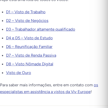
D1 – Visto de Trabalho
D2 – Visto de Negócios
D3 – Trabalhador altamente qualificado
D4 e D5 – Visto de Estudo
D6 – Reunificação Familiar
D7 – Visto de Renda Passiva
D8 – Visto Nômade Digital
Visto de Ouro
Para saber mais informações, entre em contato com
os
especialistas em assistência a vistos da Viv Europe
!