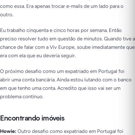
como essa. Era apenas trocar e-mails de um lado para o
outro.
Eu trabalho cinquenta e cinco horas por semana. Então
preciso resolver tudo em questão de minutos. Quando tive a
chance de falar com a Viv Europe, soube imediatamente que
era com ela que eu deveria seguir.
O próximo desafio como um expatriado em Portugal foi
abrir uma conta bancária. Ainda estou lutando com o banco
em que tenho uma conta. Acredito que isso vai ser um
problema contínuo.
Encontrando imóveis
Howie:
Outro desafio como expatriado em Portugal foi