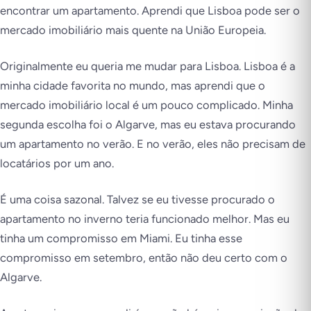
encontrar um apartamento. Aprendi que Lisboa pode ser o
mercado imobiliário mais quente na União Europeia.
Originalmente eu queria me mudar para Lisboa. Lisboa é a
minha cidade favorita no mundo, mas aprendi que o
mercado imobiliário local é um pouco complicado. Minha
segunda escolha foi o Algarve, mas eu estava procurando
um apartamento no verão. E no verão, eles não precisam de
locatários por um ano.
É uma coisa sazonal. Talvez se eu tivesse procurado o
apartamento no inverno teria funcionado melhor. Mas eu
tinha um compromisso em Miami. Eu tinha esse
compromisso em setembro, então não deu certo com o
Algarve.