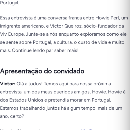
Portugal.
Essa entrevista é uma conversa franca entre Howie Perl, um
imigrante americano, e Victor Queiroz, sócio-fundador da
Viv Europe. Junte-se a nós enquanto exploramos como ele
se sente sobre Portugal, a cultura, o custo de vida e muito
mais. Continue lendo par saber mais!
Apresentação do convidado
Victor:
Olá a todos! Temos aqui para nossa próxima
entrevista, um dos meus queridos amigos, Howie. Howie é
dos Estados Unidos e pretendia morar em Portugal.
Estamos trabalhando juntos há algum tempo, mais de um
ano, certo?