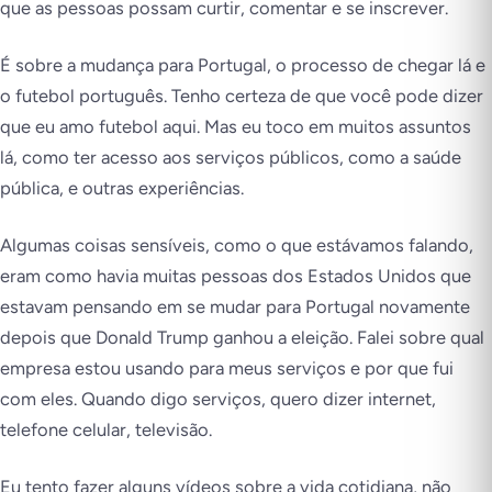
que as pessoas possam curtir, comentar e se inscrever.
É sobre a mudança para Portugal, o processo de chegar lá e
o futebol português. Tenho certeza de que você pode dizer
que eu amo futebol aqui. Mas eu toco em muitos assuntos
lá, como ter acesso aos serviços públicos, como a saúde
pública, e outras experiências.
Algumas coisas sensíveis, como o que estávamos falando,
eram como havia muitas pessoas dos Estados Unidos que
estavam pensando em se mudar para Portugal novamente
depois que Donald Trump ganhou a eleição. Falei sobre qual
empresa estou usando para meus serviços e por que fui
com eles. Quando digo serviços, quero dizer internet,
telefone celular, televisão.
Eu tento fazer alguns vídeos sobre a vida cotidiana, não