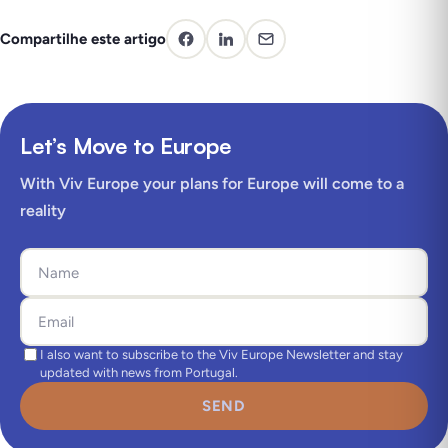
Compartilhe este artigo
Let’s Move to Europe
With Viv Europe your plans for Europe will come to a
reality
I also want to subscribe to the Viv Europe Newsletter and stay
updated with news from Portugal.
SEND