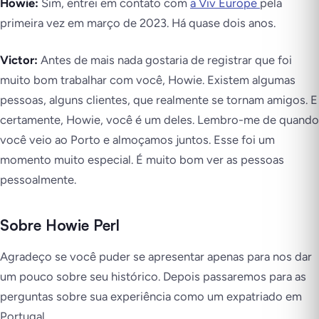
Howie:
Sim, entrei em contato com
a Viv Europe
pela
primeira vez em março de 2023. Há quase dois anos.
Victor:
Antes de mais nada gostaria de registrar que foi
muito bom trabalhar com você, Howie. Existem algumas
pessoas, alguns clientes, que realmente se tornam amigos. E
certamente, Howie, você é um deles. Lembro-me de quando
você veio ao Porto e almoçamos juntos. Esse foi um
momento muito especial. É muito bom ver as pessoas
pessoalmente.
Sobre Howie Perl
Agradeço se você puder se apresentar apenas para nos dar
um pouco sobre seu histórico. Depois passaremos para as
perguntas sobre sua experiência como um expatriado em
Portugal.