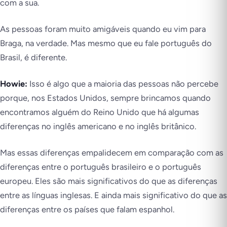
com a sua.
As pessoas foram muito amigáveis quando eu vim para
Braga, na verdade. Mas mesmo que eu fale português do
Brasil, é diferente.
Howie:
Isso é algo que a maioria das pessoas não percebe
porque, nos Estados Unidos, sempre brincamos quando
encontramos alguém do Reino Unido que há algumas
diferenças no inglês americano e no inglês britânico.
Mas essas diferenças empalidecem em comparação com as
diferenças entre o português brasileiro e o português
europeu. Eles são mais significativos do que as diferenças
entre as línguas inglesas. E ainda mais significativo do que as
diferenças entre os países que falam espanhol.