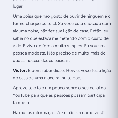
lugar.
Uma coisa que não gosto de ouvir de ninguém é o
termo choque cultural. Se você está chocado com
alguma coisa, não fez sua lição de casa. Então, eu
sabia no que estava me metendo com o custo de
vida. E vivo de forma muito simples. Eu sou uma
pessoa modesta. Não preciso de muito mais do
que as necessidades básicas.
Victor:
É bom saber disso, Howie. Você fez a lição
de casa de uma maneira muito boa.
Aproveite e fale um pouco sobre o seu canal no
YouTube para que as pessoas possam participar
também.
Há muitas informação lá. Eu não sei como você