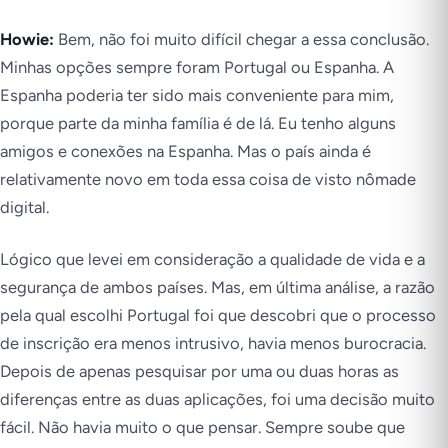
Howie:
Bem, não foi muito difícil chegar a essa conclusão.
Minhas opções sempre foram Portugal ou Espanha. A
Espanha poderia ter sido mais conveniente para mim,
porque parte da minha família é de lá. Eu tenho alguns
amigos e conexões na Espanha. Mas o país ainda é
relativamente novo em toda essa coisa de visto nômade
digital.
Lógico que levei em consideração a qualidade de vida e a
segurança de ambos países. Mas, em última análise, a razão
pela qual escolhi Portugal foi que descobri que o processo
de inscrição era menos intrusivo, havia menos burocracia.
Depois de apenas pesquisar por uma ou duas horas as
diferenças entre as duas aplicações, foi uma decisão muito
fácil. Não havia muito o que pensar. Sempre soube que