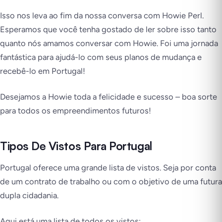
Isso nos leva ao fim da nossa conversa com Howie Perl.
Esperamos que você tenha gostado de ler sobre isso tanto
quanto nós amamos conversar com Howie. Foi uma jornada
fantástica para ajudá-lo com seus planos de mudança e
recebê-lo em Portugal!
Desejamos a Howie toda a felicidade e sucesso – boa sorte
para todos os empreendimentos futuros!
Tipos De Vistos Para Portugal
Portugal oferece uma grande lista de vistos. Seja por conta
de um contrato de trabalho ou com o objetivo de uma futura
dupla cidadania.
Aqui está uma lista de todos os vistos: