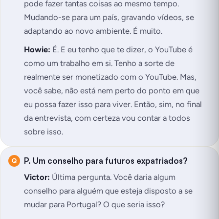
pode fazer tantas coisas ao mesmo tempo.
Mudando-se para um país, gravando vídeos, se
adaptando ao novo ambiente. É muito.
Howie:
É. E eu tenho que te dizer, o YouTube é
como um trabalho em si. Tenho a sorte de
realmente ser monetizado com o YouTube. Mas,
você sabe, não está nem perto do ponto em que
eu possa fazer isso para viver. Então, sim, no final
da entrevista, com certeza vou contar a todos
sobre isso.
P. Um conselho para futuros expatriados?
Victor:
Última pergunta. Você daria algum
conselho para alguém que esteja disposto a se
mudar para Portugal? O que seria isso?