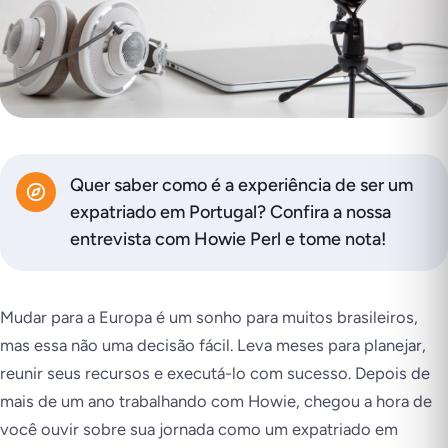
Quer saber como é a experiência de ser um
expatriado em Portugal? Confira a nossa
entrevista com Howie Perl e tome nota!
Mudar para a Europa é um sonho para muitos brasileiros,
mas essa não uma decisão fácil. Leva meses para planejar,
reunir seus recursos e executá-lo com sucesso. Depois de
mais de um ano trabalhando com Howie, chegou a hora de
você ouvir sobre sua jornada como um expatriado em