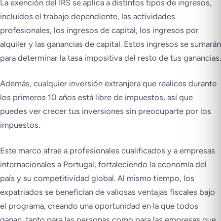
La exención del IRS se aplica a distintos tipos de ingresos,
incluidos el trabajo dependiente, las actividades
profesionales, los ingresos de capital, los ingresos por
alquiler y las ganancias de capital. Estos ingresos se sumarán
para determinar la tasa impositiva del resto de tus ganancias.
Además, cualquier inversión extranjera que realices durante
los primeros 10 años está libre de impuestos, así que
puedes ver crecer tus inversiones sin preocuparte por los
impuestos.
Este marco atrae a profesionales cualificados y a empresas
internacionales a Portugal, fortaleciendo la economía del
país y su competitividad global. Al mismo tiempo, los
expatriados se benefician de valiosas ventajas fiscales bajo
el programa, creando una oportunidad en la que todos
ganan, tanto para las personas como para las empresas que