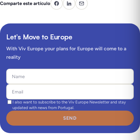
Comparte este artículo
Let’s Move to Europe
With Viv Europe your plans for Europe will come to a
reality
I also want to subscribe to the Viv Europe Newsletter and stay
updated with news from Portugal.
SEND