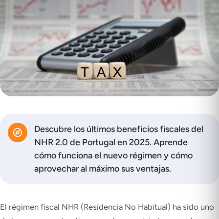
Descubre los últimos beneficios fiscales del
NHR 2.0 de Portugal en 2025. Aprende
cómo funciona el nuevo régimen y cómo
aprovechar al máximo sus ventajas.
El régimen fiscal NHR (Residencia No Habitual) ha sido uno