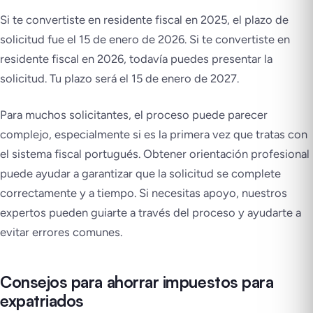
Si te convertiste en residente fiscal en 2025, el plazo de
solicitud fue el 15 de enero de 2026. Si te convertiste en
residente fiscal en 2026, todavía puedes presentar la
solicitud. Tu plazo será el 15 de enero de 2027.
Para muchos solicitantes, el proceso puede parecer
complejo, especialmente si es la primera vez que tratas con
el sistema fiscal portugués. Obtener orientación profesional
puede ayudar a garantizar que la solicitud se complete
correctamente y a tiempo. Si necesitas apoyo, nuestros
expertos pueden guiarte a través del proceso y ayudarte a
evitar errores comunes.
Consejos para ahorrar impuestos para
expatriados