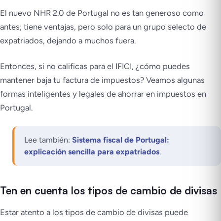
El nuevo NHR 2.0 de Portugal no es tan generoso como
antes; tiene ventajas, pero solo para un grupo selecto de
expatriados, dejando a muchos fuera.
Entonces, si no calificas para el IFICI, ¿cómo puedes
mantener baja tu factura de impuestos? Veamos algunas
formas inteligentes y legales de ahorrar en impuestos en
Portugal.
Lee también:
Sistema fiscal de Portugal:
explicación sencilla para expatriados
.
Ten en cuenta los tipos de cambio de divisas
Estar atento a los tipos de cambio de divisas puede