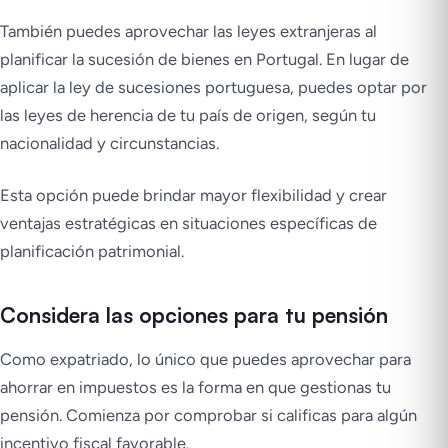
También puedes aprovechar las leyes extranjeras al
planificar la sucesión de bienes en Portugal. En lugar de
aplicar la ley de sucesiones portuguesa, puedes optar por
las leyes de herencia de tu país de origen, según tu
nacionalidad y circunstancias.
Esta opción puede brindar mayor flexibilidad y crear
ventajas estratégicas en situaciones específicas de
planificación patrimonial.
Considera las opciones para tu pensión
Como expatriado, lo único que puedes aprovechar para
ahorrar en impuestos es la forma en que gestionas tu
pensión. Comienza por comprobar si calificas para algún
incentivo fiscal favorable.