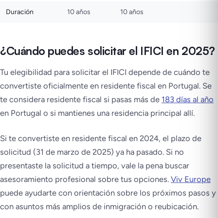
Duración
10 años
10 años
¿Cuándo puedes solicitar el IFICI en 2025?
Tu elegibilidad para solicitar el IFICI depende de cuándo te
convertiste oficialmente en residente fiscal en Portugal. Se
te considera residente fiscal si pasas más de
183 días al año
en Portugal o si mantienes una residencia principal allí.
Si te convertiste en residente fiscal en 2024, el plazo de
solicitud (31 de marzo de 2025) ya ha pasado. Si no
presentaste la solicitud a tiempo, vale la pena buscar
asesoramiento profesional sobre tus opciones.
Viv Europe
puede ayudarte con orientación sobre los próximos pasos y
con asuntos más amplios de inmigración o reubicación.