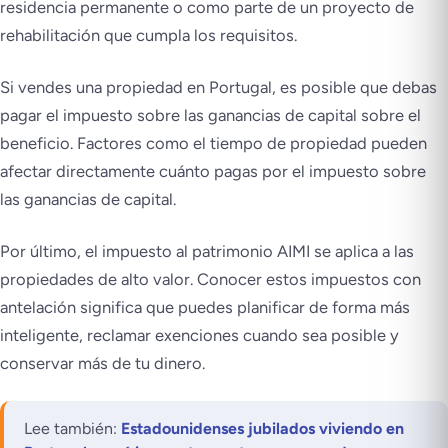
residencia permanente o como parte de un proyecto de
rehabilitación que cumpla los requisitos.
Si vendes una propiedad en Portugal, es posible que debas
pagar el impuesto sobre las ganancias de capital sobre el
beneficio. Factores como el tiempo de propiedad pueden
afectar directamente cuánto pagas por el impuesto sobre
las ganancias de capital.
Por último, el impuesto al patrimonio AIMI se aplica a las
propiedades de alto valor. Conocer estos impuestos con
antelación significa que puedes planificar de forma más
inteligente, reclamar exenciones cuando sea posible y
conservar más de tu dinero.
Lee también:
Estadounidenses jubilados viviendo en