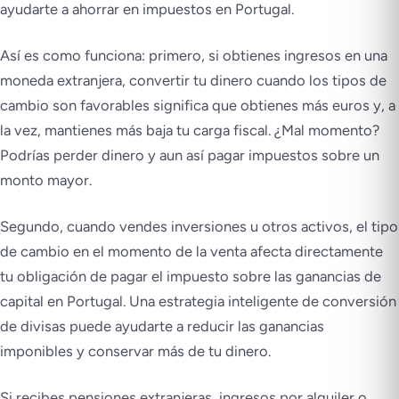
ayudarte a ahorrar en impuestos en Portugal.
Así es como funciona: primero, si obtienes ingresos en una
moneda extranjera, convertir tu dinero cuando los tipos de
cambio son favorables significa que obtienes más euros y, a
la vez, mantienes más baja tu carga fiscal. ¿Mal momento?
Podrías perder dinero y aun así pagar impuestos sobre un
monto mayor.
Segundo, cuando vendes inversiones u otros activos, el tipo
de cambio en el momento de la venta afecta directamente
tu obligación de pagar el impuesto sobre las ganancias de
capital en Portugal. Una estrategia inteligente de conversión
de divisas puede ayudarte a reducir las ganancias
imponibles y conservar más de tu dinero.
Si recibes pensiones extranjeras, ingresos por alquiler o