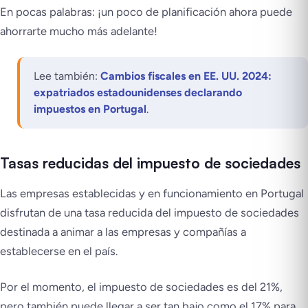
En pocas palabras: ¡un poco de planificación ahora puede
ahorrarte mucho más adelante!
Lee también:
Cambios fiscales en EE. UU. 2024:
expatriados estadounidenses declarando
impuestos en Portugal
.
Tasas reducidas del impuesto de sociedades
Las empresas establecidas y en funcionamiento en Portugal
disfrutan de una tasa reducida del impuesto de sociedades
destinada a animar a las empresas y compañías a
establecerse en el país.
Por el momento, el impuesto de sociedades es del 21%,
pero también puede llegar a ser tan bajo como el 17% para