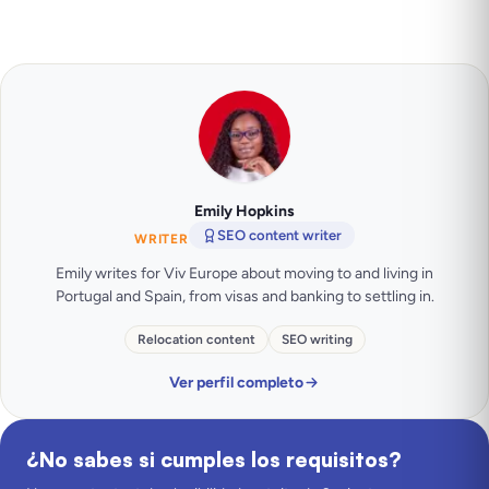
Emily Hopkins
SEO content writer
WRITER
Emily writes for Viv Europe about moving to and living in
Portugal and Spain, from visas and banking to settling in.
Relocation content
SEO writing
Ver perfil completo
¿No sabes si cumples los requisitos?