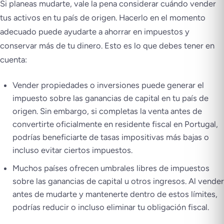
Si planeas mudarte, vale la pena considerar cuándo vender
tus activos en tu país de origen. Hacerlo en el momento
adecuado puede ayudarte a ahorrar en impuestos y
conservar más de tu dinero. Esto es lo que debes tener en
cuenta:
Vender propiedades o inversiones puede generar el
impuesto sobre las ganancias de capital en tu país de
origen. Sin embargo, si completas la venta antes de
convertirte oficialmente en residente fiscal en Portugal,
podrías beneficiarte de tasas impositivas más bajas o
incluso evitar ciertos impuestos.
Muchos países ofrecen umbrales libres de impuestos
sobre las ganancias de capital u otros ingresos. Al vender
antes de mudarte y mantenerte dentro de estos límites,
podrías reducir o incluso eliminar tu obligación fiscal.