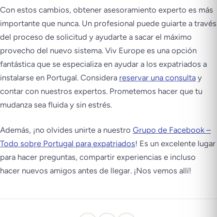
Con estos cambios, obtener asesoramiento experto es más
importante que nunca. Un profesional puede guiarte a través
del proceso de solicitud y ayudarte a sacar el máximo
provecho del nuevo sistema. Viv Europe es una opción
fantástica que se especializa en ayudar a los expatriados a
instalarse en Portugal. Considera
reservar una consulta
y
contar con nuestros expertos. Prometemos hacer que tu
mudanza sea fluida y sin estrés.
Además, ¡no olvides unirte a nuestro
Grupo de Facebook –
Todo sobre Portugal para expatriados
! Es un excelente lugar
para hacer preguntas, compartir experiencias e incluso
hacer nuevos amigos antes de llegar. ¡Nos vemos allí!