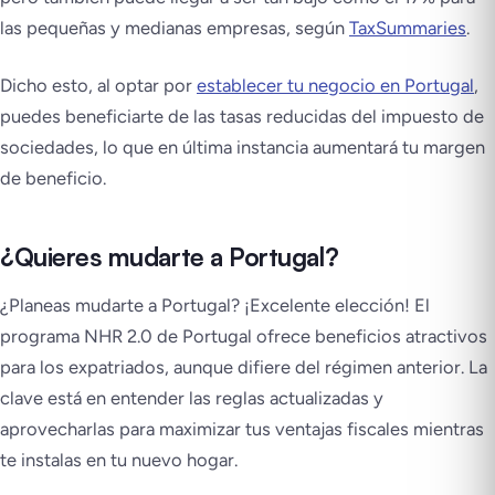
las pequeñas y medianas empresas, según
TaxSummaries
.
Dicho esto, al optar por
establecer tu negocio en Portugal
,
puedes beneficiarte de las tasas reducidas del impuesto de
sociedades, lo que en última instancia aumentará tu margen
de beneficio.
¿Quieres mudarte a Portugal?
¿Planeas mudarte a Portugal? ¡Excelente elección! El
programa NHR 2.0 de Portugal ofrece beneficios atractivos
para los expatriados, aunque difiere del régimen anterior. La
clave está en entender las reglas actualizadas y
aprovecharlas para maximizar tus ventajas fiscales mientras
te instalas en tu nuevo hogar.