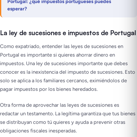
Portugal: ¿qué impuestos portugueses puedes
esperar?
La ley de sucesiones e impuestos de Portugal
Como expatriado, entender las leyes de sucesiones en
Portugal es importante si quieres ahorrar dinero en
impuestos. Una ley de sucesiones importante que debes
conocer es la inexistencia del impuesto de sucesiones. Esto
solo se aplica a los familiares cercanos, eximiéndolos de
pagar impuestos por los bienes heredados.
Otra forma de aprovechar las leyes de sucesiones es
redactar un testamento. La legítima garantiza que tus bienes
se distribuyan como tú quieres y ayuda a prevenir otras
obligaciones fiscales inesperadas.