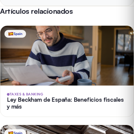
Artículos relacionados
Spain
TAXES & BANKING
Ley Beckham de España: Beneficios fiscales
y más
Spain