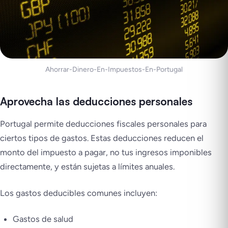
Ahorrar-Dinero-En-Impuestos-En-Portugal
Aprovecha las deducciones personales
Portugal permite deducciones fiscales personales para
ciertos tipos de gastos. Estas deducciones reducen el
monto del impuesto a pagar, no tus ingresos imponibles
directamente, y están sujetas a límites anuales.
Los gastos deducibles comunes incluyen:
Gastos de salud