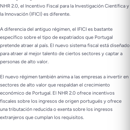
NHR 2.0, el Incentivo Fiscal para la Investigación Científica y
la Innovación (IFICI) es diferente.
A diferencia del antiguo régimen, el IFICI es bastante
específico sobre el tipo de expatriados que Portugal
pretende atraer al país. El nuevo sistema fiscal está diseñado
para atraer al mejor talento de ciertos sectores y captar a
personas de alto valor.
El nuevo régimen también anima a las empresas a invertir en
sectores de alto valor que respaldan el crecimiento
económico de Portugal. El NHR 2.0 ofrece incentivos
fiscales sobre los ingresos de origen portugués y ofrece
una tributación reducida o exenta sobre los ingresos
extranjeros que cumplan los requisitos.