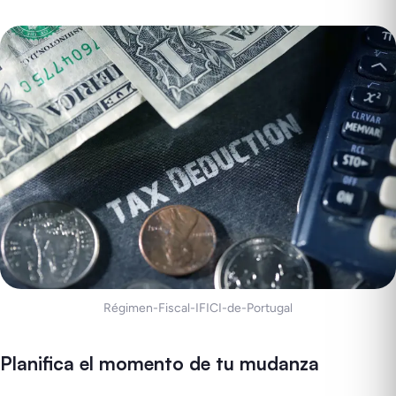
Régimen-Fiscal-IFICI-de-Portugal
Planifica el momento de tu mudanza