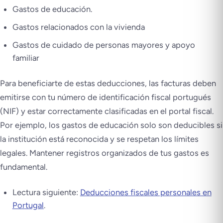
Gastos de educación.
Gastos relacionados con la vivienda
Gastos de cuidado de personas mayores y apoyo
familiar
Para beneficiarte de estas deducciones, las facturas deben
emitirse con tu número de identificación fiscal portugués
(NIF) y estar correctamente clasificadas en el portal fiscal.
Por ejemplo, los gastos de educación solo son deducibles si
la institución está reconocida y se respetan los límites
legales. Mantener registros organizados de tus gastos es
fundamental.
Lectura siguiente:
Deducciones fiscales personales en
Portugal
.