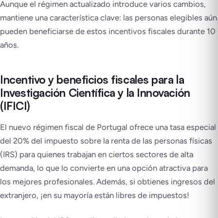
Aunque el régimen actualizado introduce varios cambios,
mantiene una característica clave: las personas elegibles aún
pueden beneficiarse de estos incentivos fiscales durante 10
años.
Incentivo y beneficios fiscales para la
Investigación Científica y la Innovación
(IFICI)
El nuevo régimen fiscal de Portugal ofrece una tasa especial
del 20% del impuesto sobre la renta de las personas físicas
(IRS) para quienes trabajan en ciertos sectores de alta
demanda, lo que lo convierte en una opción atractiva para
los mejores profesionales. Además, si obtienes ingresos del
extranjero, ¡en su mayoría están libres de impuestos!