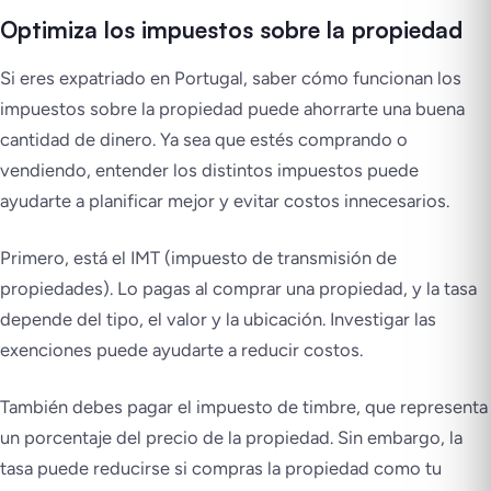
Optimiza los impuestos sobre la propiedad
Si eres expatriado en Portugal, saber cómo funcionan los
impuestos sobre la propiedad puede ahorrarte una buena
cantidad de dinero. Ya sea que estés comprando o
vendiendo, entender los distintos impuestos puede
ayudarte a planificar mejor y evitar costos innecesarios.
Primero, está el IMT (impuesto de transmisión de
propiedades). Lo pagas al comprar una propiedad, y la tasa
depende del tipo, el valor y la ubicación. Investigar las
exenciones puede ayudarte a reducir costos.
También debes pagar el impuesto de timbre, que representa
un porcentaje del precio de la propiedad. Sin embargo, la
tasa puede reducirse si compras la propiedad como tu