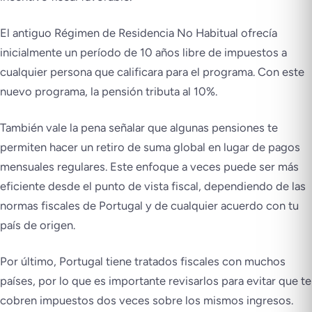
El antiguo Régimen de Residencia No Habitual ofrecía
inicialmente un período de 10 años libre de impuestos a
cualquier persona que calificara para el programa. Con este
nuevo programa, la pensión tributa al 10%.
También vale la pena señalar que algunas pensiones te
permiten hacer un retiro de suma global en lugar de pagos
mensuales regulares. Este enfoque a veces puede ser más
eficiente desde el punto de vista fiscal, dependiendo de las
normas fiscales de Portugal y de cualquier acuerdo con tu
país de origen.
Por último, Portugal tiene tratados fiscales con muchos
países, por lo que es importante revisarlos para evitar que te
cobren impuestos dos veces sobre los mismos ingresos.