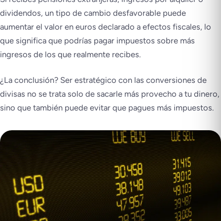
dividendos, un tipo de cambio desfavorable puede
aumentar el valor en euros declarado a efectos fiscales, lo
que significa que podrías pagar impuestos sobre más
ingresos de los que realmente recibes.
¿La conclusión? Ser estratégico con las conversiones de
divisas no se trata solo de sacarle más provecho a tu dinero,
sino que también puede evitar que pagues más impuestos.