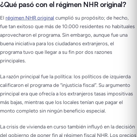
¿Qué pasó con el régimen NHR original?
El
régimen NHR original
cumplió su propósito; de hecho,
fue tan exitoso que más de 10.000 residentes no habituales
aprovecharon el programa. Sin embargo, aunque fue una
buena iniciativa para los ciudadanos extranjeros, el
programa tuvo que llegar a su fin por dos razones
principales.
La razón principal fue la política: los políticos de izquierda
calificaron el programa de “injusticia fiscal”. Su argumento
principal era que ofrecía a los extranjeros tasas impositivas
más bajas, mientras que los locales tenían que pagar el
monto completo sin ningún beneficio especial.
La crisis de vivienda en curso también influyó en la decisión
del gobierno de poner fin al régimen fiscal NHR. Los precios