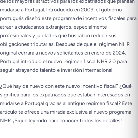
de los mayores atractivos para los expatriados que planean
mudarse a Portugal. Introducido en 2009, el gobierno
portugués diseñó este programa de incentivos fiscales para
atraer a ciudadanos extranjeros, especialmente
profesionales y jubilados que buscaban reducir sus
obligaciones tributarias. Después de que el régimen NHR
original cerrara a nuevos solicitantes en enero de 2024,
Portugal introdujo el nuevo régimen fiscal NHR 2.0 para
seguir atrayendo talento e inversión internacional.
¿Qué hay de nuevo con este nuevo incentivo fiscal? ¿Qué
significa para los expatriados que estaban interesados en
mudarse a Portugal gracias al antiguo régimen fiscal? Este
artículo te ofrece una mirada exclusiva al nuevo programa
NHR. ¡Sigue leyendo para conocer todos los detalles!