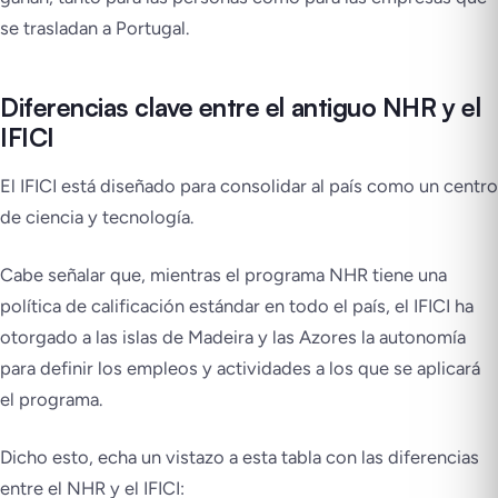
se trasladan a Portugal.
Diferencias clave entre el antiguo NHR y el
IFICI
El IFICI está diseñado para consolidar al país como un centro
de ciencia y tecnología.
Cabe señalar que, mientras el programa NHR tiene una
política de calificación estándar en todo el país, el IFICI ha
otorgado a las islas de Madeira y las Azores la autonomía
para definir los empleos y actividades a los que se aplicará
el programa.
Dicho esto, echa un vistazo a esta tabla con las diferencias
entre el NHR y el IFICI: