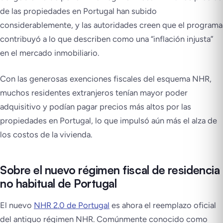
de las propiedades en Portugal han subido
considerablemente, y las autoridades creen que el programa
contribuyó a lo que describen como una “inflación injusta”
en el mercado inmobiliario.
Con las generosas exenciones fiscales del esquema NHR,
muchos residentes extranjeros tenían mayor poder
adquisitivo y podían pagar precios más altos por las
propiedades en Portugal, lo que impulsó aún más el alza de
los costos de la vivienda.
Sobre el nuevo régimen fiscal de residencia
no habitual de Portugal
El nuevo
NHR 2.0 de Portugal
es ahora el reemplazo oficial
del antiguo régimen NHR. Comúnmente conocido como