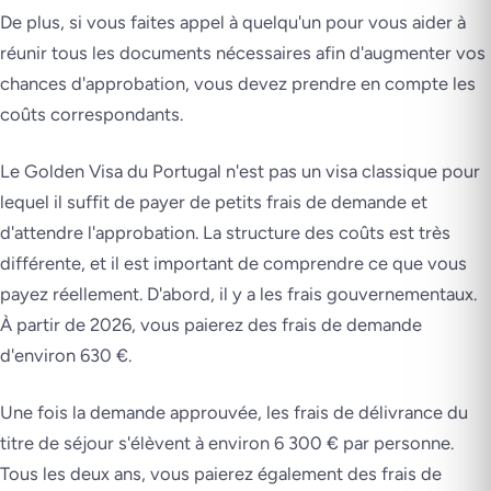
De plus, si vous faites appel à quelqu'un pour vous aider à
réunir tous les documents nécessaires afin d'augmenter vos
chances d'approbation, vous devez prendre en compte les
coûts correspondants.
Le Golden Visa du Portugal n'est pas un visa classique pour
lequel il suffit de payer de petits frais de demande et
d'attendre l'approbation. La structure des coûts est très
différente, et il est important de comprendre ce que vous
payez réellement. D'abord, il y a les frais gouvernementaux.
À partir de 2026, vous paierez des frais de demande
d'environ 630 €.
Une fois la demande approuvée, les frais de délivrance du
titre de séjour s'élèvent à environ 6 300 € par personne.
Tous les deux ans, vous paierez également des frais de