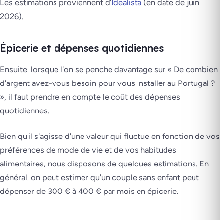
Les estimations proviennent d'
Idealista
(en date de juin
2026).
Épicerie et dépenses quotidiennes
Ensuite, lorsque l'on se penche davantage sur « De combien
d'argent avez-vous besoin pour vous installer au Portugal ?
», il faut prendre en compte le coût des dépenses
quotidiennes.
Bien qu'il s'agisse d'une valeur qui fluctue en fonction de vos
préférences de mode de vie et de vos habitudes
alimentaires, nous disposons de quelques estimations. En
général, on peut estimer qu'un couple sans enfant peut
dépenser de 300 € à 400 € par mois en épicerie.