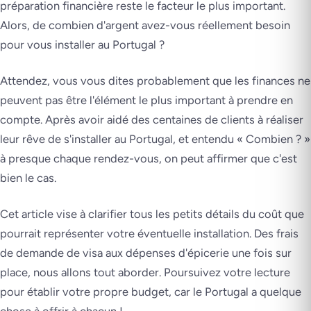
préparation financière reste le facteur le plus important.
Alors, de combien d'argent avez-vous réellement besoin
pour vous installer au Portugal ?
Attendez, vous vous dites probablement que les finances ne
peuvent pas être l'élément le plus important à prendre en
compte. Après avoir aidé des centaines de clients à réaliser
leur rêve de s'installer au Portugal, et entendu « Combien ? »
à presque chaque rendez-vous, on peut affirmer que c'est
bien le cas.
Cet article vise à clarifier tous les petits détails du coût que
pourrait représenter votre éventuelle installation. Des frais
de demande de visa aux dépenses d'épicerie une fois sur
place, nous allons tout aborder. Poursuivez votre lecture
pour établir votre propre budget, car le Portugal a quelque