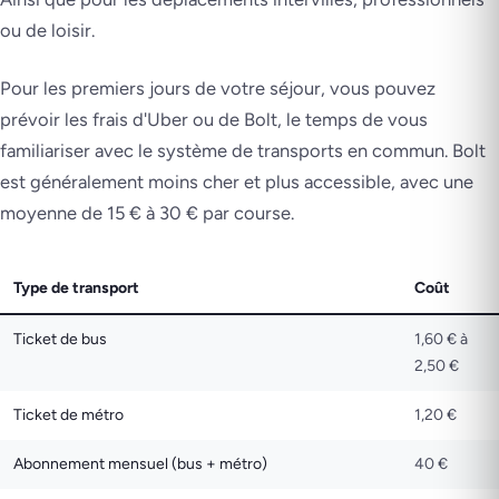
ou de loisir.
Pour les premiers jours de votre séjour, vous pouvez
prévoir les frais d'Uber ou de Bolt, le temps de vous
familiariser avec le système de transports en commun. Bolt
est généralement moins cher et plus accessible, avec une
moyenne de 15 € à 30 € par course.
Type de transport
Coût
Ticket de bus
1,60 € à
2,50 €
Ticket de métro
1,20 €
Abonnement mensuel (bus + métro)
40 €