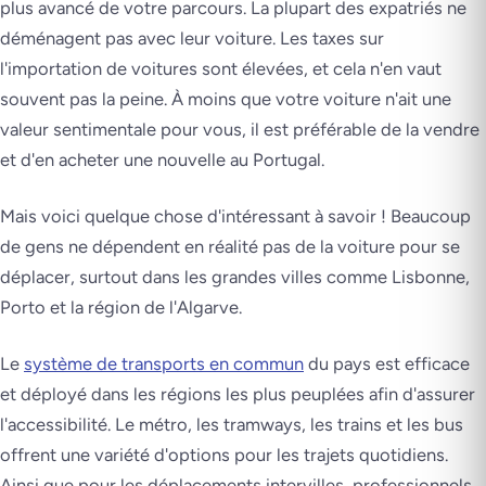
plus avancé de votre parcours. La plupart des expatriés ne
déménagent pas avec leur voiture. Les taxes sur
l'importation de voitures sont élevées, et cela n'en vaut
souvent pas la peine. À moins que votre voiture n'ait une
valeur sentimentale pour vous, il est préférable de la vendre
et d'en acheter une nouvelle au Portugal.
Mais voici quelque chose d'intéressant à savoir ! Beaucoup
de gens ne dépendent en réalité pas de la voiture pour se
déplacer, surtout dans les grandes villes comme Lisbonne,
Porto et la région de l'Algarve.
Le
système de transports en commun
du pays est efficace
et déployé dans les régions les plus peuplées afin d'assurer
l'accessibilité. Le métro, les tramways, les trains et les bus
offrent une variété d'options pour les trajets quotidiens.
Ainsi que pour les déplacements intervilles, professionnels