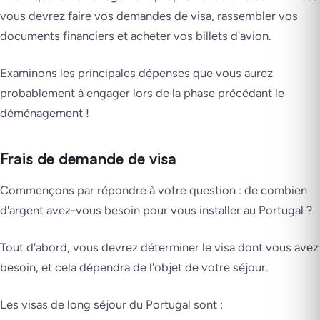
vous devrez faire vos demandes de visa, rassembler vos
documents financiers et acheter vos billets d'avion.
Examinons les principales dépenses que vous aurez
probablement à engager lors de la phase précédant le
déménagement !
Frais de demande de visa
Commençons par répondre à votre question : de combien
d'argent avez-vous besoin pour vous installer au Portugal ?
Tout d'abord, vous devrez déterminer le visa dont vous avez
besoin, et cela dépendra de l'objet de votre séjour.
Les visas de long séjour du Portugal sont :