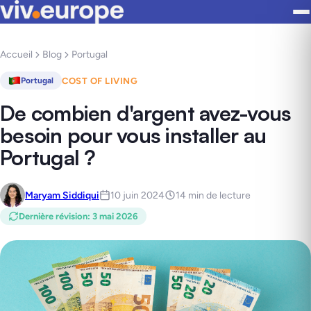
Accueil
Blog
Portugal
COST OF LIVING
Portugal
De combien d'argent avez-vous
besoin pour vous installer au
Portugal ?
Maryam Siddiqui
10 juin 2024
14 min de lecture
Dernière révision
:
3 mai 2026