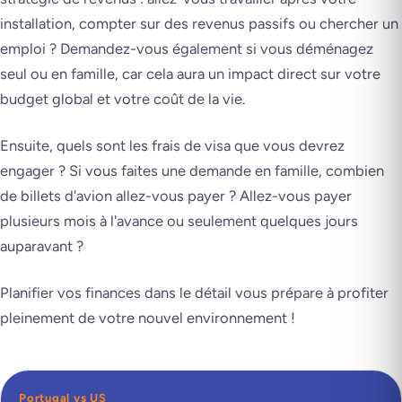
installation, compter sur des revenus passifs ou chercher un
emploi ? Demandez-vous également si vous déménagez
seul ou en famille, car cela aura un impact direct sur votre
budget global et votre coût de la vie.
Ensuite, quels sont les frais de visa que vous devrez
engager ? Si vous faites une demande en famille, combien
de billets d'avion allez-vous payer ? Allez-vous payer
plusieurs mois à l'avance ou seulement quelques jours
auparavant ?
Planifier vos finances dans le détail vous prépare à profiter
pleinement de votre nouvel environnement !
Portugal vs US