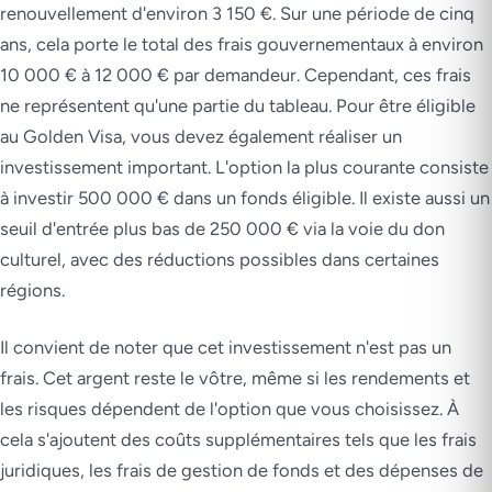
renouvellement d'environ 3 150 €. Sur une période de cinq
ans, cela porte le total des frais gouvernementaux à environ
10 000 € à 12 000 € par demandeur. Cependant, ces frais
ne représentent qu'une partie du tableau. Pour être éligible
au Golden Visa, vous devez également réaliser un
investissement important. L'option la plus courante consiste
à investir 500 000 € dans un fonds éligible. Il existe aussi un
seuil d'entrée plus bas de 250 000 € via la voie du don
culturel, avec des réductions possibles dans certaines
régions.
Il convient de noter que cet investissement n'est pas un
frais. Cet argent reste le vôtre, même si les rendements et
les risques dépendent de l'option que vous choisissez. À
cela s'ajoutent des coûts supplémentaires tels que les frais
juridiques, les frais de gestion de fonds et des dépenses de