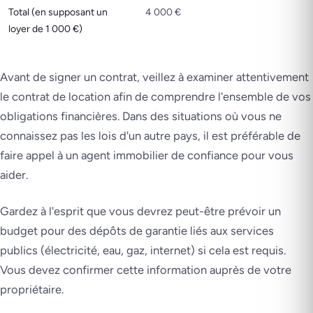
Total (en supposant un
4 000 €
loyer de 1 000 €)
Avant de signer un contrat, veillez à examiner attentivement
le contrat de location afin de comprendre l'ensemble de vos
obligations financières. Dans des situations où vous ne
connaissez pas les lois d'un autre pays, il est préférable de
faire appel à un agent immobilier de confiance pour vous
aider.
Gardez à l'esprit que vous devrez peut-être prévoir un
budget pour des dépôts de garantie liés aux services
publics (électricité, eau, gaz, internet) si cela est requis.
Vous devez confirmer cette information auprès de votre
propriétaire.