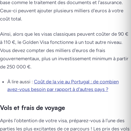
base comme le traitement des documents et l'assurance.
Ceux-ci peuvent ajouter plusieurs milliers d'euros à votre
coût total.
Ainsi, alors que les visas classiques peuvent coûter de 90 €
à 110 €, le Golden Visa fonctionne à un tout autre niveau.
Vous devez compter des milliers d'euros de frais
gouvernementaux, plus un investissement minimum à partir
de 250 000 €.
À lire aussi :
Coût de la vie au Portugal : de combien
avez-vous besoin par rapport à d'autres pays ?
Vols et frais de voyage
Après l'obtention de votre visa, préparez-vous à l'une des
parties les plus excitantes de ce parcours ! Les prix des vols