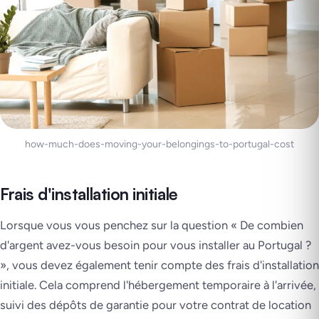
how-much-does-moving-your-belongings-to-portugal-cost
Frais d'installation initiale
Lorsque vous vous penchez sur la question « De combien
d'argent avez-vous besoin pour vous installer au Portugal ?
», vous devez également tenir compte des frais d'installation
initiale. Cela comprend l'hébergement temporaire à l'arrivée,
suivi des dépôts de garantie pour votre contrat de location