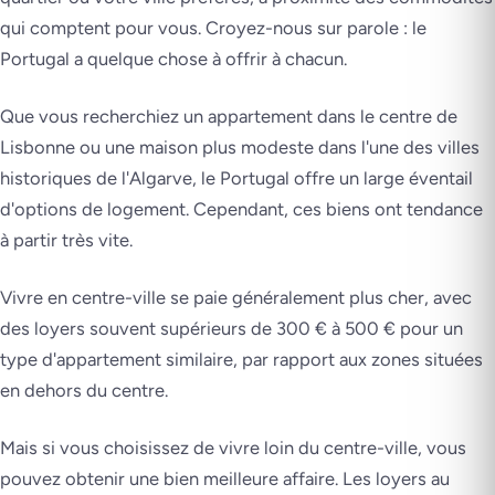
qui comptent pour vous. Croyez-nous sur parole : le
Portugal a quelque chose à offrir à chacun.
Que vous recherchiez un appartement dans le centre de
Lisbonne ou une maison plus modeste dans l'une des villes
historiques de l'Algarve, le Portugal offre un large éventail
d'options de logement. Cependant, ces biens ont tendance
à partir très vite.
Vivre en centre-ville se paie généralement plus cher, avec
des loyers souvent supérieurs de 300 € à 500 € pour un
type d'appartement similaire, par rapport aux zones situées
en dehors du centre.
Mais si vous choisissez de vivre loin du centre-ville, vous
pouvez obtenir une bien meilleure affaire. Les loyers au