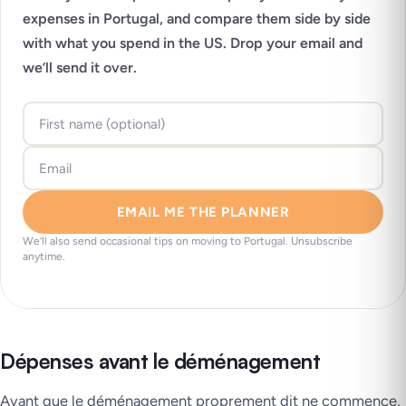
expenses in Portugal, and compare them side by side
with what you spend in the US. Drop your email and
we’ll send it over.
EMAIL ME THE PLANNER
We’ll also send occasional tips on moving to Portugal. Unsubscribe
anytime.
Dépenses avant le déménagement
Avant que le déménagement proprement dit ne commence,