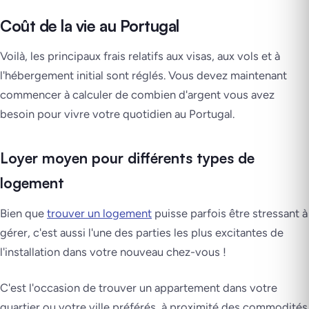
Coût de la vie au Portugal
Voilà, les principaux frais relatifs aux visas, aux vols et à
l'hébergement initial sont réglés. Vous devez maintenant
commencer à calculer de combien d'argent vous avez
besoin pour vivre votre quotidien au Portugal.
Loyer moyen pour différents types de
logement
Bien que
trouver un logement
puisse parfois être stressant à
gérer, c'est aussi l'une des parties les plus excitantes de
l'installation dans votre nouveau chez-vous !
C'est l'occasion de trouver un appartement dans votre
quartier ou votre ville préférés, à proximité des commodités