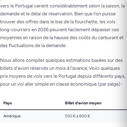
vers le Portugal varient considérablement selon la saison, la
demande et le délai de réservation. Bien que l'on puisse
trouver des offres dans le bas de la fourchette, les vols
long-courriers en 2026 peuvent facilement dépasser ces
moyennes en raison de la hausse des coûts du carburant et
des fluctuations de la demande.
Nous allons compiler quelques estimations basées sur des
billets d'avion réservés un mois à l'avance. Voici quelques
prix moyens de vols vers le Portugal depuis différents pays,
pour un vol aller simple en classe économique (par siège) :
Pays
Billet d'avion moyen
Amérique
550 € à 800 €