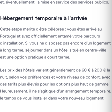
et, éventuellement, la mise en service des services publics.
Hébergement temporaire à l'arrivée
Cette étape mérite d'être célébrée : vous êtes arrivé au
Portugal et avez officiellement entamé votre parcours
d'installation. Si vous ne disposez pas encore d'un logement
à long terme, séjourner dans un hôtel situé en centre-ville
est une option pratique à court terme.
Les prix des hôtels varient généralement de 60 € à 200 € la
nuit, selon vos préférences et votre niveau de confort, avec
des tarifs plus élevés pour les options plus haut de gamme.
Heureusement, il ne s'agit que d'un arrangement temporaire,
le temps de vous installer dans votre nouveau logement.