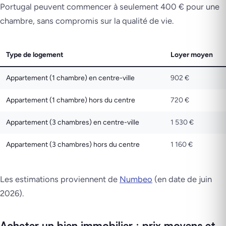
Portugal peuvent commencer à seulement 400 € pour une
chambre, sans compromis sur la qualité de vie.
Type de logement
Loyer moyen
Appartement (1 chambre) en centre-ville
902 €
Appartement (1 chambre) hors du centre
720 €
Appartement (3 chambres) en centre-ville
1 530 €
Appartement (3 chambres) hors du centre
1 160 €
Les estimations proviennent de
Numbeo
(en date de juin
2026).
Acheter un bien immobilier : prix moyens et