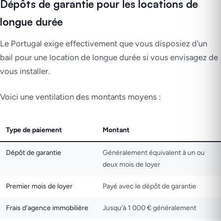
Dépôts de garantie pour les locations de
longue durée
Le Portugal exige effectivement que vous disposiez d'un
bail pour une location de longue durée si vous envisagez de
vous installer.
Voici une ventilation des montants moyens :
Type de paiement
Montant
Dépôt de garantie
Généralement équivalent à un ou
deux mois de loyer
Premier mois de loyer
Payé avec le dépôt de garantie
Frais d'agence immobilière
Jusqu'à 1 000 € généralement