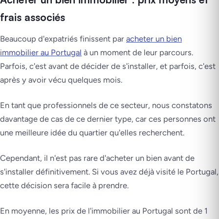
frais associés
Beaucoup d'expatriés finissent par
acheter un bien
immobilier au Portugal
à un moment de leur parcours.
Parfois, c'est avant de décider de s'installer, et parfois, c'est
après y avoir vécu quelques mois.
En tant que professionnels de ce secteur, nous constatons
davantage de cas de ce dernier type, car ces personnes ont
une meilleure idée du quartier qu'elles recherchent.
Cependant, il n'est pas rare d'acheter un bien avant de
s'installer définitivement. Si vous avez déjà visité le Portugal,
cette décision sera facile à prendre.
En moyenne, les prix de l'immobilier au Portugal sont de 1