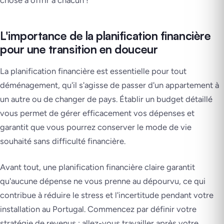
chose à offrir à chacun !
L'importance de la planification financière
pour une transition en douceur
La planification financière est essentielle pour tout
déménagement, qu'il s'agisse de passer d'un appartement à
un autre ou de changer de pays. Établir un budget détaillé
vous permet de gérer efficacement vos dépenses et
garantit que vous pourrez conserver le mode de vie
souhaité sans difficulté financière.
Avant tout, une planification financière claire garantit
qu'aucune dépense ne vous prenne au dépourvu, ce qui
contribue à réduire le stress et l'incertitude pendant votre
installation au Portugal. Commencez par définir votre
stratégie de revenus : allez-vous travailler après votre