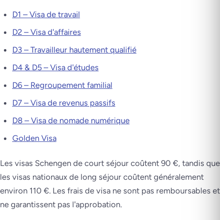
D1 – Visa de travail
D2 – Visa d'affaires
D3 – Travailleur hautement qualifié
D4 & D5 – Visa d'études
D6 – Regroupement familial
D7 – Visa de revenus passifs
D8 – Visa de nomade numérique
Golden Visa
Les visas Schengen de court séjour coûtent 90 €, tandis que
les visas nationaux de long séjour coûtent généralement
environ 110 €. Les frais de visa ne sont pas remboursables et
ne garantissent pas l'approbation.