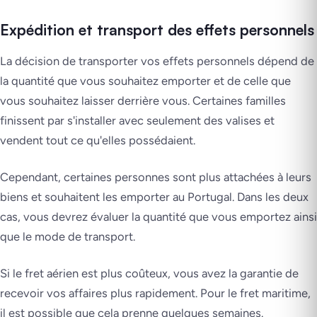
Expédition et transport des effets personnels
La décision de transporter vos effets personnels dépend de
la quantité que vous souhaitez emporter et de celle que
vous souhaitez laisser derrière vous. Certaines familles
finissent par s'installer avec seulement des valises et
vendent tout ce qu'elles possédaient.
Cependant, certaines personnes sont plus attachées à leurs
biens et souhaitent les emporter au Portugal. Dans les deux
cas, vous devrez évaluer la quantité que vous emportez ainsi
que le mode de transport.
Si le fret aérien est plus coûteux, vous avez la garantie de
recevoir vos affaires plus rapidement. Pour le fret maritime,
il est possible que cela prenne quelques semaines.