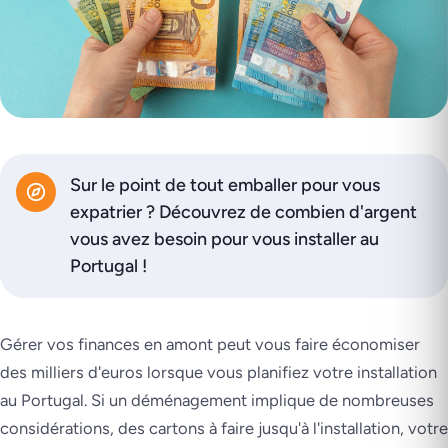
Sur le point de tout emballer pour vous
expatrier ? Découvrez de combien d'argent
vous avez besoin pour vous installer au
Portugal !
Gérer vos finances en amont peut vous faire économiser
des milliers d'euros lorsque vous planifiez votre installation
au Portugal. Si un déménagement implique de nombreuses
considérations, des cartons à faire jusqu'à l'installation, votre